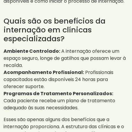
disponíveis e como iniciar o processo de internação.
Quais são os benefícios da
internação em clínicas
especializadas?
Ambiente Controlado:
A internação oferece um
espaço seguro, longe de gatilhos que possam levar à
recaída.
Acompanhamento Profissional:
Profissionais
capacitados estão disponíveis 24 horas para
oferecer suporte.
Programas de Tratamento Personalizados:
Cada paciente recebe um plano de tratamento
adequado às suas necessidades.
Esses são apenas alguns dos benefícios que a
internação proporciona. A estrutura das clínicas e o