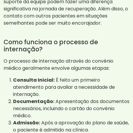
suporte da equipe podem fazer uma diferença
significativa na jornada de recuperação. Além disso, o
contato com outros pacientes em situações
semelhantes pode ser muito encorajador.
Como funciona o processo de
internação?
O processo de internação através do convênio
médico geralmente envolve algumas etapas:
Consulta Inicial:
É feito um primeiro
atendimento para avaliar a necessidade de
internação.
Documentação:
Apresentação dos documentos
necessários, incluindo o cartão do convênio
médico.
Admissão:
Após a aprovação do plano de saúde,
o paciente é admitido na clínica.