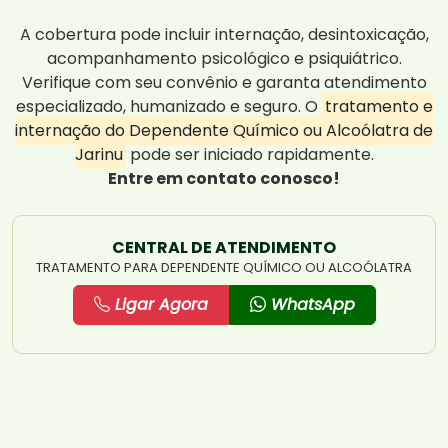
A cobertura pode incluir internação, desintoxicação,
acompanhamento psicológico e psiquiátrico.
Verifique com seu convênio e garanta atendimento
especializado, humanizado e seguro. O
tratamento e
internação do Dependente Químico ou Alcoólatra de
Jarinu
pode ser iniciado rapidamente.
Entre em contato conosco!
CENTRAL DE ATENDIMENTO
TRATAMENTO PARA DEPENDENTE QUÍMICO OU ALCOÓLATRA
Ligar Agora
WhatsApp