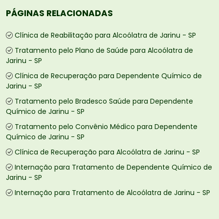
PÁGINAS RELACIONADAS
Clínica de Reabilitação para Alcoólatra de Jarinu - SP
Tratamento pelo Plano de Saúde para Alcoólatra de
Jarinu - SP
Clínica de Recuperação para Dependente Químico de
Jarinu - SP
Tratamento pelo Bradesco Saúde para Dependente
Químico de Jarinu - SP
Tratamento pelo Convênio Médico para Dependente
Químico de Jarinu - SP
Clínica de Recuperação para Alcoólatra de Jarinu - SP
Internação para Tratamento de Dependente Químico de
Jarinu - SP
Internação para Tratamento de Alcoólatra de Jarinu - SP