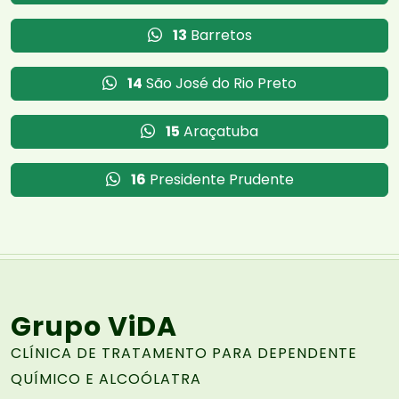
13
Barretos
14
São José do Rio Preto
15
Araçatuba
16
Presidente Prudente
Grupo ViDA
CLÍNICA DE TRATAMENTO PARA DEPENDENTE
QUÍMICO E ALCOÓLATRA