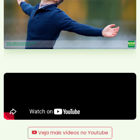
Veja mais vídeos no Youtube