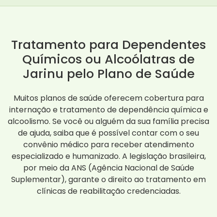
Tratamento para Dependentes
Químicos ou Alcoólatras de
Jarinu pelo Plano de Saúde
Muitos planos de saúde oferecem cobertura para
internação e tratamento de dependência química e
alcoolismo. Se você ou alguém da sua família precisa
de ajuda, saiba que é possível contar com o seu
convênio médico para receber atendimento
especializado e humanizado. A legislação brasileira,
por meio da ANS (Agência Nacional de Saúde
Suplementar), garante o direito ao tratamento em
clínicas de reabilitação credenciadas.