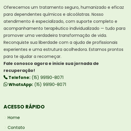
Oferecemos um tratamento seguro, humanizado e eficaz
para dependentes químicos e alcoólatras. Nosso
atendimento é especializado, com suporte completo e
acompanhamento terapêutico individualizado — tudo para
promover uma verdadeira transformação de vida.
Reconquiste sua liberdade com a ajuda de profissionais
experientes e uma estrutura acolhedora. Estamos prontos
para te ajudar a recomeçar.
Fale conosco agora e inicie sua jornada de
recuperação!
Telefone:
(15) 99190-8071
WhatsApp:
(15) 99190-8071
ACESSO RÁPIDO
Home
Contato