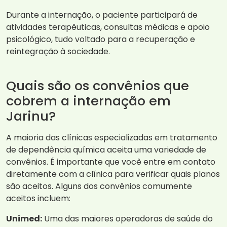
Durante a internação, o paciente participará de
atividades terapêuticas, consultas médicas e apoio
psicológico, tudo voltado para a recuperação e
reintegração à sociedade.
Quais são os convênios que
cobrem a internação em
Jarinu?
A maioria das clínicas especializadas em tratamento
de dependência química aceita uma variedade de
convênios. É importante que você entre em contato
diretamente com a clínica para verificar quais planos
são aceitos. Alguns dos convênios comumente
aceitos incluem:
Unimed:
Uma das maiores operadoras de saúde do