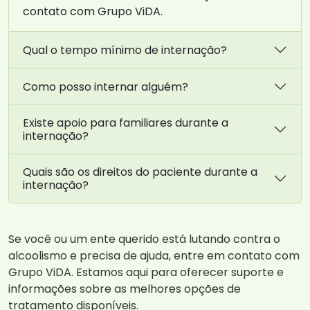
contato com Grupo ViDA.
Qual o tempo mínimo de internação?
Como posso internar alguém?
Existe apoio para familiares durante a
internação?
Quais são os direitos do paciente durante a
internação?
Se você ou um ente querido está lutando contra o
alcoolismo e precisa de ajuda, entre em contato com
Grupo ViDA. Estamos aqui para oferecer suporte e
informações sobre as melhores opções de
tratamento disponíveis.