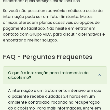
esclarecer quais serviços estão inclusos.
Se você não possui um convênio médico, o custo da
internação pode ser um fator limitante. Muitas
clínicas oferecem planos acessíveis ou opções de
pagamento facilitado. Não hesite em entrar em
contato com Grupo ViDA para discutir alternativas e
encontrar a melhor solução.
FAQ - Perguntas Frequentes
O que é a internação para tratamento de
alcoolismo?
A internação é um tratamento intensivo em que
o paciente recebe cuidados 24 horas em um
ambiente controlado, focando na recuperação
do alcoolismo. Para mais informações, entre em