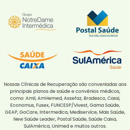
Nossas Clínicas de Recuperação são conveniadas aos
principais planos de saúde e convênios médicos,
como: Amil, AmHemed, Assefaz, Bradesco, Cassi,
Economus, Fusex, FUNCESP/Vivest, Gama Saúde,
GEAP, GoCare, Intermedica, Mediservice, Mais Saúde,
New Saúde Leader, Postal Saúde, Saúde Caixa,
SulAmérica, Unimed e muitos outros.