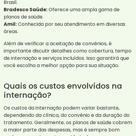
Brasil.
Bradesco Saúde:
Oferece uma ampla gama de
planos de saúde.
Amil:
Conhecida por seu atendimento em diversas
áreas.
Além de verificar a aceitação de convênios, é
importante discutir detalhes como cobertura, tempo
de internação e serviços incluídos. Isso garantirá que
você escolha a melhor opção para sua situação.
Quais os custos envolvidos na
internação?
Os custos da internação podem variar bastante,
dependendo da clínica, do convênio e da duração do
tratamento. Geralmente, os planos de saúde cobrem
a maior parte das despesas, mas é sempre bom