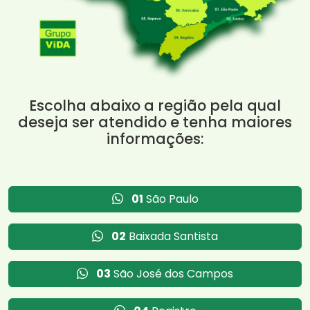
Escolha abaixo a região pela qual
deseja ser atendido e tenha maiores
informações:
01
São Paulo
02
Baixada Santista
03
São José dos Campos