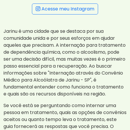
Acesse meu Instagram
Jarinu é uma cidade que se destaca por sua
comunidade unida e por seus esforços em ajudar
aqueles que precisam. A internação para tratamento
de dependência química, como o alcoolismo, pode
ser uma decisão difícil, mas muitas vezes é o primeiro
passo essencial para a recuperação. Ao buscar
informações sobre "Internação através do Convênio
Médico para Alcoólatra de Jarinu - SP", é
fundamental entender como funciona o tratamento
e quais são os recursos disponíveis na região.
Se você está se perguntando como internar uma
pessoa em tratamento, quais as opções de convênios
aceitos ou quanto tempo leva o tratamento, este
guia fornecerá as respostas que você precisa. O