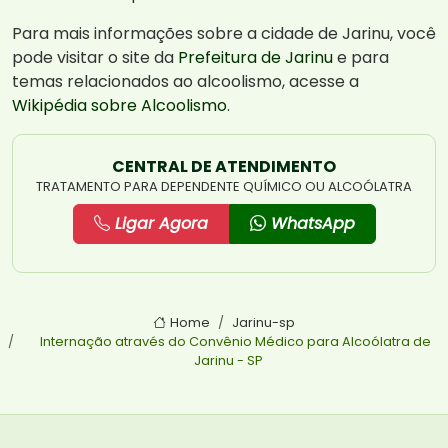
Para mais informações sobre a cidade de Jarinu, você
pode visitar o site da
Prefeitura de Jarinu
e para
temas relacionados ao alcoolismo, acesse a
Wikipédia sobre Alcoolismo
.
CENTRAL DE ATENDIMENTO
TRATAMENTO PARA DEPENDENTE QUÍMICO OU ALCOÓLATRA
Ligar Agora
WhatsApp
Home
Jarinu-sp
Internação através do Convênio Médico para Alcoólatra de
Jarinu - SP