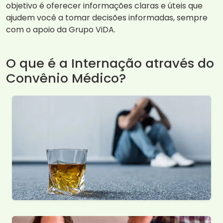
objetivo é oferecer informações claras e úteis que
ajudem você a tomar decisões informadas, sempre
com o apoio da Grupo ViDA.
O que é a Internação através do
Convênio Médico?