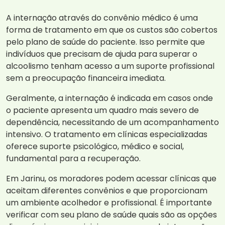
A internação através do convênio médico é uma
forma de tratamento em que os custos são cobertos
pelo plano de saúde do paciente. Isso permite que
indivíduos que precisam de ajuda para superar o
alcoolismo tenham acesso a um suporte profissional
sem a preocupação financeira imediata.
Geralmente, a internação é indicada em casos onde
o paciente apresenta um quadro mais severo de
dependência, necessitando de um acompanhamento
intensivo. O tratamento em clínicas especializadas
oferece suporte psicológico, médico e social,
fundamental para a recuperação.
Em Jarinu, os moradores podem acessar clínicas que
aceitam diferentes convênios e que proporcionam
um ambiente acolhedor e profissional. É importante
verificar com seu plano de saúde quais são as opções