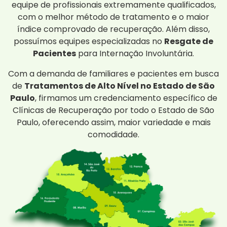
equipe de profissionais extremamente qualificados,
com o melhor método de tratamento e o maior
índice comprovado de recuperação. Além disso,
possuímos equipes especializadas no
Resgate de
Pacientes
para Internação Involuntária.
Com a demanda de familiares e pacientes em busca
de
Tratamentos de Alto Nível no Estado de São
Paulo
, firmamos um credenciamento específico de
Clínicas de Recuperação por todo o Estado de São
Paulo, oferecendo assim, maior variedade e mais
comodidade.