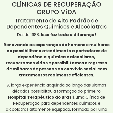
CLÍNICAS DE RECUPERAÇÃO
GRUPO ViDA
Tratamento de Alto Padrão de
Dependentes Químicos e Alcoólatras
Desde 1988.
Isso faz toda a diferença!
Renovando as esperanças de homens e mulheres
ao possibilitar o atendimento a portadores de
dependência química e alcoolismo,
recuperamos vidas e possibilitamos o regresso
de milhares de pessoas ao convívio social com
tratamentos realmente eficientes.
A larga experiência adquirida ao longo das últimas
décadas possibilitou a formação do primeiro
Hospital Terapêutico do Brasil
, uma Clínica de
Recuperação para dependentes químicos e
alcoólatras altamente equipada, formada por uma