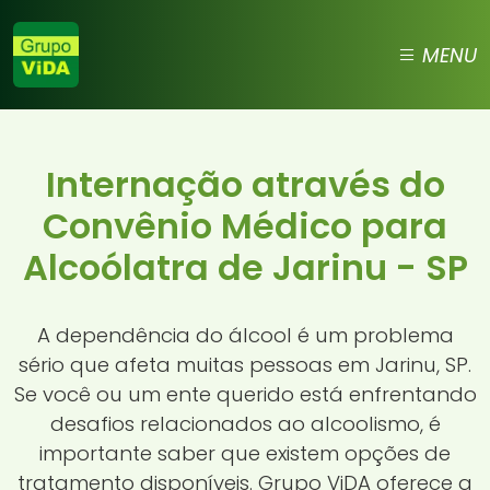
MENU
Internação através do
Convênio Médico para
Alcoólatra de Jarinu - SP
A dependência do álcool é um problema
sério que afeta muitas pessoas em Jarinu, SP.
Se você ou um ente querido está enfrentando
desafios relacionados ao alcoolismo, é
importante saber que existem opções de
tratamento disponíveis. Grupo ViDA oferece a