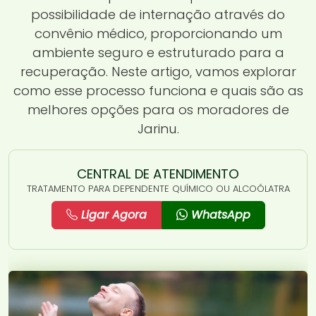
possibilidade de internação através do
convênio médico, proporcionando um
ambiente seguro e estruturado para a
recuperação. Neste artigo, vamos explorar
como esse processo funciona e quais são as
melhores opções para os moradores de
Jarinu.
CENTRAL DE ATENDIMENTO
TRATAMENTO PARA DEPENDENTE QUÍMICO OU ALCOÓLATRA
Ligar Agora
WhatsApp