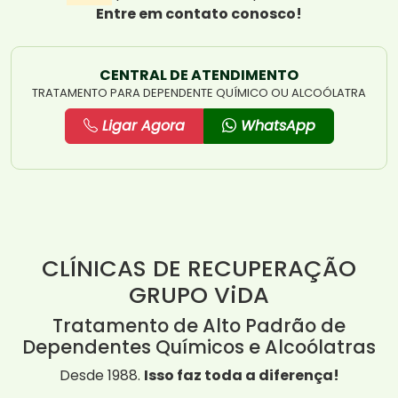
Entre em contato conosco!
CENTRAL DE ATENDIMENTO
TRATAMENTO PARA DEPENDENTE QUÍMICO OU ALCOÓLATRA
Ligar Agora
WhatsApp
CLÍNICAS DE RECUPERAÇÃO
GRUPO ViDA
Tratamento de Alto Padrão de
Dependentes Químicos e Alcoólatras
Desde 1988.
Isso faz toda a diferença!