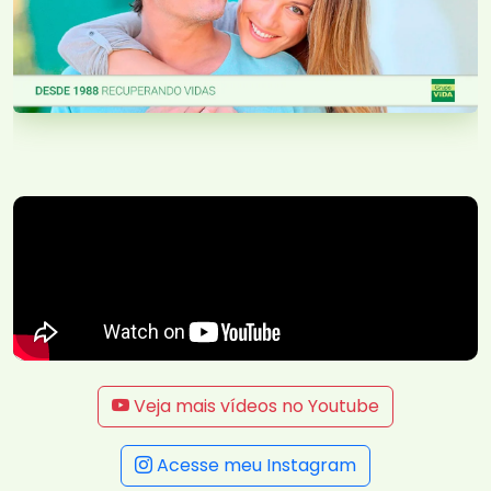
Veja mais vídeos no Youtube
Acesse meu Instagram