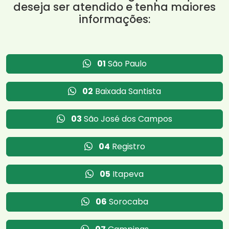
deseja ser atendido e tenha maiores
informações:
01
São Paulo
02
Baixada Santista
03
São José dos Campos
04
Registro
05
Itapeva
06
Sorocaba