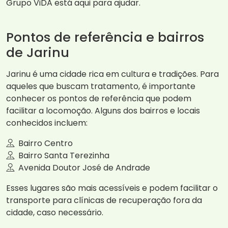
Grupo ViDA está aqui para ajudar.
Pontos de referência e bairros
de Jarinu
Jarinu é uma cidade rica em cultura e tradições. Para
aqueles que buscam tratamento, é importante
conhecer os pontos de referência que podem
facilitar a locomoção. Alguns dos bairros e locais
conhecidos incluem:
Bairro Centro
Bairro Santa Terezinha
Avenida Doutor José de Andrade
Esses lugares são mais acessíveis e podem facilitar o
transporte para clínicas de recuperação fora da
cidade, caso necessário.