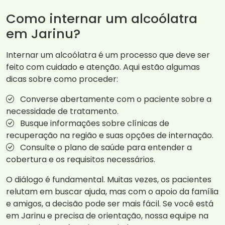
Como internar um alcoólatra
em Jarinu?
Internar um alcoólatra é um processo que deve ser
feito com cuidado e atenção. Aqui estão algumas
dicas sobre como proceder:
Converse abertamente com o paciente sobre a
necessidade de tratamento.
Busque informações sobre clínicas de
recuperação na região e suas opções de internação.
Consulte o plano de saúde para entender a
cobertura e os requisitos necessários.
O diálogo é fundamental. Muitas vezes, os pacientes
relutam em buscar ajuda, mas com o apoio da família
e amigos, a decisão pode ser mais fácil. Se você está
em Jarinu e precisa de orientação, nossa equipe na