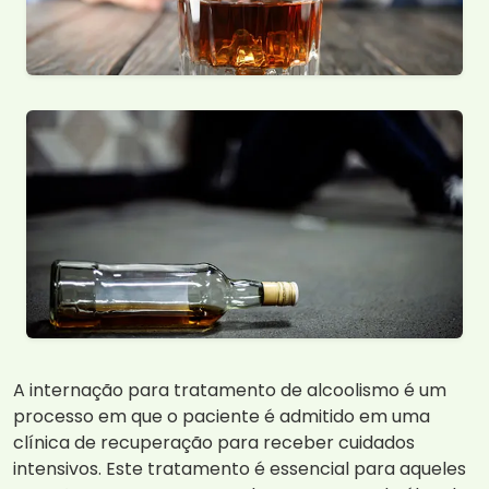
A internação para tratamento de alcoolismo é um
processo em que o paciente é admitido em uma
clínica de recuperação para receber cuidados
intensivos. Este tratamento é essencial para aqueles