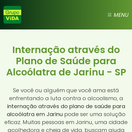
MENU
Internação através do
Plano de Saúde para
Alcoólatra de Jarinu - SP
Se você ou alguém que você ama está
enfrentando a luta contra o alcoolismo, a
internação através do plano de saúde para
alcoólatra em Jarinu
pode ser uma solução
eficaz. Muitas pessoas em Jarinu, uma cidade
acolhedora e cheia de vida, buscam ajuda