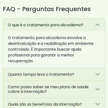
FAQ - Perguntas Frequentes
O que é o tratamento para alcoolismo?
O tratamento para alcoolismo envolve a
desintoxicação e a reabilitação em ambiente
controlado. É importante buscar ajuda
profissional para garantir a melhor
recuperação.
Quanto tempo leva o tratamento?
Como posso saber se meu plano de saúde
cobre a internação?
Quais são os benefícios da internação?