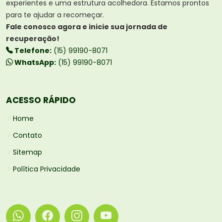
experientes e uma estrutura acolhedora. Estamos prontos
para te ajudar a recomeçar.
Fale conosco agora e inicie sua jornada de
recuperação!
Telefone:
(15) 99190-8071
WhatsApp:
(15) 99190-8071
ACESSO RÁPIDO
Home
Contato
Sitemap
Política Privacidade