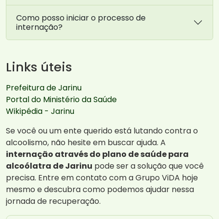
Como posso iniciar o processo de
internação?
Links úteis
Prefeitura de Jarinu
Portal do Ministério da Saúde
Wikipédia - Jarinu
Se você ou um ente querido está lutando contra o
alcoolismo, não hesite em buscar ajuda. A
internação através do plano de saúde para
alcoólatra de Jarinu
pode ser a solução que você
precisa. Entre em contato com a Grupo ViDA hoje
mesmo e descubra como podemos ajudar nessa
jornada de recuperação.