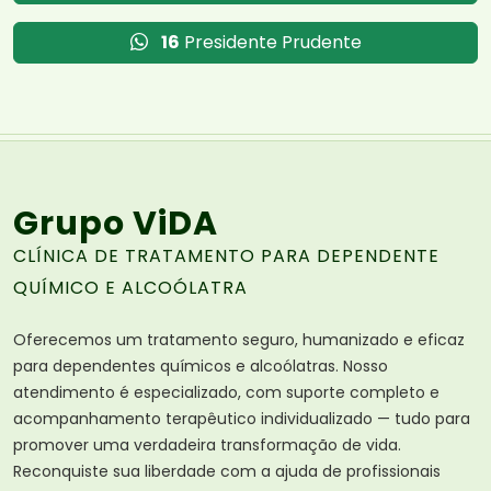
16
Presidente Prudente
Grupo ViDA
CLÍNICA DE TRATAMENTO PARA DEPENDENTE
QUÍMICO E ALCOÓLATRA
Oferecemos um tratamento seguro, humanizado e eficaz
para dependentes químicos e alcoólatras. Nosso
atendimento é especializado, com suporte completo e
acompanhamento terapêutico individualizado — tudo para
promover uma verdadeira transformação de vida.
Reconquiste sua liberdade com a ajuda de profissionais