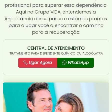
profissional para superar essa dependência.
Aqui na Grupo ViDA, entendemos a
importância desse passo e estamos prontos
para ajudar você a encontrar o caminho
para a recuperação.
CENTRAL DE ATENDIMENTO
TRATAMENTO PARA DEPENDENTE QUÍMICO OU ALCOÓLATRA
Ligar Agora
WhatsApp