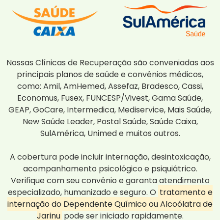
Nossas Clínicas de Recuperação são conveniadas aos
principais planos de saúde e convênios médicos,
como: Amil, AmHemed, Assefaz, Bradesco, Cassi,
Economus, Fusex, FUNCESP/Vivest, Gama Saúde,
GEAP, GoCare, Intermedica, Mediservice, Mais Saúde,
New Saúde Leader, Postal Saúde, Saúde Caixa,
SulAmérica, Unimed e muitos outros.
A cobertura pode incluir internação, desintoxicação,
acompanhamento psicológico e psiquiátrico.
Verifique com seu convênio e garanta atendimento
especializado, humanizado e seguro. O
tratamento e
internação do Dependente Químico ou Alcoólatra de
Jarinu
pode ser iniciado rapidamente.