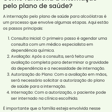
pelo plano de saúde?
A internação pelo plano de saúde para alcoólatras é
um processo que envolve algumas etapas. Aqui estão
os passos principais:
Consulta Inicial: O primeiro passo é agendar uma
consulta com um médico especialista em
dependência química.
Avaliação: Após a consulta, será feita uma
avaliação completa para determinar a gravidade
da dependência e a necessidade de internação.
Autorização do Plano: Com a avaliação em mãos,
será necessário solicitar a autorização do plano
de saúde para a internação.
Internação: Com a autorização, o paciente pode
ser internado na clínica escolhida.
É importante que a família esteja envolvida nesse