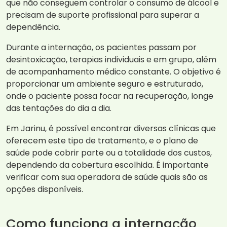
que não conseguem controlar o consumo de álcool e
precisam de suporte profissional para superar a
dependência.
Durante a internação, os pacientes passam por
desintoxicação, terapias individuais e em grupo, além
de acompanhamento médico constante. O objetivo é
proporcionar um ambiente seguro e estruturado,
onde o paciente possa focar na recuperação, longe
das tentações do dia a dia.
Em Jarinu, é possível encontrar diversas clínicas que
oferecem este tipo de tratamento, e o plano de
saúde pode cobrir parte ou a totalidade dos custos,
dependendo da cobertura escolhida. É importante
verificar com sua operadora de saúde quais são as
opções disponíveis.
Como funciona a internação