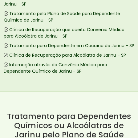
Jarinu - SP
Tratamento pelo Plano de Saúde para Dependente
Químico de Jarinu - SP
Clínica de Recuperação que aceita Convênio Médico
para Alcoólatra de Jarinu - SP
Tratamento para Dependente em Cocaína de Jarinu - SP
Clínica de Recuperação para Alcoólatra de Jarinu - SP
Internação através do Convênio Médico para
Dependente Químico de Jarinu - SP
Tratamento para Dependentes
Químicos ou Alcoólatras de
Jarinu pelo Plano de Saúde