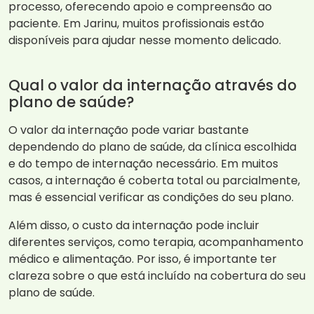
processo, oferecendo apoio e compreensão ao
paciente. Em Jarinu, muitos profissionais estão
disponíveis para ajudar nesse momento delicado.
Qual o valor da internação através do
plano de saúde?
O valor da internação pode variar bastante
dependendo do plano de saúde, da clínica escolhida
e do tempo de internação necessário. Em muitos
casos, a internação é coberta total ou parcialmente,
mas é essencial verificar as condições do seu plano.
Além disso, o custo da internação pode incluir
diferentes serviços, como terapia, acompanhamento
médico e alimentação. Por isso, é importante ter
clareza sobre o que está incluído na cobertura do seu
plano de saúde.