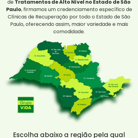
de
Tratamentos de Alto Nível no Estado de São
Paulo
, firmamos um credenciamento específico de
Clínicas de Recuperação por todo o Estado de São
Paulo, oferecendo assim, maior variedade e mais
comodidade.
Escolha abaixo a região pela qual