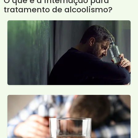
O que é a internação para
tratamento de alcoolismo?