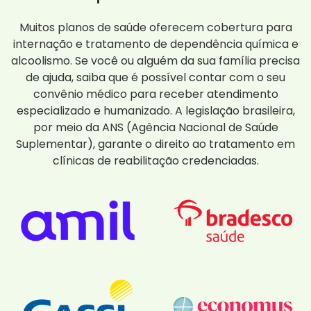
Muitos planos de saúde oferecem cobertura para
internação e tratamento de dependência química e
alcoolismo. Se você ou alguém da sua família precisa
de ajuda, saiba que é possível contar com o seu
convênio médico para receber atendimento
especializado e humanizado. A legislação brasileira,
por meio da ANS (Agência Nacional de Saúde
Suplementar), garante o direito ao tratamento em
clínicas de reabilitação credenciadas.