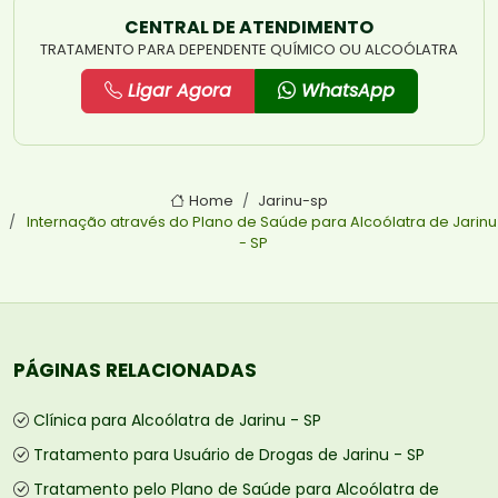
CENTRAL DE ATENDIMENTO
TRATAMENTO PARA DEPENDENTE QUÍMICO OU ALCOÓLATRA
Ligar Agora
WhatsApp
Home
Jarinu-sp
Internação através do Plano de Saúde para Alcoólatra de Jarinu
- SP
PÁGINAS RELACIONADAS
Clínica para Alcoólatra de Jarinu - SP
Tratamento para Usuário de Drogas de Jarinu - SP
Tratamento pelo Plano de Saúde para Alcoólatra de