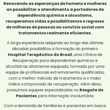
Renovando as esperanças de homens e mulheres
ao possibilitar o atendimento a portadores de
dependência química e alcoolismo,
recuperamos vidas e possibilitamos o regresso
de milhares de pessoas ao convívio social com
tratamentos realmente eficientes.
A larga experiência adquirida ao longo das últimas
décadas possibilitou a formação do primeiro
Hospital Terapêutico do Brasil
, uma Clínica de
Recuperação para dependentes químicos e
alcoólatras altamente equipada, formada por uma
equipe de profissionais extremamente qualificados,
com o melhor método de tratamento e o maior
índice comprovado de recuperação. Além disso,
possuímos equipes especializadas no
Resgate de
Pacientes
para Internação Involuntária.
Com a demanda de familiares e pacientes em busca