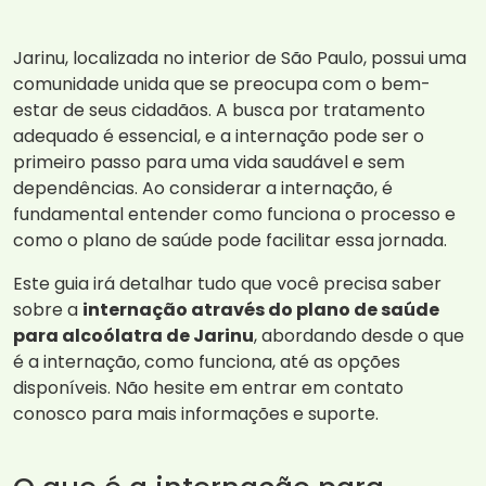
Jarinu, localizada no interior de São Paulo, possui uma
comunidade unida que se preocupa com o bem-
estar de seus cidadãos. A busca por tratamento
adequado é essencial, e a internação pode ser o
primeiro passo para uma vida saudável e sem
dependências. Ao considerar a internação, é
fundamental entender como funciona o processo e
como o plano de saúde pode facilitar essa jornada.
Este guia irá detalhar tudo que você precisa saber
sobre a
internação através do plano de saúde
para alcoólatra de Jarinu
, abordando desde o que
é a internação, como funciona, até as opções
disponíveis. Não hesite em entrar em contato
conosco para mais informações e suporte.