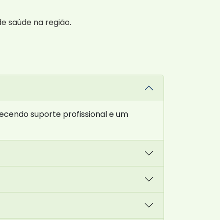
de saúde na região.
ecendo suporte profissional e um