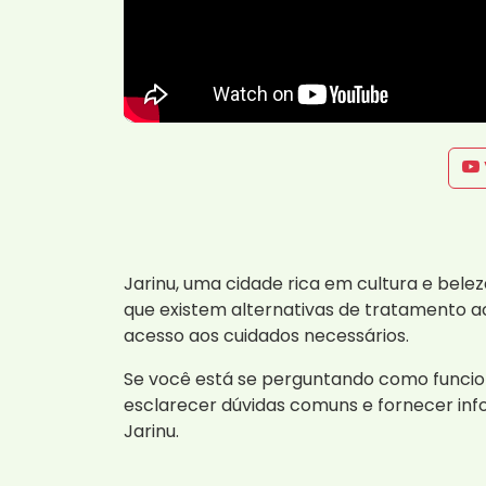
Jarinu, uma cidade rica em cultura e belez
que existem alternativas de tratamento ace
acesso aos cuidados necessários.
Se você está se perguntando como funcion
esclarecer dúvidas comuns e fornecer in
Jarinu.