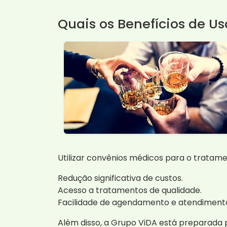
Quais os Benefícios de U
Utilizar convênios médicos para o tratame
Redução significativa de custos.
Acesso a tratamentos de qualidade.
Facilidade de agendamento e atendiment
Além disso, a Grupo ViDA está preparada 