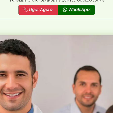
TRATAMENTO PARA DEPENDENTE QUÍMICO OU ALCOÓLATRA
Ligar Agora
WhatsApp