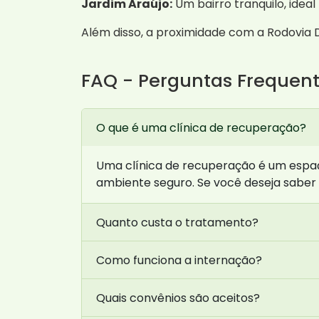
Jardim Araújo:
Um bairro tranquilo, idea
Além disso, a proximidade com a Rodovia Do
FAQ - Perguntas Frequen
O que é uma clínica de recuperação?
Uma clínica de recuperação é um espaç
ambiente seguro. Se você deseja saber
Quanto custa o tratamento?
Como funciona a internação?
Quais convênios são aceitos?