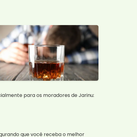
cialmente para os moradores de Jarinu:
segurando que você receba o melhor