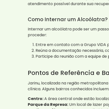
atendimento possível durante sua recupe
Como Internar um Alcoólatra?
Internar um alcoólatra pode ser um passo
proceder:
Entre em contato com a Grupo ViDA pa
Reúna a documentação necessária, co
Participe da reunião com a equipe de 
Pontos de Referência e Ba
Jarinu, localizada na região metropolitana
clínica. Alguns bairros conhecidos incluem
Centro:
A área central onde estão localiz
Parque da Represa:
Um local de lazer po