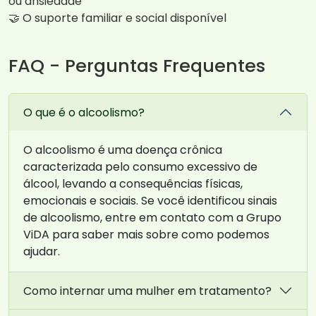
ou ansiedade
🤝 O suporte familiar e social disponível
FAQ - Perguntas Frequentes
O que é o alcoolismo?
O alcoolismo é uma doença crônica
caracterizada pelo consumo excessivo de
álcool, levando a consequências físicas,
emocionais e sociais. Se você identificou sinais
de alcoolismo, entre em contato com a Grupo
ViDA para saber mais sobre como podemos
ajudar.
Como internar uma mulher em tratamento?