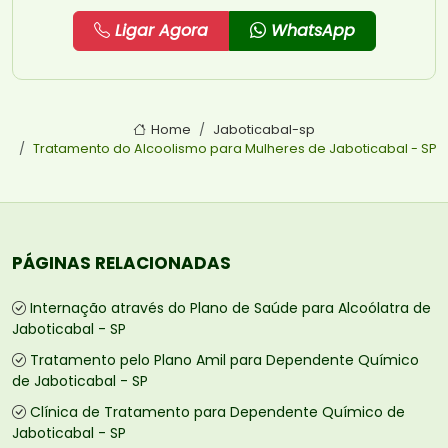
Ligar Agora
WhatsApp
Home
Jaboticabal-sp
Tratamento do Alcoolismo para Mulheres de Jaboticabal - SP
PÁGINAS RELACIONADAS
Internação através do Plano de Saúde para Alcoólatra de
Jaboticabal - SP
Tratamento pelo Plano Amil para Dependente Químico
de Jaboticabal - SP
Clínica de Tratamento para Dependente Químico de
Jaboticabal - SP