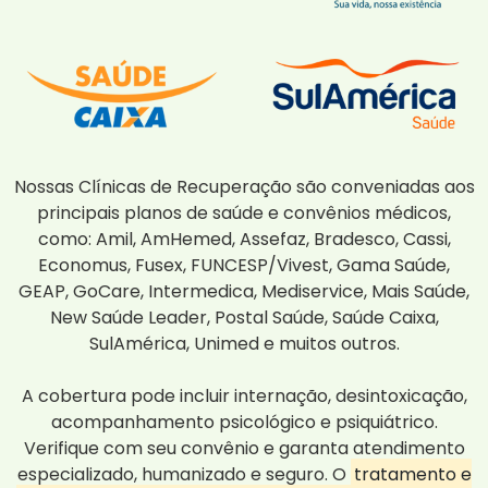
Nossas Clínicas de Recuperação são conveniadas aos
principais planos de saúde e convênios médicos,
como: Amil, AmHemed, Assefaz, Bradesco, Cassi,
Economus, Fusex, FUNCESP/Vivest, Gama Saúde,
GEAP, GoCare, Intermedica, Mediservice, Mais Saúde,
New Saúde Leader, Postal Saúde, Saúde Caixa,
SulAmérica, Unimed e muitos outros.
A cobertura pode incluir internação, desintoxicação,
acompanhamento psicológico e psiquiátrico.
Verifique com seu convênio e garanta atendimento
especializado, humanizado e seguro. O
tratamento e