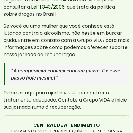
consultar a
Lei 11.343/2006
, que trata da política
sobre drogas no Brasil.
Se você ou uma mulher que você conhece está
lutando contra o alcoolismo, não hesite em buscar
ajuda. Entre em contato com a Grupo ViDA para mais
informações sobre como podemos oferecer suporte
nessa jornada de recuperação.
“A recuperação começa com um passo. Dê esse
passo hoje mesmo!”
Estamos aqui para ajudar você a encontrar o
tratamento adequado. Contate a Grupo ViDA e inicie
sua jornada rumo à recuperação.
CENTRAL DE ATENDIMENTO
TRATAMENTO PARA DEPENDENTE QUÍMICO OU ALCOÓLATRA