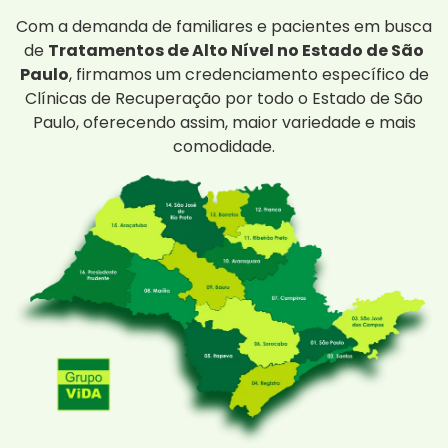
Com a demanda de familiares e pacientes em busca
de
Tratamentos de Alto Nível no Estado de São
Paulo
, firmamos um credenciamento específico de
Clínicas de Recuperação por todo o Estado de São
Paulo, oferecendo assim, maior variedade e mais
comodidade.