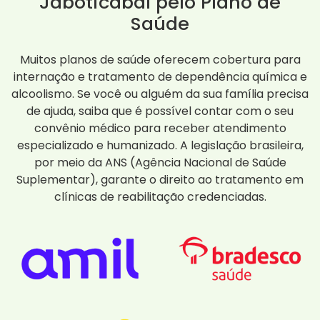
Jaboticabal pelo Plano de
Saúde
Muitos planos de saúde oferecem cobertura para
internação e tratamento de dependência química e
alcoolismo. Se você ou alguém da sua família precisa
de ajuda, saiba que é possível contar com o seu
convênio médico para receber atendimento
especializado e humanizado. A legislação brasileira,
por meio da ANS (Agência Nacional de Saúde
Suplementar), garante o direito ao tratamento em
clínicas de reabilitação credenciadas.