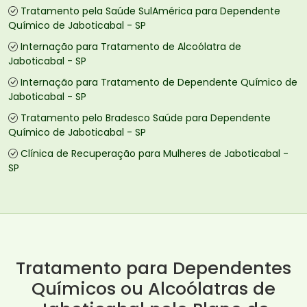
Tratamento pela Saúde SulAmérica para Dependente
Químico de Jaboticabal - SP
Internação para Tratamento de Alcoólatra de
Jaboticabal - SP
Internação para Tratamento de Dependente Químico de
Jaboticabal - SP
Tratamento pelo Bradesco Saúde para Dependente
Químico de Jaboticabal - SP
Clínica de Recuperação para Mulheres de Jaboticabal -
SP
Tratamento para Dependentes
Químicos ou Alcoólatras de