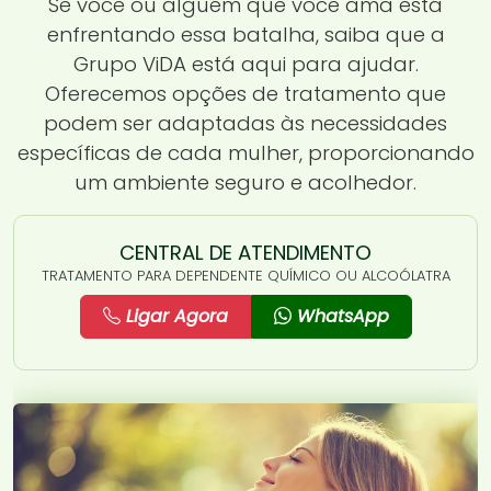
Se você ou alguém que você ama está
enfrentando essa batalha, saiba que a
Grupo ViDA está aqui para ajudar.
Oferecemos opções de tratamento que
podem ser adaptadas às necessidades
específicas de cada mulher, proporcionando
um ambiente seguro e acolhedor.
CENTRAL DE ATENDIMENTO
TRATAMENTO PARA DEPENDENTE QUÍMICO OU ALCOÓLATRA
Ligar Agora
WhatsApp