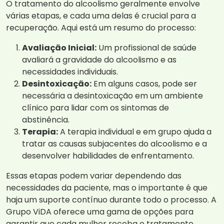
O tratamento do alcoolismo geralmente envolve
várias etapas, e cada uma delas é crucial para a
recuperação. Aqui está um resumo do processo:
Avaliação Inicial:
Um profissional de saúde
avaliará a gravidade do alcoolismo e as
necessidades individuais.
Desintoxicação:
Em alguns casos, pode ser
necessária a desintoxicação em um ambiente
clínico para lidar com os sintomas de
abstinência.
Terapia:
A terapia individual e em grupo ajuda a
tratar as causas subjacentes do alcoolismo e a
desenvolver habilidades de enfrentamento.
Essas etapas podem variar dependendo das
necessidades da paciente, mas o importante é que
haja um suporte contínuo durante todo o processo. A
Grupo ViDA oferece uma gama de opções para
garantir que cada mulher receba o tratamento