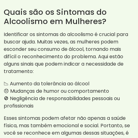
Quais são os Sintomas do
Alcoolismo em Mulheres?
Identificar os sintomas do alcoolismo é crucial para
buscar ajuda. Muitas vezes, as mulheres podem
esconder seu consumo de álcool, tornando mais
difícil o reconhecimento do problema. Aqui estão
alguns sinais que podem indicar a necessidade de
tratamento:
📉 Aumento da tolerância ao álcool
😞 Mudanças de humor ou comportamento
🚫 Negligência de responsabilidades pessoais ou
profissionais
Esses sintomas podem afetar não apenas a saúde
física, mas também emocional e social. Portanto, se
você se reconhece em algumas dessas situações, é