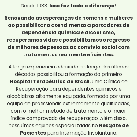
Desde 1988.
Isso faz toda a diferença!
Renovando as esperanças de homens e mulheres
ao possibilitar o atendimento a portadores de
dependência química e alcoolismo,
recuperamos vidas e possibilitamos o regresso
de milhares de pessoas ao convívio social com
tratamentos realmente eficientes.
A larga experiência adquirida ao longo das últimas
décadas possibilitou a formação do primeiro
Hospital Terapêutico do Brasil
, uma Clínica de
Recuperação para dependentes químicos e
alcoólatras altamente equipada, formada por uma
equipe de profissionais extremamente qualificados,
com o melhor método de tratamento e o maior
índice comprovado de recuperação. Além disso,
possuímos equipes especializadas no
Resgate de
Pacientes
para Internação Involuntária.