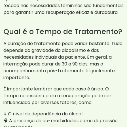
focado nas necessidades femininas são fundamentais
para garantir uma recuperação eficaz e duradoura.
Qual é o Tempo de Tratamento?
A duração do tratamento pode variar bastante. Tudo
depende da gravidade do alcoolismo e das
necessidades individuais da paciente. Em geral, a
internação pode durar de 30 a 90 dias, mas o
acompanhamento pós-tratamento é igualmente
importante.
É importante lembrar que cada caso é único. O
tempo necessário para a recuperação pode ser
influenciado por diversos fatores, como:
⏳ O nível de dependência do álcool
🧠 A presença de co-morbidades, como depressão