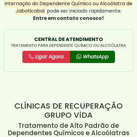
internação do Dependente Químico ou Alcoólatra de
Jaboticabal
pode ser iniciado rapidamente.
Entre em contato conosco!
CENTRAL DE ATENDIMENTO
TRATAMENTO PARA DEPENDENTE QUÍMICO OU ALCOÓLATRA
Ligar Agora
WhatsApp
CLÍNICAS DE RECUPERAÇÃO
GRUPO ViDA
Tratamento de Alto Padrão de
Dependentes Químicos e Alcoólatras