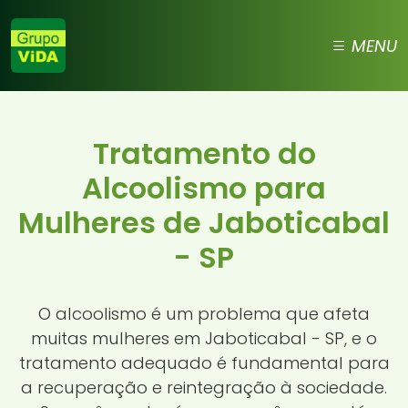
MENU
Tratamento do
Alcoolismo para
Mulheres de Jaboticabal
- SP
O alcoolismo é um problema que afeta
muitas mulheres em Jaboticabal - SP, e o
tratamento adequado é fundamental para
a recuperação e reintegração à sociedade.