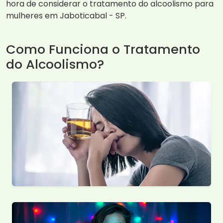
hora de considerar o tratamento do alcoolismo para
mulheres em Jaboticabal - SP.
Como Funciona o Tratamento
do Alcoolismo?