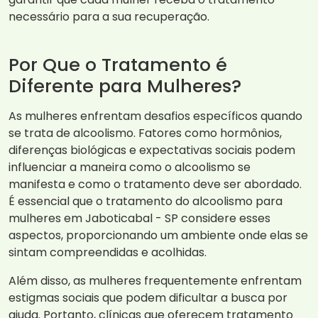
necessário para a sua recuperação.
Por Que o Tratamento é
Diferente para Mulheres?
As mulheres enfrentam desafios específicos quando
se trata de alcoolismo. Fatores como hormônios,
diferenças biológicas e expectativas sociais podem
influenciar a maneira como o alcoolismo se
manifesta e como o tratamento deve ser abordado.
É essencial que o tratamento do alcoolismo para
mulheres em Jaboticabal - SP considere esses
aspectos, proporcionando um ambiente onde elas se
sintam compreendidas e acolhidas.
Além disso, as mulheres frequentemente enfrentam
estigmas sociais que podem dificultar a busca por
ajuda. Portanto, clínicas que oferecem tratamento