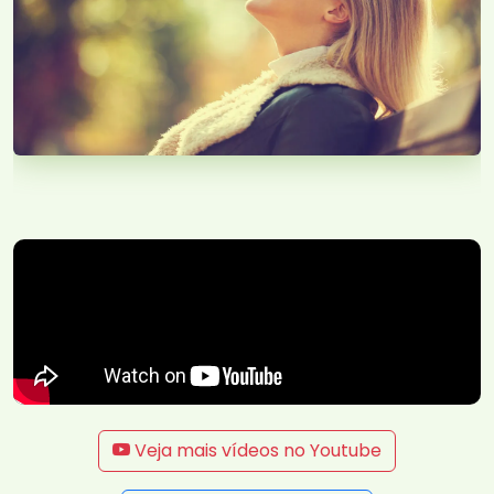
Veja mais vídeos no Youtube