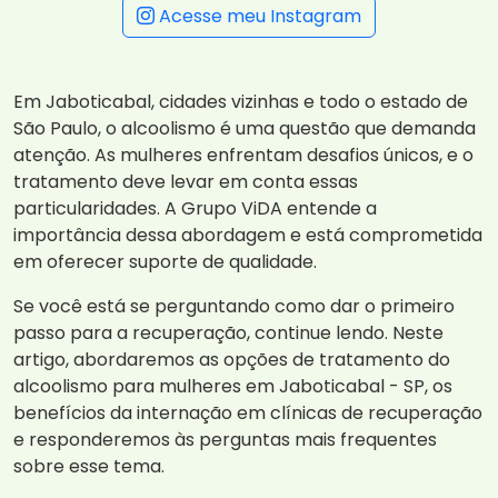
Acesse meu Instagram
Em Jaboticabal, cidades vizinhas e todo o estado de
São Paulo, o alcoolismo é uma questão que demanda
atenção. As mulheres enfrentam desafios únicos, e o
tratamento deve levar em conta essas
particularidades. A Grupo ViDA entende a
importância dessa abordagem e está comprometida
em oferecer suporte de qualidade.
Se você está se perguntando como dar o primeiro
passo para a recuperação, continue lendo. Neste
artigo, abordaremos as opções de tratamento do
alcoolismo para mulheres em Jaboticabal - SP, os
benefícios da internação em clínicas de recuperação
e responderemos às perguntas mais frequentes
sobre esse tema.