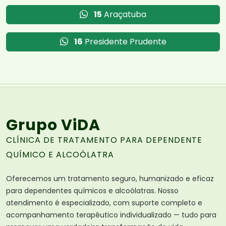
15
Araçatuba
16
Presidente Prudente
Grupo ViDA
CLÍNICA DE TRATAMENTO PARA DEPENDENTE
QUÍMICO E ALCOÓLATRA
Oferecemos um tratamento seguro, humanizado e eficaz
para dependentes químicos e alcoólatras. Nosso
atendimento é especializado, com suporte completo e
acompanhamento terapêutico individualizado — tudo para