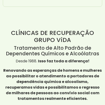
CLÍNICAS DE RECUPERAÇÃO
GRUPO ViDA
Tratamento de Alto Padrão de
Dependentes Químicos e Alcoólatras
Desde 1988.
Isso faz toda a diferença!
Renovando as esperanças de homens e mulheres
ao possibilitar o atendimento a portadores de
dependência química e alcoolismo,
recuperamos vidas e possibilitamos o regresso
de milhares de pessoas ao convívio social com
tratamentos realmente eficientes.