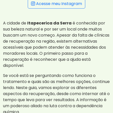
Acesse meu Instagram
A cidade de
Itapecerica da Serra
é conhecida por
sua beleza natural e por ser um local onde muitos
buscam um novo começo. Apesar da falta de clínicas
de recuperação na região, existem alternativas
acessíveis que podem atender às necessidades dos
moradores locais. O primeiro passo para a
recuperação é reconhecer que a ajuda está
disponível.
Se você está se perguntando como funciona o
tratamento e quais são as melhores opções, continue
lendo. Neste guia, vamos explorar os diferentes
aspectos da recuperação, desde como internar até o
tempo que leva para ver resultados. A informação é
um poderoso aliado na luta contra a dependência
química.