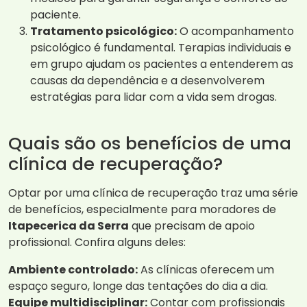
paciente.
Tratamento psicológico:
O acompanhamento
psicológico é fundamental. Terapias individuais e
em grupo ajudam os pacientes a entenderem as
causas da dependência e a desenvolverem
estratégias para lidar com a vida sem drogas.
Quais são os benefícios de uma
clínica de recuperação?
Optar por uma clínica de recuperação traz uma série
de benefícios, especialmente para moradores de
Itapecerica da Serra
que precisam de apoio
profissional. Confira alguns deles:
Ambiente controlado:
As clínicas oferecem um
espaço seguro, longe das tentações do dia a dia.
Equipe multidisciplinar:
Contar com profissionais