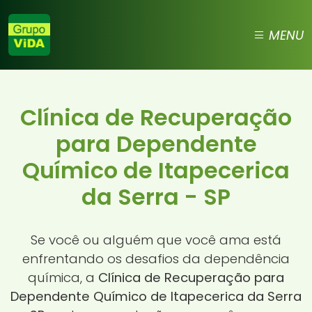
MENU
Clínica de Recuperação
para Dependente
Químico de Itapecerica
da Serra - SP
Se você ou alguém que você ama está
enfrentando os desafios da dependência
química, a
Clínica de Recuperação para
Dependente Químico de Itapecerica da Serra