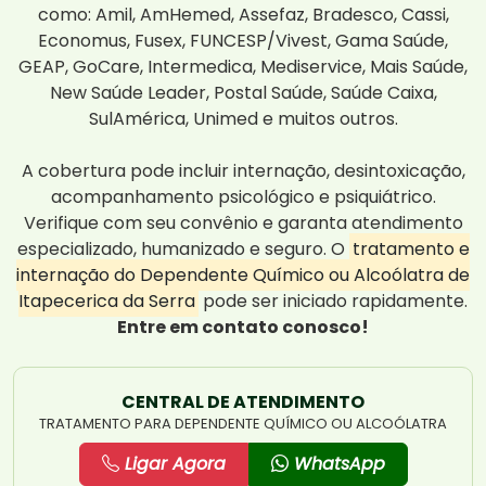
como: Amil, AmHemed, Assefaz, Bradesco, Cassi,
Economus, Fusex, FUNCESP/Vivest, Gama Saúde,
GEAP, GoCare, Intermedica, Mediservice, Mais Saúde,
New Saúde Leader, Postal Saúde, Saúde Caixa,
SulAmérica, Unimed e muitos outros.
A cobertura pode incluir internação, desintoxicação,
acompanhamento psicológico e psiquiátrico.
Verifique com seu convênio e garanta atendimento
especializado, humanizado e seguro. O
tratamento e
internação do Dependente Químico ou Alcoólatra de
Itapecerica da Serra
pode ser iniciado rapidamente.
Entre em contato conosco!
CENTRAL DE ATENDIMENTO
TRATAMENTO PARA DEPENDENTE QUÍMICO OU ALCOÓLATRA
Ligar Agora
WhatsApp