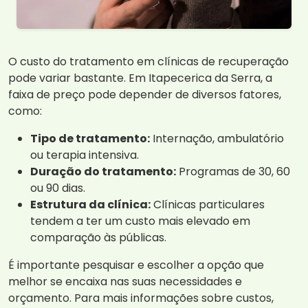
O custo do tratamento em clínicas de recuperação
pode variar bastante. Em Itapecerica da Serra, a
faixa de preço pode depender de diversos fatores,
como:
Tipo de tratamento:
Internação, ambulatório
ou terapia intensiva.
Duração do tratamento:
Programas de 30, 60
ou 90 dias.
Estrutura da clínica:
Clínicas particulares
tendem a ter um custo mais elevado em
comparação às públicas.
É importante pesquisar e escolher a opção que
melhor se encaixa nas suas necessidades e
orçamento. Para mais informações sobre custos,