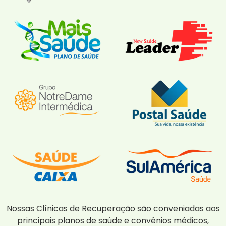
Nossas Clínicas de Recuperação são conveniadas aos
principais planos de saúde e convênios médicos,