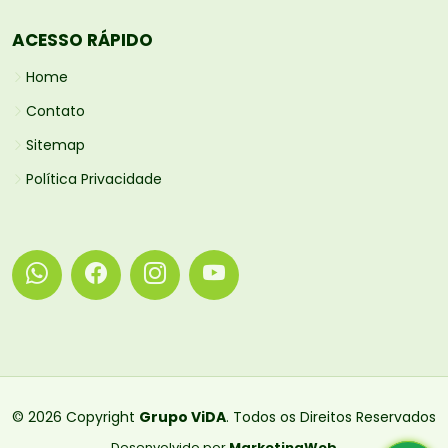
ACESSO RÁPIDO
Home
Contato
Sitemap
Política Privacidade
© 2026 Copyright
Grupo ViDA
. Todos os Direitos Reservados
Desenvolvido por
MarketingWeb