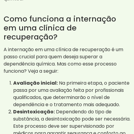
Como funciona a internação
em uma clínica de
recuperação?
A internação em uma clínica de recuperação é um
passo crucial para quem deseja superar a
dependência química. Mas como esse processo
funciona? Veja a seguir:
Avaliação inicial:
Na primeira etapa, o paciente
passa por uma avaliação feita por profissionais
qualificados, que determinarão o nível de
dependência e o tratamento mais adequado.
Desintoxicação:
Dependendo do tipo de
substância, a desintoxicação pode ser necessária.
Este processo deve ser supervisionado por
médicos para garantir segurança e conforto ao