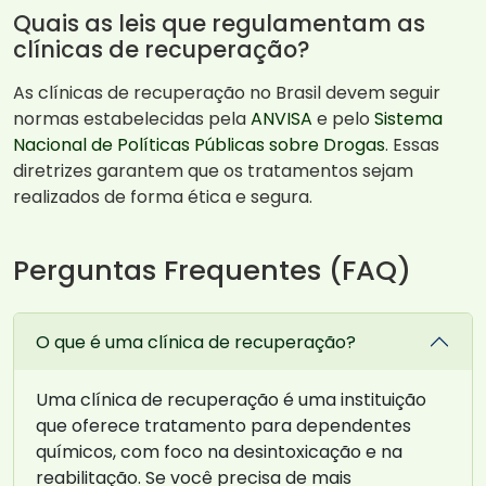
Quais as leis que regulamentam as
clínicas de recuperação?
As clínicas de recuperação no Brasil devem seguir
normas estabelecidas pela
ANVISA
e pelo
Sistema
Nacional de Políticas Públicas sobre Drogas
. Essas
diretrizes garantem que os tratamentos sejam
realizados de forma ética e segura.
Perguntas Frequentes (FAQ)
O que é uma clínica de recuperação?
Uma clínica de recuperação é uma instituição
que oferece tratamento para dependentes
químicos, com foco na desintoxicação e na
reabilitação. Se você precisa de mais