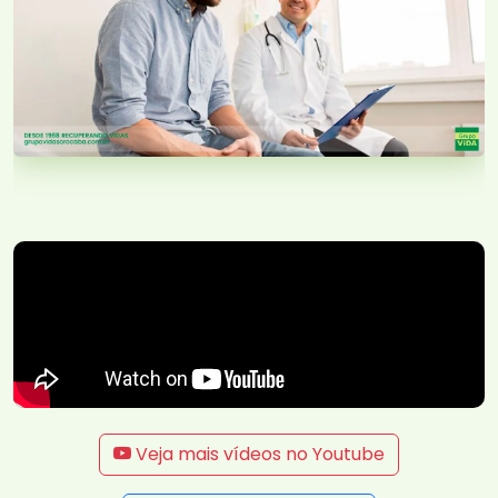
Veja mais vídeos no Youtube