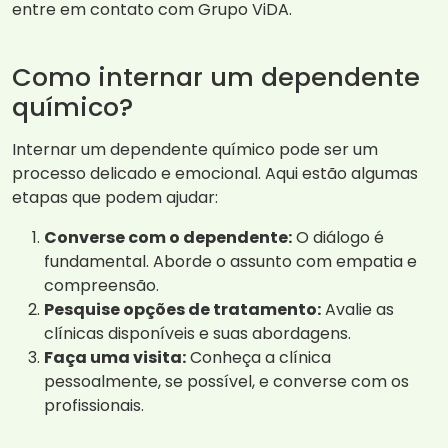
entre em contato com Grupo ViDA.
Como internar um dependente
químico?
Internar um dependente químico pode ser um
processo delicado e emocional. Aqui estão algumas
etapas que podem ajudar:
Converse com o dependente:
O diálogo é
fundamental. Aborde o assunto com empatia e
compreensão.
Pesquise opções de tratamento:
Avalie as
clínicas disponíveis e suas abordagens.
Faça uma visita:
Conheça a clínica
pessoalmente, se possível, e converse com os
profissionais.