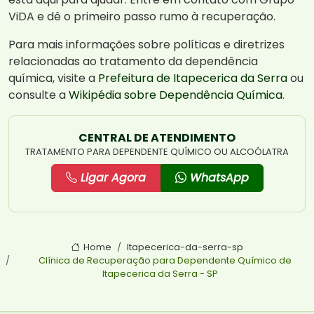
ViDA e dê o primeiro passo rumo à recuperação.
Para mais informações sobre políticas e diretrizes
relacionadas ao tratamento da dependência
química, visite a
Prefeitura de Itapecerica da Serra
ou
consulte a
Wikipédia sobre Dependência Química
.
CENTRAL DE ATENDIMENTO
TRATAMENTO PARA DEPENDENTE QUÍMICO OU ALCOÓLATRA
Ligar Agora
WhatsApp
Home
Itapecerica-da-serra-sp
Clínica de Recuperação para Dependente Químico de
Itapecerica da Serra - SP