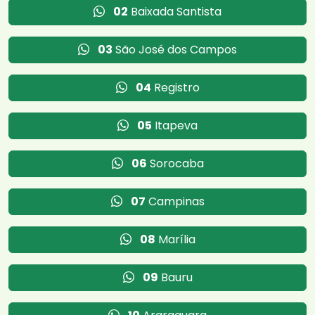
02
Baixada Santista
03
São José dos Campos
04
Registro
05
Itapeva
06
Sorocaba
07
Campinas
08
Marília
09
Bauru