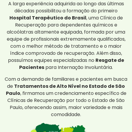
A larga experiência adquirida ao longo das últimas
décadas possibilitou a formação do primeiro
Hospital Terapêutico do Brasil
, uma Clínica de
Recuperação para dependentes químicos e
alcoólatras altamente equipada, formada por uma
equipe de profissionais extremamente qualificados,
com o melhor método de tratamento e o maior
índice comprovado de recuperação. Além disso,
possuímos equipes especializadas no
Resgate de
Pacientes
para Internação Involuntária.
Com a demanda de familiares e pacientes em busca
de
Tratamentos de Alto Nível no Estado de São
Paulo
, firmamos um credenciamento específico de
Clínicas de Recuperação por todo o Estado de São
Paulo, oferecendo assim, maior variedade e mais
comodidade.