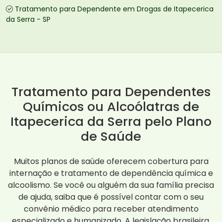
Tratamento para Dependente em Drogas de Itapecerica
da Serra - SP
Tratamento para Dependentes
Químicos ou Alcoólatras de
Itapecerica da Serra pelo Plano
de Saúde
Muitos planos de saúde oferecem cobertura para
internação e tratamento de dependência química e
alcoolismo. Se você ou alguém da sua família precisa
de ajuda, saiba que é possível contar com o seu
convênio médico para receber atendimento
especializado e humanizado. A legislação brasileira,