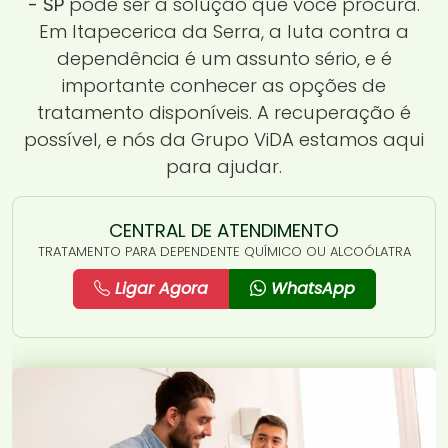
- SP
pode ser a solução que você procura.
Em Itapecerica da Serra, a luta contra a
dependência é um assunto sério, e é
importante conhecer as opções de
tratamento disponíveis. A recuperação é
possível, e nós da Grupo ViDA estamos aqui
para ajudar.
CENTRAL DE ATENDIMENTO
TRATAMENTO PARA DEPENDENTE QUÍMICO OU ALCOÓLATRA
Ligar Agora
WhatsApp