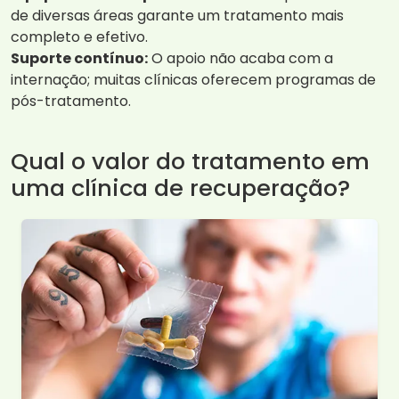
de diversas áreas garante um tratamento mais
completo e efetivo.
Suporte contínuo:
O apoio não acaba com a
internação; muitas clínicas oferecem programas de
pós-tratamento.
Qual o valor do tratamento em
uma clínica de recuperação?