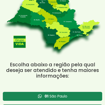
Escolha abaixo a região pela qual
deseja ser atendido e tenha maiores
informações:
01
São Paulo