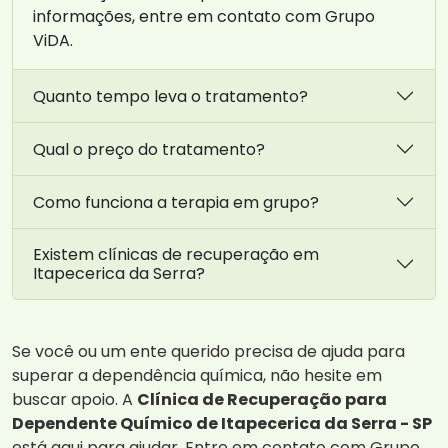
informações, entre em contato com Grupo
ViDA.
Quanto tempo leva o tratamento?
Qual o preço do tratamento?
Como funciona a terapia em grupo?
Existem clínicas de recuperação em
Itapecerica da Serra?
Se você ou um ente querido precisa de ajuda para
superar a dependência química, não hesite em
buscar apoio. A
Clínica de Recuperação para
Dependente Químico de Itapecerica da Serra - SP
está aqui para ajudar. Entre em contato com Grupo