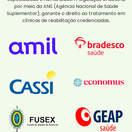
por meio da ANS (Agência Nacional de Saúde
Suplementar), garante o direito ao tratamento em
clínicas de reabilitação credenciadas.