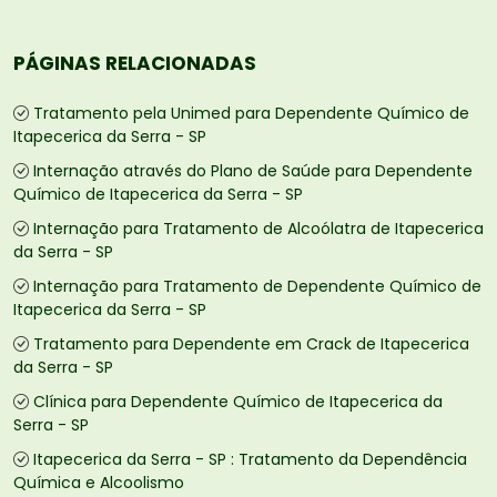
PÁGINAS RELACIONADAS
Tratamento pela Unimed para Dependente Químico de
Itapecerica da Serra - SP
Internação através do Plano de Saúde para Dependente
Químico de Itapecerica da Serra - SP
Internação para Tratamento de Alcoólatra de Itapecerica
da Serra - SP
Internação para Tratamento de Dependente Químico de
Itapecerica da Serra - SP
Tratamento para Dependente em Crack de Itapecerica
da Serra - SP
Clínica para Dependente Químico de Itapecerica da
Serra - SP
Itapecerica da Serra - SP : Tratamento da Dependência
Química e Alcoolismo