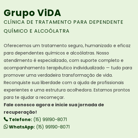
Grupo ViDA
CLÍNICA DE TRATAMENTO PARA DEPENDENTE
QUÍMICO E ALCOÓLATRA
Oferecemos um tratamento seguro, humanizado e eficaz
para dependentes químicos e alcoólatras. Nosso
atendimento é especializado, com suporte completo e
acompanhamento terapêutico individualizado — tudo para
promover uma verdadeira transformação de vida.
Reconquiste sua liberdade com a ajuda de profissionais
experientes e uma estrutura acolhedora. Estamos prontos
para te ajudar a recomeçar.
Fale conosco agora e inicie sua jornada de
recuperação!
Telefone:
(15) 99190-8071
WhatsApp:
(15) 99190-8071