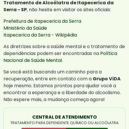
Tratamento de Alcoólatra de Itapecerica da
Serra - SP
, não hesite em visitar os sites oficiais:
Prefeitura de Itapecerica da Serra
Ministério da Saúde
Itapecerica da Serra - Wikipédia
As diretrizes sobre a saúde mental e o tratamento de
dependências podem ser encontradas na
Política
Nacional de Saúde Mental
.
Se você está buscando um caminho para a
recuperação, entre em contato com a
Grupo ViDA
hoje mesmo. Estamos prontos para ajudar você a
encontrar a esperança e a liberdade do alcoolismo.
Não espere mais, a mudança começa agora!
CENTRAL DE ATENDIMENTO
TRATAMENTO PARA DEPENDENTE QUÍMICO OU ALCOÓLATRA