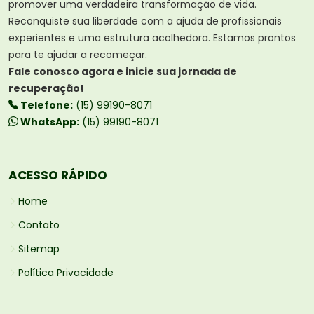
promover uma verdadeira transformação de vida.
Reconquiste sua liberdade com a ajuda de profissionais
experientes e uma estrutura acolhedora. Estamos prontos
para te ajudar a recomeçar.
Fale conosco agora e inicie sua jornada de
recuperação!
Telefone:
(15) 99190-8071
WhatsApp:
(15) 99190-8071
ACESSO RÁPIDO
Home
Contato
Sitemap
Política Privacidade