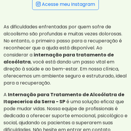
Acesse meu Instagram
As dificuldades enfrentadas por quem sofre de
alcoolismo são profundas e muitas vezes dolorosas.
No entanto, o primeiro passo para a recuperação é
reconhecer que a ajuda está disponível. Ao
considerar a
internação para tratamento de
alcoólatra
, você está dando um passo vital em
direção à saúde e ao bem-estar. Em nossa clínica,
oferecemos um ambiente seguro e estruturado, ideal
para a recuperação.
A
Internação para Tratamento de Alcoólatra de
Itapecerica da Serra - SP
é uma solução eficaz que
pode mudar vidas. Nossa equipe de profissionais é
dedicada a oferecer suporte emocional, psicológico e
social, ajudando os pacientes a superarem suas
dificuldades. Não hesite em entrar em contato