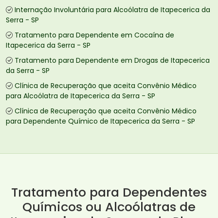
Internação Involuntária para Alcoólatra de Itapecerica da
Serra - SP
Tratamento para Dependente em Cocaína de
Itapecerica da Serra - SP
Tratamento para Dependente em Drogas de Itapecerica
da Serra - SP
Clínica de Recuperação que aceita Convênio Médico
para Alcoólatra de Itapecerica da Serra - SP
Clínica de Recuperação que aceita Convênio Médico
para Dependente Químico de Itapecerica da Serra - SP
Tratamento para Dependentes
Químicos ou Alcoólatras de