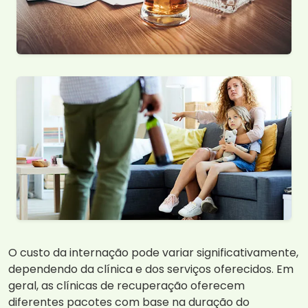
O custo da internação pode variar significativamente,
dependendo da clínica e dos serviços oferecidos. Em
geral, as clínicas de recuperação oferecem
diferentes pacotes com base na duração do