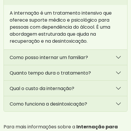
A internação é um tratamento intensivo que
oferece suporte médico e psicológico para
pessoas com dependência do álcool. É uma
abordagem estruturada que ajuda na
recuperação e na desintoxicação.
Como posso internar um familiar?
Quanto tempo dura o tratamento?
Qual o custo da internação?
Como funciona a desintoxicação?
Para mais informações sobre a
Internação para