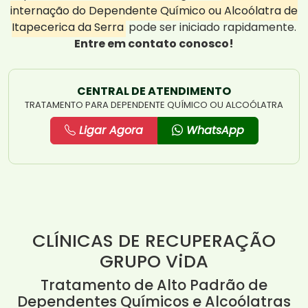
internação do Dependente Químico ou Alcoólatra de
Itapecerica da Serra
pode ser iniciado rapidamente.
Entre em contato conosco!
CENTRAL DE ATENDIMENTO
TRATAMENTO PARA DEPENDENTE QUÍMICO OU ALCOÓLATRA
Ligar Agora
WhatsApp
CLÍNICAS DE RECUPERAÇÃO
GRUPO ViDA
Tratamento de Alto Padrão de
Dependentes Químicos e Alcoólatras