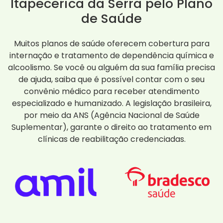
Itapecerica da Serra pelo Plano
de Saúde
Muitos planos de saúde oferecem cobertura para
internação e tratamento de dependência química e
alcoolismo. Se você ou alguém da sua família precisa
de ajuda, saiba que é possível contar com o seu
convênio médico para receber atendimento
especializado e humanizado. A legislação brasileira,
por meio da ANS (Agência Nacional de Saúde
Suplementar), garante o direito ao tratamento em
clínicas de reabilitação credenciadas.