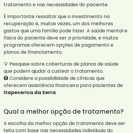
tratamento e nas necessidades do paciente.
É importante ressaltar que o investimento na
recuperação é, muitas vezes, um dos melhores
gastos que uma família pode fazer. A saúde mental e
física do paciente deve ser a prioridade, e muitos
programas oferecem opções de pagamento e
planos de financiamento.
💡 Pesquise sobre coberturas de planos de saúde
que podem ajudar a custear o tratamento.
🏥 Considere a possibilidade de clínicas que
oferecem assistência financeira para pacientes de
Itapecerica da Serra
.
Qual a melhor opção de tratamento?
A escolha da melhor opção de tratamento deve ser
feita com base nas necessidades individuais do