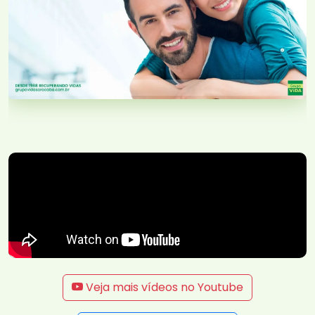
Veja mais vídeos no Youtube