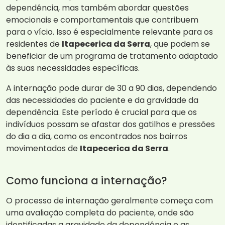
dependência, mas também abordar questões
emocionais e comportamentais que contribuem
para o vício. Isso é especialmente relevante para os
residentes de
Itapecerica da Serra
, que podem se
beneficiar de um programa de tratamento adaptado
às suas necessidades específicas.
A internação pode durar de 30 a 90 dias, dependendo
das necessidades do paciente e da gravidade da
dependência. Este período é crucial para que os
indivíduos possam se afastar dos gatilhos e pressões
do dia a dia, como os encontrados nos bairros
movimentados de
Itapecerica da Serra
.
Como funciona a internação?
O processo de internação geralmente começa com
uma avaliação completa do paciente, onde são
identificadas a gravidade da dependência e as