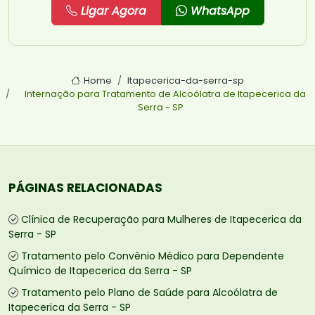
Ligar Agora
WhatsApp
Home
Itapecerica-da-serra-sp
Internação para Tratamento de Alcoólatra de Itapecerica da
Serra - SP
PÁGINAS RELACIONADAS
Clínica de Recuperação para Mulheres de Itapecerica da
Serra - SP
Tratamento pelo Convênio Médico para Dependente
Químico de Itapecerica da Serra - SP
Tratamento pelo Plano de Saúde para Alcoólatra de
Itapecerica da Serra - SP