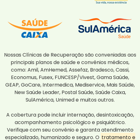
Nossas Clínicas de Recuperação são conveniadas aos
principais planos de saúde e convênios médicos,
como: Amil, AmHemed, Assefaz, Bradesco, Cassi,
Economus, Fusex, FUNCESP/Vivest, Gama Saúde,
GEAP, GoCare, Intermedica, Mediservice, Mais Saúde,
New Saúde Leader, Postal Saúde, Saúde Caixa,
SulAmérica, Unimed e muitos outros.
A cobertura pode incluir internação, desintoxicação,
acompanhamento psicológico e psiquiátrico.
Verifique com seu convênio e garanta atendimento
especializado, humanizado e seguro. O
tratamento e