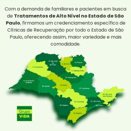
Com a demanda de familiares e pacientes em busca
de
Tratamentos de Alto Nível no Estado de São
Paulo
, firmamos um credenciamento específico de
Clínicas de Recuperação por todo o Estado de São
Paulo, oferecendo assim, maior variedade e mais
comodidade.