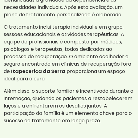
necessidades individuais. Após esta avaliação, um
plano de tratamento personalizado é elaborado.
O tratamento inclui terapia individual e em grupo,
sessões educacionais e atividades terapêuticas. A
equipe de profissionais é composta por médicos,
psicólogos e terapeutas, todos dedicados ao
processo de recuperação. O ambiente acolhedor e
seguro encontrado em clínicas de recuperação fora
de
Itapecerica da Serra
proporciona um espaço
ideal para a cura.
Além disso, o suporte familiar é incentivado durante a
internação, ajudando os pacientes a restabelecerem
laços e a enfrentarem os desafios juntos. A
participação da família é um elemento chave para o
sucesso do tratamento em longo prazo.