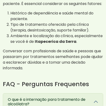
paciente. É essencial considerar os seguintes fatores:
Histórico de dependência e saúde mental do
paciente.
Tipo de tratamento oferecido pela clínica
(terapia, desintoxicação, suporte familiar).
Ambiente e localização da clínica, especialmente
se você é de
Itapecerica da Serra
.
Conversar com profissionais de saúde e pessoas que
passaram por tratamentos semelhantes pode ajudar
a esclarecer dúvidas e a tomar uma decisão
informada.
FAQ - Perguntas Frequentes
O que é a internação para tratamento de
alcoólatra?