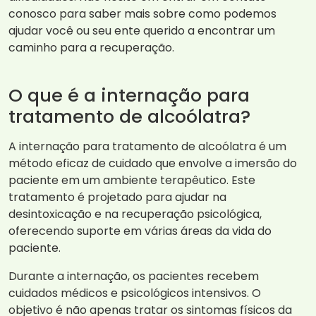
conosco para saber mais sobre como podemos
ajudar você ou seu ente querido a encontrar um
caminho para a recuperação.
O que é a internação para
tratamento de alcoólatra?
A internação para tratamento de alcoólatra é um
método eficaz de cuidado que envolve a imersão do
paciente em um ambiente terapêutico. Este
tratamento é projetado para ajudar na
desintoxicação e na recuperação psicológica,
oferecendo suporte em várias áreas da vida do
paciente.
Durante a internação, os pacientes recebem
cuidados médicos e psicológicos intensivos. O
objetivo é não apenas tratar os sintomas físicos da