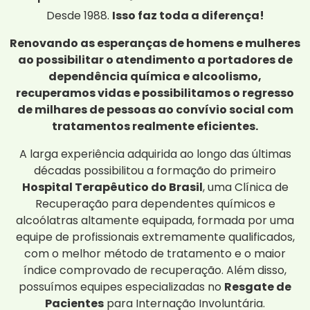
Desde 1988.
Isso faz toda a diferença!
Renovando as esperanças de homens e mulheres
ao possibilitar o atendimento a portadores de
dependência química e alcoolismo,
recuperamos vidas e possibilitamos o regresso
de milhares de pessoas ao convívio social com
tratamentos realmente eficientes.
A larga experiência adquirida ao longo das últimas
décadas possibilitou a formação do primeiro
Hospital Terapêutico do Brasil
, uma Clínica de
Recuperação para dependentes químicos e
alcoólatras altamente equipada, formada por uma
equipe de profissionais extremamente qualificados,
com o melhor método de tratamento e o maior
índice comprovado de recuperação. Além disso,
possuímos equipes especializadas no
Resgate de
Pacientes
para Internação Involuntária.