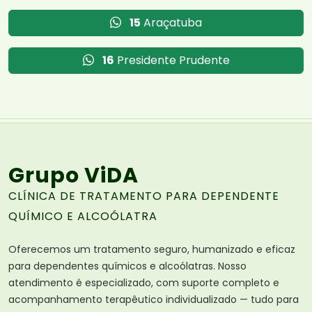
15
Araçatuba
16
Presidente Prudente
Grupo ViDA
CLÍNICA DE TRATAMENTO PARA DEPENDENTE
QUÍMICO E ALCOÓLATRA
Oferecemos um tratamento seguro, humanizado e eficaz
para dependentes químicos e alcoólatras. Nosso
atendimento é especializado, com suporte completo e
acompanhamento terapêutico individualizado — tudo para