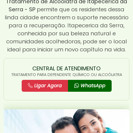
Tratamento de Alcoólatra de Itapecerica da
Serra - SP
permite que os residentes dessa
linda cidade encontrem o suporte necessário
para a recuperação. Itapecerica da Serra,
conhecida por sua beleza natural e
comunidades acolhedoras, pode ser o local
ideal para iniciar um novo capítulo na vida.
CENTRAL DE ATENDIMENTO
TRATAMENTO PARA DEPENDENTE QUÍMICO OU ALCOÓLATRA
Ligar Agora
WhatsApp