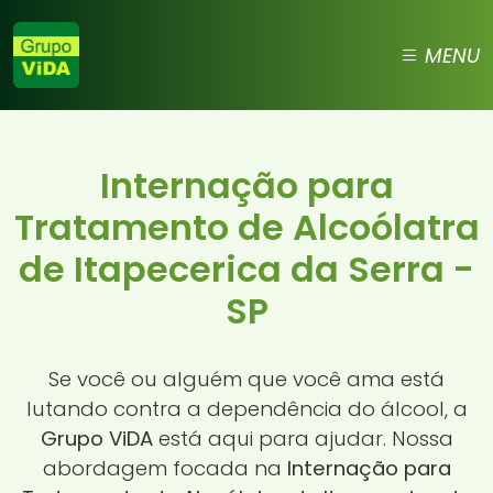
MENU
Internação para
Tratamento de Alcoólatra
de Itapecerica da Serra -
SP
Se você ou alguém que você ama está
lutando contra a dependência do álcool, a
Grupo ViDA
está aqui para ajudar. Nossa
abordagem focada na
Internação para