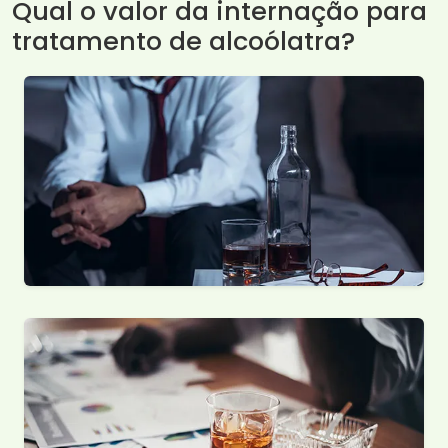
Qual o valor da internação para
tratamento de alcoólatra?