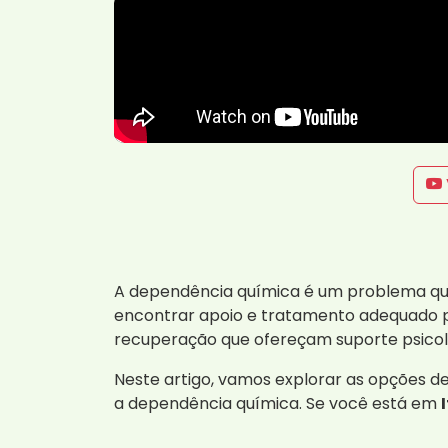
A dependência química é um problema qu
encontrar apoio e tratamento adequado pod
recuperação que ofereçam suporte psicoló
Neste artigo, vamos explorar as opções d
a dependência química. Se você está em