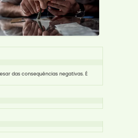
esar das consequências negativas. É