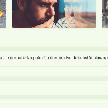
 se caracteriza pelo uso compulsivo de substâncias, ap