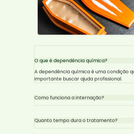
O que é dependência química?
A dependência química é uma condição que
importante buscar ajuda profissional.
Como funciona a internação?
Quanto tempo dura o tratamento?