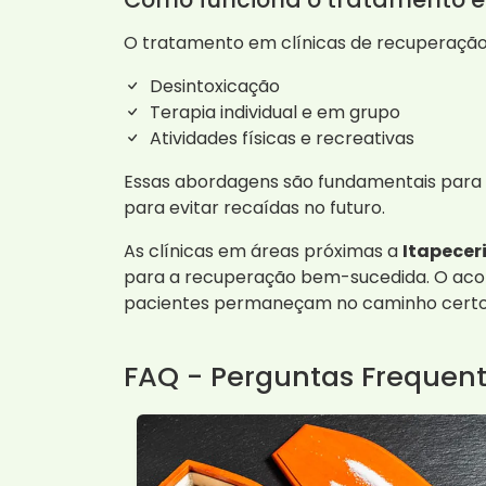
O tratamento em clínicas de recuperação 
Desintoxicação
Terapia individual e em grupo
Atividades físicas e recreativas
Essas abordagens são fundamentais para a
para evitar recaídas no futuro.
As clínicas em áreas próximas a
Itapecer
para a recuperação bem-sucedida. O ac
pacientes permaneçam no caminho certo 
FAQ - Perguntas Frequen