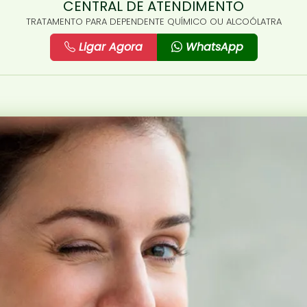
CENTRAL DE ATENDIMENTO
TRATAMENTO PARA DEPENDENTE QUÍMICO OU ALCOÓLATRA
Ligar Agora
WhatsApp