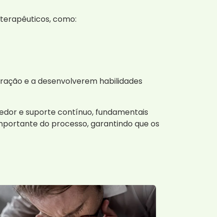
terapêuticos, como:
eração e a desenvolverem habilidades
dor e suporte contínuo, fundamentais
ortante do processo, garantindo que os