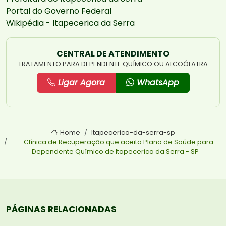
Portal do Governo Federal
Wikipédia - Itapecerica da Serra
CENTRAL DE ATENDIMENTO
TRATAMENTO PARA DEPENDENTE QUÍMICO OU ALCOÓLATRA
Ligar Agora
WhatsApp
Home
Itapecerica-da-serra-sp
Clínica de Recuperação que aceita Plano de Saúde para
Dependente Químico de Itapecerica da Serra - SP
PÁGINAS RELACIONADAS