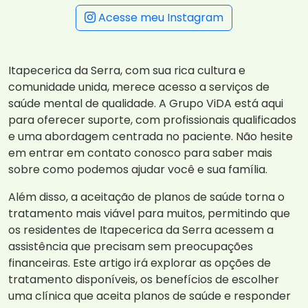
Acesse meu Instagram
Itapecerica da Serra, com sua rica cultura e
comunidade unida, merece acesso a serviços de
saúde mental de qualidade. A Grupo ViDA está aqui
para oferecer suporte, com profissionais qualificados
e uma abordagem centrada no paciente. Não hesite
em entrar em contato conosco para saber mais
sobre como podemos ajudar você e sua família.
Além disso, a aceitação de planos de saúde torna o
tratamento mais viável para muitos, permitindo que
os residentes de Itapecerica da Serra acessem a
assistência que precisam sem preocupações
financeiras. Este artigo irá explorar as opções de
tratamento disponíveis, os benefícios de escolher
uma clínica que aceita planos de saúde e responder