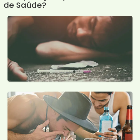
de Saúde?