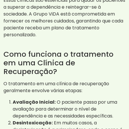
Essas clínicas são essenciais para ajudar os pacientes
a superar a dependência e reintegrar-se à
sociedade. A Grupo ViDA está comprometida em
fornecer os melhores cuidados, garantindo que cada
paciente receba um plano de tratamento
personalizado.
Como funciona o tratamento
em uma Clínica de
Recuperação?
O tratamento em uma clínica de recuperação
geralmente envolve várias etapas:
Avaliação Inicial:
O paciente passa por uma
avaliação para determinar o nível de
dependência e as necessidades específicas.
Desintoxicação:
Em muitos casos, a