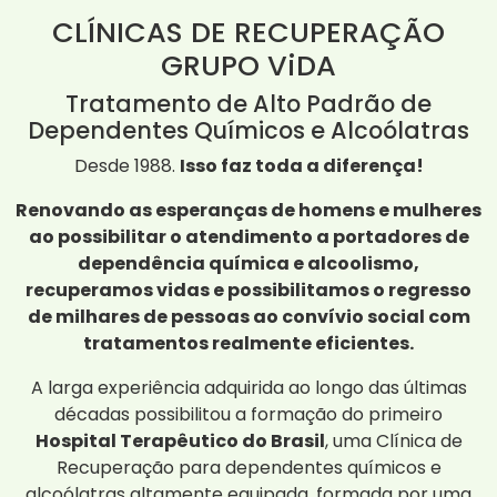
CLÍNICAS DE RECUPERAÇÃO
GRUPO ViDA
Tratamento de Alto Padrão de
Dependentes Químicos e Alcoólatras
Desde 1988.
Isso faz toda a diferença!
Renovando as esperanças de homens e mulheres
ao possibilitar o atendimento a portadores de
dependência química e alcoolismo,
recuperamos vidas e possibilitamos o regresso
de milhares de pessoas ao convívio social com
tratamentos realmente eficientes.
A larga experiência adquirida ao longo das últimas
décadas possibilitou a formação do primeiro
Hospital Terapêutico do Brasil
, uma Clínica de
Recuperação para dependentes químicos e
alcoólatras altamente equipada, formada por uma