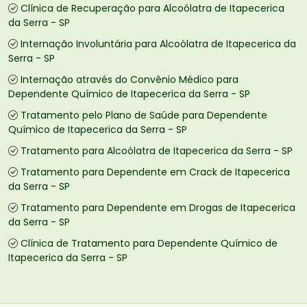
Clínica de Recuperação para Alcoólatra de Itapecerica
da Serra - SP
Internação Involuntária para Alcoólatra de Itapecerica da
Serra - SP
Internação através do Convênio Médico para
Dependente Químico de Itapecerica da Serra - SP
Tratamento pelo Plano de Saúde para Dependente
Químico de Itapecerica da Serra - SP
Tratamento para Alcoólatra de Itapecerica da Serra - SP
Tratamento para Dependente em Crack de Itapecerica
da Serra - SP
Tratamento para Dependente em Drogas de Itapecerica
da Serra - SP
Clínica de Tratamento para Dependente Químico de
Itapecerica da Serra - SP