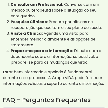
Consulte um Profissional:
Converse com um
médico ou terapeuta sobre a situação do seu
ente querido.
Pesquise Clínicas:
Procure por clínicas de
recuperação que aceitam o seu plano de saúde.
Visite a Clínica:
Agende uma visita para
entender melhor o ambiente e as opções de
tratamento.
Prepare-se para a Internação:
Discuta com o
dependente sobre a internação, se possível, e
prepare-se para as mudanças que virão.
Estar bem informado e apoiado é fundamental
durante esse processo. A Grupo ViDA pode fornecer
informações valiosas e suporte durante a internação.
FAQ - Perguntas Frequentes