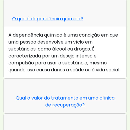
O que é dependência química?
A dependência química é uma condição em que
uma pessoa desenvolve um vício em
substâncias, como álcool ou drogas. É
caracterizada por um desejo intenso e
compulsão para usar a substância, mesmo
quando isso causa danos à saúde ou à vida social.
Qual o valor do tratamento em uma clínica
de recuperação?