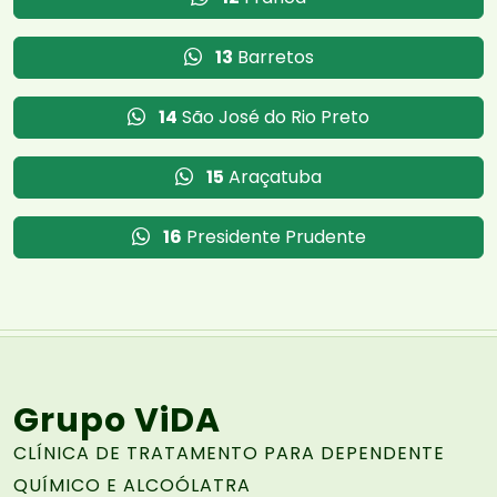
13
Barretos
14
São José do Rio Preto
15
Araçatuba
16
Presidente Prudente
Grupo ViDA
CLÍNICA DE TRATAMENTO PARA DEPENDENTE
QUÍMICO E ALCOÓLATRA