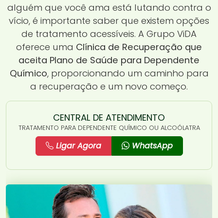
alguém que você ama está lutando contra o
vício, é importante saber que existem opções
de tratamento acessíveis. A Grupo ViDA
oferece uma
Clínica de Recuperação que
aceita Plano de Saúde para Dependente
Químico
, proporcionando um caminho para
a recuperação e um novo começo.
CENTRAL DE ATENDIMENTO
TRATAMENTO PARA DEPENDENTE QUÍMICO OU ALCOÓLATRA
Ligar Agora
WhatsApp