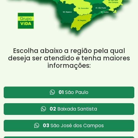
Escolha abaixo a região pela qual
deseja ser atendido e tenha maiores
informações:
01
São Paulo
02
Baixada Santista
03
São José dos Campos