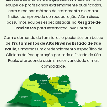
equipe de profissionais extremamente qualificados,
com o melhor método de tratamento e o maior
índice comprovado de recuperação. Além disso,
possuímos equipes especializadas no
Resgate de
Pacientes
para Internação Involuntária.
Com a demanda de familiares e pacientes em busca
de
Tratamentos de Alto Nível no Estado de São
Paulo
, firmamos um credenciamento específico de
Clínicas de Recuperação por todo o Estado de São
Paulo, oferecendo assim, maior variedade e mais
comodidade.