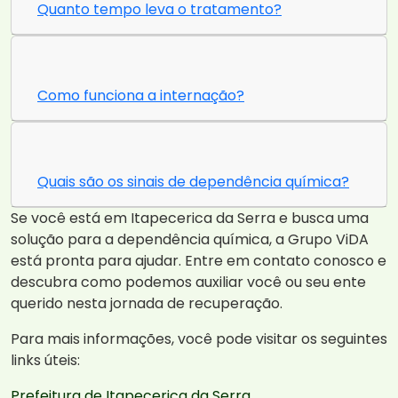
Quanto tempo leva o tratamento?
Como funciona a internação?
Quais são os sinais de dependência química?
Se você está em Itapecerica da Serra e busca uma
solução para a dependência química, a Grupo ViDA
está pronta para ajudar. Entre em contato conosco e
descubra como podemos auxiliar você ou seu ente
querido nesta jornada de recuperação.
Para mais informações, você pode visitar os seguintes
links úteis:
Prefeitura de Itapecerica da Serra