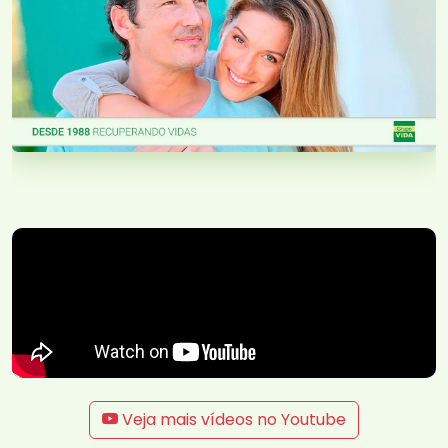
Veja mais vídeos no Youtube