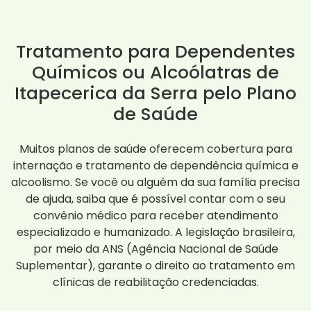
Tratamento para Dependentes
Químicos ou Alcoólatras de
Itapecerica da Serra pelo Plano
de Saúde
Muitos planos de saúde oferecem cobertura para
internação e tratamento de dependência química e
alcoolismo. Se você ou alguém da sua família precisa
de ajuda, saiba que é possível contar com o seu
convênio médico para receber atendimento
especializado e humanizado. A legislação brasileira,
por meio da ANS (Agência Nacional de Saúde
Suplementar), garante o direito ao tratamento em
clínicas de reabilitação credenciadas.