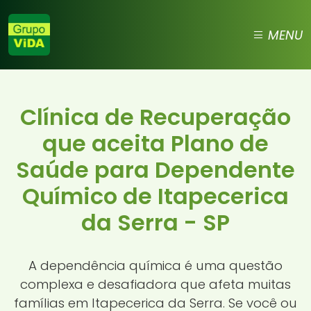
MENU
Clínica de Recuperação
que aceita Plano de
Saúde para Dependente
Químico de Itapecerica
da Serra - SP
A dependência química é uma questão
complexa e desafiadora que afeta muitas
famílias em Itapecerica da Serra. Se você ou