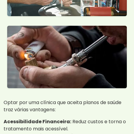
Optar por uma clínica que aceita planos de saúde
traz várias vantagens:
Acessibilidade Financeira:
Reduz custos e torna o
tratamento mais acessível.