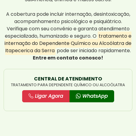
A cobertura pode incluir internação, desintoxicação,
acompanhamento psicológico e psiquiátrico.
Verifique com seu convênio e garanta atendimento
especializado, humanizado e seguro. O
tratamento e
internação do Dependente Químico ou Alcoólatra de
Itapecerica da Serra
pode ser iniciado rapidamente.
Entre em contato conosco!
CENTRAL DE ATENDIMENTO
TRATAMENTO PARA DEPENDENTE QUÍMICO OU ALCOÓLATRA
Ligar Agora
WhatsApp