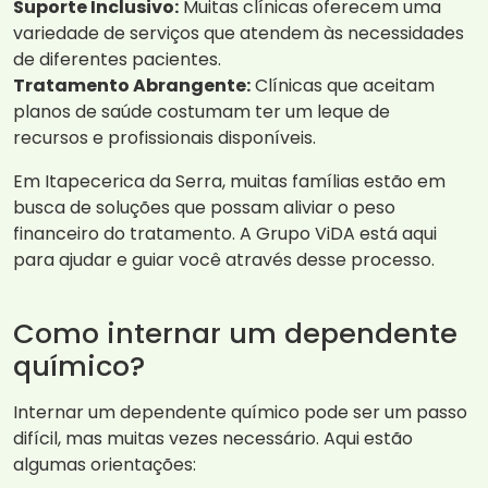
Suporte Inclusivo:
Muitas clínicas oferecem uma
variedade de serviços que atendem às necessidades
de diferentes pacientes.
Tratamento Abrangente:
Clínicas que aceitam
planos de saúde costumam ter um leque de
recursos e profissionais disponíveis.
Em Itapecerica da Serra, muitas famílias estão em
busca de soluções que possam aliviar o peso
financeiro do tratamento. A Grupo ViDA está aqui
para ajudar e guiar você através desse processo.
Como internar um dependente
químico?
Internar um dependente químico pode ser um passo
difícil, mas muitas vezes necessário. Aqui estão
algumas orientações: