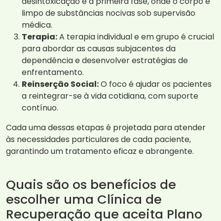
desintoxicação é a primeira fase, onde o corpo é
limpo de substâncias nocivas sob supervisão
médica.
Terapia:
A terapia individual e em grupo é crucial
para abordar as causas subjacentes da
dependência e desenvolver estratégias de
enfrentamento.
Reinserção Social:
O foco é ajudar os pacientes
a reintegrar-se à vida cotidiana, com suporte
contínuo.
Cada uma dessas etapas é projetada para atender
às necessidades particulares de cada paciente,
garantindo um tratamento eficaz e abrangente.
Quais são os benefícios de
escolher uma Clínica de
Recuperação que aceita Plano