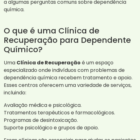
a algumas perguntas comuns sobre dependência
química.
O que é uma Clínica de
Recuperação para Dependente
Químico?
Uma
Clínica de Recuperação
é um espaço
especializado onde indivíduos com problemas de
dependência química recebem tratamento e apoio.
Esses centros oferecem uma variedade de serviços,
incluindo:
Avaliação médica e psicológica.
Tratamentos terapêuticos e farmacológicos.
Programas de desintoxicação.
Suporte psicológico e grupos de apoio.