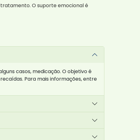
o tratamento. O suporte emocional é
lguns casos, medicação. O objetivo é
 recaídas. Para mais informações, entre