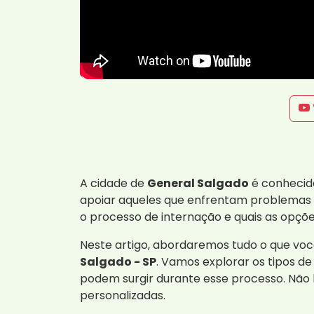
A cidade de
General Salgado
é conhecida
apoiar aqueles que enfrentam problemas d
o processo de internação e quais as opçõe
Neste artigo, abordaremos tudo o que voc
Salgado - SP
. Vamos explorar os tipos d
podem surgir durante esse processo. Não
personalizadas.