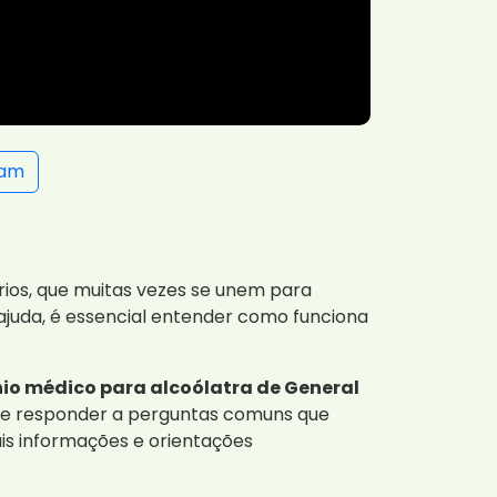
ram
rios, que muitas vezes se unem para
juda, é essencial entender como funciona
io médico para alcoólatra de General
, e responder a perguntas comuns que
is informações e orientações