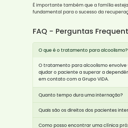
É importante também que a família esteja
fundamental para o sucesso da recuperaç
FAQ - Perguntas Frequen
O que é o tratamento para alcoolismo?
O tratamento para alcoolismo envolve u
ajudar o paciente a superar a dependên
em contato com a Grupo ViDA.
Quanto tempo dura uma internação?
Quais são os direitos dos pacientes int
Como posso encontrar uma clínica pró