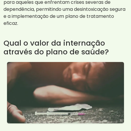
para aqueles que enfrentam crises severas de
dependência, permitindo uma desintoxicação segura
e a implementação de um plano de tratamento
eficaz.
Qual o valor da internação
através do plano de saúde?