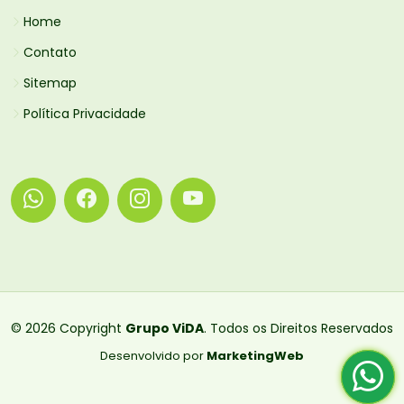
Home
Contato
Sitemap
Política Privacidade
© 2026 Copyright
Grupo ViDA
. Todos os Direitos Reservados
Desenvolvido por
MarketingWeb