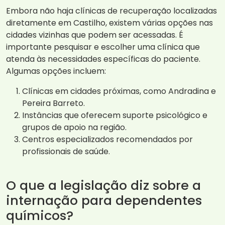
Embora não haja clínicas de recuperação localizadas
diretamente em Castilho, existem várias opções nas
cidades vizinhas que podem ser acessadas. É
importante pesquisar e escolher uma clínica que
atenda às necessidades específicas do paciente.
Algumas opções incluem:
Clínicas em cidades próximas, como Andradina e
Pereira Barreto.
Instâncias que oferecem suporte psicológico e
grupos de apoio na região.
Centros especializados recomendados por
profissionais de saúde.
O que a legislação diz sobre a
internação para dependentes
químicos?