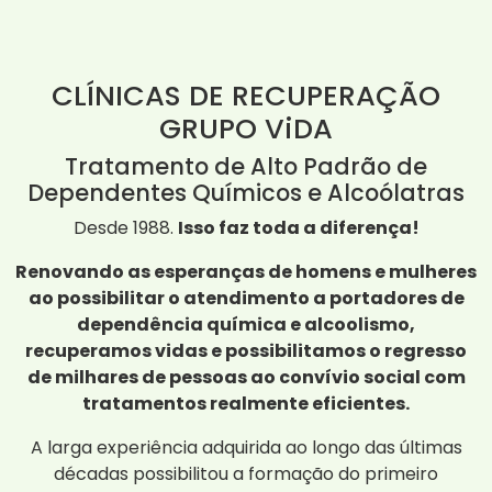
CLÍNICAS DE RECUPERAÇÃO
GRUPO ViDA
Tratamento de Alto Padrão de
Dependentes Químicos e Alcoólatras
Desde 1988.
Isso faz toda a diferença!
Renovando as esperanças de homens e mulheres
ao possibilitar o atendimento a portadores de
dependência química e alcoolismo,
recuperamos vidas e possibilitamos o regresso
de milhares de pessoas ao convívio social com
tratamentos realmente eficientes.
A larga experiência adquirida ao longo das últimas
décadas possibilitou a formação do primeiro