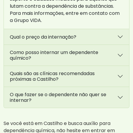
lutam contra a dependência de substâncias.
Para mais informações, entre em contato com
a Grupo ViDA.
Qual o preço da internação?
Como posso internar um dependente
químico?
Quais são as clínicas recomendadas
próximas a Castilho?
O que fazer se o dependente não quer se
internar?
Se você está em Castilho e busca auxílio para
dependência química, não hesite em entrar em