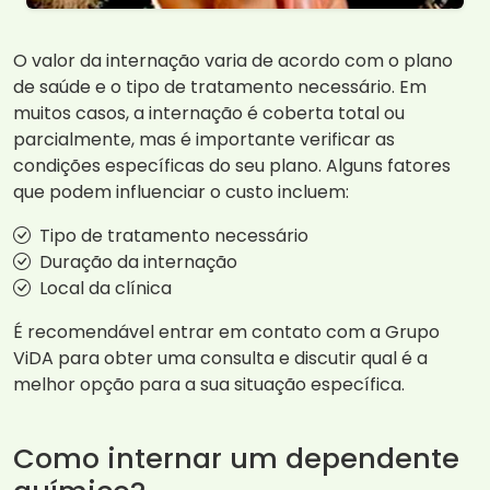
O valor da internação varia de acordo com o plano
de saúde e o tipo de tratamento necessário. Em
muitos casos, a internação é coberta total ou
parcialmente, mas é importante verificar as
condições específicas do seu plano. Alguns fatores
que podem influenciar o custo incluem:
Tipo de tratamento necessário
Duração da internação
Local da clínica
É recomendável entrar em contato com a Grupo
ViDA para obter uma consulta e discutir qual é a
melhor opção para a sua situação específica.
Como internar um dependente