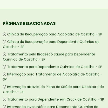
PÁGINAS RELACIONADAS
Clínica de Recuperação para Alcoólatra de Castilho - SP
Clínica de Recuperação para Dependente Químico de
Castilho - SP
Tratamento pelo Bradesco Saúde para Dependente
Químico de Castilho - SP
Tratamento para Dependente Químico de Castilho - SP
Internação para Tratamento de Alcoólatra de Castilho -
SP
Internação através do Plano de Saúde para Alcoólatra de
Castilho - SP
Tratamento para Dependente em Crack de Castilho - SP
Internação Involuntária para Dependente Químico de