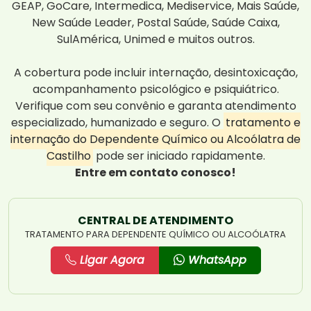
GEAP, GoCare, Intermedica, Mediservice, Mais Saúde,
New Saúde Leader, Postal Saúde, Saúde Caixa,
SulAmérica, Unimed e muitos outros.
A cobertura pode incluir internação, desintoxicação,
acompanhamento psicológico e psiquiátrico.
Verifique com seu convênio e garanta atendimento
especializado, humanizado e seguro. O
tratamento e
internação do Dependente Químico ou Alcoólatra de
Castilho
pode ser iniciado rapidamente.
Entre em contato conosco!
CENTRAL DE ATENDIMENTO
TRATAMENTO PARA DEPENDENTE QUÍMICO OU ALCOÓLATRA
Ligar Agora
WhatsApp