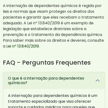
A internação de dependentes químicos é regida por
leis e normas que visam proteger os direitos dos
pacientes e garantir que eles recebam o tratamento
adequado. A Lei nº 13.840/2019 é um exemplo de
legislação que estabelece diretrizes sobre a
prevenção e o tratamento da dependência química.
Para saber mais sobre os direitos e deveres, consulte
a
Lei nº 13.840/2019
.
FAQ - Perguntas Frequentes
O que é a internação para dependentes
químicos?
A internação para dependentes químicos é um
tratamento especializado que visa oferecer
suporte e cuidados médicos para aqueles que