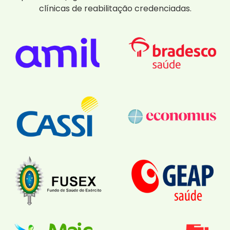
clínicas de reabilitação credenciadas.