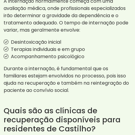
A internação normalmente começa com uma
avaliação médica, onde profissionais especializados
irão determinar a gravidade da dependência e o
tratamento adequado. O tempo de internação pode
variar, mas geralmente envolve:
Desintoxicação inicial
Terapias individuais e em grupo
Acompanhamento psicológico
Durante a internação, é fundamental que os
familiares estejam envolvidos no processo, pois isso
ajuda na recuperação e também na reintegração do
paciente ao convívio social.
Quais são as clínicas de
recuperação disponíveis para
residentes de Castilho?