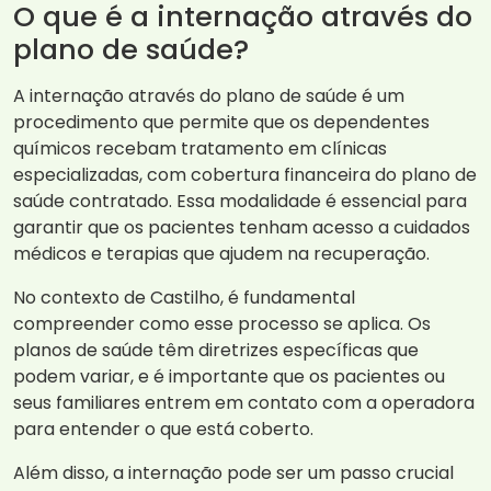
O que é a internação através do
plano de saúde?
A internação através do plano de saúde é um
procedimento que permite que os dependentes
químicos recebam tratamento em clínicas
especializadas, com cobertura financeira do plano de
saúde contratado. Essa modalidade é essencial para
garantir que os pacientes tenham acesso a cuidados
médicos e terapias que ajudem na recuperação.
No contexto de Castilho, é fundamental
compreender como esse processo se aplica. Os
planos de saúde têm diretrizes específicas que
podem variar, e é importante que os pacientes ou
seus familiares entrem em contato com a operadora
para entender o que está coberto.
Além disso, a internação pode ser um passo crucial