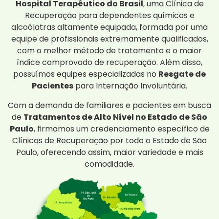
Hospital Terapêutico do Brasil
, uma Clínica de
Recuperação para dependentes químicos e
alcoólatras altamente equipada, formada por uma
equipe de profissionais extremamente qualificados,
com o melhor método de tratamento e o maior
índice comprovado de recuperação. Além disso,
possuímos equipes especializadas no
Resgate de
Pacientes
para Internação Involuntária.
Com a demanda de familiares e pacientes em busca
de
Tratamentos de Alto Nível no Estado de São
Paulo
, firmamos um credenciamento específico de
Clínicas de Recuperação por todo o Estado de São
Paulo, oferecendo assim, maior variedade e mais
comodidade.