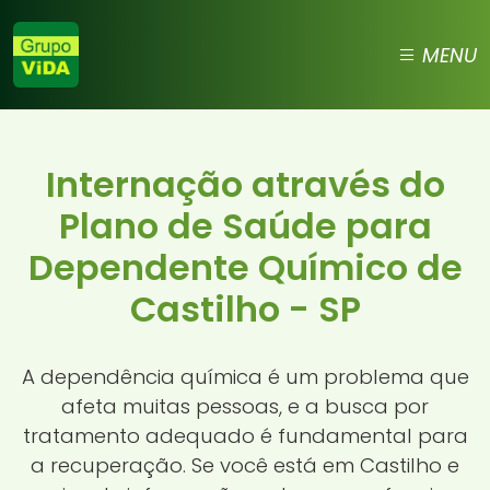
MENU
Internação através do
Plano de Saúde para
Dependente Químico de
Castilho - SP
A dependência química é um problema que
afeta muitas pessoas, e a busca por
tratamento adequado é fundamental para
a recuperação. Se você está em Castilho e