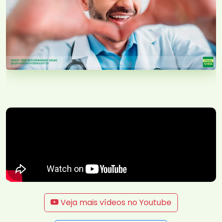
Veja mais vídeos no Youtube