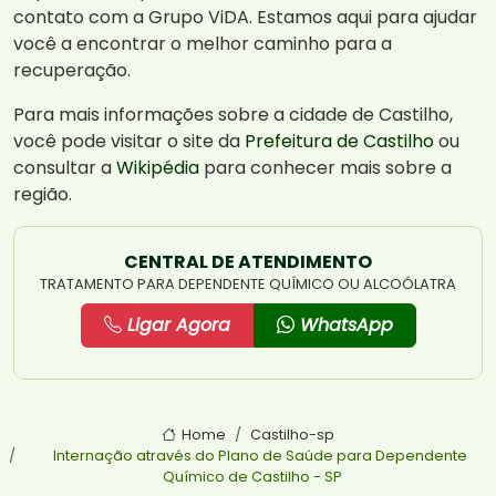
contato com a Grupo ViDA. Estamos aqui para ajudar
você a encontrar o melhor caminho para a
recuperação.
Para mais informações sobre a cidade de Castilho,
você pode visitar o site da
Prefeitura de Castilho
ou
consultar a
Wikipédia
para conhecer mais sobre a
região.
CENTRAL DE ATENDIMENTO
TRATAMENTO PARA DEPENDENTE QUÍMICO OU ALCOÓLATRA
Ligar Agora
WhatsApp
Home
Castilho-sp
Internação através do Plano de Saúde para Dependente
Químico de Castilho - SP