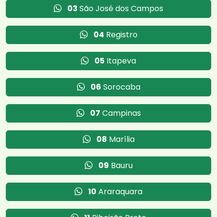
03
São José dos Campos
04
Registro
05
Itapeva
06
Sorocaba
07
Campinas
08
Marília
09
Bauru
10
Araraquara