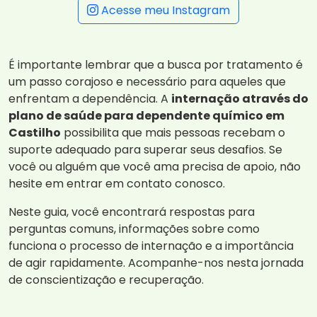
Acesse meu Instagram
É importante lembrar que a busca por tratamento é
um passo corajoso e necessário para aqueles que
enfrentam a dependência. A
internação através do
plano de saúde para dependente químico em
Castilho
possibilita que mais pessoas recebam o
suporte adequado para superar seus desafios. Se
você ou alguém que você ama precisa de apoio, não
hesite em entrar em contato conosco.
Neste guia, você encontrará respostas para
perguntas comuns, informações sobre como
funciona o processo de internação e a importância
de agir rapidamente. Acompanhe-nos nesta jornada
de conscientização e recuperação.