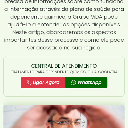
precisa de informações sobre como funciona
a
internação através do plano de saúde para
dependente químico
, a Grupo ViDA pode
ajudá-lo a entender as opções disponíveis.
Neste artigo, abordaremos os aspectos
importantes desse processo e como ele pode
ser acessado na sua região.
CENTRAL DE ATENDIMENTO
TRATAMENTO PARA DEPENDENTE QUÍMICO OU ALCOÓLATRA
Ligar Agora
WhatsApp