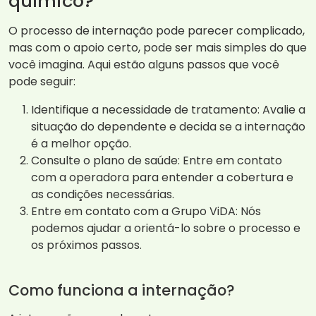
químico?
O processo de internação pode parecer complicado,
mas com o apoio certo, pode ser mais simples do que
você imagina. Aqui estão alguns passos que você
pode seguir:
Identifique a necessidade de tratamento: Avalie a
situação do dependente e decida se a internação
é a melhor opção.
Consulte o plano de saúde: Entre em contato
com a operadora para entender a cobertura e
as condições necessárias.
Entre em contato com a Grupo ViDA: Nós
podemos ajudar a orientá-lo sobre o processo e
os próximos passos.
Como funciona a internação?