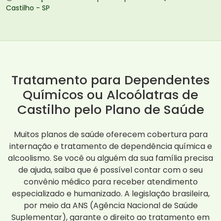
Castilho - SP
Tratamento para Dependentes
Químicos ou Alcoólatras de
Castilho pelo Plano de Saúde
Muitos planos de saúde oferecem cobertura para
internação e tratamento de dependência química e
alcoolismo. Se você ou alguém da sua família precisa
de ajuda, saiba que é possível contar com o seu
convênio médico para receber atendimento
especializado e humanizado. A legislação brasileira,
por meio da ANS (Agência Nacional de Saúde
Suplementar), garante o direito ao tratamento em