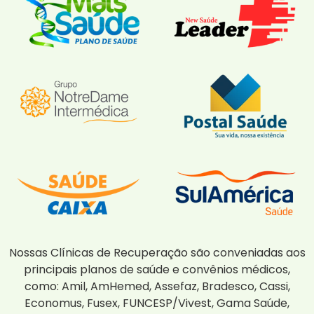
Nossas Clínicas de Recuperação são conveniadas aos
principais planos de saúde e convênios médicos,
como: Amil, AmHemed, Assefaz, Bradesco, Cassi,
Economus, Fusex, FUNCESP/Vivest, Gama Saúde,