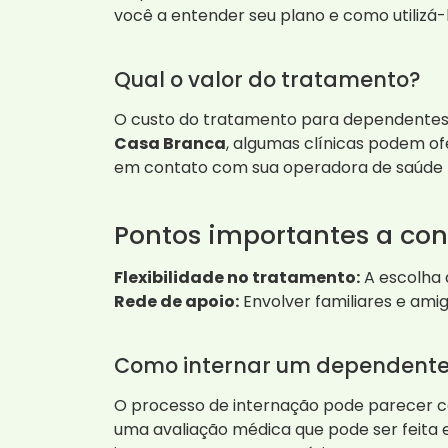
você a entender seu plano e como utilizá-
Qual o valor do tratamento?
O custo do tratamento para dependentes 
Casa Branca
, algumas clínicas podem of
em contato com sua operadora de saúde p
Pontos importantes a con
Flexibilidade no tratamento:
A escolha d
Rede de apoio:
Envolver familiares e ami
Como internar um dependente
O processo de internação pode parecer c
uma avaliação médica que pode ser feita e