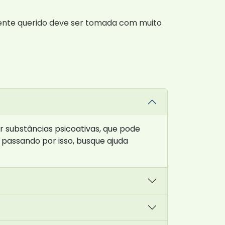
m ente querido deve ser tomada com muito
 substâncias psicoativas, que pode
 passando por isso, busque ajuda