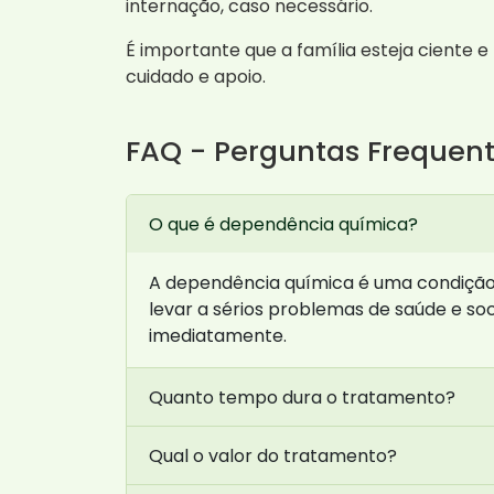
internação, caso necessário.
É importante que a família esteja ciente 
cuidado e apoio.
FAQ - Perguntas Frequen
O que é dependência química?
A dependência química é uma condição 
levar a sérios problemas de saúde e so
imediatamente.
Quanto tempo dura o tratamento?
Qual o valor do tratamento?