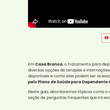
Em
Casa Branca
, o tratamento para dep
diversas opções de terapias e internações
disponíveis e como elas podem ser acessa
pelo Plano de Saúde para Dependente 
Neste guia, abordaremos tópicos como o qu
seção de perguntas frequentes que irá es