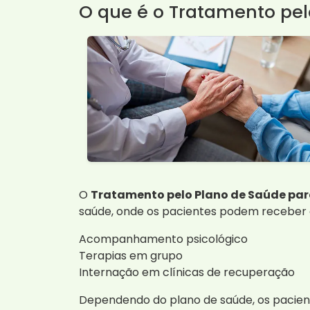
O que é o Tratamento pe
O
Tratamento pelo Plano de Saúde par
saúde, onde os pacientes podem receber c
Acompanhamento psicológico
Terapias em grupo
Internação em clínicas de recuperação
Dependendo do plano de saúde, os pacie