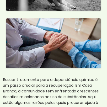
Buscar tratamento para a dependência química é
um passo crucial para a recuperação. Em Casa
Branca, a comunidade tem enfrentado crescentes
desafios relacionados ao uso de substâncias. Aqui
estão algumas razões pelas quais procurar ajuda é