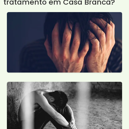
tratamento em Casa Branca?