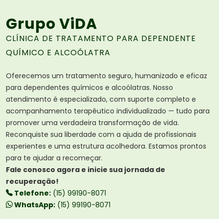
Grupo ViDA
CLÍNICA DE TRATAMENTO PARA DEPENDENTE
QUÍMICO E ALCOÓLATRA
Oferecemos um tratamento seguro, humanizado e eficaz
para dependentes químicos e alcoólatras. Nosso
atendimento é especializado, com suporte completo e
acompanhamento terapêutico individualizado — tudo para
promover uma verdadeira transformação de vida.
Reconquiste sua liberdade com a ajuda de profissionais
experientes e uma estrutura acolhedora. Estamos prontos
para te ajudar a recomeçar.
Fale conosco agora e inicie sua jornada de
recuperação!
Telefone:
(15) 99190-8071
WhatsApp:
(15) 99190-8071