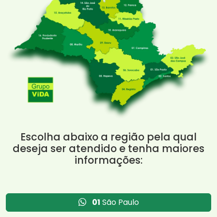
Escolha abaixo a região pela qual
deseja ser atendido e tenha maiores
informações:
01
São Paulo