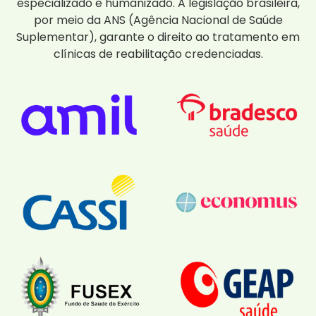
especializado e humanizado. A legislação brasileira,
por meio da ANS (Agência Nacional de Saúde
Suplementar), garante o direito ao tratamento em
clínicas de reabilitação credenciadas.