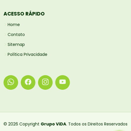
ACESSO RÁPIDO
Home
Contato
Sitemap
Política Privacidade
© 2026 Copyright
Grupo ViDA
. Todos os Direitos Reservados