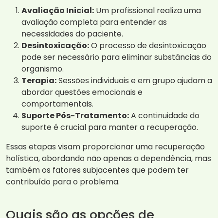
Avaliação Inicial:
Um profissional realiza uma
avaliação completa para entender as
necessidades do paciente.
Desintoxicação:
O processo de desintoxicação
pode ser necessário para eliminar substâncias do
organismo.
Terapia:
Sessões individuais e em grupo ajudam a
abordar questões emocionais e
comportamentais.
Suporte Pós-Tratamento:
A continuidade do
suporte é crucial para manter a recuperação.
Essas etapas visam proporcionar uma recuperação
holística, abordando não apenas a dependência, mas
também os fatores subjacentes que podem ter
contribuído para o problema.
Quais são as opções de