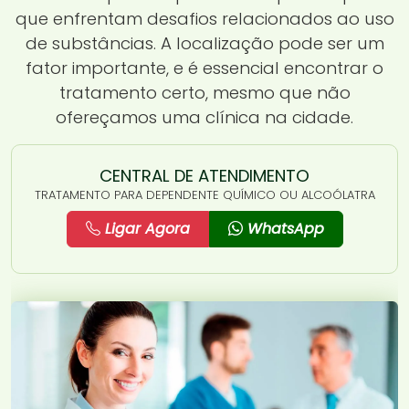
que enfrentam desafios relacionados ao uso
de substâncias. A localização pode ser um
fator importante, e é essencial encontrar o
tratamento certo, mesmo que não
ofereçamos uma clínica na cidade.
CENTRAL DE ATENDIMENTO
TRATAMENTO PARA DEPENDENTE QUÍMICO OU ALCOÓLATRA
Ligar Agora
WhatsApp