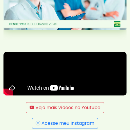
Veja mais vídeos no Youtube
Acesse meu Instagram