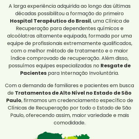
A larga experiência adquirida ao longo das últimas
décadas possibilitou a formação do primeiro
Hospital Terapêutico do Brasil
, uma Clínica de
Recuperação para dependentes químicos e
alcoólatras altamente equipada, formada por uma
equipe de profissionais extremamente qualificados,
com o melhor método de tratamento e o maior
índice comprovado de recuperação. Além disso,
possuímos equipes especializadas no
Resgate de
Pacientes
para Internação Involuntária.
Com a demanda de familiares e pacientes em busca
de
Tratamentos de Alto Nível no Estado de São
Paulo
, firmamos um credenciamento específico de
Clínicas de Recuperação por todo o Estado de São
Paulo, oferecendo assim, maior variedade e mais
comodidade.