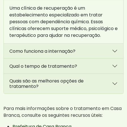
Uma clínica de recuperação é um
estabelecimento especializado em tratar
pessoas com dependência química. Essas
clínicas oferecem suporte médico, psicológico e
terapêutico para ajudar na recuperação.
Como funciona a internação?
Qual o tempo de tratamento?
Quais são as melhores opções de
tratamento?
Para mais informações sobre o tratamento em Casa
Branca, consulte os seguintes recursos úteis:
Prefeitura de Casa Branca