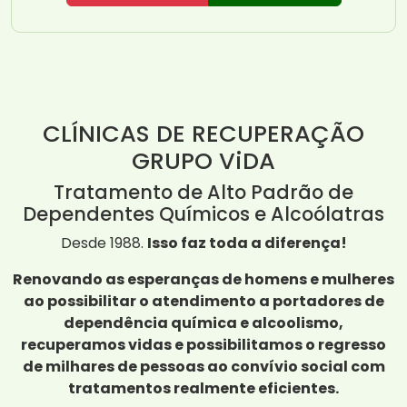
CLÍNICAS DE RECUPERAÇÃO
GRUPO ViDA
Tratamento de Alto Padrão de
Dependentes Químicos e Alcoólatras
Desde 1988.
Isso faz toda a diferença!
Renovando as esperanças de homens e mulheres
ao possibilitar o atendimento a portadores de
dependência química e alcoolismo,
recuperamos vidas e possibilitamos o regresso
de milhares de pessoas ao convívio social com
tratamentos realmente eficientes.