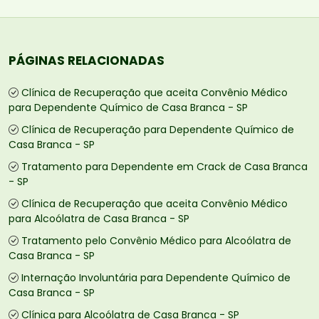
PÁGINAS RELACIONADAS
Clínica de Recuperação que aceita Convênio Médico
para Dependente Químico de Casa Branca - SP
Clínica de Recuperação para Dependente Químico de
Casa Branca - SP
Tratamento para Dependente em Crack de Casa Branca
- SP
Clínica de Recuperação que aceita Convênio Médico
para Alcoólatra de Casa Branca - SP
Tratamento pelo Convênio Médico para Alcoólatra de
Casa Branca - SP
Internação Involuntária para Dependente Químico de
Casa Branca - SP
Clínica para Alcoólatra de Casa Branca - SP