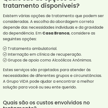
tratamento disponíveis?
Existem várias opções de tratamento que podem ser
consideradas. A escolha da abordagem correta
depende das necessidades individuais e da gravidade
da dependência. Em
Casa Branca
, considere as
seguintes opções:
Tratamento ambulatorial.
Internação em clínica de recuperação.
Grupos de apoio como Alcoólicos Anônimos.
Estes serviços são projetados para atender às
necessidades de diferentes grupos e circunstâncias.
A Grupo ViDA pode ajudar a encontrar a melhor
solução para você ou seu ente querido.
Quais são os custos envolvidos no