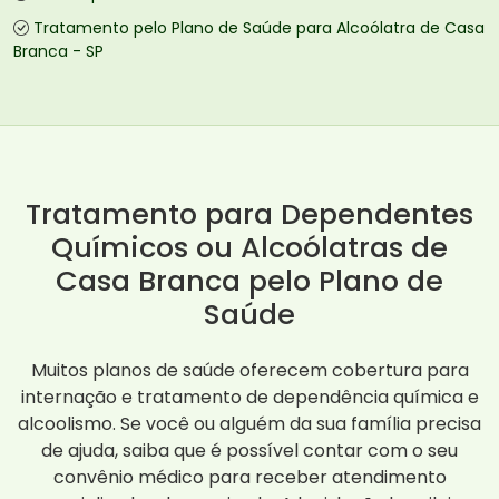
Tratamento pelo Plano de Saúde para Alcoólatra de Casa
Branca - SP
Tratamento para Dependentes
Químicos ou Alcoólatras de
Casa Branca pelo Plano de
Saúde
Muitos planos de saúde oferecem cobertura para
internação e tratamento de dependência química e
alcoolismo. Se você ou alguém da sua família precisa
de ajuda, saiba que é possível contar com o seu
convênio médico para receber atendimento