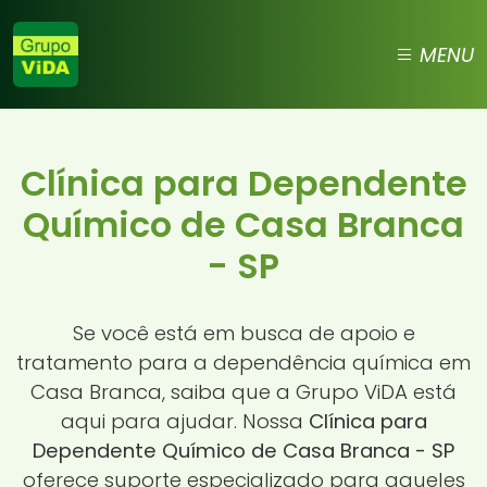
MENU
Clínica para Dependente
Químico de Casa Branca
- SP
Se você está em busca de apoio e
tratamento para a dependência química em
Casa Branca, saiba que a Grupo ViDA está
aqui para ajudar. Nossa
Clínica para
Dependente Químico de Casa Branca - SP
oferece suporte especializado para aqueles