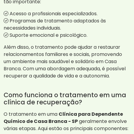
tão importante:
Acesso a profissionais especializados.
Programas de tratamento adaptados às
necessidades individuais.
Suporte emocional e psicológico.
Além disso, o tratamento pode ajudar a restaurar
relacionamentos familiares e sociais, promovendo
um ambiente mais saudável e solidário em Casa
Branca. Com uma abordagem adequada, é possível
recuperar a qualidade de vida e a autonomia.
Como funciona o tratamento em uma
clínica de recuperação?
O tratamento em uma
Clínica para Dependente
Químico de Casa Branca - SP
geralmente envolve
várias etapas. Aqui estão os principais componentes: