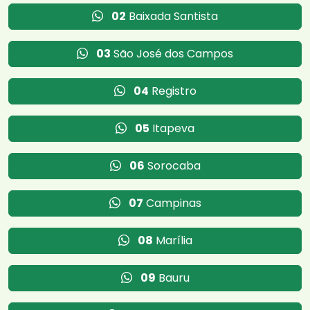
02
Baixada Santista
03
São José dos Campos
04
Registro
05
Itapeva
06
Sorocaba
07
Campinas
08
Marília
09
Bauru