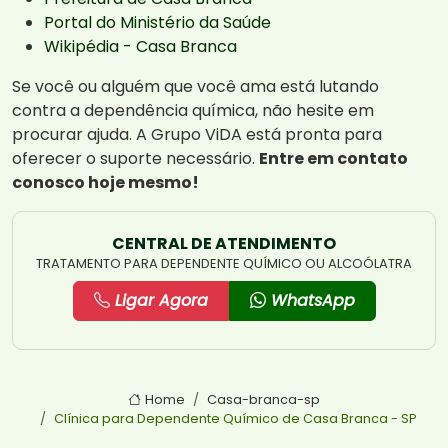
Portal do Ministério da Saúde
Wikipédia - Casa Branca
Se você ou alguém que você ama está lutando
contra a dependência química, não hesite em
procurar ajuda. A Grupo ViDA está pronta para
oferecer o suporte necessário.
Entre em contato
conosco hoje mesmo!
CENTRAL DE ATENDIMENTO
TRATAMENTO PARA DEPENDENTE QUÍMICO OU ALCOÓLATRA
Ligar Agora
WhatsApp
Home
Casa-branca-sp
Clínica para Dependente Químico de Casa Branca - SP