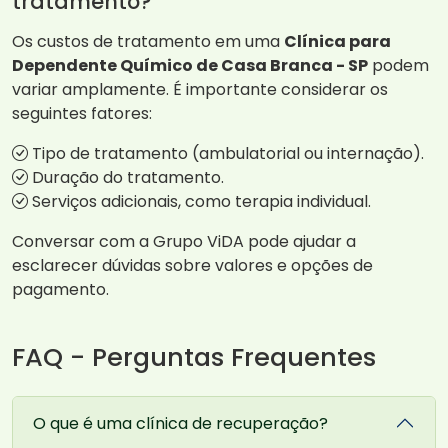
tratamento?
Os custos de tratamento em uma
Clínica para
Dependente Químico de Casa Branca - SP
podem
variar amplamente. É importante considerar os
seguintes fatores:
Tipo de tratamento (ambulatorial ou internação).
Duração do tratamento.
Serviços adicionais, como terapia individual.
Conversar com a Grupo ViDA pode ajudar a
esclarecer dúvidas sobre valores e opções de
pagamento.
FAQ - Perguntas Frequentes
O que é uma clínica de recuperação?