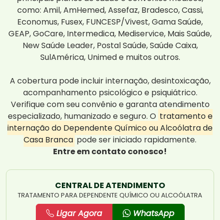
como: Amil, AmHemed, Assefaz, Bradesco, Cassi,
Economus, Fusex, FUNCESP/Vivest, Gama Saúde,
GEAP, GoCare, Intermedica, Mediservice, Mais Saúde,
New Saúde Leader, Postal Saúde, Saúde Caixa,
SulAmérica, Unimed e muitos outros.
A cobertura pode incluir internação, desintoxicação,
acompanhamento psicológico e psiquiátrico.
Verifique com seu convênio e garanta atendimento
especializado, humanizado e seguro. O
tratamento e
internação do Dependente Químico ou Alcoólatra de
Casa Branca
pode ser iniciado rapidamente.
Entre em contato conosco!
CENTRAL DE ATENDIMENTO
TRATAMENTO PARA DEPENDENTE QUÍMICO OU ALCOÓLATRA
Ligar Agora
WhatsApp