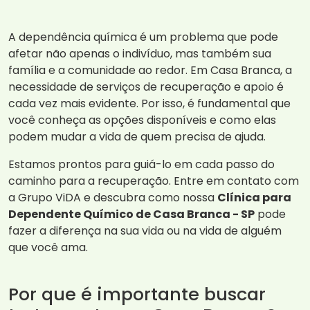
A dependência química é um problema que pode
afetar não apenas o indivíduo, mas também sua
família e a comunidade ao redor. Em Casa Branca, a
necessidade de serviços de recuperação e apoio é
cada vez mais evidente. Por isso, é fundamental que
você conheça as opções disponíveis e como elas
podem mudar a vida de quem precisa de ajuda.
Estamos prontos para guiá-lo em cada passo do
caminho para a recuperação. Entre em contato com
a Grupo ViDA e descubra como nossa
Clínica para
Dependente Químico de Casa Branca - SP
pode
fazer a diferença na sua vida ou na vida de alguém
que você ama.
Por que é importante buscar