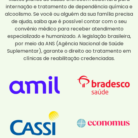
internação e tratamento de dependência química e
alcoolismo. Se você ou alguém da sua família precisa
de ajuda, saiba que é possível contar com o seu
convênio médico para receber atendimento
especializado e humanizado. A legislação brasileira,
por meio da ANS (Agência Nacional de Saúde
Suplementar), garante o direito ao tratamento em
clínicas de reabilitação credenciadas.