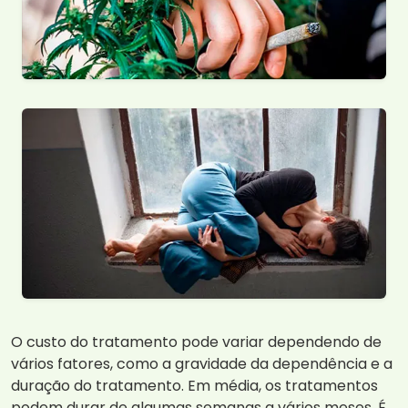
O custo do tratamento pode variar dependendo de
vários fatores, como a gravidade da dependência e a
duração do tratamento. Em média, os tratamentos
podem durar de algumas semanas a vários meses. É