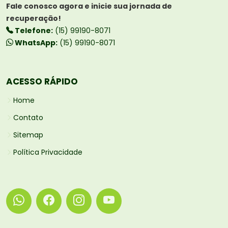
Fale conosco agora e inicie sua jornada de
recuperação!
Telefone:
(15) 99190-8071
WhatsApp:
(15) 99190-8071
ACESSO RÁPIDO
Home
Contato
Sitemap
Política Privacidade