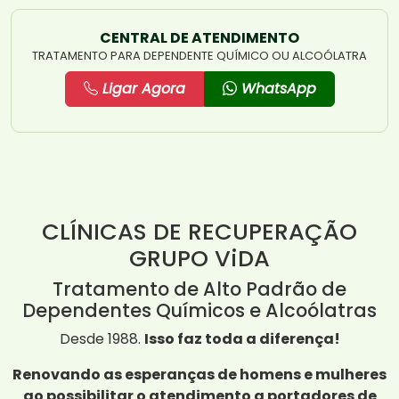
CENTRAL DE ATENDIMENTO
TRATAMENTO PARA DEPENDENTE QUÍMICO OU ALCOÓLATRA
Ligar Agora
WhatsApp
CLÍNICAS DE RECUPERAÇÃO
GRUPO ViDA
Tratamento de Alto Padrão de
Dependentes Químicos e Alcoólatras
Desde 1988.
Isso faz toda a diferença!
Renovando as esperanças de homens e mulheres
ao possibilitar o atendimento a portadores de