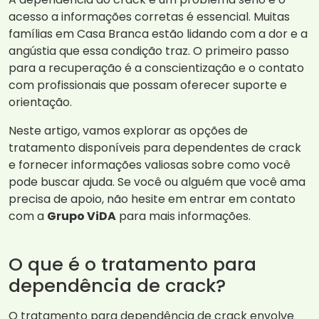
acesso a informações corretas é essencial. Muitas
famílias em Casa Branca estão lidando com a dor e a
angústia que essa condição traz. O primeiro passo
para a recuperação é a conscientização e o contato
com profissionais que possam oferecer suporte e
orientação.
Neste artigo, vamos explorar as opções de
tratamento disponíveis para dependentes de crack
e fornecer informações valiosas sobre como você
pode buscar ajuda. Se você ou alguém que você ama
precisa de apoio, não hesite em entrar em contato
com a
Grupo ViDA
para mais informações.
O que é o tratamento para
dependência de crack?
O tratamento para dependência de crack envolve