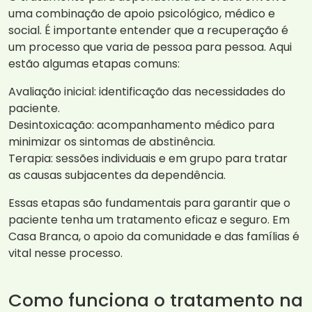
uma combinação de apoio psicológico, médico e
social. É importante entender que a recuperação é
um processo que varia de pessoa para pessoa. Aqui
estão algumas etapas comuns:
Avaliação inicial: identificação das necessidades do
paciente.
Desintoxicação: acompanhamento médico para
minimizar os sintomas de abstinência.
Terapia: sessões individuais e em grupo para tratar
as causas subjacentes da dependência.
Essas etapas são fundamentais para garantir que o
paciente tenha um tratamento eficaz e seguro. Em
Casa Branca, o apoio da comunidade e das famílias é
vital nesse processo.
Como funciona o tratamento na