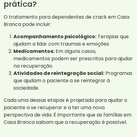
prática?
O tratamento para dependentes de crack em Casa
Branca pode incluir:
Acompanhamento psicológico:
Terapias que
ajudam a lidar com traumas e emoções.
Medicamentos:
Em alguns casos,
medicamentos podem ser prescritos para ajudar
na recuperação.
Atividades de reintegração social:
Programas
que ajudam o paciente a se reintegrar à
sociedade.
Cada uma dessas etapas é projetada para ajudar o
paciente a se recuperar e a ter uma nova
perspectiva de vida. É importante que as famílias em
Casa Branca saibam que a recuperação é possível.