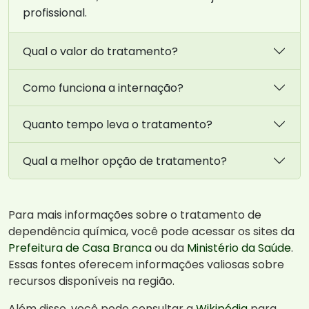
profissional.
Qual o valor do tratamento?
Como funciona a internação?
Quanto tempo leva o tratamento?
Qual a melhor opção de tratamento?
Para mais informações sobre o tratamento de
dependência química, você pode acessar os sites da
Prefeitura de Casa Branca
ou da
Ministério da Saúde
.
Essas fontes oferecem informações valiosas sobre
recursos disponíveis na região.
Além disso, você pode consultar a
Wikipédia
para