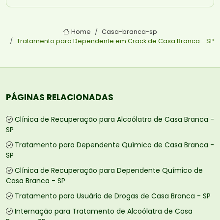
Home
Casa-branca-sp
Tratamento para Dependente em Crack de Casa Branca - SP
PÁGINAS RELACIONADAS
Clínica de Recuperação para Alcoólatra de Casa Branca -
SP
Tratamento para Dependente Químico de Casa Branca -
SP
Clínica de Recuperação para Dependente Químico de
Casa Branca - SP
Tratamento para Usuário de Drogas de Casa Branca - SP
Internação para Tratamento de Alcoólatra de Casa