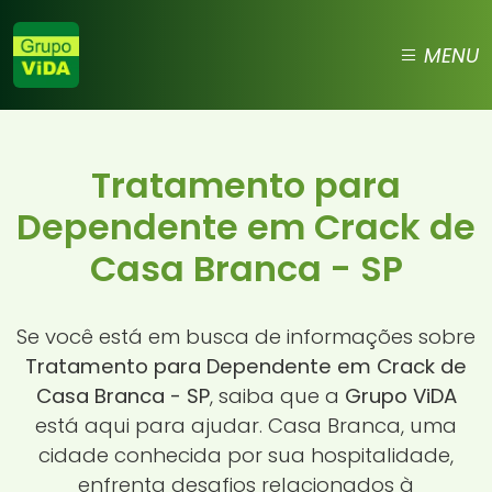
MENU
Tratamento para
Dependente em Crack de
Casa Branca - SP
Se você está em busca de informações sobre
Tratamento para Dependente em Crack de
Casa Branca - SP
, saiba que a
Grupo ViDA
está aqui para ajudar. Casa Branca, uma
cidade conhecida por sua hospitalidade,
enfrenta desafios relacionados à