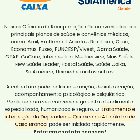
Nossas Clínicas de Recuperação são conveniadas aos
principais planos de saúde e convênios médicos,
como: Amil, AmHemed, Assefaz, Bradesco, Cassi,
Economus, Fusex, FUNCESP/Vivest, Gama Saúde,
GEAP, GoCare, Intermedica, Mediservice, Mais Saúde,
New Saúde Leader, Postal Saúde, Saúde Caixa,
SulAmérica, Unimed e muitos outros.
A cobertura pode incluir internação, desintoxicação,
acompanhamento psicológico e psiquiátrico.
Verifique com seu convênio e garanta atendimento
especializado, humanizado e seguro. O
tratamento e
internação do Dependente Químico ou Alcoólatra de
Casa Branca
pode ser iniciado rapidamente.
Entre em contato conosco!