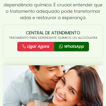
dependência química. É crucial entender que
o tratamento adequado pode transformar
vidas e restaurar a esperança.
CENTRAL DE ATENDIMENTO
TRATAMENTO PARA DEPENDENTE QUÍMICO OU ALCOÓLATRA
Ligar Agora
WhatsApp