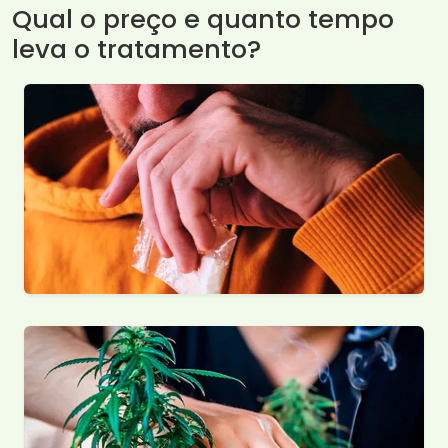
Qual o preço e quanto tempo
leva o tratamento?