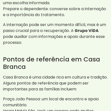
uma escolha informada.
Prepare o dependente: converse sobre a internação
e a importância do tratamento.
A internação pode ser um momento difícil, mas é um
passo crucial para a recuperação. A
Grupo ViDA
pode auxiliar com informações e apoio durante esse
processo.
Pontos de referência em Casa
Branca
Casa Branca é uma cidade rica em cultura e tradição.
Alguns pontos de referência que podem ser
importantes para as famílias incluem:
Praça João Pessoa: um local de encontro e apoio
comunitário.
Igreja Matriz São José: um espaço onde muitos