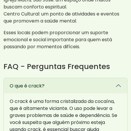
buscam conforto espiritual.
Centro Cultural: um ponto de atividades e eventos
que promovem a saúde mental.
Esses locais podem proporcionar um suporte
emocional e social importante para quem está
passando por momentos difíceis.
FAQ - Perguntas Frequentes
O que é crack?
O crack é uma forma cristalizada da cocaína,
que é altamente viciante. O uso pode levar a
graves problemas de saúde e dependência. Se
você suspeita que alguém próximo esteja
usando crack, é essencial buscar ajuda