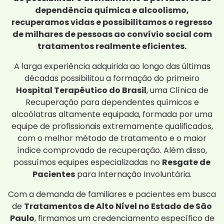
dependência química e alcoolismo,
recuperamos vidas e possibilitamos o regresso
de milhares de pessoas ao convívio social com
tratamentos realmente eficientes.
A larga experiência adquirida ao longo das últimas
décadas possibilitou a formação do primeiro
Hospital Terapêutico do Brasil
, uma Clínica de
Recuperação para dependentes químicos e
alcoólatras altamente equipada, formada por uma
equipe de profissionais extremamente qualificados,
com o melhor método de tratamento e o maior
índice comprovado de recuperação. Além disso,
possuímos equipes especializadas no
Resgate de
Pacientes
para Internação Involuntária.
Com a demanda de familiares e pacientes em busca
de
Tratamentos de Alto Nível no Estado de São
Paulo
, firmamos um credenciamento específico de