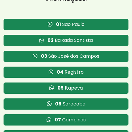
01
São Paulo
02
Baixada Santista
03
São José dos Campos
04
Registro
05
Itapeva
06
Sorocaba
07
Campinas