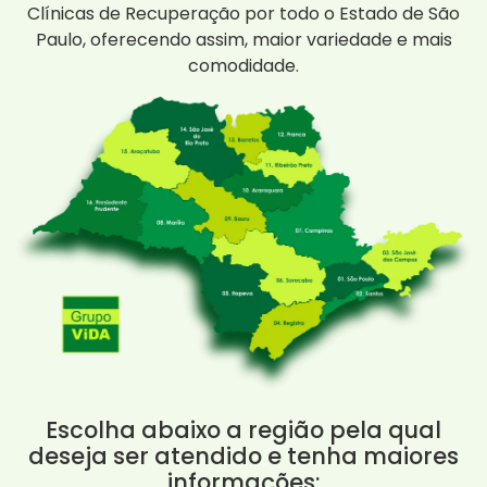
Clínicas de Recuperação por todo o Estado de São
Paulo, oferecendo assim, maior variedade e mais
comodidade.
Escolha abaixo a região pela qual
deseja ser atendido e tenha maiores
informações: