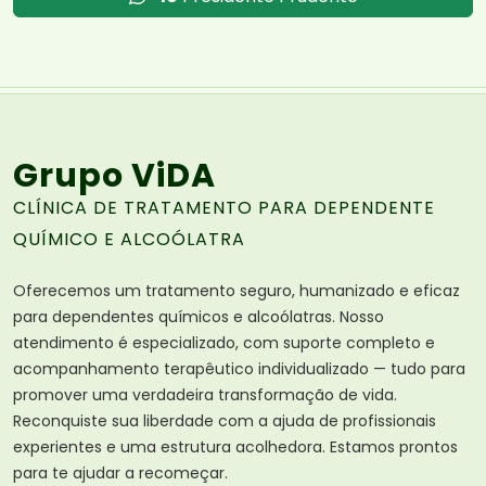
Grupo ViDA
CLÍNICA DE TRATAMENTO PARA DEPENDENTE
QUÍMICO E ALCOÓLATRA
Oferecemos um tratamento seguro, humanizado e eficaz
para dependentes químicos e alcoólatras. Nosso
atendimento é especializado, com suporte completo e
acompanhamento terapêutico individualizado — tudo para
promover uma verdadeira transformação de vida.
Reconquiste sua liberdade com a ajuda de profissionais
experientes e uma estrutura acolhedora. Estamos prontos
para te ajudar a recomeçar.