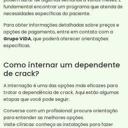
fundamental encontrar um programa que atenda às
necessidades específicas do paciente.
Para obter informações detalhadas sobre preços e
opções de pagamento, entre em contato com a
Grupo ViDA
, que poderá oferecer orientações
específicas.
Como internar um dependente
de crack?
A internação é uma das opções mais eficazes para
tratar a dependência de crack. Aqui estão algumas
etapas que você pode seguir:
Converse com um profissional: procure orientação
para entender as melhores opções.
Visite clínicas: conheça as instalações para fazer