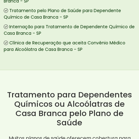
Branca - SP
Tratamento pelo Plano de Saúde para Dependente
Químico de Casa Branca - SP
Internação para Tratamento de Dependente Químico de
Casa Branca - SP
Clínica de Recuperação que aceita Convênio Médico
para Alcoólatra de Casa Branca - SP
Tratamento para Dependentes
Químicos ou Alcoólatras de
Casa Branca pelo Plano de
Saúde
Muitos planos de saúde oferecem cobertura para