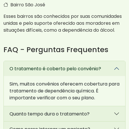
Bairro São José
Esses bairros são conhecidos por suas comunidades
unidas e pelo suporte oferecido aos moradores em
situações difíceis, como a dependência do álcool.
FAQ - Perguntas Frequentes
O tratamento é coberto pelo convênio?
Sim, muitos convênios oferecem cobertura para
tratamento de dependência química. É
importante verificar com o seu plano.
Quanto tempo dura o tratamento?