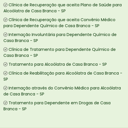
Clínica de Recuperação que aceita Plano de Saúde para
Alcoólatra de Casa Branca - SP
Clínica de Recuperação que aceita Convênio Médico
para Dependente Químico de Casa Branca - SP
Internação Involuntária para Dependente Químico de
Casa Branca - SP
Clínica de Tratamento para Dependente Químico de
Casa Branca - SP
Tratamento para Alcoólatra de Casa Branca - SP
Clínica de Reabilitação para Alcoólatra de Casa Branca -
SP
Internação através do Convênio Médico para Alcoólatra
de Casa Branca - SP
Tratamento para Dependente em Drogas de Casa
Branca - SP