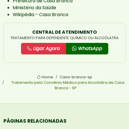
Prefeitura de Casa Branca
Ministério da Saúde
Wikipédia - Casa Branca
CENTRAL DE ATENDIMENTO
TRATAMENTO PARA DEPENDENTE QUÍMICO OU ALCOÓLATRA
Ligar Agora
WhatsApp
Home
Casa-branca-sp
Tratamento pelo Convênio Médico para Alcoólatra de Casa
Branca - SP
PÁGINAS RELACIONADAS