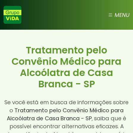
MENU
Tratamento pelo
Convênio Médico para
Alcoólatra de Casa
Branca - SP
Se você está em busca de informações sobre
o
Tratamento pelo Convênio Médico para
Alcoólatra de Casa Branca - SP
, saiba que é
possível encontrar alternativas eficazes. A