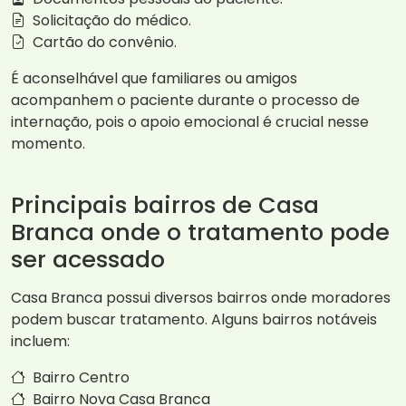
Solicitação do médico.
Cartão do convênio.
É aconselhável que familiares ou amigos
acompanhem o paciente durante o processo de
internação, pois o apoio emocional é crucial nesse
momento.
Principais bairros de Casa
Branca onde o tratamento pode
ser acessado
Casa Branca possui diversos bairros onde moradores
podem buscar tratamento. Alguns bairros notáveis
incluem:
Bairro Centro
Bairro Nova Casa Branca