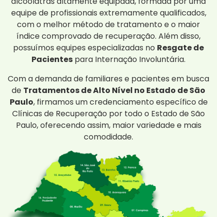
alcoólatras altamente equipada, formada por uma
equipe de profissionais extremamente qualificados,
com o melhor método de tratamento e o maior
índice comprovado de recuperação. Além disso,
possuímos equipes especializadas no
Resgate de
Pacientes
para Internação Involuntária.
Com a demanda de familiares e pacientes em busca
de
Tratamentos de Alto Nível no Estado de São
Paulo
, firmamos um credenciamento específico de
Clínicas de Recuperação por todo o Estado de São
Paulo, oferecendo assim, maior variedade e mais
comodidade.