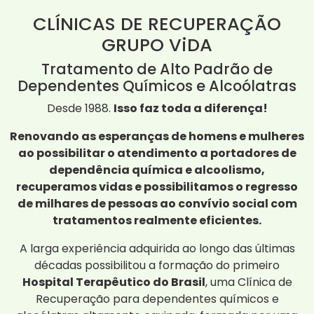
CLÍNICAS DE RECUPERAÇÃO
GRUPO ViDA
Tratamento de Alto Padrão de
Dependentes Químicos e Alcoólatras
Desde 1988.
Isso faz toda a diferença!
Renovando as esperanças de homens e mulheres
ao possibilitar o atendimento a portadores de
dependência química e alcoolismo,
recuperamos vidas e possibilitamos o regresso
de milhares de pessoas ao convívio social com
tratamentos realmente eficientes.
A larga experiência adquirida ao longo das últimas
décadas possibilitou a formação do primeiro
Hospital Terapêutico do Brasil
, uma Clínica de
Recuperação para dependentes químicos e