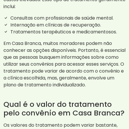
inclui:
Consultas com profissionais de saúde mental.
Internação em clínicas de recuperação.
Tratamentos terapêuticos e medicamentosos.
Em Casa Branca, muitos moradores podem não
conhecer as opções disponíveis. Portanto, é essencial
que as pessoas busquem informações sobre como
utilizar seus convênios para acessar esses serviços. O
tratamento pode variar de acordo com o convênio e
a clínica escolhida, mas, geralmente, envolve um
plano de tratamento individualizado.
Qual é o valor do tratamento
pelo convênio em Casa Branca?
Os valores do tratamento podem variar bastante,