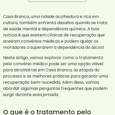
Casa Branca, uma cidade acolhedora e rica em
cultura, também enfrenta desafios quando se trata
de saúde mental e dependência química. A boa
notícia é que existem clínicas de recuperação que
aceitam convênios médicos e podem ajudar os
moradores a superarem a dependência do álcool.
Neste artigo, vamos explorar como o tratamento
pelo convênio médico pode ser uma opção viável
para alcoólatras em Casa Branca, as etapas do
processo e as melhores práticas para garantir uma
recuperação bem-sucedida. Além disso, vamos
abordar algumas perguntas frequentes que podem
surgir durante essa jornada.
O que é o tratamento pelo