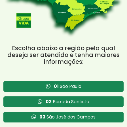
Escolha abaixo a região pela qual
deseja ser atendido e tenha maiores
informações:
01
São Paulo
02
Baixada Santista
03
São José dos Campos