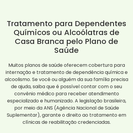
Tratamento para Dependentes
Químicos ou Alcoólatras de
Casa Branca pelo Plano de
Saúde
Muitos planos de saúde oferecem cobertura para
internação e tratamento de dependência química e
alcoolismo. Se você ou alguém da sua família precisa
de ajuda, saiba que é possível contar com o seu
convênio médico para receber atendimento
especializado e humanizado. A legislação brasileira,
por meio da ANS (Agência Nacional de Saúde
Suplementar), garante o direito ao tratamento em
clínicas de reabilitação credenciadas.