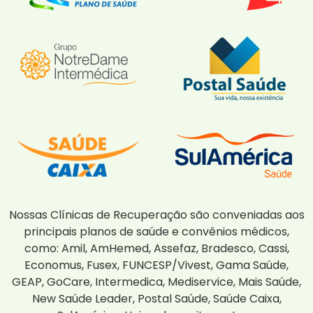
Nossas Clínicas de Recuperação são conveniadas aos
principais planos de saúde e convênios médicos,
como: Amil, AmHemed, Assefaz, Bradesco, Cassi,
Economus, Fusex, FUNCESP/Vivest, Gama Saúde,
GEAP, GoCare, Intermedica, Mediservice, Mais Saúde,
New Saúde Leader, Postal Saúde, Saúde Caixa,