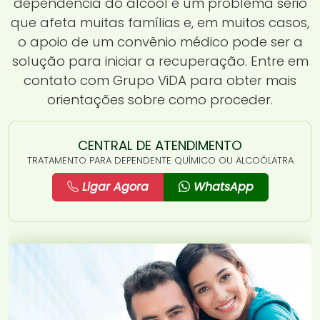
dependência do álcool é um problema sério
que afeta muitas famílias e, em muitos casos,
o apoio de um convênio médico pode ser a
solução para iniciar a recuperação. Entre em
contato com Grupo ViDA para obter mais
orientações sobre como proceder.
CENTRAL DE ATENDIMENTO
TRATAMENTO PARA DEPENDENTE QUÍMICO OU ALCOÓLATRA
Ligar Agora
WhatsApp