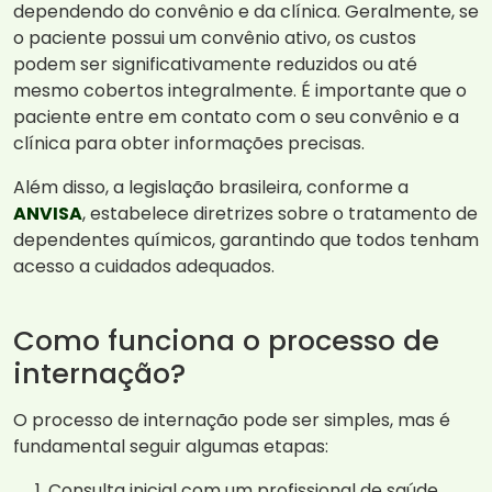
dependendo do convênio e da clínica. Geralmente, se
o paciente possui um convênio ativo, os custos
podem ser significativamente reduzidos ou até
mesmo cobertos integralmente. É importante que o
paciente entre em contato com o seu convênio e a
clínica para obter informações precisas.
Além disso, a legislação brasileira, conforme a
ANVISA
, estabelece diretrizes sobre o tratamento de
dependentes químicos, garantindo que todos tenham
acesso a cuidados adequados.
Como funciona o processo de
internação?
O processo de internação pode ser simples, mas é
fundamental seguir algumas etapas:
Consulta inicial com um profissional de saúde