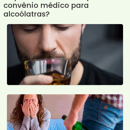
convênio médico para
alcoólatras?