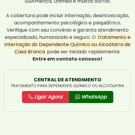
SulAmérica, Unimed e muitos outros.
A cobertura pode incluir internação, desintoxicação,
acompanhamento psicológico e psiquiátrico.
Verifique com seu convênio e garanta atendimento
especializado, humanizado e seguro. O
tratamento e
internação do Dependente Químico ou Alcoólatra de
Casa Branca
pode ser iniciado rapidamente.
Entre em contato conosco!
CENTRAL DE ATENDIMENTO
TRATAMENTO PARA DEPENDENTE QUÍMICO OU ALCOÓLATRA
Ligar Agora
WhatsApp