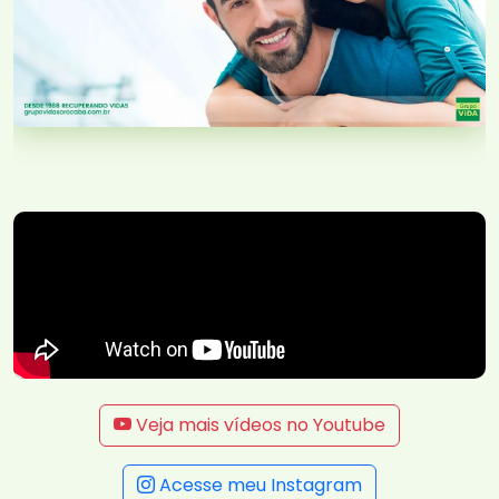
Veja mais vídeos no Youtube
Acesse meu Instagram