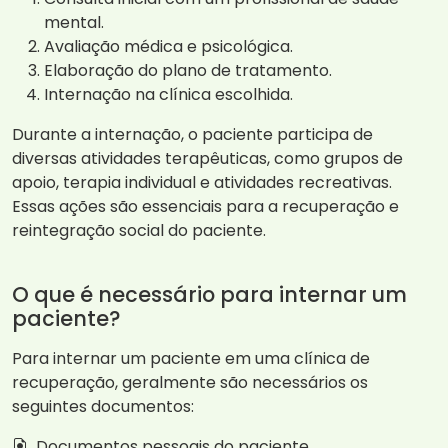
mental.
Avaliação médica e psicológica.
Elaboração do plano de tratamento.
Internação na clínica escolhida.
Durante a internação, o paciente participa de
diversas atividades terapêuticas, como grupos de
apoio, terapia individual e atividades recreativas.
Essas ações são essenciais para a recuperação e
reintegração social do paciente.
O que é necessário para internar um
paciente?
Para internar um paciente em uma clínica de
recuperação, geralmente são necessários os
seguintes documentos:
Documentos pessoais do paciente.