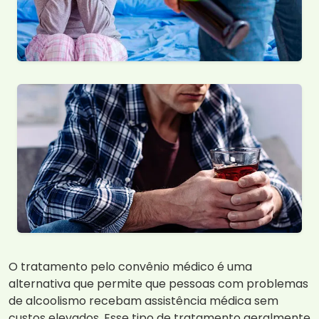
O tratamento pelo convênio médico é uma
alternativa que permite que pessoas com problemas
de alcoolismo recebam assistência médica sem
custos elevados. Esse tipo de tratamento geralmente