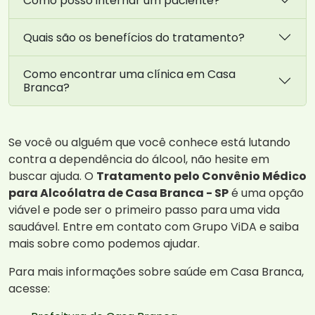
Como posso internar um paciente?
Quais são os benefícios do tratamento?
Como encontrar uma clínica em Casa
Branca?
Se você ou alguém que você conhece está lutando
contra a dependência do álcool, não hesite em
buscar ajuda. O
Tratamento pelo Convênio Médico
para Alcoólatra de Casa Branca - SP
é uma opção
viável e pode ser o primeiro passo para uma vida
saudável. Entre em contato com Grupo ViDA e saiba
mais sobre como podemos ajudar.
Para mais informações sobre saúde em Casa Branca,
acesse: