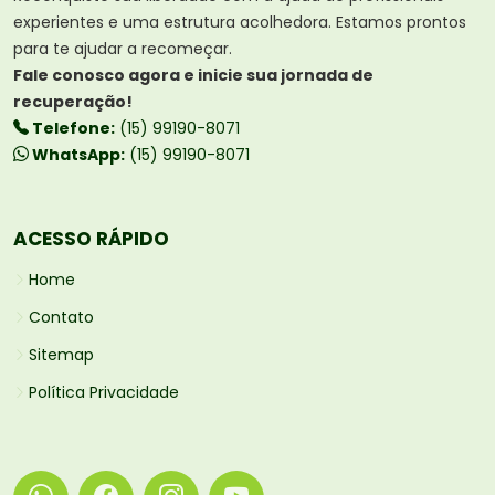
experientes e uma estrutura acolhedora. Estamos prontos
para te ajudar a recomeçar.
Fale conosco agora e inicie sua jornada de
recuperação!
Telefone:
(15) 99190-8071
WhatsApp:
(15) 99190-8071
ACESSO RÁPIDO
Home
Contato
Sitemap
Política Privacidade