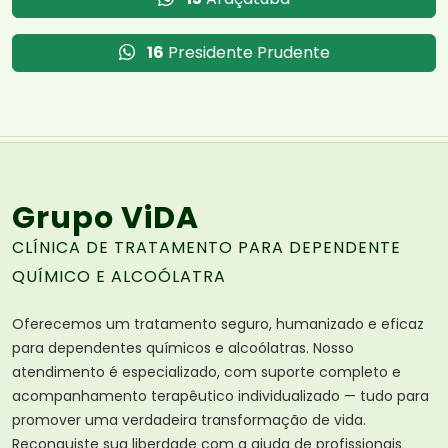
16
Presidente Prudente
Grupo ViDA
CLÍNICA DE TRATAMENTO PARA DEPENDENTE
QUÍMICO E ALCOÓLATRA
Oferecemos um tratamento seguro, humanizado e eficaz
para dependentes químicos e alcoólatras. Nosso
atendimento é especializado, com suporte completo e
acompanhamento terapêutico individualizado — tudo para
promover uma verdadeira transformação de vida.
Reconquiste sua liberdade com a ajuda de profissionais