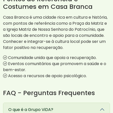
Costumes em Casa Branca
Casa Branca é uma cidade rica em cultura e história,
com pontos de referência como a Praça da Matriz e
a Igreja Matriz de Nossa Senhora do Patrocínio, que
são locais de encontro e apoio para a comunidade.
Conhecer e integrar-se à cultura local pode ser um
fator positivo na recuperação.
Comunidade unida que apoia a recuperação.
Eventos comunitários que promovem a saúde e o
bem-estar.
Acesso a recursos de apoio psicológico.
FAQ - Perguntas Frequentes
O que é a Grupo ViDA?