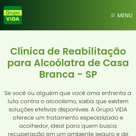
MENU
Clínica de Reabilitação
para Alcoólatra de Casa
Branca - SP
Se você ou alguém que você ama enfrenta a
luta contra o alcoolismo, saiba que existem
soluções efetivas disponíveis. A Grupo ViDA
oferece um tratamento especializado e
acolhedor, ideal para quem busca
recuperação em um ambiente seguro e de