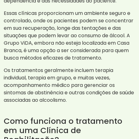
dependência e das necessidades do paciente.
Essas clínicas proporcionam um ambiente seguro e
controlado, onde os pacientes podem se concentrar
em sua recuperação, longe das tentações e das
situações que podem levar ao consumo de álcool. A
Grupo ViDA, embora não esteja localizada em Casa
Branca, é uma opção a ser considerada para quem
busca métodos eficazes de tratamento.
Os tratamentos geralmente incluem terapia
individual, terapia em grupo, e muitas vezes,
acompanhamento médico para gerenciar os
sintomas de abstinência e outras condições de saúde
associadas ao alcoolismo.
Como funciona o tratamento
em uma Clínica de