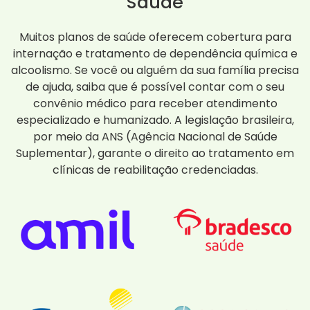
Saúde
Muitos planos de saúde oferecem cobertura para
internação e tratamento de dependência química e
alcoolismo. Se você ou alguém da sua família precisa
de ajuda, saiba que é possível contar com o seu
convênio médico para receber atendimento
especializado e humanizado. A legislação brasileira,
por meio da ANS (Agência Nacional de Saúde
Suplementar), garante o direito ao tratamento em
clínicas de reabilitação credenciadas.