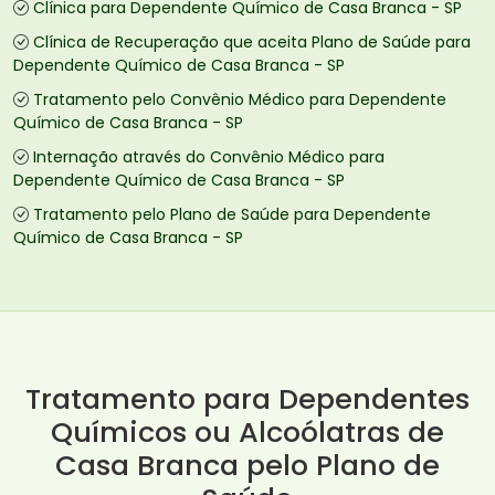
Clínica para Dependente Químico de Casa Branca - SP
Clínica de Recuperação que aceita Plano de Saúde para
Dependente Químico de Casa Branca - SP
Tratamento pelo Convênio Médico para Dependente
Químico de Casa Branca - SP
Internação através do Convênio Médico para
Dependente Químico de Casa Branca - SP
Tratamento pelo Plano de Saúde para Dependente
Químico de Casa Branca - SP
Tratamento para Dependentes
Químicos ou Alcoólatras de
Casa Branca pelo Plano de