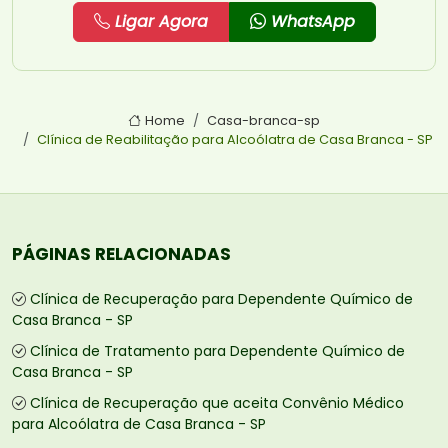
Ligar Agora
WhatsApp
Home
Casa-branca-sp
Clínica de Reabilitação para Alcoólatra de Casa Branca - SP
PÁGINAS RELACIONADAS
Clínica de Recuperação para Dependente Químico de
Casa Branca - SP
Clínica de Tratamento para Dependente Químico de
Casa Branca - SP
Clínica de Recuperação que aceita Convênio Médico
para Alcoólatra de Casa Branca - SP