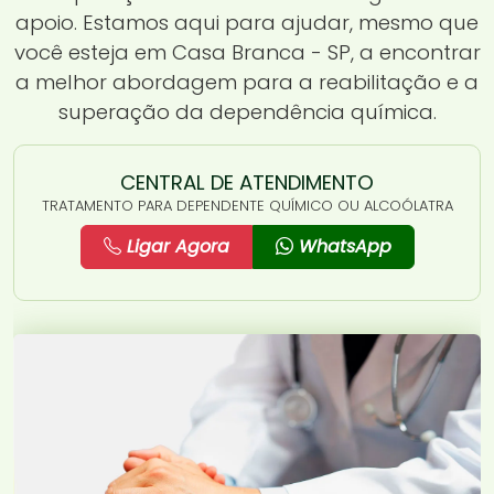
apoio. Estamos aqui para ajudar, mesmo que
você esteja em Casa Branca - SP, a encontrar
a melhor abordagem para a reabilitação e a
superação da dependência química.
CENTRAL DE ATENDIMENTO
TRATAMENTO PARA DEPENDENTE QUÍMICO OU ALCOÓLATRA
Ligar Agora
WhatsApp