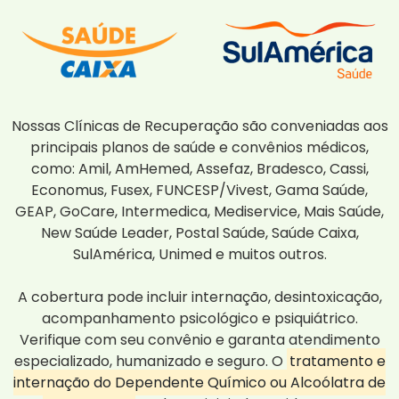
Nossas Clínicas de Recuperação são conveniadas aos
principais planos de saúde e convênios médicos,
como: Amil, AmHemed, Assefaz, Bradesco, Cassi,
Economus, Fusex, FUNCESP/Vivest, Gama Saúde,
GEAP, GoCare, Intermedica, Mediservice, Mais Saúde,
New Saúde Leader, Postal Saúde, Saúde Caixa,
SulAmérica, Unimed e muitos outros.
A cobertura pode incluir internação, desintoxicação,
acompanhamento psicológico e psiquiátrico.
Verifique com seu convênio e garanta atendimento
especializado, humanizado e seguro. O
tratamento e
internação do Dependente Químico ou Alcoólatra de