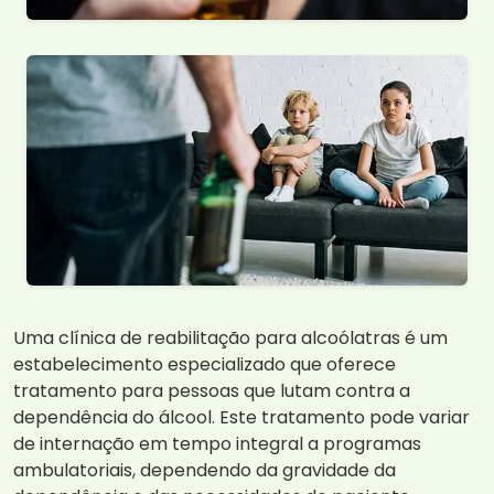
Uma clínica de reabilitação para alcoólatras é um
estabelecimento especializado que oferece
tratamento para pessoas que lutam contra a
dependência do álcool. Este tratamento pode variar
de internação em tempo integral a programas
ambulatoriais, dependendo da gravidade da