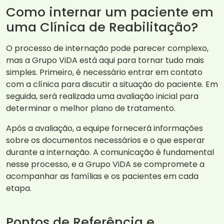
Como internar um paciente em
uma Clínica de Reabilitação?
O processo de internação pode parecer complexo,
mas a Grupo ViDA está aqui para tornar tudo mais
simples. Primeiro, é necessário entrar em contato
com a clínica para discutir a situação do paciente. Em
seguida, será realizada uma avaliação inicial para
determinar o melhor plano de tratamento.
Após a avaliação, a equipe fornecerá informações
sobre os documentos necessários e o que esperar
durante a internação. A comunicação é fundamental
nesse processo, e a Grupo ViDA se compromete a
acompanhar as famílias e os pacientes em cada
etapa.
Pontos de Referência e