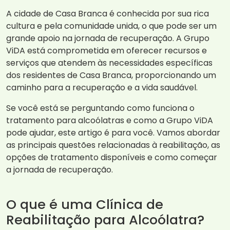
A cidade de Casa Branca é conhecida por sua rica
cultura e pela comunidade unida, o que pode ser um
grande apoio na jornada de recuperação. A Grupo
ViDA está comprometida em oferecer recursos e
serviços que atendem às necessidades específicas
dos residentes de Casa Branca, proporcionando um
caminho para a recuperação e a vida saudável.
Se você está se perguntando como funciona o
tratamento para alcoólatras e como a Grupo ViDA
pode ajudar, este artigo é para você. Vamos abordar
as principais questões relacionadas à reabilitação, as
opções de tratamento disponíveis e como começar
a jornada de recuperação.
O que é uma Clínica de
Reabilitação para Alcoólatra?