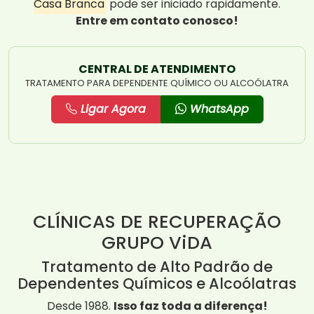
Casa Branca
pode ser iniciado rapidamente.
Entre em contato conosco!
CENTRAL DE ATENDIMENTO
TRATAMENTO PARA DEPENDENTE QUÍMICO OU ALCOÓLATRA
Ligar Agora
WhatsApp
CLÍNICAS DE RECUPERAÇÃO
GRUPO ViDA
Tratamento de Alto Padrão de
Dependentes Químicos e Alcoólatras
Desde 1988.
Isso faz toda a diferença!