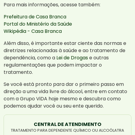
Para mais informações, acesse também:
Prefeitura de Casa Branca
Portal do Ministério da Saúde
Wikipédia - Casa Branca
Além disso, é importante estar ciente das normas e
diretrizes relacionadas à saúde e ao tratamento de
dependência, como a
Lei de Drogas
e outras
regulamentações que podem impactar o
tratamento.
Se você está pronto para dar o primeiro passo em
direção a uma vida livre do álcool, entre em contato
com a Grupo ViDA hoje mesmo e descubra como
podemos ajudar você ou seu ente querido.
CENTRAL DE ATENDIMENTO
TRATAMENTO PARA DEPENDENTE QUÍMICO OU ALCOÓLATRA