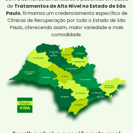
de
Tratamentos de Alto Nível no Estado de São
Paulo
, firmamos um credenciamento específico de
Clínicas de Recuperação por todo o Estado de São
Paulo, oferecendo assim, maior variedade e mais
comodidade.