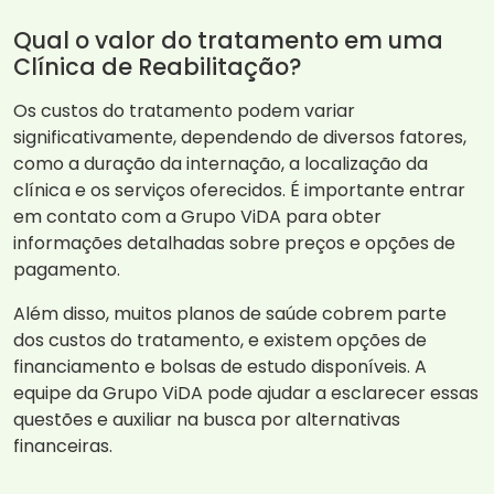
Qual o valor do tratamento em uma
Clínica de Reabilitação?
Os custos do tratamento podem variar
significativamente, dependendo de diversos fatores,
como a duração da internação, a localização da
clínica e os serviços oferecidos. É importante entrar
em contato com a Grupo ViDA para obter
informações detalhadas sobre preços e opções de
pagamento.
Além disso, muitos planos de saúde cobrem parte
dos custos do tratamento, e existem opções de
financiamento e bolsas de estudo disponíveis. A
equipe da Grupo ViDA pode ajudar a esclarecer essas
questões e auxiliar na busca por alternativas
financeiras.