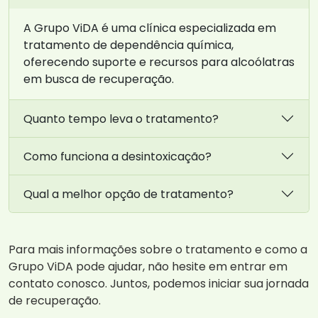
A Grupo ViDA é uma clínica especializada em
tratamento de dependência química,
oferecendo suporte e recursos para alcoólatras
em busca de recuperação.
Quanto tempo leva o tratamento?
Como funciona a desintoxicação?
Qual a melhor opção de tratamento?
Para mais informações sobre o tratamento e como a
Grupo ViDA pode ajudar, não hesite em entrar em
contato conosco. Juntos, podemos iniciar sua jornada
de recuperação.