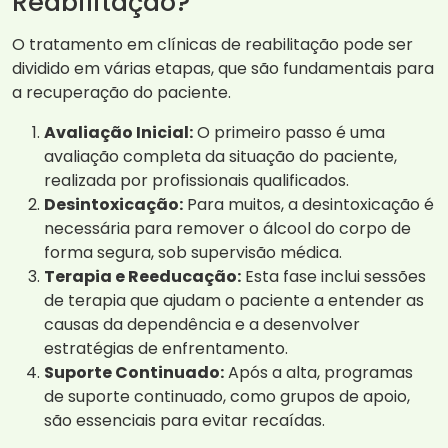
Reabilitação?
O tratamento em clínicas de reabilitação pode ser
dividido em várias etapas, que são fundamentais para
a recuperação do paciente.
Avaliação Inicial:
O primeiro passo é uma
avaliação completa da situação do paciente,
realizada por profissionais qualificados.
Desintoxicação:
Para muitos, a desintoxicação é
necessária para remover o álcool do corpo de
forma segura, sob supervisão médica.
Terapia e Reeducação:
Esta fase inclui sessões
de terapia que ajudam o paciente a entender as
causas da dependência e a desenvolver
estratégias de enfrentamento.
Suporte Continuado:
Após a alta, programas
de suporte continuado, como grupos de apoio,
são essenciais para evitar recaídas.