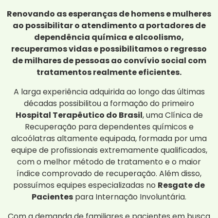
Renovando as esperanças de homens e mulheres
ao possibilitar o atendimento a portadores de
dependência química e alcoolismo,
recuperamos vidas e possibilitamos o regresso
de milhares de pessoas ao convívio social com
tratamentos realmente eficientes.
A larga experiência adquirida ao longo das últimas
décadas possibilitou a formação do primeiro
Hospital Terapêutico do Brasil
, uma Clínica de
Recuperação para dependentes químicos e
alcoólatras altamente equipada, formada por uma
equipe de profissionais extremamente qualificados,
com o melhor método de tratamento e o maior
índice comprovado de recuperação. Além disso,
possuímos equipes especializadas no
Resgate de
Pacientes
para Internação Involuntária.
Com a demanda de familiares e pacientes em busca