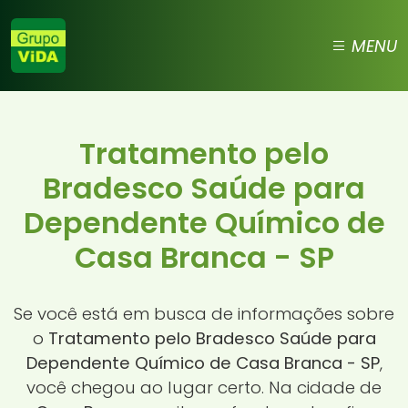
MENU
Tratamento pelo
Bradesco Saúde para
Dependente Químico de
Casa Branca - SP
Se você está em busca de informações sobre
o
Tratamento pelo Bradesco Saúde para
Dependente Químico de Casa Branca - SP
,
você chegou ao lugar certo. Na cidade de