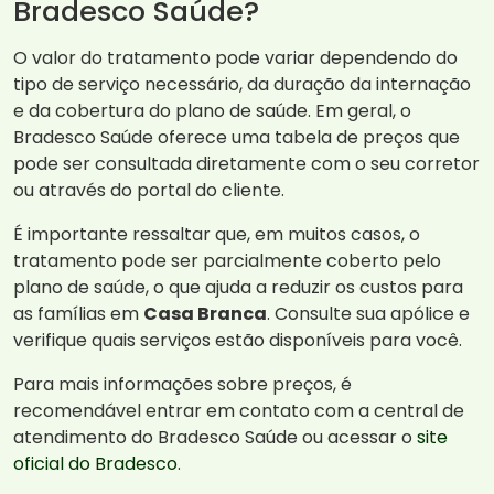
Bradesco Saúde?
O valor do tratamento pode variar dependendo do
tipo de serviço necessário, da duração da internação
e da cobertura do plano de saúde. Em geral, o
Bradesco Saúde oferece uma tabela de preços que
pode ser consultada diretamente com o seu corretor
ou através do portal do cliente.
É importante ressaltar que, em muitos casos, o
tratamento pode ser parcialmente coberto pelo
plano de saúde, o que ajuda a reduzir os custos para
as famílias em
Casa Branca
. Consulte sua apólice e
verifique quais serviços estão disponíveis para você.
Para mais informações sobre preços, é
recomendável entrar em contato com a central de
atendimento do Bradesco Saúde ou acessar o
site
oficial do Bradesco
.