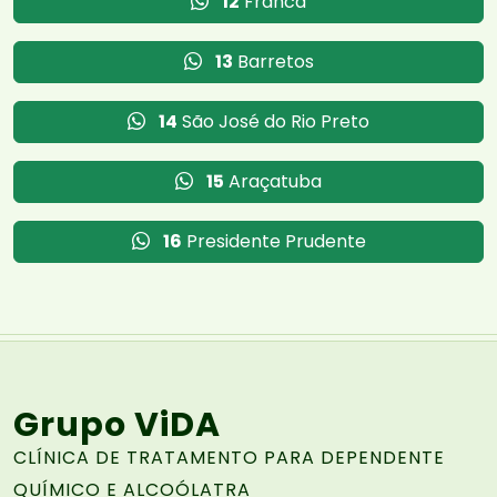
12
Franca
13
Barretos
14
São José do Rio Preto
15
Araçatuba
16
Presidente Prudente
Grupo ViDA
CLÍNICA DE TRATAMENTO PARA DEPENDENTE
QUÍMICO E ALCOÓLATRA