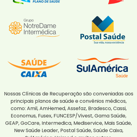
Nossas Clínicas de Recuperação são conveniadas aos
principais planos de saúde e convênios médicos,
como: Amil, AmHemed, Assefaz, Bradesco, Cassi,
Economus, Fusex, FUNCESP/Vivest, Gama Saúde,
GEAP, GoCare, Intermedica, Mediservice, Mais Saúde,
New Saúde Leader, Postal Saúde, Saúde Caixa,