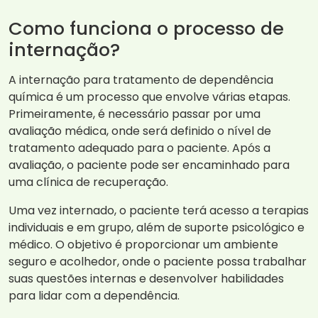
Como funciona o processo de
internação?
A internação para tratamento de dependência
química é um processo que envolve várias etapas.
Primeiramente, é necessário passar por uma
avaliação médica, onde será definido o nível de
tratamento adequado para o paciente. Após a
avaliação, o paciente pode ser encaminhado para
uma clínica de recuperação.
Uma vez internado, o paciente terá acesso a terapias
individuais e em grupo, além de suporte psicológico e
médico. O objetivo é proporcionar um ambiente
seguro e acolhedor, onde o paciente possa trabalhar
suas questões internas e desenvolver habilidades
para lidar com a dependência.