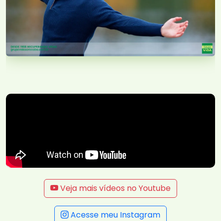
Veja mais vídeos no Youtube
Acesse meu Instagram