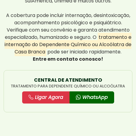
SulAmérica, Unimed e muitos outros.
A cobertura pode incluir internação, desintoxicação,
acompanhamento psicológico e psiquiátrico.
Verifique com seu convênio e garanta atendimento
especializado, humanizado e seguro. O
tratamento e
internação do Dependente Químico ou Alcoólatra de
Casa Branca
pode ser iniciado rapidamente.
Entre em contato conosco!
CENTRAL DE ATENDIMENTO
TRATAMENTO PARA DEPENDENTE QUÍMICO OU ALCOÓLATRA
Ligar Agora
WhatsApp