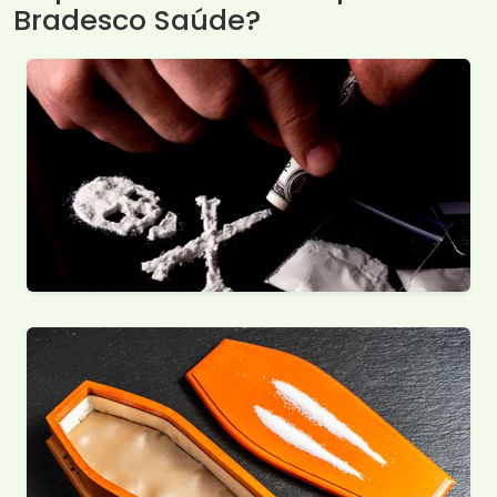
Bradesco Saúde?