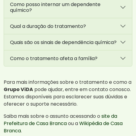
Como posso internar um dependente
químico?
Qual a duração do tratamento?
Quais são os sinais de dependência química?
Como o tratamento afeta a família?
Para mais informações sobre o tratamento e como a
Grupo ViDA
pode ajudar, entre em contato conosco.
Estamos disponíveis para esclarecer suas dúvidas e
oferecer o suporte necessário.
Saiba mais sobre o assunto acessando o
site da
Prefeitura de Casa Branca
ou a
Wikipédia de Casa
Branca
.