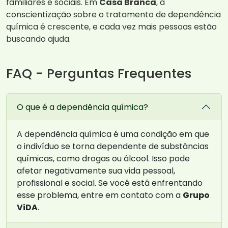
familiares e sociais. Em
Casa Branca
, a
conscientização sobre o tratamento de dependência
química é crescente, e cada vez mais pessoas estão
buscando ajuda.
FAQ - Perguntas Frequentes
O que é a dependência química?
A dependência química é uma condição em que
o indivíduo se torna dependente de substâncias
químicas, como drogas ou álcool. Isso pode
afetar negativamente sua vida pessoal,
profissional e social. Se você está enfrentando
esse problema, entre em contato com a
Grupo
ViDA
.