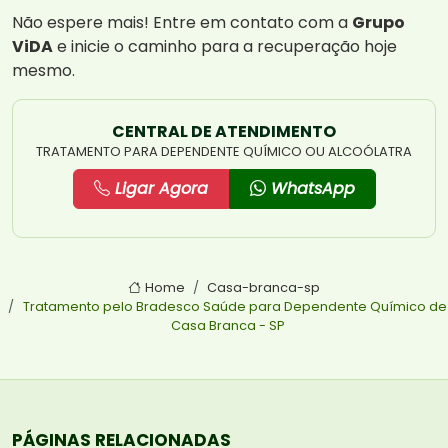
Não espere mais! Entre em contato com a
Grupo
ViDA
e inicie o caminho para a recuperação hoje
mesmo.
CENTRAL DE ATENDIMENTO
TRATAMENTO PARA DEPENDENTE QUÍMICO OU ALCOÓLATRA
Ligar Agora
WhatsApp
Home
Casa-branca-sp
Tratamento pelo Bradesco Saúde para Dependente Químico de
Casa Branca - SP
PÁGINAS RELACIONADAS