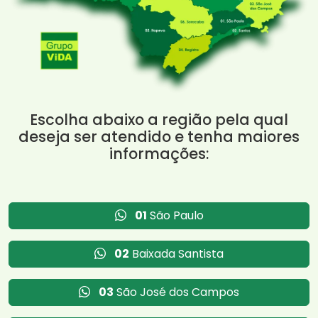
Escolha abaixo a região pela qual
deseja ser atendido e tenha maiores
informações:
01
São Paulo
02
Baixada Santista
03
São José dos Campos