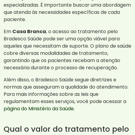
especializadas. É importante buscar uma abordagem
que atenda às necessidades específicas de cada
paciente.
Em
Casa Branca
, o acesso ao tratamento pelo
Bradesco Saúde pode ser uma opção viável para
aqueles que necessitam de suporte. O plano de saúde
cobre diversas modalidades de tratamento,
garantindo que os pacientes recebam a atenção
necessária durante o processo de recuperação.
Além disso, o Bradesco Saúde segue diretrizes e
normas que asseguram a qualidade do atendimento.
Para mais informações sobre as leis que
regulamentam esses serviços, você pode acessar a
página do Ministério da Saúde
.
Qual o valor do tratamento pelo