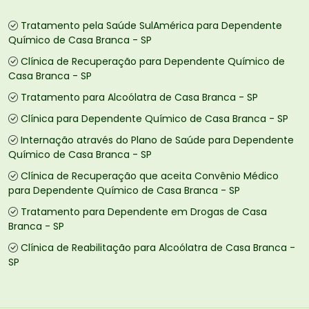
Tratamento pela Saúde SulAmérica para Dependente
Químico de Casa Branca - SP
Clínica de Recuperação para Dependente Químico de
Casa Branca - SP
Tratamento para Alcoólatra de Casa Branca - SP
Clínica para Dependente Químico de Casa Branca - SP
Internação através do Plano de Saúde para Dependente
Químico de Casa Branca - SP
Clínica de Recuperação que aceita Convênio Médico
para Dependente Químico de Casa Branca - SP
Tratamento para Dependente em Drogas de Casa
Branca - SP
Clínica de Reabilitação para Alcoólatra de Casa Branca -
SP