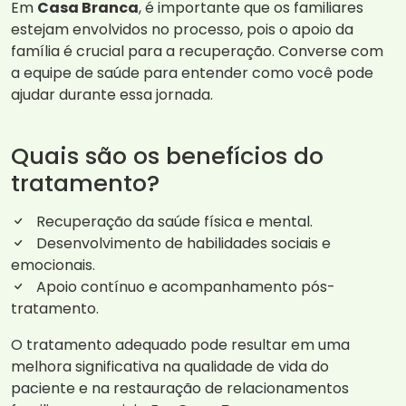
Em
Casa Branca
, é importante que os familiares
estejam envolvidos no processo, pois o apoio da
família é crucial para a recuperação. Converse com
a equipe de saúde para entender como você pode
ajudar durante essa jornada.
Quais são os benefícios do
tratamento?
Recuperação da saúde física e mental.
Desenvolvimento de habilidades sociais e
emocionais.
Apoio contínuo e acompanhamento pós-
tratamento.
O tratamento adequado pode resultar em uma
melhora significativa na qualidade de vida do
paciente e na restauração de relacionamentos