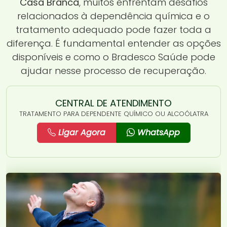
Casa Branca
, muitos enfrentam desafios
relacionados à dependência química e o
tratamento adequado pode fazer toda a
diferença. É fundamental entender as opções
disponíveis e como o Bradesco Saúde pode
ajudar nesse processo de recuperação.
CENTRAL DE ATENDIMENTO
TRATAMENTO PARA DEPENDENTE QUÍMICO OU ALCOÓLATRA
Ligar Agora
WhatsApp