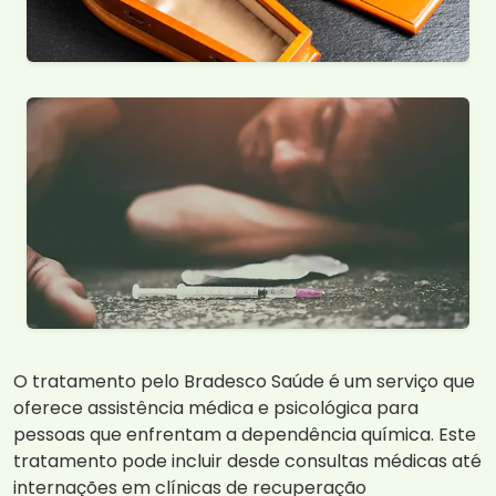
O tratamento pelo Bradesco Saúde é um serviço que
oferece assistência médica e psicológica para
pessoas que enfrentam a dependência química. Este
tratamento pode incluir desde consultas médicas até
internações em clínicas de recuperação