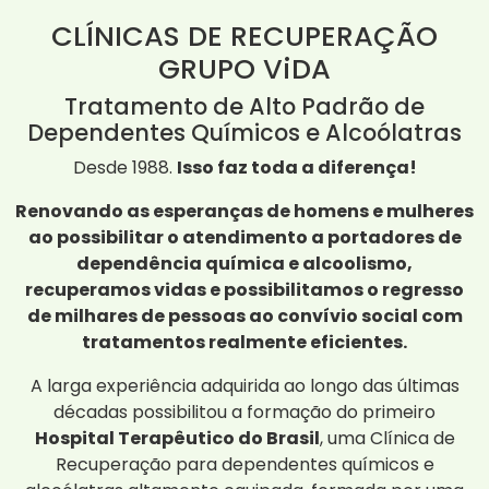
CLÍNICAS DE RECUPERAÇÃO
GRUPO ViDA
Tratamento de Alto Padrão de
Dependentes Químicos e Alcoólatras
Desde 1988.
Isso faz toda a diferença!
Renovando as esperanças de homens e mulheres
ao possibilitar o atendimento a portadores de
dependência química e alcoolismo,
recuperamos vidas e possibilitamos o regresso
de milhares de pessoas ao convívio social com
tratamentos realmente eficientes.
A larga experiência adquirida ao longo das últimas
décadas possibilitou a formação do primeiro
Hospital Terapêutico do Brasil
, uma Clínica de
Recuperação para dependentes químicos e