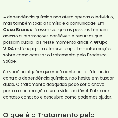
A dependência química não afeta apenas o indivíduo,
mas também toda a família e a comunidade. Em
Casa Branca
, é essencial que as pessoas tenham
acesso a informações confiáveis e recursos que
possam auxiliá-las neste momento difícil. A
Grupo
ViDA
está aqui para oferecer suporte e informações
sobre como acessar o tratamento pelo Bradesco
Saúde.
Se você ou alguém que você conhece está lutando
contra a dependência química, não hesite em buscar
ajuda. O tratamento adequado pode ser a chave
para a recuperação e uma vida saudável. Entre em
contato conosco e descubra como podemos ajudar.
O que é o Tratamento pelo