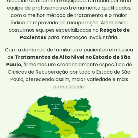
alcoólatras altamente equipada, formada por uma
equipe de profissionais extremamente qualificados,
com o melhor método de tratamento e o maior
índice comprovado de recuperação. Além disso,
possuímos equipes especializadas no
Resgate de
Pacientes
para Internação Involuntária.
Com a demanda de familiares e pacientes em busca
de
Tratamentos de Alto Nível no Estado de São
Paulo
, firmamos um credenciamento específico de
Clínicas de Recuperação por todo o Estado de São
Paulo, oferecendo assim, maior variedade e mais
comodidade.