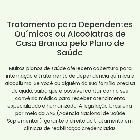
Tratamento para Dependentes
Químicos ou Alcoólatras de
Casa Branca pelo Plano de
Saúde
Muitos planos de saúde oferecem cobertura para
internação e tratamento de dependência química e
alcoolismo. Se você ou alguém da sua família precisa
de ajuda, saiba que é possível contar com o seu
convênio médico para receber atendimento
especializado e humanizado. A legislação brasileira,
por meio da ANS (Agência Nacional de Saúde
Suplementar), garante o direito ao tratamento em
clínicas de reabilitação credenciadas.