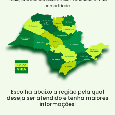
comodidade.
Escolha abaixo a região pela qual
deseja ser atendido e tenha maiores
informações: