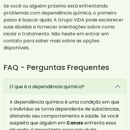
Se você ou alguém próximo está enfrentando
problemas com dependência química, o primeiro
passo é buscar ajuda. A Grupo ViDA pode esclarecer
suas dúvidas e fornecer orientações sobre como
iniciar o tratamento. Não hesite em entrar em
contato para saber mais sobre as opções
disponíveis.
FAQ - Perguntas Frequentes
O que é a dependência química?
A dependência química é uma condição em que
o indivíduo se torna dependente de substâncias,
afetando seu comportamento e saúde. Se você
suspeita que alguém em
Canas
enfrenta essa
situação, é importante procurar ajuda