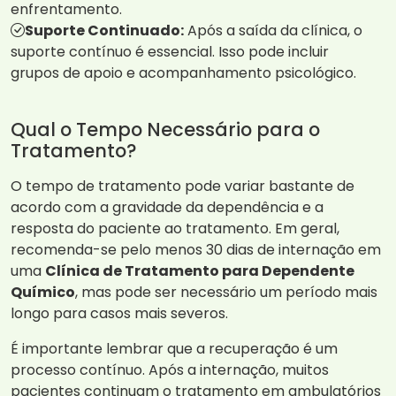
enfrentamento.
Suporte Continuado:
Após a saída da clínica, o
suporte contínuo é essencial. Isso pode incluir
grupos de apoio e acompanhamento psicológico.
Qual o Tempo Necessário para o
Tratamento?
O tempo de tratamento pode variar bastante de
acordo com a gravidade da dependência e a
resposta do paciente ao tratamento. Em geral,
recomenda-se pelo menos 30 dias de internação em
uma
Clínica de Tratamento para Dependente
Químico
, mas pode ser necessário um período mais
longo para casos mais severos.
É importante lembrar que a recuperação é um
processo contínuo. Após a internação, muitos
pacientes continuam o tratamento em ambulatórios