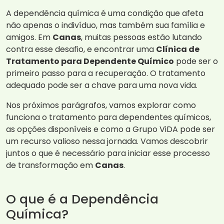
A dependência química é uma condição que afeta
não apenas o indivíduo, mas também sua família e
amigos. Em
Canas
, muitas pessoas estão lutando
contra esse desafio, e encontrar uma
Clínica de
Tratamento para Dependente Químico
pode ser o
primeiro passo para a recuperação. O tratamento
adequado pode ser a chave para uma nova vida.
Nos próximos parágrafos, vamos explorar como
funciona o tratamento para dependentes químicos,
as opções disponíveis e como a Grupo ViDA pode ser
um recurso valioso nessa jornada. Vamos descobrir
juntos o que é necessário para iniciar esse processo
de transformação em
Canas
.
O que é a Dependência
Química?