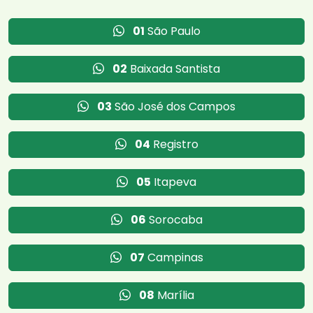
01
São Paulo
02
Baixada Santista
03
São José dos Campos
04
Registro
05
Itapeva
06
Sorocaba
07
Campinas
08
Marília