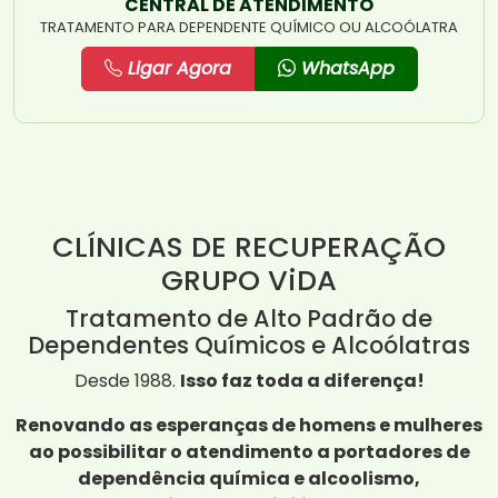
CENTRAL DE ATENDIMENTO
TRATAMENTO PARA DEPENDENTE QUÍMICO OU ALCOÓLATRA
Ligar Agora
WhatsApp
CLÍNICAS DE RECUPERAÇÃO
GRUPO ViDA
Tratamento de Alto Padrão de
Dependentes Químicos e Alcoólatras
Desde 1988.
Isso faz toda a diferença!
Renovando as esperanças de homens e mulheres
ao possibilitar o atendimento a portadores de
dependência química e alcoolismo,