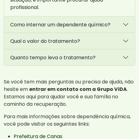
profissional.
Como internar um dependente químico?
Qual o valor do tratamento?
Quanto tempo leva o tratamento?
Se você tem mais perguntas ou precisa de ajuda, não
hesite em
entrar em contato com a Grupo ViDA
.
Estamos aqui para ajudar você e sua família no
caminho da recuperação.
Para mais informações sobre dependência química,
você pode visitar os seguintes links:
Prefeitura de Canas