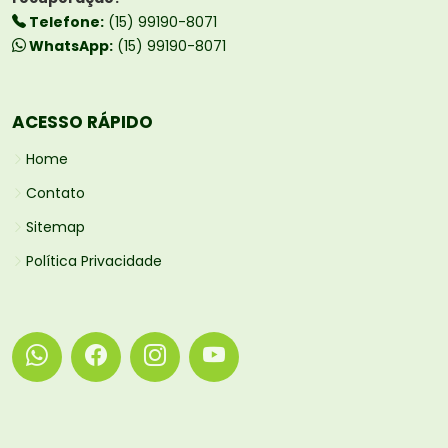
Telefone:
(15) 99190-8071
WhatsApp:
(15) 99190-8071
ACESSO RÁPIDO
Home
Contato
Sitemap
Política Privacidade