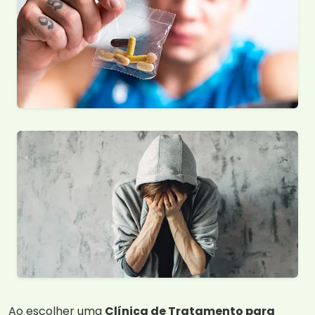
Ao escolher uma
Clínica de Tratamento para