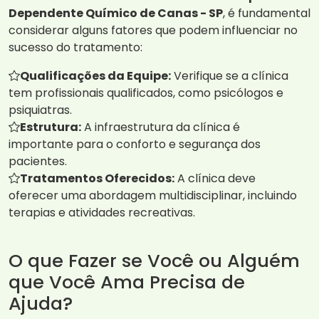
Dependente Químico de Canas - SP
, é fundamental
considerar alguns fatores que podem influenciar no
sucesso do tratamento:
Qualificações da Equipe:
Verifique se a clínica
tem profissionais qualificados, como psicólogos e
psiquiatras.
Estrutura:
A infraestrutura da clínica é
importante para o conforto e segurança dos
pacientes.
Tratamentos Oferecidos:
A clínica deve
oferecer uma abordagem multidisciplinar, incluindo
terapias e atividades recreativas.
O que Fazer se Você ou Alguém
que Você Ama Precisa de
Ajuda?