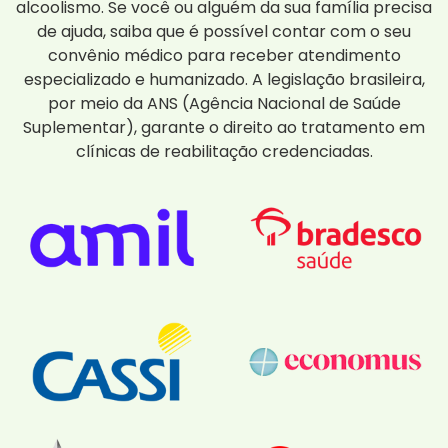
alcoolismo. Se você ou alguém da sua família precisa
de ajuda, saiba que é possível contar com o seu
convênio médico para receber atendimento
especializado e humanizado. A legislação brasileira,
por meio da ANS (Agência Nacional de Saúde
Suplementar), garante o direito ao tratamento em
clínicas de reabilitação credenciadas.