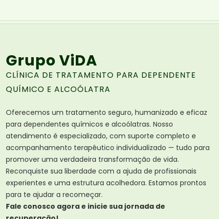
Grupo ViDA
CLÍNICA DE TRATAMENTO PARA DEPENDENTE
QUÍMICO E ALCOÓLATRA
Oferecemos um tratamento seguro, humanizado e eficaz
para dependentes químicos e alcoólatras. Nosso
atendimento é especializado, com suporte completo e
acompanhamento terapêutico individualizado — tudo para
promover uma verdadeira transformação de vida.
Reconquiste sua liberdade com a ajuda de profissionais
experientes e uma estrutura acolhedora. Estamos prontos
para te ajudar a recomeçar.
Fale conosco agora e inicie sua jornada de
recuperação!