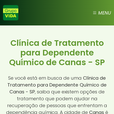
MENU
Clínica de Tratamento
para Dependente
Químico de Canas - SP
Se você está em busca de uma
Clínica de
Tratamento para Dependente Químico de
Canas - SP
, saiba que existem opções de
tratamento que podem ajudar na
recuperação de pessoas que enfrentam a
dependência química. A cidade de
Canas
é