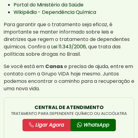
Portal do Ministério da Saúde
Wikipédia - Dependência Química
Para garantir que o tratamento seja eficaz, é
importante se manter informado sobre leis e
diretrizes que regem o tratamento de dependentes
químicos. Confira a
Lei 11.343/2006
, que trata das
políticas sobre drogas no Brasil.
Se você está em
Canas
e precisa de ajuda, entre em
contato com a Grupo ViDA hoje mesmo. Juntos
podemos encontrar o caminho para a recuperação e
uma nova vida.
CENTRAL DE ATENDIMENTO
TRATAMENTO PARA DEPENDENTE QUÍMICO OU ALCOÓLATRA
Ligar Agora
WhatsApp