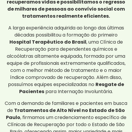
recuperamos vidas e possibilitamos o regresso
de milhares de pessoas ao convívio social com
tratamentos realmente eficientes.
A larga experiência adquirida ao longo das últimas
décadas possibilitou a formação do primeiro
Hospital Terapêutico do Brasil
, uma Clínica de
Recuperação para dependentes químicos e
alcoólatras altamente equipada, formada por uma
equipe de profissionais extremamente qualificados,
com o melhor método de tratamento e o maior
índice comprovado de recuperação. Além disso,
possuímos equipes especializadas no
Resgate de
Pacientes
para Internação Involuntária.
Com a demanda de familiares e pacientes em busca
de
Tratamentos de Alto Nível no Estado de São
Paulo
, firmamos um credenciamento específico de
Clínicas de Recuperação por todo o Estado de São
Paulo, oferecendo assim, maior variedade e mais