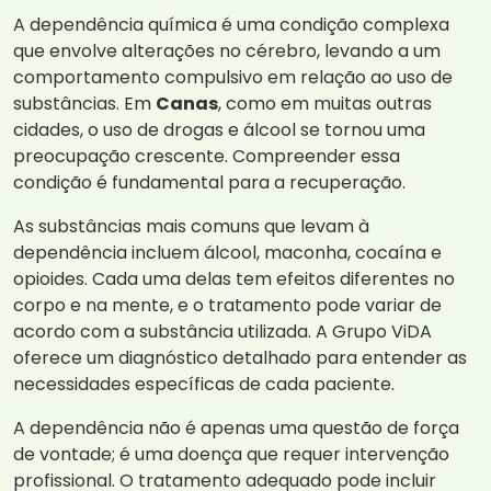
A dependência química é uma condição complexa
que envolve alterações no cérebro, levando a um
comportamento compulsivo em relação ao uso de
substâncias. Em
Canas
, como em muitas outras
cidades, o uso de drogas e álcool se tornou uma
preocupação crescente. Compreender essa
condição é fundamental para a recuperação.
As substâncias mais comuns que levam à
dependência incluem álcool, maconha, cocaína e
opioides. Cada uma delas tem efeitos diferentes no
corpo e na mente, e o tratamento pode variar de
acordo com a substância utilizada. A Grupo ViDA
oferece um diagnóstico detalhado para entender as
necessidades específicas de cada paciente.
A dependência não é apenas uma questão de força
de vontade; é uma doença que requer intervenção
profissional. O tratamento adequado pode incluir