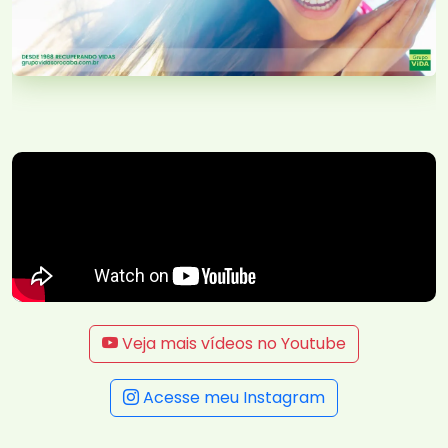
Veja mais vídeos no Youtube
Acesse meu Instagram