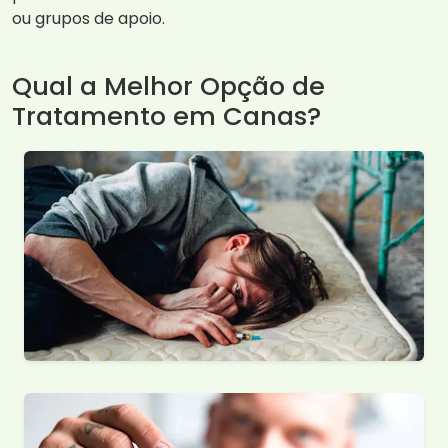
ou grupos de apoio.
Qual a Melhor Opção de
Tratamento em Canas?