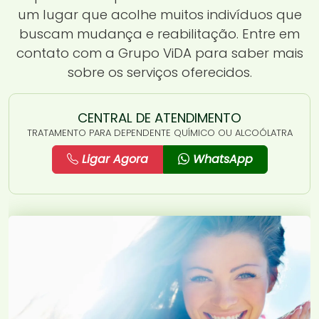
um lugar que acolhe muitos indivíduos que
buscam mudança e reabilitação. Entre em
contato com a Grupo ViDA para saber mais
sobre os serviços oferecidos.
CENTRAL DE ATENDIMENTO
TRATAMENTO PARA DEPENDENTE QUÍMICO OU ALCOÓLATRA
Ligar Agora
WhatsApp