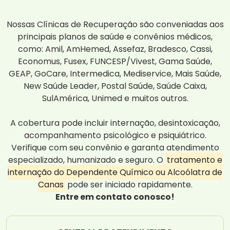
Nossas Clínicas de Recuperação são conveniadas aos
principais planos de saúde e convênios médicos,
como: Amil, AmHemed, Assefaz, Bradesco, Cassi,
Economus, Fusex, FUNCESP/Vivest, Gama Saúde,
GEAP, GoCare, Intermedica, Mediservice, Mais Saúde,
New Saúde Leader, Postal Saúde, Saúde Caixa,
SulAmérica, Unimed e muitos outros.
A cobertura pode incluir internação, desintoxicação,
acompanhamento psicológico e psiquiátrico.
Verifique com seu convênio e garanta atendimento
especializado, humanizado e seguro. O
tratamento e
internação do Dependente Químico ou Alcoólatra de
Canas
pode ser iniciado rapidamente.
Entre em contato conosco!