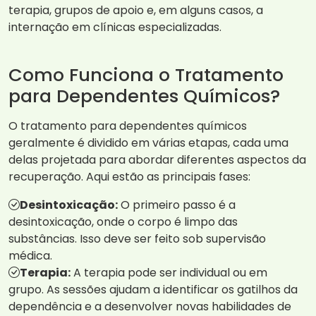
terapia, grupos de apoio e, em alguns casos, a
internação em clínicas especializadas.
Como Funciona o Tratamento
para Dependentes Químicos?
O tratamento para dependentes químicos
geralmente é dividido em várias etapas, cada uma
delas projetada para abordar diferentes aspectos da
recuperação. Aqui estão as principais fases:
Desintoxicação:
O primeiro passo é a
desintoxicação, onde o corpo é limpo das
substâncias. Isso deve ser feito sob supervisão
médica.
Terapia:
A terapia pode ser individual ou em
grupo. As sessões ajudam a identificar os gatilhos da
dependência e a desenvolver novas habilidades de