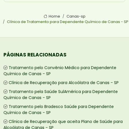
Home
Canas-sp
Clínica de Tratamento para Dependente Químico de Canas - SP
PÁGINAS RELACIONADAS
Tratamento pelo Convênio Médico para Dependente
Químico de Canas - SP
Clínica de Recuperação para Alcoólatra de Canas - SP
Tratamento pela Saúde SulAmérica para Dependente
Químico de Canas - SP
Tratamento pelo Bradesco Saúde para Dependente
Químico de Canas - SP
Clínica de Recuperação que aceita Plano de Saúde para
Alcoólatra de Canas - SP