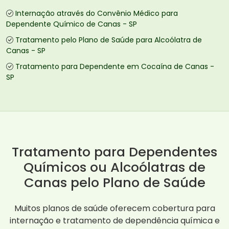
Internação através do Convênio Médico para
Dependente Químico de Canas - SP
Tratamento pelo Plano de Saúde para Alcoólatra de
Canas - SP
Tratamento para Dependente em Cocaína de Canas -
SP
Tratamento para Dependentes
Químicos ou Alcoólatras de
Canas pelo Plano de Saúde
Muitos planos de saúde oferecem cobertura para
internação e tratamento de dependência química e