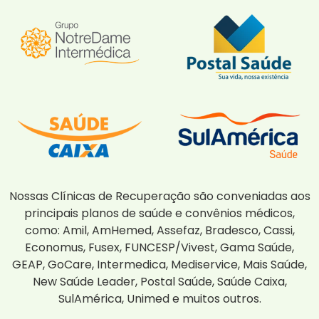
Nossas Clínicas de Recuperação são conveniadas aos
principais planos de saúde e convênios médicos,
como: Amil, AmHemed, Assefaz, Bradesco, Cassi,
Economus, Fusex, FUNCESP/Vivest, Gama Saúde,
GEAP, GoCare, Intermedica, Mediservice, Mais Saúde,
New Saúde Leader, Postal Saúde, Saúde Caixa,
SulAmérica, Unimed e muitos outros.