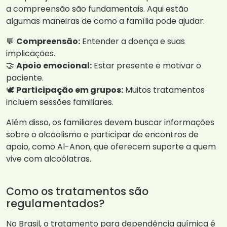
a compreensão são fundamentais. Aqui estão
algumas maneiras de como a família pode ajudar:
💬
Compreensão:
Entender a doença e suas
implicações.
🤝
Apoio emocional:
Estar presente e motivar o
paciente.
🕊️
Participação em grupos:
Muitos tratamentos
incluem sessões familiares.
Além disso, os familiares devem buscar informações
sobre o alcoolismo e participar de encontros de
apoio, como Al-Anon, que oferecem suporte a quem
vive com alcoólatras.
Como os tratamentos são
regulamentados?
No Brasil, o tratamento para dependência química é