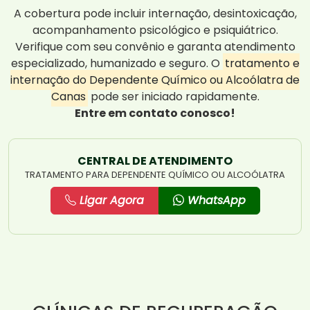
A cobertura pode incluir internação, desintoxicação,
acompanhamento psicológico e psiquiátrico.
Verifique com seu convênio e garanta atendimento
especializado, humanizado e seguro. O
tratamento e
internação do Dependente Químico ou Alcoólatra de
Canas
pode ser iniciado rapidamente.
Entre em contato conosco!
CENTRAL DE ATENDIMENTO
TRATAMENTO PARA DEPENDENTE QUÍMICO OU ALCOÓLATRA
Ligar Agora
WhatsApp