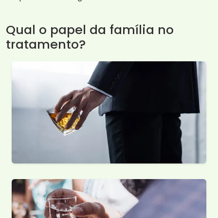
Qual o papel da família no
tratamento?