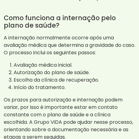
Como funciona a internação pelo
plano de saúde?
A internação normalmente ocorre após uma
avaliação médica que determina a gravidade do caso.
O processo inclui os seguintes passos:
Avaliação médica inicial.
Autorização do plano de saúde.
Escolha da clínica de recuperação.
Início do tratamento.
Os prazos para autorização e internação podem
variar, por isso é importante estar em contato
constante com o plano de saúde e a clínica
escolhida. A Grupo ViDA pode ajudar nesse processo,
orientando sobre a documentação necessária e as
etapas a serem seguidas.