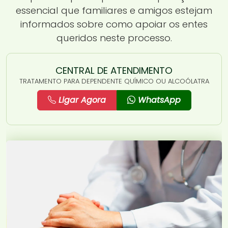
essencial que familiares e amigos estejam
informados sobre como apoiar os entes
queridos neste processo.
CENTRAL DE ATENDIMENTO
TRATAMENTO PARA DEPENDENTE QUÍMICO OU ALCOÓLATRA
Ligar Agora
WhatsApp