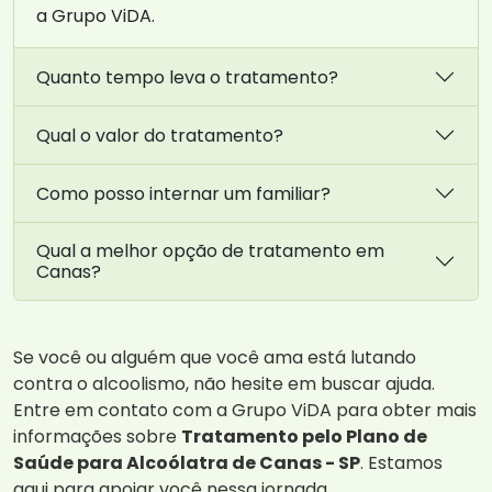
a Grupo ViDA.
Quanto tempo leva o tratamento?
Qual o valor do tratamento?
Como posso internar um familiar?
Qual a melhor opção de tratamento em
Canas?
Se você ou alguém que você ama está lutando
contra o alcoolismo, não hesite em buscar ajuda.
Entre em contato com a Grupo ViDA para obter mais
informações sobre
Tratamento pelo Plano de
Saúde para Alcoólatra de Canas - SP
. Estamos
aqui para apoiar você nessa jornada.