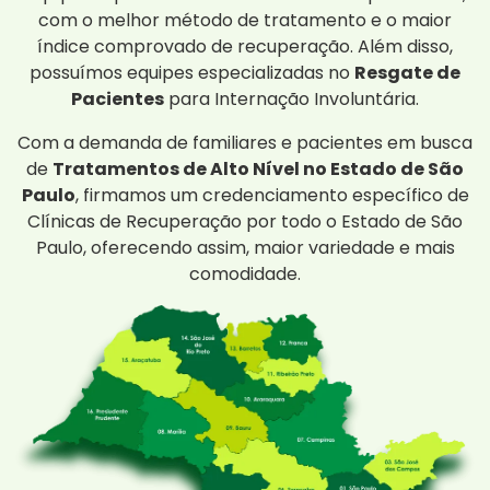
com o melhor método de tratamento e o maior
índice comprovado de recuperação. Além disso,
possuímos equipes especializadas no
Resgate de
Pacientes
para Internação Involuntária.
Com a demanda de familiares e pacientes em busca
de
Tratamentos de Alto Nível no Estado de São
Paulo
, firmamos um credenciamento específico de
Clínicas de Recuperação por todo o Estado de São
Paulo, oferecendo assim, maior variedade e mais
comodidade.