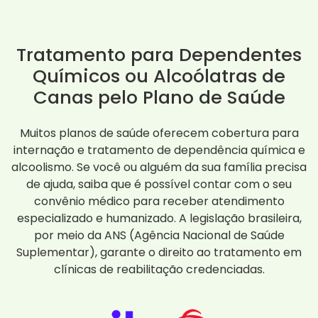
Tratamento para Dependentes
Químicos ou Alcoólatras de
Canas pelo Plano de Saúde
Muitos planos de saúde oferecem cobertura para
internação e tratamento de dependência química e
alcoolismo. Se você ou alguém da sua família precisa
de ajuda, saiba que é possível contar com o seu
convênio médico para receber atendimento
especializado e humanizado. A legislação brasileira,
por meio da ANS (Agência Nacional de Saúde
Suplementar), garante o direito ao tratamento em
clínicas de reabilitação credenciadas.