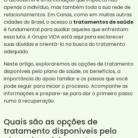
apenas o indivíduo, mas também toda a sua rede de
relacionamentos. Em Canas, como em muitas outras
cidades do Brasil, o acesso a
tratamentos de saúde
é fundamental para auxiliar aqueles que enfrentam
essa luta. A Grupo ViDA está aqui para esclarecer
suas dúvidas e orientá-lo na busca do tratamento
adequado.
Neste artigo, exploraremos as opções de tratamento
disponíveis pelo plano de saúde, os benefícios, a
importância do apoio familiar e os passos que você
pode seguir para iniciar o processo. Acompanhe as
informações e prepare-se para dar o primeiro passo
rumo à recuperação.
Quais são as opções de
tratamento disponíveis pelo