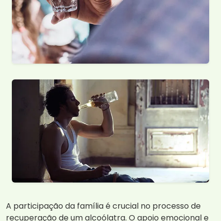
A participação da família é crucial no processo de
recuperação de um alcoólatra. O apoio emocional e