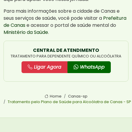
Para mais informações sobre a cidade de Canas e
seus serviços de saúde, você pode visitar a
Prefeitura
de Canas
e acessar o portal de saúde mental do
Ministério da Saúde
.
CENTRAL DE ATENDIMENTO
TRATAMENTO PARA DEPENDENTE QUÍMICO OU ALCOÓLATRA
Ligar Agora
WhatsApp
Home
Canas-sp
Tratamento pelo Plano de Saúde para Alcoólatra de Canas - SP