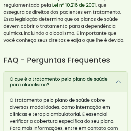
regulamentado pela
Lei nº 10.216 de 2001
, que
assegura os direitos dos pacientes em tratamento.
Essa legislação determina que os planos de saúde
devem cobrir o tratamento para a dependência
química, incluindo o alcoolismo. É importante que
você conheça seus direitos e exija o que lhe é devido.
FAQ - Perguntas Frequentes
O que é o tratamento pelo plano de saúde
para alcoolismo?
O tratamento pelo plano de saúde cobre
diversas modalidades, como internação em
clínicas e terapia ambulatorial. É essencial
verificar a cobertura específica do seu plano.
Para mais informações, entre em contato com