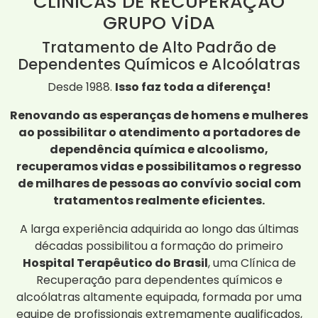
CLÍNICAS DE RECUPERAÇÃO
GRUPO ViDA
Tratamento de Alto Padrão de
Dependentes Químicos e Alcoólatras
Desde 1988.
Isso faz toda a diferença!
Renovando as esperanças de homens e mulheres
ao possibilitar o atendimento a portadores de
dependência química e alcoolismo,
recuperamos vidas e possibilitamos o regresso
de milhares de pessoas ao convívio social com
tratamentos realmente eficientes.
A larga experiência adquirida ao longo das últimas
décadas possibilitou a formação do primeiro
Hospital Terapêutico do Brasil
, uma Clínica de
Recuperação para dependentes químicos e
alcoólatras altamente equipada, formada por uma
equipe de profissionais extremamente qualificados,