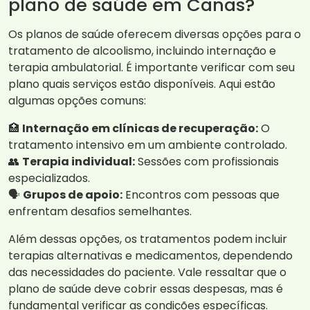
plano de saúde em Canas?
Os planos de saúde oferecem diversas opções para o
tratamento de alcoolismo, incluindo internação e
terapia ambulatorial. É importante verificar com seu
plano quais serviços estão disponíveis. Aqui estão
algumas opções comuns:
🏥
Internação em clínicas de recuperação:
O
tratamento intensivo em um ambiente controlado.
👥
Terapia individual:
Sessões com profissionais
especializados.
🗣️
Grupos de apoio:
Encontros com pessoas que
enfrentam desafios semelhantes.
Além dessas opções, os tratamentos podem incluir
terapias alternativas e medicamentos, dependendo
das necessidades do paciente. Vale ressaltar que o
plano de saúde deve cobrir essas despesas, mas é
fundamental verificar as condições específicas.