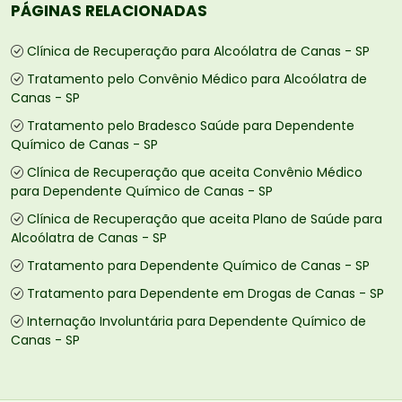
PÁGINAS RELACIONADAS
Clínica de Recuperação para Alcoólatra de Canas - SP
Tratamento pelo Convênio Médico para Alcoólatra de
Canas - SP
Tratamento pelo Bradesco Saúde para Dependente
Químico de Canas - SP
Clínica de Recuperação que aceita Convênio Médico
para Dependente Químico de Canas - SP
Clínica de Recuperação que aceita Plano de Saúde para
Alcoólatra de Canas - SP
Tratamento para Dependente Químico de Canas - SP
Tratamento para Dependente em Drogas de Canas - SP
Internação Involuntária para Dependente Químico de
Canas - SP