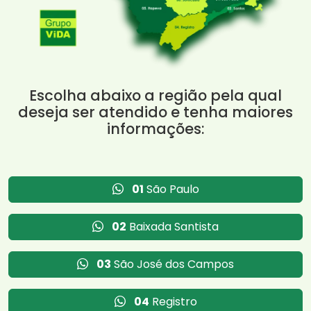
Escolha abaixo a região pela qual
deseja ser atendido e tenha maiores
informações:
01
São Paulo
02
Baixada Santista
03
São José dos Campos
04
Registro