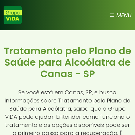
MENU
Tratamento pelo Plano de
Saúde para Alcoólatra de
Canas - SP
Se você está em Canas, SP, e busca
informações sobre
Tratamento pelo Plano de
Saúde para Alcoólatra
, saiba que a Grupo
ViDA pode ajudar. Entender como funciona o
tratamento e as opções disponíveis pode ser
o primeiro passo para a recuperação. É