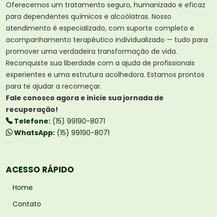
Oferecemos um tratamento seguro, humanizado e eficaz
para dependentes químicos e alcoólatras. Nosso
atendimento é especializado, com suporte completo e
acompanhamento terapêutico individualizado — tudo para
promover uma verdadeira transformação de vida.
Reconquiste sua liberdade com a ajuda de profissionais
experientes e uma estrutura acolhedora. Estamos prontos
para te ajudar a recomeçar.
Fale conosco agora e inicie sua jornada de
recuperação!
Telefone:
(15) 99190-8071
WhatsApp:
(15) 99190-8071
ACESSO RÁPIDO
Home
Contato