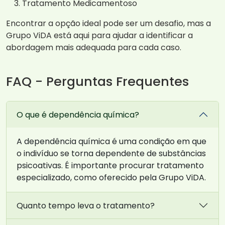
Tratamento Medicamentoso
Encontrar a opção ideal pode ser um desafio, mas a
Grupo ViDA está aqui para ajudar a identificar a
abordagem mais adequada para cada caso.
FAQ - Perguntas Frequentes
O que é dependência química?
A dependência química é uma condição em que
o indivíduo se torna dependente de substâncias
psicoativas. É importante procurar tratamento
especializado, como oferecido pela Grupo ViDA.
Quanto tempo leva o tratamento?