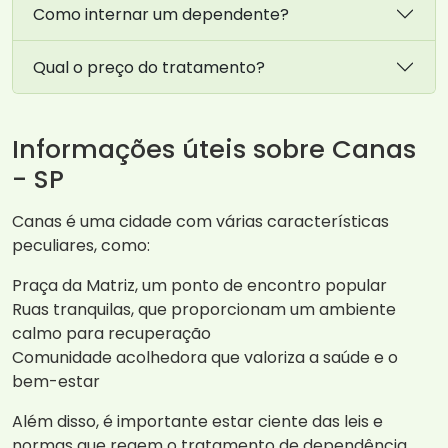
Como internar um dependente?
Qual o preço do tratamento?
Informações úteis sobre Canas
- SP
Canas é uma cidade com várias características
peculiares, como:
Praça da Matriz, um ponto de encontro popular
Ruas tranquilas, que proporcionam um ambiente
calmo para recuperação
Comunidade acolhedora que valoriza a saúde e o
bem-estar
Além disso, é importante estar ciente das leis e
normas que regem o tratamento de dependência