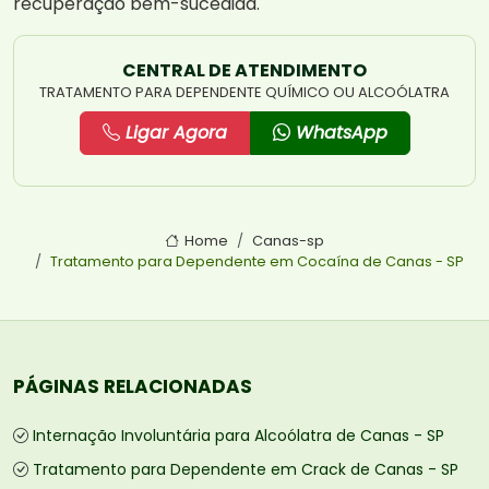
recuperação bem-sucedida.
CENTRAL DE ATENDIMENTO
TRATAMENTO PARA DEPENDENTE QUÍMICO OU ALCOÓLATRA
Ligar Agora
WhatsApp
Home
Canas-sp
Tratamento para Dependente em Cocaína de Canas - SP
PÁGINAS RELACIONADAS
Internação Involuntária para Alcoólatra de Canas - SP
Tratamento para Dependente em Crack de Canas - SP