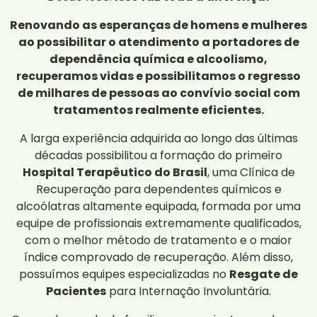
Renovando as esperanças de homens e mulheres
ao possibilitar o atendimento a portadores de
dependência química e alcoolismo,
recuperamos vidas e possibilitamos o regresso
de milhares de pessoas ao convívio social com
tratamentos realmente eficientes.
A larga experiência adquirida ao longo das últimas
décadas possibilitou a formação do primeiro
Hospital Terapêutico do Brasil
, uma Clínica de
Recuperação para dependentes químicos e
alcoólatras altamente equipada, formada por uma
equipe de profissionais extremamente qualificados,
com o melhor método de tratamento e o maior
índice comprovado de recuperação. Além disso,
possuímos equipes especializadas no
Resgate de
Pacientes
para Internação Involuntária.