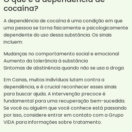
cocaína?
A dependência de cocaína é uma condição em que
uma pessoa se torna fisicamente e psicologicamente
dependente do uso dessa substância. Os sinais
incluem:
Mudanças no comportamento social e emocional
Aumento da tolerância à substância
Sintomas de abstinência quando não se usa a droga
Em Canas, muitos indivíduos lutam contra a
dependência, e é crucial reconhecer esses sinais
para buscar ajuda. A intervenção precoce é
fundamental para uma recuperação bem-sucedida.
Se você ou alguém que você conhece está passando
por isso, considere entrar em contato com a Grupo
ViDA para informações sobre tratamento.