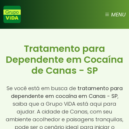
MENU
Tratamento para
Dependente em Cocaína
de Canas - SP
Se você está em busca de
tratamento para
dependente em cocaína em Canas - SP
,
saiba que a Grupo ViDA está aqui para
ajudar. A cidade de Canas, com seu
ambiente acolhedor e paisagens tranquilas,
pode ser o cenário ideal para iniciar o