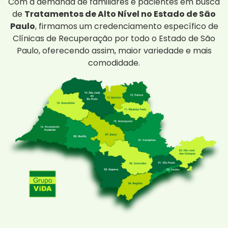
Com a demanda de familiares e pacientes em busca
de
Tratamentos de Alto Nível no Estado de São
Paulo
, firmamos um credenciamento específico de
Clínicas de Recuperação por todo o Estado de São
Paulo, oferecendo assim, maior variedade e mais
comodidade.