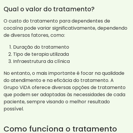
Qual o valor do tratamento?
O custo do tratamento para dependentes de
cocaína pode variar significativamente, dependendo
de diversos fatores, como:
Duração do tratamento
Tipo de terapia utilizada
Infraestrutura da clínica
No entanto, o mais importante é focar na qualidade
do atendimento e na eficácia do tratamento. A
Grupo ViDA oferece diversas opções de tratamento
que podem ser adaptadas às necessidades de cada
paciente, sempre visando o melhor resultado
possível.
Como funciona o tratamento