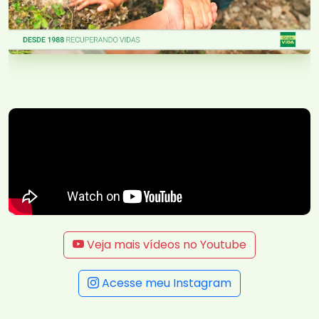
Veja mais vídeos no Youtube
Acesse meu Instagram