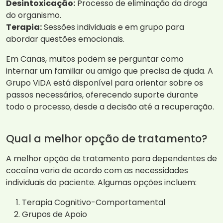
Desintoxicação:
Processo de eliminação da droga
do organismo.
Terapia:
Sessões individuais e em grupo para
abordar questões emocionais.
Em Canas, muitos podem se perguntar como
internar um familiar ou amigo que precisa de ajuda. A
Grupo ViDA está disponível para orientar sobre os
passos necessários, oferecendo suporte durante
todo o processo, desde a decisão até a recuperação.
Qual a melhor opção de tratamento?
A melhor opção de tratamento para dependentes de
cocaína varia de acordo com as necessidades
individuais do paciente. Algumas opções incluem:
Terapia Cognitivo-Comportamental
Grupos de Apoio