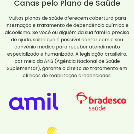
Canas pelo Plano de Saúde
Muitos planos de saúde oferecem cobertura para
internação e tratamento de dependência química e
alcoolismo. Se você ou alguém da sua família precisa
de ajuda, saiba que é possível contar com o seu
convênio médico para receber atendimento
especializado e humanizado. A legislação brasileira,
por meio da ANS (Agência Nacional de Saúde
Suplementar), garante o direito ao tratamento em
clínicas de reabilitação credenciadas.