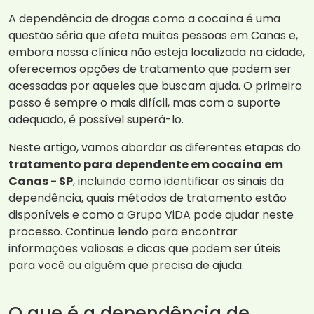
A dependência de drogas como a cocaína é uma
questão séria que afeta muitas pessoas em Canas e,
embora nossa clínica não esteja localizada na cidade,
oferecemos opções de tratamento que podem ser
acessadas por aqueles que buscam ajuda. O primeiro
passo é sempre o mais difícil, mas com o suporte
adequado, é possível superá-lo.
Neste artigo, vamos abordar as diferentes etapas do
tratamento para dependente em cocaína em
Canas - SP
, incluindo como identificar os sinais da
dependência, quais métodos de tratamento estão
disponíveis e como a Grupo ViDA pode ajudar neste
processo. Continue lendo para encontrar
informações valiosas e dicas que podem ser úteis
para você ou alguém que precisa de ajuda.
O que é a dependência de