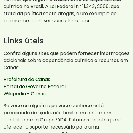
química no Brasil. A Lei Federal nº 11.343/2006, que
trata da política sobre drogas, é um exemplo de
norma que pode ser consultada
aqui
.
Links úteis
Confira alguns sites que podem fornecer informações
adicionais sobre dependência química e recursos em
Canas:
Prefeitura de Canas
Portal do Governo Federal
Wikipédia - Canas
Se você ou alguém que você conhece está
precisando de ajuda, não hesite em entrar em
contato com a Grupo ViDA. Estamos prontos para
oferecer o suporte necessário para uma