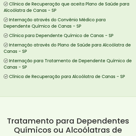
Clínica de Recuperação que aceita Plano de Saúde para
Alcoólatra de Canas - SP
Internação através do Convênio Médico para
Dependente Químico de Canas - SP
Clínica para Dependente Químico de Canas - SP
Internação através do Plano de Saúde para Alcoólatra de
Canas - SP
Internação para Tratamento de Dependente Químico de
Canas - SP
Clínica de Recuperação para Alcoólatra de Canas - SP
Tratamento para Dependentes
Químicos ou Alcoólatras de