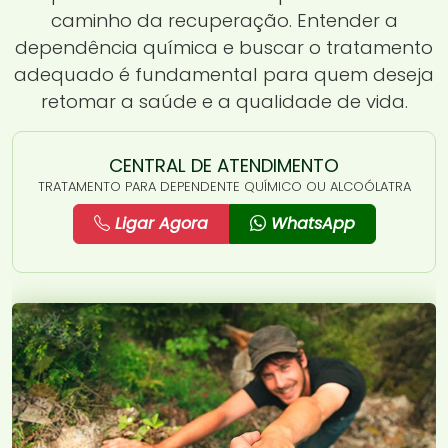
caminho da recuperação. Entender a
dependência química e buscar o tratamento
adequado é fundamental para quem deseja
retomar a saúde e a qualidade de vida.
CENTRAL DE ATENDIMENTO
TRATAMENTO PARA DEPENDENTE QUÍMICO OU ALCOÓLATRA
Ligar Agora
WhatsApp