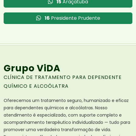
15
Araçatuba
16
Presidente Prudente
Grupo ViDA
CLÍNICA DE TRATAMENTO PARA DEPENDENTE
QUÍMICO E ALCOÓLATRA
Oferecemos um tratamento seguro, humanizado e eficaz
para dependentes químicos e alcoólatras. Nosso
atendimento é especializado, com suporte completo e
acompanhamento terapêutico individualizado — tudo para
promover uma verdadeira transformação de vida.