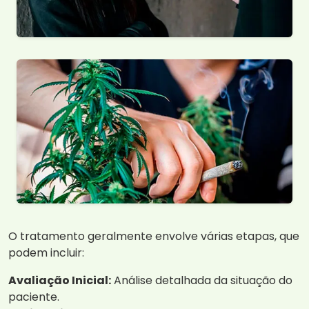
O tratamento geralmente envolve várias etapas, que
podem incluir:
Avaliação Inicial:
Análise detalhada da situação do
paciente.