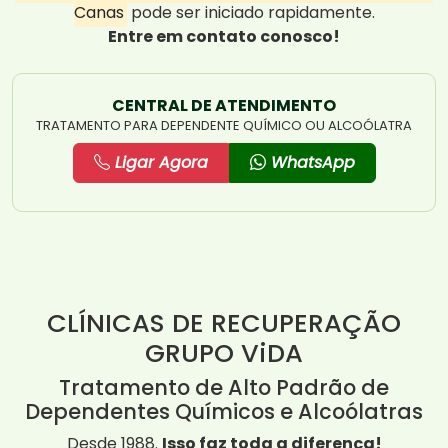
Canas
pode ser iniciado rapidamente.
Entre em contato conosco!
CENTRAL DE ATENDIMENTO
TRATAMENTO PARA DEPENDENTE QUÍMICO OU ALCOÓLATRA
Ligar Agora
WhatsApp
CLÍNICAS DE RECUPERAÇÃO
GRUPO ViDA
Tratamento de Alto Padrão de
Dependentes Químicos e Alcoólatras
Desde 1988.
Isso faz toda a diferença!