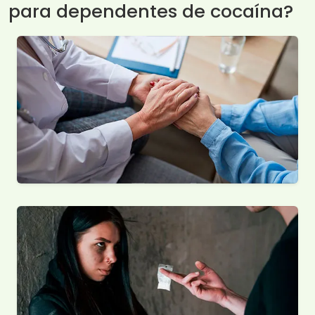
para dependentes de cocaína?