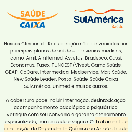
Nossas Clínicas de Recuperação são conveniadas aos
principais planos de saúde e convênios médicos,
como: Amil, AmHemed, Assefaz, Bradesco, Cassi,
Economus, Fusex, FUNCESP/Vivest, Gama Saúde,
GEAP, GoCare, Intermedica, Mediservice, Mais Saúde,
New Saúde Leader, Postal Saúde, Saúde Caixa,
SulAmérica, Unimed e muitos outros.
A cobertura pode incluir internação, desintoxicação,
acompanhamento psicológico e psiquiátrico.
Verifique com seu convênio e garanta atendimento
especializado, humanizado e seguro. O
tratamento e
internação do Dependente Químico ou Alcoólatra de