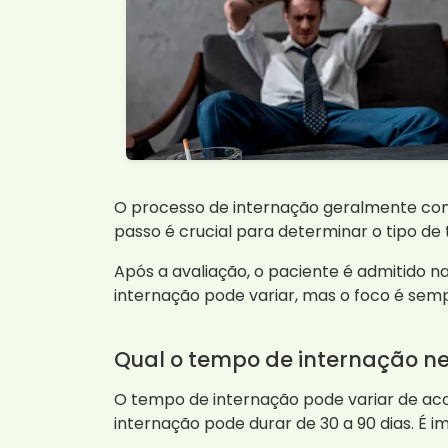
O processo de internação geralmente come
passo é crucial para determinar o tipo de
Após a avaliação, o paciente é admitido na
internação pode variar, mas o foco é sem
Qual o tempo de internação ne
O tempo de internação pode variar de ac
internação pode durar de 30 a 90 dias. É 