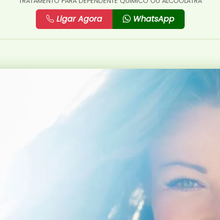
TRATAMENTO PARA DEPENDENTE QUÍMICO OU ALCOÓLATRA
Ligar Agora
WhatsApp