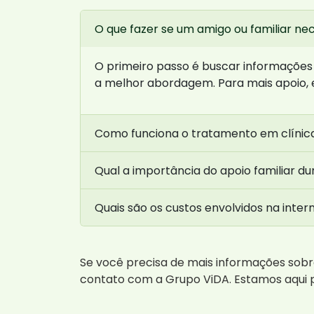
O que fazer se um amigo ou familiar nec
O primeiro passo é buscar informações
a melhor abordagem. Para mais apoio,
Como funciona o tratamento em clínic
Qual a importância do apoio familiar d
Quais são os custos envolvidos na inte
Se você precisa de mais informações sob
contato com a Grupo ViDA. Estamos aqui p