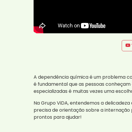
A dependência química é um problema com
é fundamental que as pessoas conheçam a
especializadas é muitas vezes uma escolh
Na Grupo ViDA, entendemos a delicadeza 
precisa de orientação sobre a internaçã
prontos para ajudar!