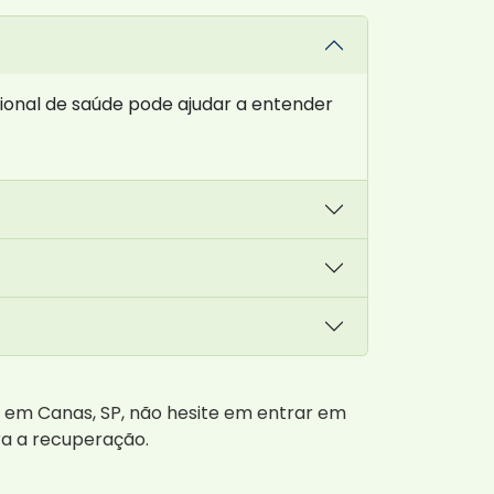
ional de saúde pode ajudar a entender
 em Canas, SP, não hesite em entrar em
ra a recuperação.