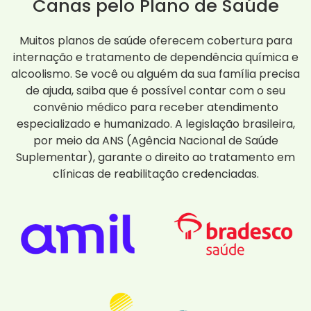
Canas pelo Plano de Saúde
Muitos planos de saúde oferecem cobertura para
internação e tratamento de dependência química e
alcoolismo. Se você ou alguém da sua família precisa
de ajuda, saiba que é possível contar com o seu
convênio médico para receber atendimento
especializado e humanizado. A legislação brasileira,
por meio da ANS (Agência Nacional de Saúde
Suplementar), garante o direito ao tratamento em
clínicas de reabilitação credenciadas.