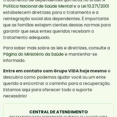
Política Nacional de Saúde Mental
e a
Lei 10.271/2001
estabelecem diretrizes para o tratamento e a
reintegração social dos dependentes. É importante
que as famílias estejam cientes dessas normas para
garantir que seus entes queridos recebam o
tratamento adequado.
Para saber mais sobre as leis e diretrizes, consulte a
Página do Ministério da Saúde
e mantenha-se
informado.
Entre em contato com Grupo ViDA hoje mesmo
e
descubra como podemos ajudar você ou um ente
querido a encontrar o caminho para a recuperação.
Estamos aqui para oferecer todo o suporte
necessário!
CENTRAL DE ATENDIMENTO