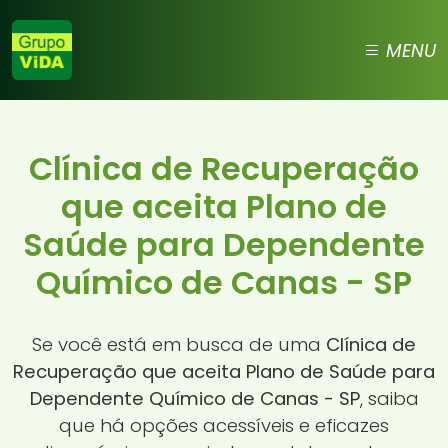
MENU
Clínica de Recuperação
que aceita Plano de
Saúde para Dependente
Químico de Canas - SP
Se você está em busca de uma
Clínica de
Recuperação que aceita Plano de Saúde para
Dependente Químico de Canas - SP
, saiba
que há opções acessíveis e eficazes