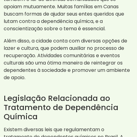
apoiam mutuamente. Muitas famílias em Canas
buscam formas de ajudar seus entes queridos que
lutam contra a dependência química, e a
conscientização sobre o tema é essencial.
Além disso, a cidade conta com diversas opções de
lazer e cultura, que podem auxiliar no processo de
recuperação. Atividades comunitárias e eventos
culturais são uma ótima maneira de reintegrar os
dependentes à sociedade e promover um ambiente
de apoio.
Legislação Relacionada ao
Tratamento de Dependência
Química
Existem diversas leis que regulamentam o
tratamento de dependentes químicos no Brasil. A