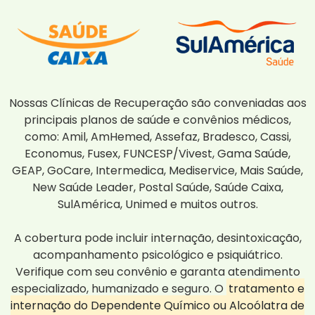
Nossas Clínicas de Recuperação são conveniadas aos
principais planos de saúde e convênios médicos,
como: Amil, AmHemed, Assefaz, Bradesco, Cassi,
Economus, Fusex, FUNCESP/Vivest, Gama Saúde,
GEAP, GoCare, Intermedica, Mediservice, Mais Saúde,
New Saúde Leader, Postal Saúde, Saúde Caixa,
SulAmérica, Unimed e muitos outros.
A cobertura pode incluir internação, desintoxicação,
acompanhamento psicológico e psiquiátrico.
Verifique com seu convênio e garanta atendimento
especializado, humanizado e seguro. O
tratamento e
internação do Dependente Químico ou Alcoólatra de