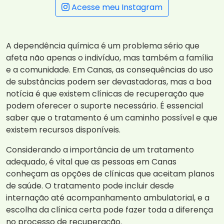
Acesse meu Instagram
A dependência química é um problema sério que
afeta não apenas o indivíduo, mas também a família
e a comunidade. Em Canas, as consequências do uso
de substâncias podem ser devastadoras, mas a boa
notícia é que existem clínicas de recuperação que
podem oferecer o suporte necessário. É essencial
saber que o tratamento é um caminho possível e que
existem recursos disponíveis.
Considerando a importância de um tratamento
adequado, é vital que as pessoas em Canas
conheçam as opções de clínicas que aceitam planos
de saúde. O tratamento pode incluir desde
internação até acompanhamento ambulatorial, e a
escolha da clínica certa pode fazer toda a diferença
no processo de recuperação.