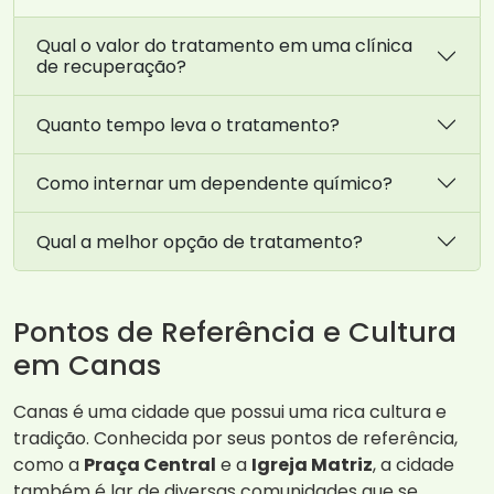
Qual o valor do tratamento em uma clínica
de recuperação?
Quanto tempo leva o tratamento?
Como internar um dependente químico?
Qual a melhor opção de tratamento?
Pontos de Referência e Cultura
em Canas
Canas é uma cidade que possui uma rica cultura e
tradição. Conhecida por seus pontos de referência,
como a
Praça Central
e a
Igreja Matriz
, a cidade
também é lar de diversas comunidades que se