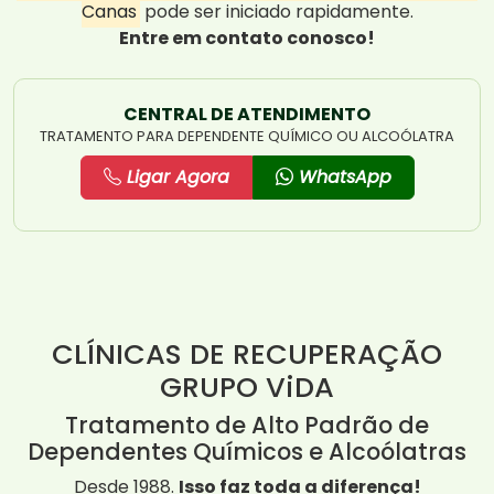
Canas
pode ser iniciado rapidamente.
Entre em contato conosco!
CENTRAL DE ATENDIMENTO
TRATAMENTO PARA DEPENDENTE QUÍMICO OU ALCOÓLATRA
Ligar Agora
WhatsApp
CLÍNICAS DE RECUPERAÇÃO
GRUPO ViDA
Tratamento de Alto Padrão de
Dependentes Químicos e Alcoólatras
Desde 1988.
Isso faz toda a diferença!