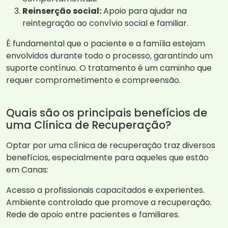
Reinserção social:
Apoio para ajudar na
reintegração ao convívio social e familiar.
É fundamental que o paciente e a família estejam
envolvidos durante todo o processo, garantindo um
suporte contínuo. O tratamento é um caminho que
requer comprometimento e compreensão.
Quais são os principais benefícios de
uma Clínica de Recuperação?
Optar por uma clínica de recuperação traz diversos
benefícios, especialmente para aqueles que estão
em Canas:
Acesso a profissionais capacitados e experientes.
Ambiente controlado que promove a recuperação.
Rede de apoio entre pacientes e familiares.