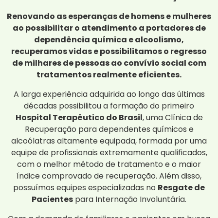
Renovando as esperanças de homens e mulheres
ao possibilitar o atendimento a portadores de
dependência química e alcoolismo,
recuperamos vidas e possibilitamos o regresso
de milhares de pessoas ao convívio social com
tratamentos realmente eficientes.
A larga experiência adquirida ao longo das últimas
décadas possibilitou a formação do primeiro
Hospital Terapêutico do Brasil
, uma Clínica de
Recuperação para dependentes químicos e
alcoólatras altamente equipada, formada por uma
equipe de profissionais extremamente qualificados,
com o melhor método de tratamento e o maior
índice comprovado de recuperação. Além disso,
possuímos equipes especializadas no
Resgate de
Pacientes
para Internação Involuntária.