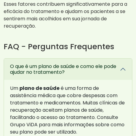
Esses fatores contribuem significativamente para a
eficácia do tratamento e ajudam os pacientes a se
sentirem mais acolhidos em sua jornada de
recuperação.
FAQ - Perguntas Frequentes
O que é um plano de saúde e como ele pode
ajudar no tratamento?
Um
plano de saúde
é uma forma de
assistência médica que cobre despesas com
tratamento e medicamentos. Muitas clínicas de
recuperação aceitam planos de saúde,
facilitando o acesso ao tratamento. Consulte
Grupo ViDA para mais informações sobre como
seu plano pode ser utilizado.