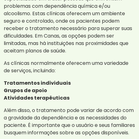
problemas com dependência química e/ou
alcoolismo. Estas clínicas oferecem um ambiente
seguro e controlado, onde os pacientes podem
receber o tratamento necessário para superar suas
dificuldades. Em Canas, as opções podem ser
limitadas, mas há instituições nas proximidades que
aceitam planos de saúde.
As clínicas normalmente oferecem uma variedade
de serviços, incluindo:
Tratamentos individuais
Grupos de apoio
Atividades terapêuticas
Além disso, o tratamento pode variar de acordo com
a gravidade da dependência e as necessidades do
paciente. É importante que o usuário e seus familiares
busquem informações sobre as opções disponíveis.