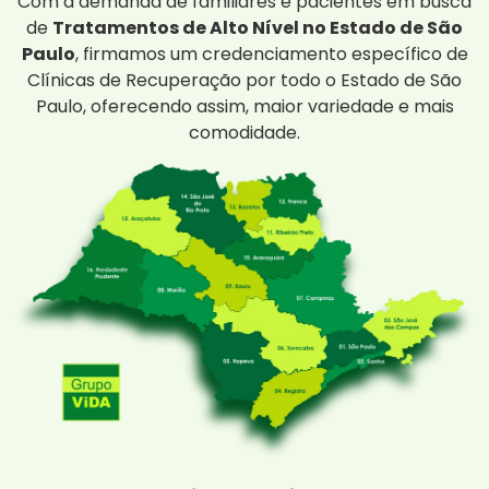
Com a demanda de familiares e pacientes em busca
de
Tratamentos de Alto Nível no Estado de São
Paulo
, firmamos um credenciamento específico de
Clínicas de Recuperação por todo o Estado de São
Paulo, oferecendo assim, maior variedade e mais
comodidade.