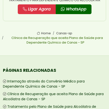
TRATAMENTO PARA DEPENDENTE QUÍMICO OU ALCOÓLATRA
Ligar Agora
WhatsApp
Home
Canas-sp
Clínica de Recuperação que aceita Plano de Saúde para
Dependente Químico de Canas - SP
PÁGINAS RELACIONADAS
Internação através do Convênio Médico para
Dependente Químico de Canas - SP
Clínica de Recuperação que aceita Plano de Saúde para
Alcoólatra de Canas - SP
Tratamento pelo Plano de Saúde para Alcoólatra de