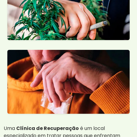
Uma
Clínica de Recuperação
é um local
especializado em tratar pessoas que enfrentam