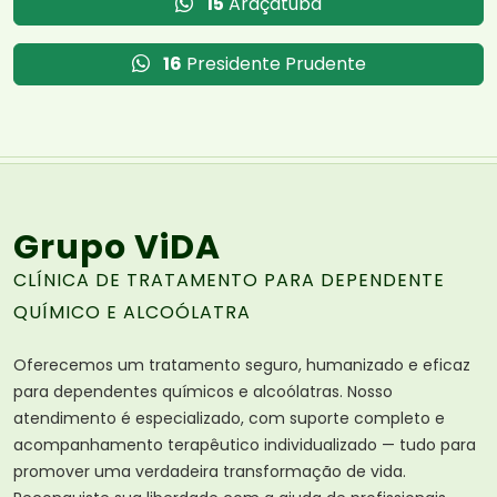
15
Araçatuba
16
Presidente Prudente
Grupo ViDA
CLÍNICA DE TRATAMENTO PARA DEPENDENTE
QUÍMICO E ALCOÓLATRA
Oferecemos um tratamento seguro, humanizado e eficaz
para dependentes químicos e alcoólatras. Nosso
atendimento é especializado, com suporte completo e
acompanhamento terapêutico individualizado — tudo para
promover uma verdadeira transformação de vida.