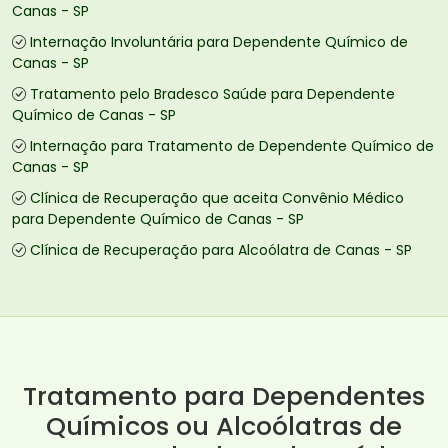
Canas - SP
Internação Involuntária para Dependente Químico de
Canas - SP
Tratamento pelo Bradesco Saúde para Dependente
Químico de Canas - SP
Internação para Tratamento de Dependente Químico de
Canas - SP
Clínica de Recuperação que aceita Convênio Médico
para Dependente Químico de Canas - SP
Clínica de Recuperação para Alcoólatra de Canas - SP
Tratamento para Dependentes
Químicos ou Alcoólatras de