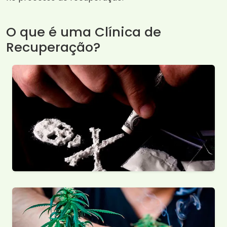
O que é uma Clínica de
Recuperação?