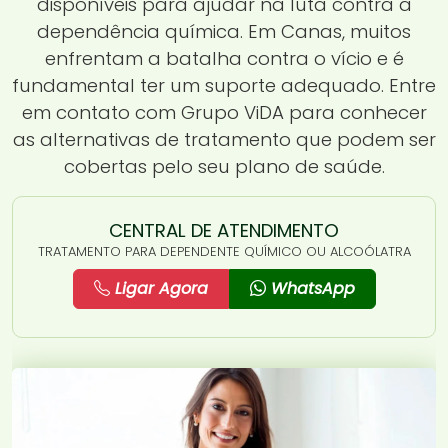
disponíveis para ajudar na luta contra a
dependência química. Em Canas, muitos
enfrentam a batalha contra o vício e é
fundamental ter um suporte adequado. Entre
em contato com Grupo ViDA para conhecer
as alternativas de tratamento que podem ser
cobertas pelo seu plano de saúde.
CENTRAL DE ATENDIMENTO
TRATAMENTO PARA DEPENDENTE QUÍMICO OU ALCOÓLATRA
Ligar Agora
WhatsApp