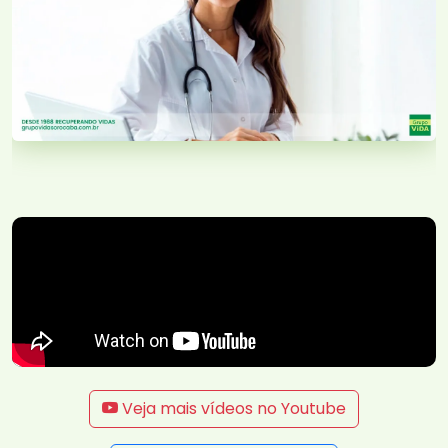
Veja mais vídeos no Youtube