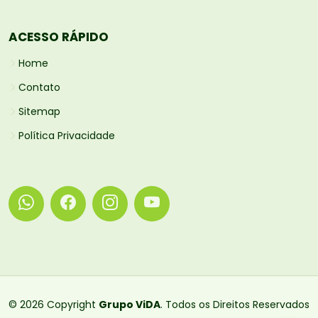
ACESSO RÁPIDO
Home
Contato
Sitemap
Política Privacidade
© 2026 Copyright
Grupo ViDA
. Todos os Direitos Reservados