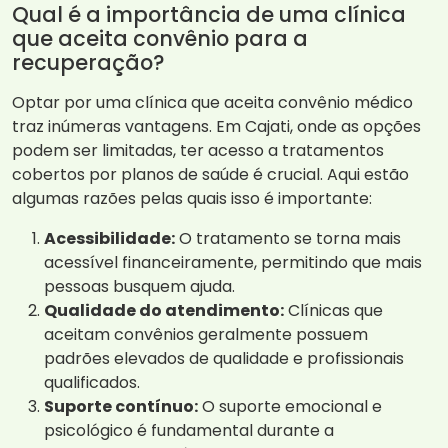
Qual é a importância de uma clínica
que aceita convênio para a
recuperação?
Optar por uma clínica que aceita convênio médico
traz inúmeras vantagens. Em Cajati, onde as opções
podem ser limitadas, ter acesso a tratamentos
cobertos por planos de saúde é crucial. Aqui estão
algumas razões pelas quais isso é importante:
Acessibilidade:
O tratamento se torna mais
acessível financeiramente, permitindo que mais
pessoas busquem ajuda.
Qualidade do atendimento:
Clínicas que
aceitam convênios geralmente possuem
padrões elevados de qualidade e profissionais
qualificados.
Suporte contínuo:
O suporte emocional e
psicológico é fundamental durante a