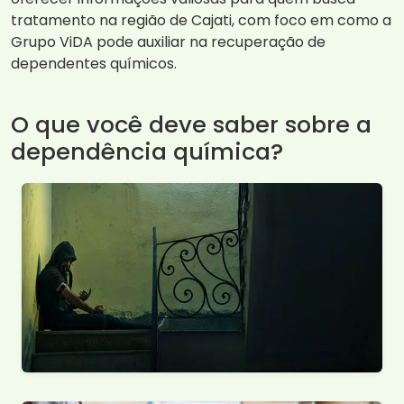
tratamento na região de Cajati, com foco em como a
Grupo ViDA pode auxiliar na recuperação de
dependentes químicos.
O que você deve saber sobre a
dependência química?