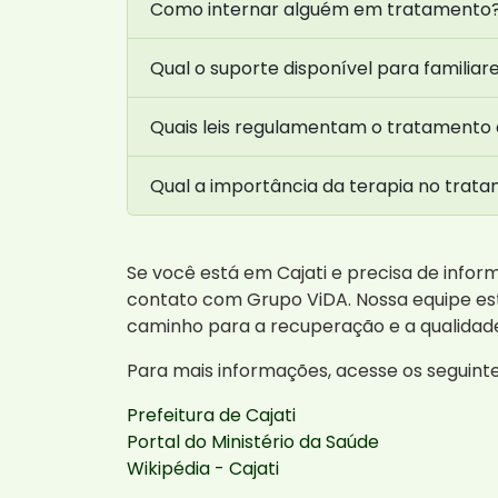
Como internar alguém em tratamento
Qual o suporte disponível para familiar
Quais leis regulamentam o tratamento
Qual a importância da terapia no trat
Se você está em Cajati e precisa de info
contato com Grupo ViDA. Nossa equipe est
caminho para a recuperação e a qualidad
Para mais informações, acesse os seguintes 
Prefeitura de Cajati
Portal do Ministério da Saúde
Wikipédia - Cajati