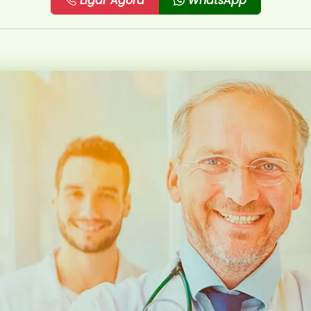
Ligar Agora
WhatsApp