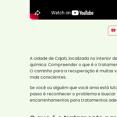
A cidade de Cajati, localizada no interior
química. Compreender o que é o tratamen
O caminho para a recuperação é muitas ve
mais conscientes.
Se você ou alguém que você ama está luta
passo é reconhecer o problema e buscar a
encaminhamentos para tratamentos ade