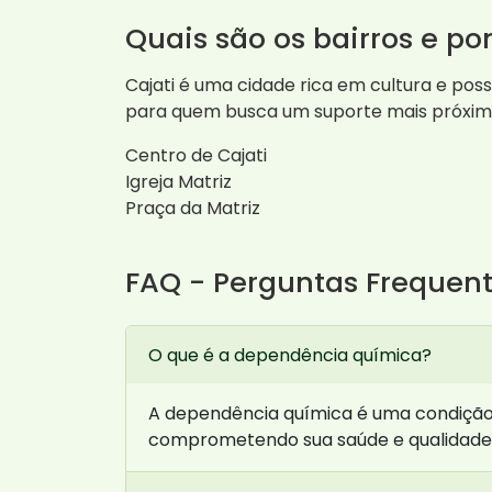
Quais são os bairros e po
Cajati é uma cidade rica em cultura e pos
para quem busca um suporte mais próximo
Centro de Cajati
Igreja Matriz
Praça da Matriz
FAQ - Perguntas Frequen
O que é a dependência química?
A dependência química é uma condição
comprometendo sua saúde e qualidade d