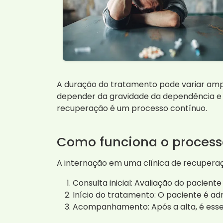
A duração do tratamento pode variar amp
depender da gravidade da dependência e 
recuperação é um processo contínuo.
Como funciona o process
A internação em uma clínica de recuperaç
Consulta inicial: Avaliação do pacien
Início do tratamento: O paciente é ad
Acompanhamento: Após a alta, é esse