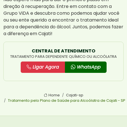
direção à recuperação. Entre em contato com a
Grupo ViDA e descubra como podemos ajudar você
ou seu ente querido a encontrar o tratamento ideal
para a dependência do álcool. Juntos, podemos fazer
a diferença em Cajati!
CENTRAL DE ATENDIMENTO
TRATAMENTO PARA DEPENDENTE QUÍMICO OU ALCOÓLATRA
Ligar Agora
WhatsApp
Home
Cajati-sp
Tratamento pelo Plano de Saúde para Alcoólatra de Cajati - SP