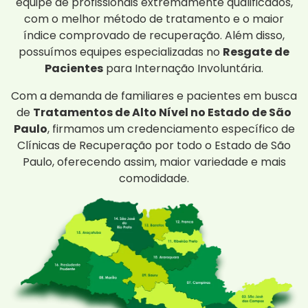
equipe de profissionais extremamente qualificados,
com o melhor método de tratamento e o maior
índice comprovado de recuperação. Além disso,
possuímos equipes especializadas no
Resgate de
Pacientes
para Internação Involuntária.
Com a demanda de familiares e pacientes em busca
de
Tratamentos de Alto Nível no Estado de São
Paulo
, firmamos um credenciamento específico de
Clínicas de Recuperação por todo o Estado de São
Paulo, oferecendo assim, maior variedade e mais
comodidade.