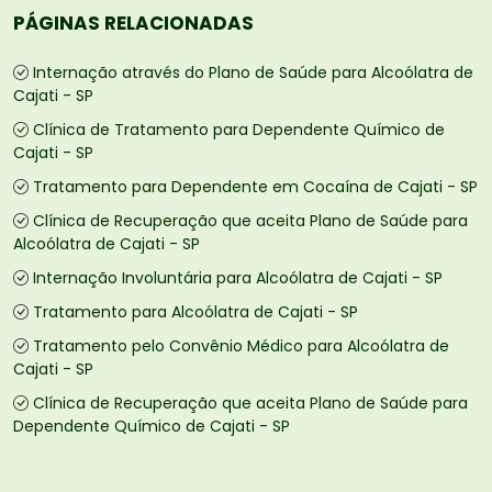
PÁGINAS RELACIONADAS
Internação através do Plano de Saúde para Alcoólatra de
Cajati - SP
Clínica de Tratamento para Dependente Químico de
Cajati - SP
Tratamento para Dependente em Cocaína de Cajati - SP
Clínica de Recuperação que aceita Plano de Saúde para
Alcoólatra de Cajati - SP
Internação Involuntária para Alcoólatra de Cajati - SP
Tratamento para Alcoólatra de Cajati - SP
Tratamento pelo Convênio Médico para Alcoólatra de
Cajati - SP
Clínica de Recuperação que aceita Plano de Saúde para
Dependente Químico de Cajati - SP