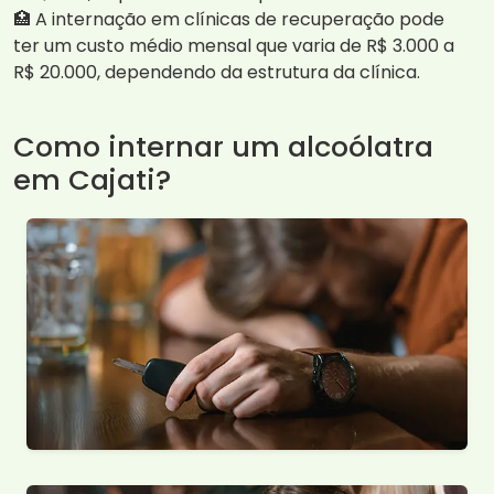
🏥 A internação em clínicas de recuperação pode
ter um custo médio mensal que varia de R$ 3.000 a
R$ 20.000, dependendo da estrutura da clínica.
Como internar um alcoólatra
em Cajati?