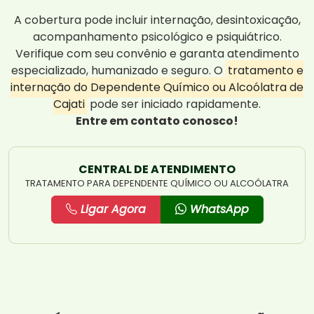
A cobertura pode incluir internação, desintoxicação,
acompanhamento psicológico e psiquiátrico.
Verifique com seu convênio e garanta atendimento
especializado, humanizado e seguro. O
tratamento e
internação do Dependente Químico ou Alcoólatra de
Cajati
pode ser iniciado rapidamente.
Entre em contato conosco!
CENTRAL DE ATENDIMENTO
TRATAMENTO PARA DEPENDENTE QUÍMICO OU ALCOÓLATRA
Ligar Agora
WhatsApp