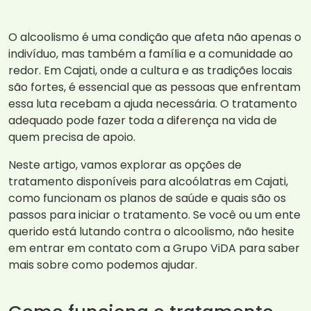
O alcoolismo é uma condição que afeta não apenas o
indivíduo, mas também a família e a comunidade ao
redor. Em Cajati, onde a cultura e as tradições locais
são fortes, é essencial que as pessoas que enfrentam
essa luta recebam a ajuda necessária. O tratamento
adequado pode fazer toda a diferença na vida de
quem precisa de apoio.
Neste artigo, vamos explorar as opções de
tratamento disponíveis para alcoólatras em Cajati,
como funcionam os planos de saúde e quais são os
passos para iniciar o tratamento. Se você ou um ente
querido está lutando contra o alcoolismo, não hesite
em entrar em contato com a Grupo ViDA para saber
mais sobre como podemos ajudar.