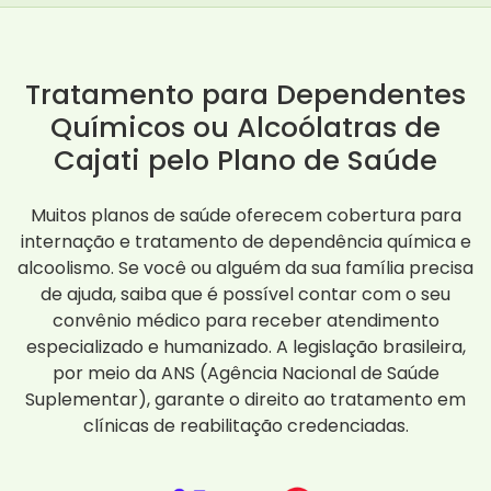
Tratamento para Dependentes
Químicos ou Alcoólatras de
Cajati pelo Plano de Saúde
Muitos planos de saúde oferecem cobertura para
internação e tratamento de dependência química e
alcoolismo. Se você ou alguém da sua família precisa
de ajuda, saiba que é possível contar com o seu
convênio médico para receber atendimento
especializado e humanizado. A legislação brasileira,
por meio da ANS (Agência Nacional de Saúde
Suplementar), garante o direito ao tratamento em
clínicas de reabilitação credenciadas.