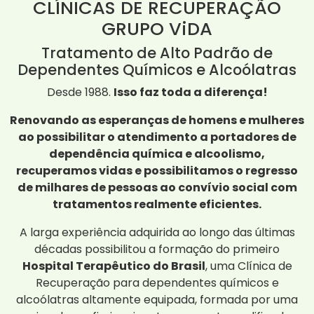
CLÍNICAS DE RECUPERAÇÃO
GRUPO ViDA
Tratamento de Alto Padrão de
Dependentes Químicos e Alcoólatras
Desde 1988.
Isso faz toda a diferença!
Renovando as esperanças de homens e mulheres
ao possibilitar o atendimento a portadores de
dependência química e alcoolismo,
recuperamos vidas e possibilitamos o regresso
de milhares de pessoas ao convívio social com
tratamentos realmente eficientes.
A larga experiência adquirida ao longo das últimas
décadas possibilitou a formação do primeiro
Hospital Terapêutico do Brasil
, uma Clínica de
Recuperação para dependentes químicos e
alcoólatras altamente equipada, formada por uma