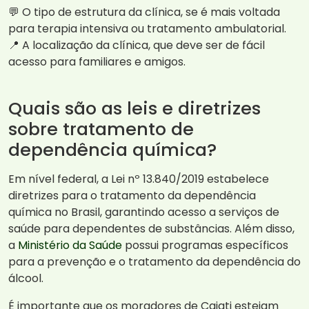
💬 O tipo de estrutura da clínica, se é mais voltada
para terapia intensiva ou tratamento ambulatorial.
📍 A localização da clínica, que deve ser de fácil
acesso para familiares e amigos.
Quais são as leis e diretrizes
sobre tratamento de
dependência química?
Em nível federal, a Lei nº 13.840/2019 estabelece
diretrizes para o tratamento da dependência
química no Brasil, garantindo acesso a serviços de
saúde para dependentes de substâncias. Além disso,
a
Ministério da Saúde
possui programas específicos
para a prevenção e o tratamento da dependência do
álcool.
É importante que os moradores de Cajati estejam