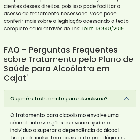
cientes desses direitos, pois isso pode facilitar o
acesso ao tratamento necessário. Você pode
conferir mais sobre a legislação acessando o texto
completo da lei através do link:
Lei nº 13.840/2019
.
FAQ - Perguntas Frequentes
sobre Tratamento pelo Plano de
Saúde para Alcoólatra em
Cajati
O que é o tratamento para alcoolismo?
O tratamento para alcoolismo envolve uma
série de intervenções que visam ajudar o
indivíduo a superar a dependência do álcool.
Isso pode incluir terapia, suporte psicológico e,