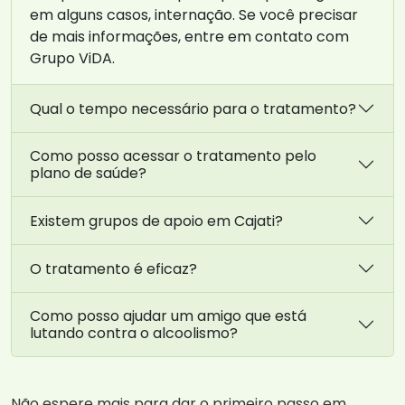
em alguns casos, internação. Se você precisar
de mais informações, entre em contato com
Grupo ViDA.
Qual o tempo necessário para o tratamento?
Como posso acessar o tratamento pelo
plano de saúde?
Existem grupos de apoio em Cajati?
O tratamento é eficaz?
Como posso ajudar um amigo que está
lutando contra o alcoolismo?
Não espere mais para dar o primeiro passo em