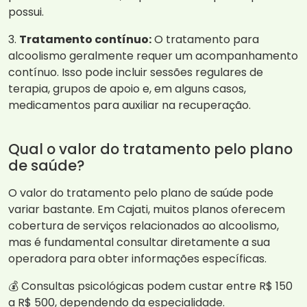
possui.
3.
Tratamento contínuo:
O tratamento para
alcoolismo geralmente requer um acompanhamento
contínuo. Isso pode incluir sessões regulares de
terapia, grupos de apoio e, em alguns casos,
medicamentos para auxiliar na recuperação.
Qual o valor do tratamento pelo plano
de saúde?
O valor do tratamento pelo plano de saúde pode
variar bastante. Em Cajati, muitos planos oferecem
cobertura de serviços relacionados ao alcoolismo,
mas é fundamental consultar diretamente a sua
operadora para obter informações específicas.
💰 Consultas psicológicas podem custar entre R$ 150
a R$ 500, dependendo da especialidade.