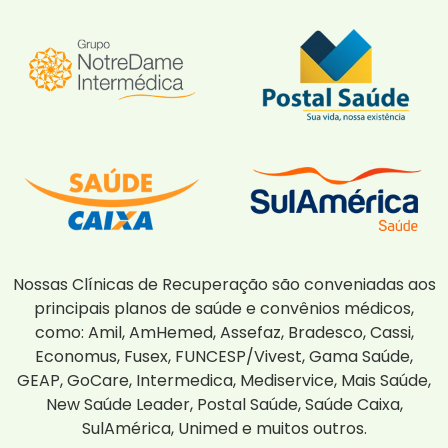
Nossas Clínicas de Recuperação são conveniadas aos
principais planos de saúde e convênios médicos,
como: Amil, AmHemed, Assefaz, Bradesco, Cassi,
Economus, Fusex, FUNCESP/Vivest, Gama Saúde,
GEAP, GoCare, Intermedica, Mediservice, Mais Saúde,
New Saúde Leader, Postal Saúde, Saúde Caixa,
SulAmérica, Unimed e muitos outros.