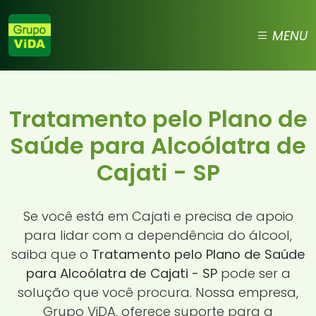
MENU
Tratamento pelo Plano de
Saúde para Alcoólatra de
Cajati - SP
Se você está em Cajati e precisa de apoio
para lidar com a dependência do álcool,
saiba que o
Tratamento pelo Plano de Saúde
para Alcoólatra de Cajati - SP
pode ser a
solução que você procura. Nossa empresa,
Grupo ViDA, oferece suporte para a