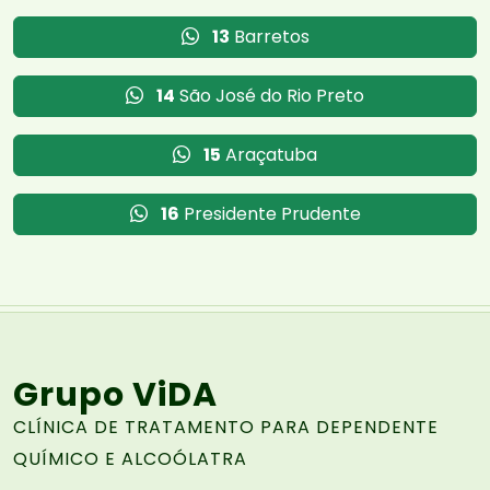
13
Barretos
14
São José do Rio Preto
15
Araçatuba
16
Presidente Prudente
Grupo ViDA
CLÍNICA DE TRATAMENTO PARA DEPENDENTE
QUÍMICO E ALCOÓLATRA