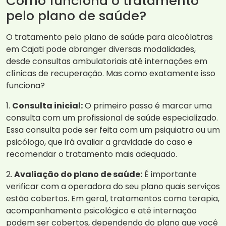
Como funciona o tratamento
pelo plano de saúde?
O tratamento pelo plano de saúde para alcoólatras
em Cajati pode abranger diversas modalidades,
desde consultas ambulatoriais até internações em
clínicas de recuperação. Mas como exatamente isso
funciona?
1.
Consulta inicial:
O primeiro passo é marcar uma
consulta com um profissional de saúde especializado.
Essa consulta pode ser feita com um psiquiatra ou um
psicólogo, que irá avaliar a gravidade do caso e
recomendar o tratamento mais adequado.
2.
Avaliação do plano de saúde:
É importante
verificar com a operadora do seu plano quais serviços
estão cobertos. Em geral, tratamentos como terapia,
acompanhamento psicológico e até internação
podem ser cobertos, dependendo do plano que você