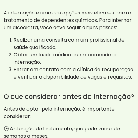
A internação é uma das opções mais eficazes para o
tratamento de dependentes químicos. Para internar
um alcoólatra, você deve seguir alguns passos:
Realizar uma consulta com um profissional de
saúde qualificado.
Obter um laudo médico que recomende a
internação.
Entrar em contato com a clínica de recuperação
e verificar a disponibilidade de vagas e requisitos.
O que considerar antes da internação?
Antes de optar pela internação, é importante
considerar:
🕒 A duração do tratamento, que pode variar de
semanas a meses.