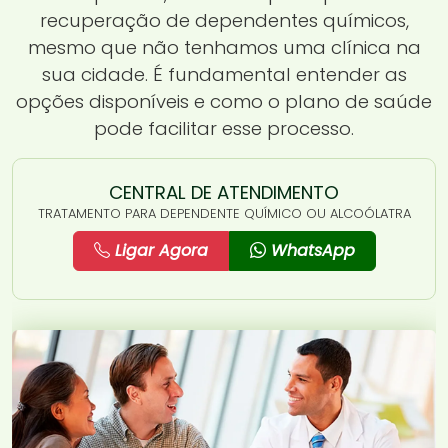
recuperação de dependentes químicos,
mesmo que não tenhamos uma clínica na
sua cidade. É fundamental entender as
opções disponíveis e como o plano de saúde
pode facilitar esse processo.
CENTRAL DE ATENDIMENTO
TRATAMENTO PARA DEPENDENTE QUÍMICO OU ALCOÓLATRA
Ligar Agora
WhatsApp