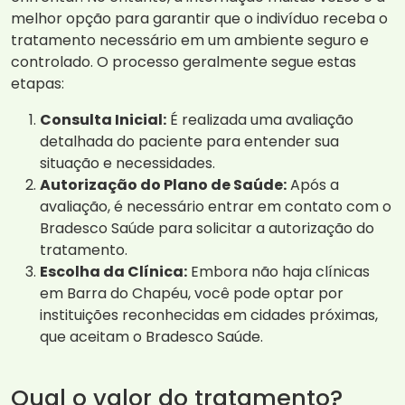
melhor opção para garantir que o indivíduo receba o
tratamento necessário em um ambiente seguro e
controlado. O processo geralmente segue estas
etapas:
Consulta Inicial:
É realizada uma avaliação
detalhada do paciente para entender sua
situação e necessidades.
Autorização do Plano de Saúde:
Após a
avaliação, é necessário entrar em contato com o
Bradesco Saúde para solicitar a autorização do
tratamento.
Escolha da Clínica:
Embora não haja clínicas
em Barra do Chapéu, você pode optar por
instituições reconhecidas em cidades próximas,
que aceitam o Bradesco Saúde.
Qual o valor do tratamento?