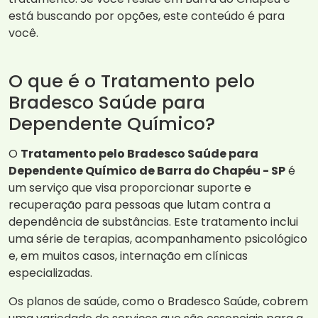
está buscando por opções, este conteúdo é para
você.
O que é o Tratamento pelo
Bradesco Saúde para
Dependente Químico?
O
Tratamento pelo Bradesco Saúde para
Dependente Químico de Barra do Chapéu - SP
é
um serviço que visa proporcionar suporte e
recuperação para pessoas que lutam contra a
dependência de substâncias. Este tratamento inclui
uma série de terapias, acompanhamento psicológico
e, em muitos casos, internação em clínicas
especializadas.
Os planos de saúde, como o Bradesco Saúde, cobrem