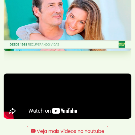
Veja mais vídeos no Youtube