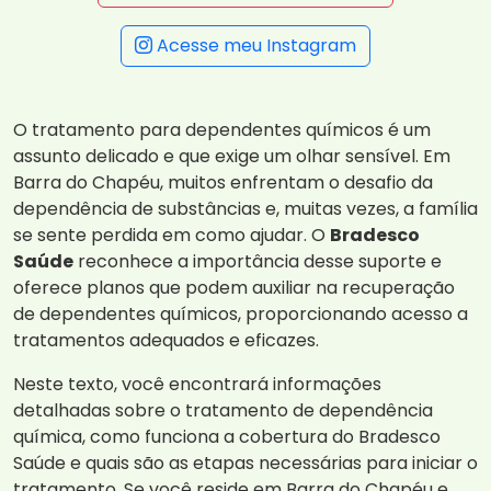
Acesse meu Instagram
O tratamento para dependentes químicos é um
assunto delicado e que exige um olhar sensível. Em
Barra do Chapéu, muitos enfrentam o desafio da
dependência de substâncias e, muitas vezes, a família
se sente perdida em como ajudar. O
Bradesco
Saúde
reconhece a importância desse suporte e
oferece planos que podem auxiliar na recuperação
de dependentes químicos, proporcionando acesso a
tratamentos adequados e eficazes.
Neste texto, você encontrará informações
detalhadas sobre o tratamento de dependência
química, como funciona a cobertura do Bradesco
Saúde e quais são as etapas necessárias para iniciar o
tratamento. Se você reside em Barra do Chapéu e