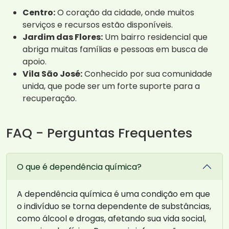
Centro:
O coração da cidade, onde muitos
serviços e recursos estão disponíveis.
Jardim das Flores:
Um bairro residencial que
abriga muitas famílias e pessoas em busca de
apoio.
Vila São José:
Conhecido por sua comunidade
unida, que pode ser um forte suporte para a
recuperação.
FAQ - Perguntas Frequentes
O que é dependência química?
A dependência química é uma condição em que
o indivíduo se torna dependente de substâncias,
como álcool e drogas, afetando sua vida social,