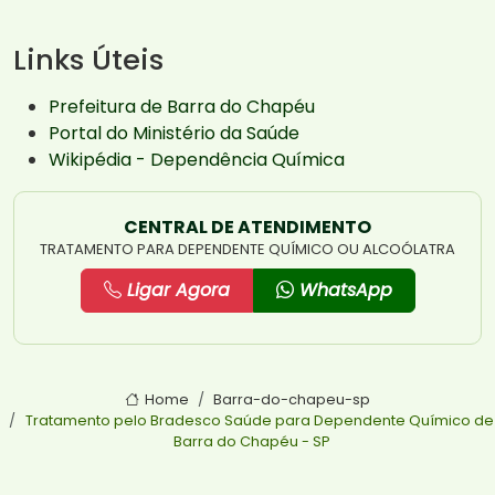
Links Úteis
Prefeitura de Barra do Chapéu
Portal do Ministério da Saúde
Wikipédia - Dependência Química
CENTRAL DE ATENDIMENTO
TRATAMENTO PARA DEPENDENTE QUÍMICO OU ALCOÓLATRA
Ligar Agora
WhatsApp
Home
Barra-do-chapeu-sp
Tratamento pelo Bradesco Saúde para Dependente Químico de
Barra do Chapéu - SP