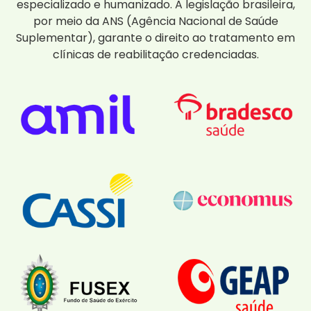
especializado e humanizado. A legislação brasileira,
por meio da ANS (Agência Nacional de Saúde
Suplementar), garante o direito ao tratamento em
clínicas de reabilitação credenciadas.