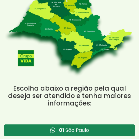
Escolha abaixo a região pela qual
deseja ser atendido e tenha maiores
informações:
01
São Paulo