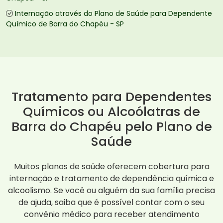
Internação através do Plano de Saúde para Dependente
Químico de Barra do Chapéu - SP
Tratamento para Dependentes
Químicos ou Alcoólatras de
Barra do Chapéu pelo Plano de
Saúde
Muitos planos de saúde oferecem cobertura para
internação e tratamento de dependência química e
alcoolismo. Se você ou alguém da sua família precisa
de ajuda, saiba que é possível contar com o seu
convênio médico para receber atendimento