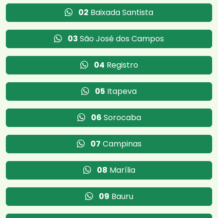
02
Baixada Santista
03
São José dos Campos
04
Registro
05
Itapeva
06
Sorocaba
07
Campinas
08
Marília
09
Bauru