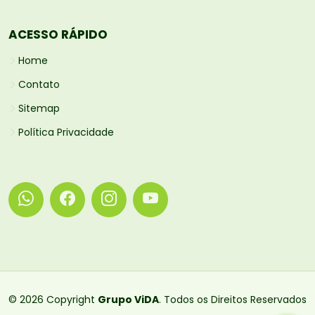
ACESSO RÁPIDO
Home
Contato
Sitemap
Política Privacidade
© 2026 Copyright
Grupo ViDA
. Todos os Direitos Reservados