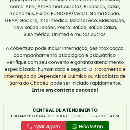
como: Amil, AmHemed, Assefaz, Bradesco, Cassi,
Economus, Fusex, FUNCESP/Vivest, Gama Saúde,
GEAP, GoCare, Intermedica, Mediservice, Mais Saúde,
New Saúde Leader, Postal Saúde, Saúde Caixa,
SulAmérica, Unimed e muitos outros.
A cobertura pode incluir internação, desintoxicação,
acompanhamento psicológico e psiquiátrico.
Verifique com seu convênio e garanta atendimento
especializado, humanizado e seguro. O
tratamento e
internação do Dependente Químico ou Alcoólatra de
Barra do Chapéu
pode ser iniciado rapidamente.
Entre em contato conosco!
CENTRAL DE ATENDIMENTO
TRATAMENTO PARA DEPENDENTE QUÍMICO OU ALCOÓLATRA
Ligar Agora
WhatsApp