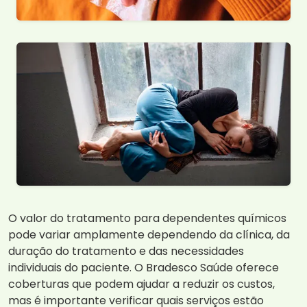
O valor do tratamento para dependentes químicos
pode variar amplamente dependendo da clínica, da
duração do tratamento e das necessidades
individuais do paciente. O Bradesco Saúde oferece
coberturas que podem ajudar a reduzir os custos,
mas é importante verificar quais serviços estão