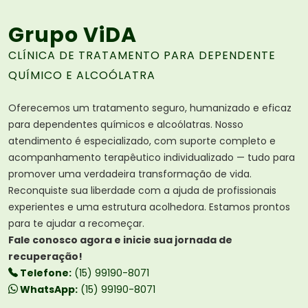
Grupo ViDA
CLÍNICA DE TRATAMENTO PARA DEPENDENTE
QUÍMICO E ALCOÓLATRA
Oferecemos um tratamento seguro, humanizado e eficaz
para dependentes químicos e alcoólatras. Nosso
atendimento é especializado, com suporte completo e
acompanhamento terapêutico individualizado — tudo para
promover uma verdadeira transformação de vida.
Reconquiste sua liberdade com a ajuda de profissionais
experientes e uma estrutura acolhedora. Estamos prontos
para te ajudar a recomeçar.
Fale conosco agora e inicie sua jornada de
recuperação!
Telefone:
(15) 99190-8071
WhatsApp:
(15) 99190-8071