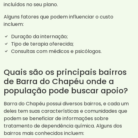
incluídos no seu plano.
Alguns fatores que podem influenciar o custo
incluem:
Duração da internação;
Tipo de terapia oferecida;
Consultas com médicos e psicólogos.
Quais são os principais bairros
de Barra do Chapéu onde a
população pode buscar apoio?
Barra do Chapéu possui diversos bairros, e cada um
deles tem suas características e comunidades que
podem se beneficiar de informações sobre
tratamento de dependência química. Alguns dos
bairros mais conhecidos incluem: