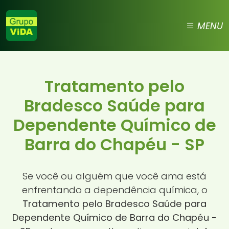
MENU
Tratamento pelo
Bradesco Saúde para
Dependente Químico de
Barra do Chapéu - SP
Se você ou alguém que você ama está
enfrentando a dependência química, o
Tratamento pelo Bradesco Saúde para
Dependente Químico de Barra do Chapéu -