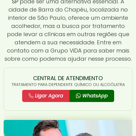
SP
pode ser uma alternativa essencial. A
cidade de Barra do Chapéu, localizada no
interior de São Paulo, oferece um ambiente
acolhedor, mas a busca por tratamento
pode levar a clínicas em outras regiões que
atendem a sua necessidade. Entre em
contato com a Grupo ViDA para saber mais
sobre como podemos ajudar nesse processo.
CENTRAL DE ATENDIMENTO
TRATAMENTO PARA DEPENDENTE QUÍMICO OU ALCOÓLATRA
Ligar Agora
WhatsApp