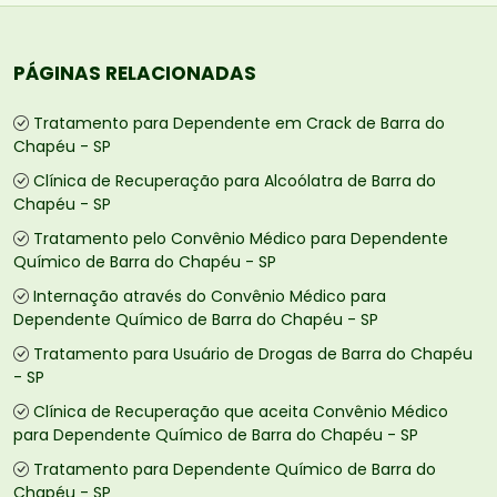
PÁGINAS RELACIONADAS
Tratamento para Dependente em Crack de Barra do
Chapéu - SP
Clínica de Recuperação para Alcoólatra de Barra do
Chapéu - SP
Tratamento pelo Convênio Médico para Dependente
Químico de Barra do Chapéu - SP
Internação através do Convênio Médico para
Dependente Químico de Barra do Chapéu - SP
Tratamento para Usuário de Drogas de Barra do Chapéu
- SP
Clínica de Recuperação que aceita Convênio Médico
para Dependente Químico de Barra do Chapéu - SP
Tratamento para Dependente Químico de Barra do
Chapéu - SP