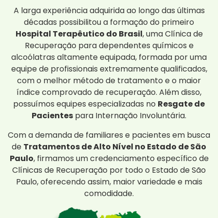
A larga experiência adquirida ao longo das últimas
décadas possibilitou a formação do primeiro
Hospital Terapêutico do Brasil
, uma Clínica de
Recuperação para dependentes químicos e
alcoólatras altamente equipada, formada por uma
equipe de profissionais extremamente qualificados,
com o melhor método de tratamento e o maior
índice comprovado de recuperação. Além disso,
possuímos equipes especializadas no
Resgate de
Pacientes
para Internação Involuntária.
Com a demanda de familiares e pacientes em busca
de
Tratamentos de Alto Nível no Estado de São
Paulo
, firmamos um credenciamento específico de
Clínicas de Recuperação por todo o Estado de São
Paulo, oferecendo assim, maior variedade e mais
comodidade.