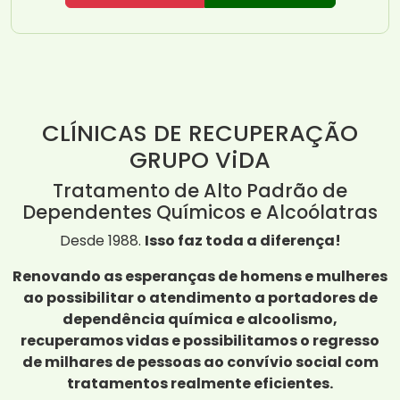
CLÍNICAS DE RECUPERAÇÃO
GRUPO ViDA
Tratamento de Alto Padrão de
Dependentes Químicos e Alcoólatras
Desde 1988.
Isso faz toda a diferença!
Renovando as esperanças de homens e mulheres
ao possibilitar o atendimento a portadores de
dependência química e alcoolismo,
recuperamos vidas e possibilitamos o regresso
de milhares de pessoas ao convívio social com
tratamentos realmente eficientes.