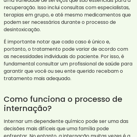
uma variedade de serviços que são essenciais para a
recuperação. Isso inclui consultas com especialistas,
terapias em grupo, e até mesmo medicamentos que
podem ser necessários durante o processo de
desintoxicação.
É importante notar que cada caso é único e,
portanto, o tratamento pode variar de acordo com
as necessidades individuais do paciente. Por isso, é
fundamental consultar um profissional de saúde para
garantir que você ou seu ente querido recebam o
tratamento mais adequado.
Como funciona o processo de
internação?
Internar um dependente químico pode ser uma das
decisões mais difíceis que uma família pode
enfrentar. No entanto, a internação muitas vezes é a