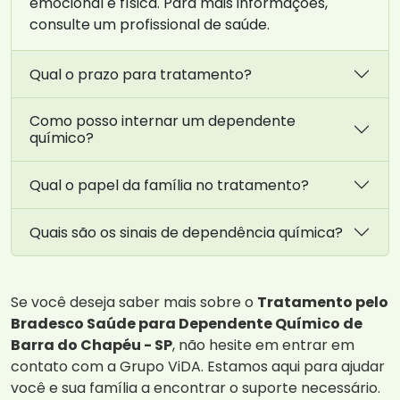
emocional e física. Para mais informações,
consulte um profissional de saúde.
Qual o prazo para tratamento?
Como posso internar um dependente
químico?
Qual o papel da família no tratamento?
Quais são os sinais de dependência química?
Se você deseja saber mais sobre o
Tratamento pelo
Bradesco Saúde para Dependente Químico de
Barra do Chapéu - SP
, não hesite em entrar em
contato com a Grupo ViDA. Estamos aqui para ajudar
você e sua família a encontrar o suporte necessário.