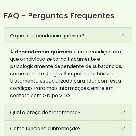
FAQ - Perguntas Frequentes
O que é dependência química?
A
dependência química
é uma condição em
que o indivíduo se torna fisicamente e
psicologicamente dependente de substâncias,
como álcool e drogas. É importante buscar
tratamento especializado para lidar com essa
condição. Para mais informações, entre em
contato com Grupo ViDA.
Qual o preço do tratamento?
Como funciona a internação?