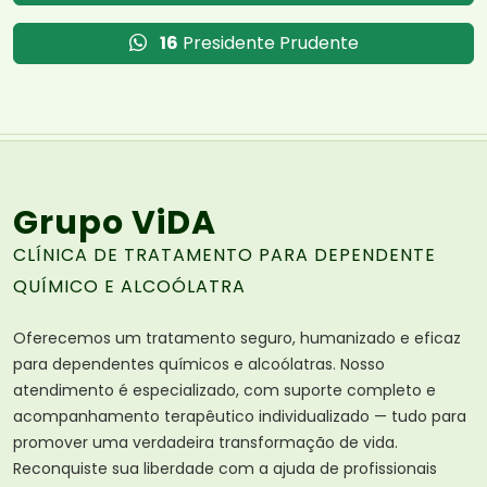
16
Presidente Prudente
Grupo ViDA
CLÍNICA DE TRATAMENTO PARA DEPENDENTE
QUÍMICO E ALCOÓLATRA
Oferecemos um tratamento seguro, humanizado e eficaz
para dependentes químicos e alcoólatras. Nosso
atendimento é especializado, com suporte completo e
acompanhamento terapêutico individualizado — tudo para
promover uma verdadeira transformação de vida.
Reconquiste sua liberdade com a ajuda de profissionais