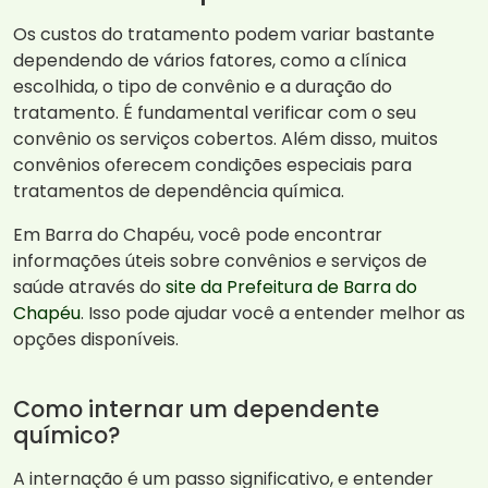
Os custos do tratamento podem variar bastante
dependendo de vários fatores, como a clínica
escolhida, o tipo de convênio e a duração do
tratamento. É fundamental verificar com o seu
convênio os serviços cobertos. Além disso, muitos
convênios oferecem condições especiais para
tratamentos de dependência química.
Em Barra do Chapéu, você pode encontrar
informações úteis sobre convênios e serviços de
saúde através do
site da Prefeitura de Barra do
Chapéu
. Isso pode ajudar você a entender melhor as
opções disponíveis.
Como internar um dependente
químico?
A internação é um passo significativo, e entender