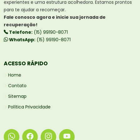
experientes e uma estrutura acolhedora. Estamos prontos
para te ajudar a recomeçar.
Fale conosco agora e inicie sua jornada de
recuperação!
Telefone:
(15) 99190-8071
WhatsApp:
(15) 99190-8071
ACESSO RÁPIDO
Home
Contato
Sitemap
Política Privacidade