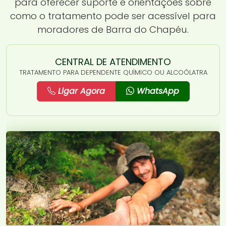
para oferecer suporte e orientações sobre
como o tratamento pode ser acessível para
moradores de Barra do Chapéu.
CENTRAL DE ATENDIMENTO
TRATAMENTO PARA DEPENDENTE QUÍMICO OU ALCOÓLATRA
Ligar Agora
WhatsApp