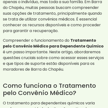
apenas o indivíduo, mas toda a sua família. Em Barra
do Chapéu, muitas pessoas buscam compreender
suas opções de tratamento, principalmente quando
se trata de utilizar convênios médicos. É essencial
conhecer os recursos disponíveis e como proceder
para garantir a recuperação.
Compreender o funcionamento do
Tratamento
pelo Convênio Médico para Dependente Químico
é um passo importante. Neste artigo, abordaremos
questões cruciais sobre como acessar esses serviços
e que tipos de suporte estão disponíveis para os
moradores de Barra do Chapéu.
Como funciona o Tratamento
pelo Convênio Médico?
O tratamento para dependentes químicos varia