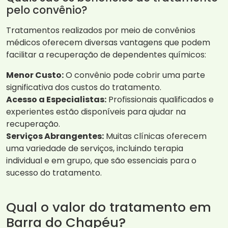
pelo convênio?
Tratamentos realizados por meio de convênios
médicos oferecem diversas vantagens que podem
facilitar a recuperação de dependentes químicos:
Menor Custo:
O convênio pode cobrir uma parte
significativa dos custos do tratamento.
Acesso a Especialistas:
Profissionais qualificados e
experientes estão disponíveis para ajudar na
recuperação.
Serviços Abrangentes:
Muitas clínicas oferecem
uma variedade de serviços, incluindo terapia
individual e em grupo, que são essenciais para o
sucesso do tratamento.
Qual o valor do tratamento em
Barra do Chapéu?