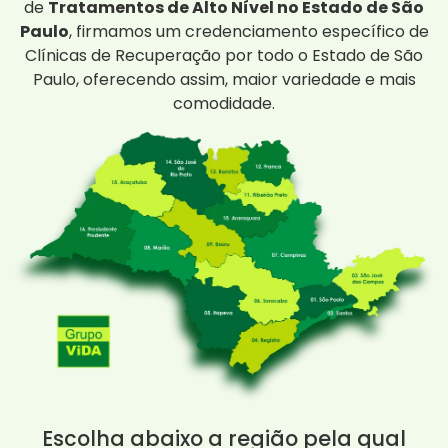
de
Tratamentos de Alto Nível no Estado de São
Paulo
, firmamos um credenciamento específico de
Clínicas de Recuperação por todo o Estado de São
Paulo, oferecendo assim, maior variedade e mais
comodidade.
Escolha abaixo a região pela qual