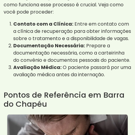
como funciona esse processo é crucial. Veja como
você pode proceder:
Contato com a Clínica:
Entre em contato com
a clínica de recuperação para obter informações
sobre o tratamento e a disponibilidade de vagas.
Documentação Necessária:
Prepare a
documentação necessária, como a carteirinha
do convênio e documentos pessoais do paciente.
Avaliação Médica:
O paciente passará por uma
avaliação médica antes da internação.
Pontos de Referência em Barra
do Chapéu