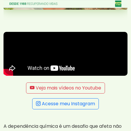
Veja mais vídeos no Youtube
Acesse meu Instagram
A dependência química é um desafio que afeta não