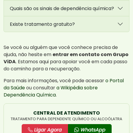
Quais são os sinais de dependência química?
Existe tratamento gratuito?
Se você ou alguém que você conhece precisa de
ajuda, não hesite em
entrar em contato com Grupo
ViDA
. Estamos aqui para apoiar você em cada passo
do caminho para a recuperação.
Para mais informações, você pode acessar
o Portal
da Saúde
ou consultar
a Wikipédia sobre
Dependência Química
.
CENTRAL DE ATENDIMENTO
TRATAMENTO PARA DEPENDENTE QUÍMICO OU ALCOÓLATRA
Ligar Agora
WhatsApp