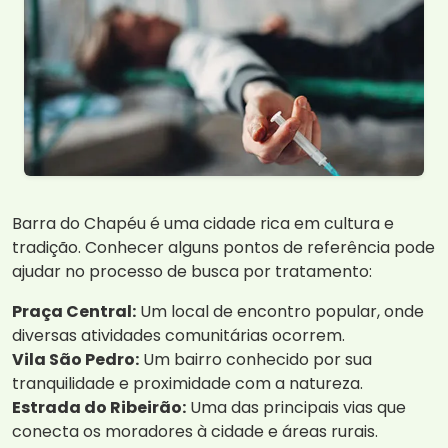
Barra do Chapéu é uma cidade rica em cultura e
tradição. Conhecer alguns pontos de referência pode
ajudar no processo de busca por tratamento:
Praça Central:
Um local de encontro popular, onde
diversas atividades comunitárias ocorrem.
Vila São Pedro:
Um bairro conhecido por sua
tranquilidade e proximidade com a natureza.
Estrada do Ribeirão:
Uma das principais vias que
conecta os moradores à cidade e áreas rurais.