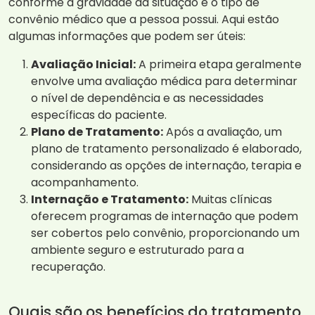
conforme a gravidade da situação e o tipo de
convênio médico que a pessoa possui. Aqui estão
algumas informações que podem ser úteis:
Avaliação Inicial:
A primeira etapa geralmente
envolve uma avaliação médica para determinar
o nível de dependência e as necessidades
específicas do paciente.
Plano de Tratamento:
Após a avaliação, um
plano de tratamento personalizado é elaborado,
considerando as opções de internação, terapia e
acompanhamento.
Internação e Tratamento:
Muitas clínicas
oferecem programas de internação que podem
ser cobertos pelo convênio, proporcionando um
ambiente seguro e estruturado para a
recuperação.
Quais são os benefícios do tratamento