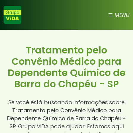
MENU
Tratamento pelo
Convênio Médico para
Dependente Químico de
Barra do Chapéu - SP
Se você está buscando informações sobre
Tratamento pelo Convênio Médico para
Dependente Químico de Barra do Chapéu -
SP
, Grupo ViDA pode ajudar. Estamos aqui