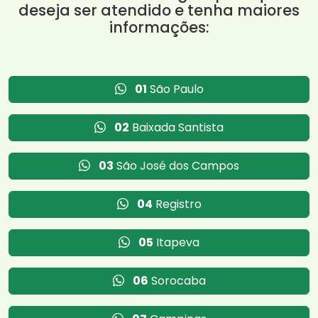
deseja ser atendido e tenha maiores
informações:
01
São Paulo
02
Baixada Santista
03
São José dos Campos
04
Registro
05
Itapeva
06
Sorocaba