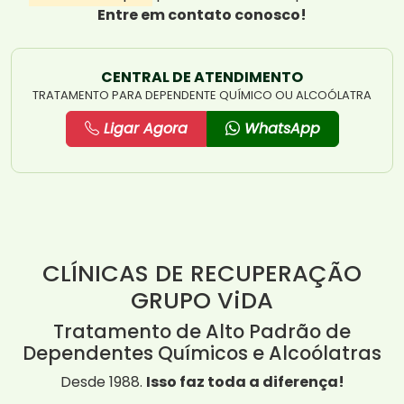
Entre em contato conosco!
CENTRAL DE ATENDIMENTO
TRATAMENTO PARA DEPENDENTE QUÍMICO OU ALCOÓLATRA
Ligar Agora
WhatsApp
CLÍNICAS DE RECUPERAÇÃO
GRUPO ViDA
Tratamento de Alto Padrão de
Dependentes Químicos e Alcoólatras
Desde 1988.
Isso faz toda a diferença!