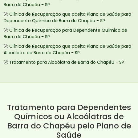
Barra do Chapéu - SP
Clínica de Recuperação que aceita Plano de Saúde para
Dependente Químico de Barra do Chapéu - SP
Clínica de Recuperação para Dependente Químico de
Barra do Chapéu - SP
Clínica de Recuperação que aceita Plano de Saúde para
Alcoólatra de Barra do Chapéu - SP
Tratamento para Alcoólatra de Barra do Chapéu - SP
Tratamento para Dependentes
Químicos ou Alcoólatras de
Barra do Chapéu pelo Plano de
Saúde