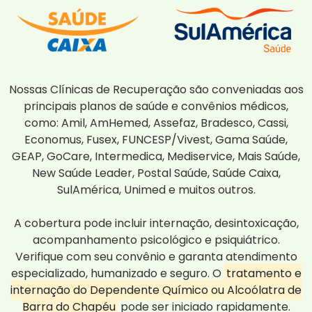
Nossas Clínicas de Recuperação são conveniadas aos
principais planos de saúde e convênios médicos,
como: Amil, AmHemed, Assefaz, Bradesco, Cassi,
Economus, Fusex, FUNCESP/Vivest, Gama Saúde,
GEAP, GoCare, Intermedica, Mediservice, Mais Saúde,
New Saúde Leader, Postal Saúde, Saúde Caixa,
SulAmérica, Unimed e muitos outros.
A cobertura pode incluir internação, desintoxicação,
acompanhamento psicológico e psiquiátrico.
Verifique com seu convênio e garanta atendimento
especializado, humanizado e seguro. O
tratamento e
internação do Dependente Químico ou Alcoólatra de
Barra do Chapéu
pode ser iniciado rapidamente.