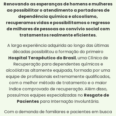
Renovando as esperanças de homens e mulheres
ao possibilitar o atendimento a portadores de
dependência química e alcoolismo,
recuperamos vidas e possibilitamos o regresso
de milhares de pessoas ao convívio social com
tratamentos realmente eficientes.
A larga experiência adquirida ao longo das últimas
décadas possibilitou a formação do primeiro
Hospital Terapêutico do Brasil
, uma Clínica de
Recuperação para dependentes químicos e
alcoólatras altamente equipada, formada por uma
equipe de profissionais extremamente qualificados,
com o melhor método de tratamento e o maior
índice comprovado de recuperação. Além disso,
possuímos equipes especializadas no
Resgate de
Pacientes
para Internação Involuntária.
Com a demanda de familiares e pacientes em busca