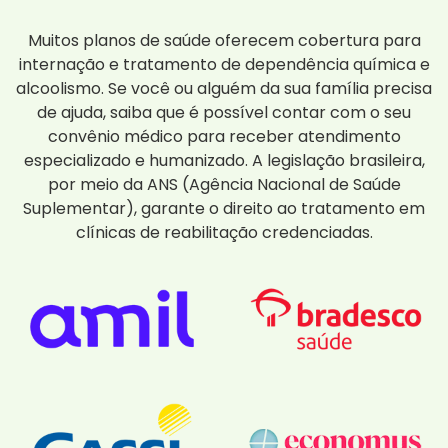
Muitos planos de saúde oferecem cobertura para
internação e tratamento de dependência química e
alcoolismo. Se você ou alguém da sua família precisa
de ajuda, saiba que é possível contar com o seu
convênio médico para receber atendimento
especializado e humanizado. A legislação brasileira,
por meio da ANS (Agência Nacional de Saúde
Suplementar), garante o direito ao tratamento em
clínicas de reabilitação credenciadas.