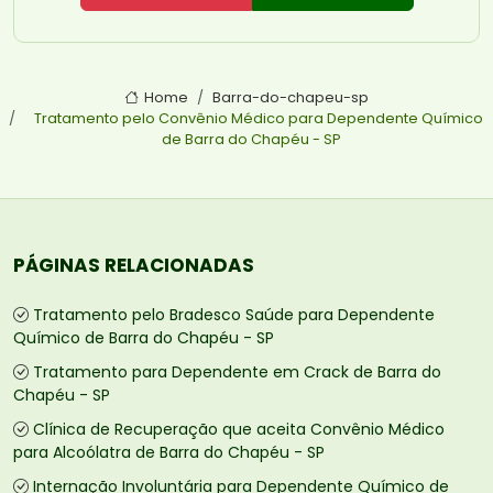
Home
Barra-do-chapeu-sp
Tratamento pelo Convênio Médico para Dependente Químico
de Barra do Chapéu - SP
PÁGINAS RELACIONADAS
Tratamento pelo Bradesco Saúde para Dependente
Químico de Barra do Chapéu - SP
Tratamento para Dependente em Crack de Barra do
Chapéu - SP
Clínica de Recuperação que aceita Convênio Médico
para Alcoólatra de Barra do Chapéu - SP
Internação Involuntária para Dependente Químico de