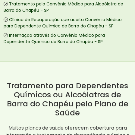
Tratamento pelo Convênio Médico para Alcoólatra de
Barra do Chapéu - SP
Clínica de Recuperação que aceita Convênio Médico
para Dependente Químico de Barra do Chapéu - SP
Internação através do Convênio Médico para
Dependente Químico de Barra do Chapéu - SP
Tratamento para Dependentes
Químicos ou Alcoólatras de
Barra do Chapéu pelo Plano de
Saúde
Muitos planos de saúde oferecem cobertura para