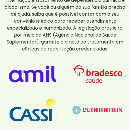
internação e tratamento de dependência química e
alcoolismo. Se você ou alguém da sua família precisa
de ajuda, saiba que é possível contar com o seu
convênio médico para receber atendimento
especializado e humanizado. A legislação brasileira,
por meio da ANS (Agência Nacional de Saúde
Suplementar), garante o direito ao tratamento em
clínicas de reabilitação credenciadas.