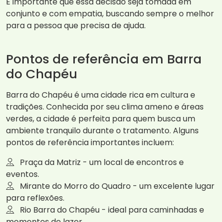
É importante que essa decisão seja tomada em
conjunto e com empatia, buscando sempre o melhor
para a pessoa que precisa de ajuda.
Pontos de referência em Barra
do Chapéu
Barra do Chapéu é uma cidade rica em cultura e
tradições. Conhecida por seu clima ameno e áreas
verdes, a cidade é perfeita para quem busca um
ambiente tranquilo durante o tratamento. Alguns
pontos de referência importantes incluem:
Praça da Matriz - um local de encontros e
eventos.
Mirante do Morro do Quadro - um excelente lugar
para reflexões.
Rio Barra do Chapéu - ideal para caminhadas e
momentos de lazer.