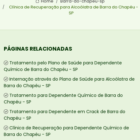
Home
Barra-do-chapeu-sp
Clínica de Recuperação para Alcoólatra de Barra do Chapéu -
SP
PÁGINAS RELACIONADAS
Tratamento pelo Plano de Saúde para Dependente
Químico de Barra do Chapéu - SP
Internação através do Plano de Saúde para Alcoólatra de
Barra do Chapéu - SP
Tratamento para Dependente Químico de Barra do
Chapéu - SP
Tratamento para Dependente em Crack de Barra do
Chapéu - SP
Clínica de Recuperação para Dependente Químico de
Barra do Chapéu - SP