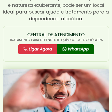
e natureza exuberante, pode ser um local
ideal para buscar ajuda e tratamento para a
dependência alcoólica.
CENTRAL DE ATENDIMENTO
TRATAMENTO PARA DEPENDENTE QUÍMICO OU ALCOÓLATRA
Ligar Agora
WhatsApp