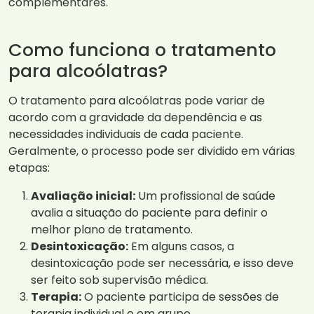
complementares.
Como funciona o tratamento
para alcoólatras?
O tratamento para alcoólatras pode variar de
acordo com a gravidade da dependência e as
necessidades individuais de cada paciente.
Geralmente, o processo pode ser dividido em várias
etapas:
Avaliação inicial:
Um profissional de saúde
avalia a situação do paciente para definir o
melhor plano de tratamento.
Desintoxicação:
Em alguns casos, a
desintoxicação pode ser necessária, e isso deve
ser feito sob supervisão médica.
Terapia:
O paciente participa de sessões de
terapia individual e em grupo.