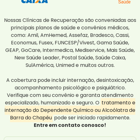
Nossas Clínicas de Recuperação são conveniadas aos
principais planos de saúde e convênios médicos,
como: Amil, AmHemed, Assefaz, Bradesco, Cassi,
Economus, Fusex, FUNCESP/Vivest, Gama Saúde,
GEAP, GoCare, Intermedica, Mediservice, Mais Saúde,
New Saúde Leader, Postal Saúde, Saúde Caixa,
SulAmérica, Unimed e muitos outros.
A cobertura pode incluir internação, desintoxicação,
acompanhamento psicológico e psiquiátrico.
Verifique com seu convênio e garanta atendimento
especializado, humanizado e seguro. O
tratamento e
internação do Dependente Químico ou Alcoólatra de
Barra do Chapéu
pode ser iniciado rapidamente.
Entre em contato conosco!