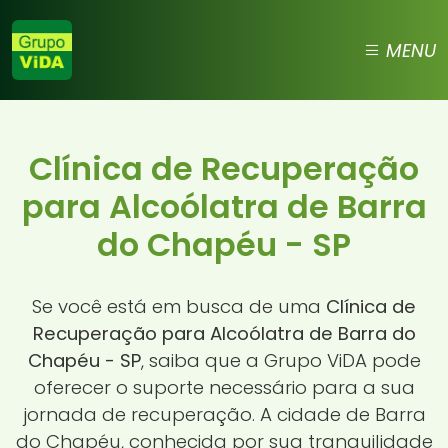
MENU
Clínica de Recuperação
para Alcoólatra de Barra
do Chapéu - SP
Se você está em busca de uma
Clínica de
Recuperação para Alcoólatra de Barra do
Chapéu - SP
, saiba que a Grupo ViDA pode
oferecer o suporte necessário para a sua
jornada de recuperação. A cidade de Barra
do Chapéu, conhecida por sua tranquilidade