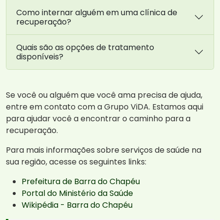
Como internar alguém em uma clínica de
recuperação?
Quais são as opções de tratamento
disponíveis?
Se você ou alguém que você ama precisa de ajuda,
entre em contato com a Grupo ViDA. Estamos aqui
para ajudar você a encontrar o caminho para a
recuperação.
Para mais informações sobre serviços de saúde na
sua região, acesse os seguintes links:
Prefeitura de Barra do Chapéu
Portal do Ministério da Saúde
Wikipédia - Barra do Chapéu