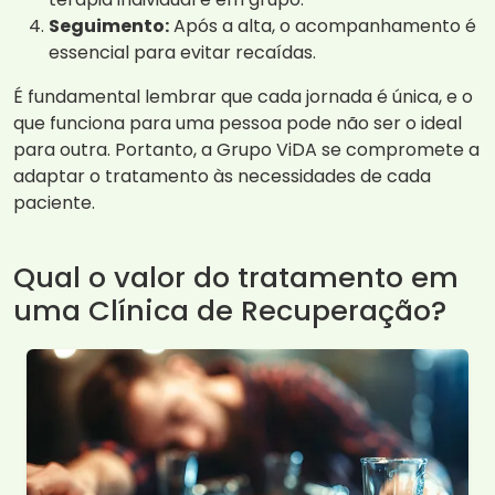
Seguimento:
Após a alta, o acompanhamento é
essencial para evitar recaídas.
É fundamental lembrar que cada jornada é única, e o
que funciona para uma pessoa pode não ser o ideal
para outra. Portanto, a Grupo ViDA se compromete a
adaptar o tratamento às necessidades de cada
paciente.
Qual o valor do tratamento em
uma Clínica de Recuperação?