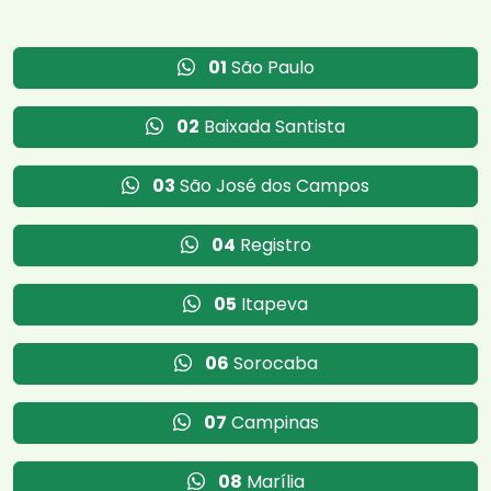
01
São Paulo
02
Baixada Santista
03
São José dos Campos
04
Registro
05
Itapeva
06
Sorocaba
07
Campinas
08
Marília