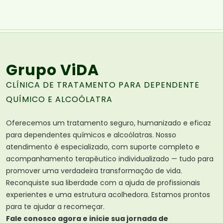
Grupo ViDA
CLÍNICA DE TRATAMENTO PARA DEPENDENTE
QUÍMICO E ALCOÓLATRA
Oferecemos um tratamento seguro, humanizado e eficaz
para dependentes químicos e alcoólatras. Nosso
atendimento é especializado, com suporte completo e
acompanhamento terapêutico individualizado — tudo para
promover uma verdadeira transformação de vida.
Reconquiste sua liberdade com a ajuda de profissionais
experientes e uma estrutura acolhedora. Estamos prontos
para te ajudar a recomeçar.
Fale conosco agora e inicie sua jornada de