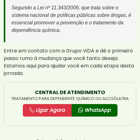
Segundo a Lei nº 11.343/2006, que trata sobre o
sistema nacional de políticas públicas sobre drogas, é
essencial promover a prevenção e o tratamento da
dependência química.
Entre em contato com a Grupo ViDA e dê o primeiro
passo rumo à mudança que você tanto deseja.
Estamos aqui para ajudar você em cada etapa desta
jornada.
CENTRAL DE ATENDIMENTO
TRATAMENTO PARA DEPENDENTE QUÍMICO OU ALCOÓLATRA
Ligar Agora
WhatsApp