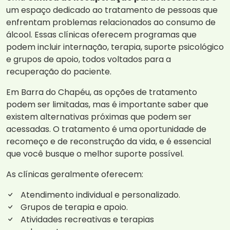
um espaço dedicado ao tratamento de pessoas que
enfrentam problemas relacionados ao consumo de
álcool. Essas clínicas oferecem programas que
podem incluir internação, terapia, suporte psicológico
e grupos de apoio, todos voltados para a
recuperação do paciente.
Em Barra do Chapéu, as opções de tratamento
podem ser limitadas, mas é importante saber que
existem alternativas próximas que podem ser
acessadas. O tratamento é uma oportunidade de
recomeço e de reconstrução da vida, e é essencial
que você busque o melhor suporte possível.
As clínicas geralmente oferecem:
Atendimento individual e personalizado.
Grupos de terapia e apoio.
Atividades recreativas e terapias