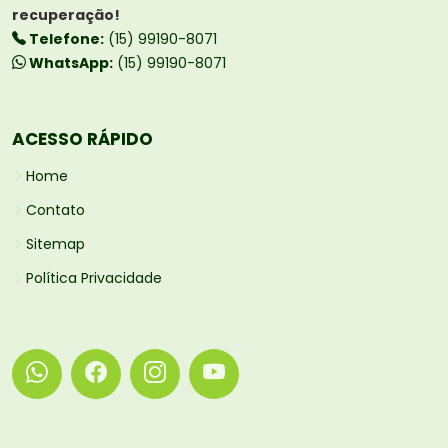
recuperação!
Telefone:
(15) 99190-8071
WhatsApp:
(15) 99190-8071
ACESSO RÁPIDO
Home
Contato
Sitemap
Política Privacidade