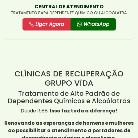
CENTRAL DE ATENDIMENTO
TRATAMENTO PARA DEPENDENTE QUÍMICO OU ALCOÓLATRA
Ligar Agora
WhatsApp
CLÍNICAS DE RECUPERAÇÃO
GRUPO ViDA
Tratamento de Alto Padrão de
Dependentes Químicos e Alcoólatras
Desde 1988.
Isso faz toda a diferença!
Renovando as esperanças de homens e mulheres
ao possibilitar o atendimento a portadores de
dependência química e alcoolismo,