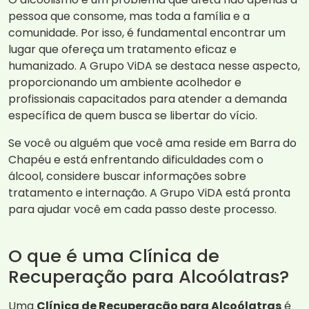
pessoa que consome, mas toda a família e a
comunidade. Por isso, é fundamental encontrar um
lugar que ofereça um tratamento eficaz e
humanizado. A Grupo ViDA se destaca nesse aspecto,
proporcionando um ambiente acolhedor e
profissionais capacitados para atender a demanda
específica de quem busca se libertar do vício.
Se você ou alguém que você ama reside em Barra do
Chapéu e está enfrentando dificuldades com o
álcool, considere buscar informações sobre
tratamento e internação. A Grupo ViDA está pronta
para ajudar você em cada passo deste processo.
O que é uma Clínica de
Recuperação para Alcoólatras?
Uma
Clínica de Recuperação para Alcoólatras
é