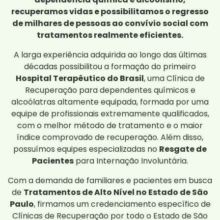
recuperamos vidas e possibilitamos o regresso
de milhares de pessoas ao convívio social com
tratamentos realmente eficientes.
A larga experiência adquirida ao longo das últimas
décadas possibilitou a formação do primeiro
Hospital Terapêutico do Brasil
, uma Clínica de
Recuperação para dependentes químicos e
alcoólatras altamente equipada, formada por uma
equipe de profissionais extremamente qualificados,
com o melhor método de tratamento e o maior
índice comprovado de recuperação. Além disso,
possuímos equipes especializadas no
Resgate de
Pacientes
para Internação Involuntária.
Com a demanda de familiares e pacientes em busca
de
Tratamentos de Alto Nível no Estado de São
Paulo
, firmamos um credenciamento específico de
Clínicas de Recuperação por todo o Estado de São