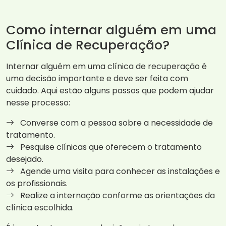
Como internar alguém em uma
Clínica de Recuperação?
Internar alguém em uma clínica de recuperação é
uma decisão importante e deve ser feita com
cuidado. Aqui estão alguns passos que podem ajudar
nesse processo:
Converse com a pessoa sobre a necessidade de
tratamento.
Pesquise clínicas que oferecem o tratamento
desejado.
Agende uma visita para conhecer as instalações e
os profissionais.
Realize a internação conforme as orientações da
clínica escolhida.