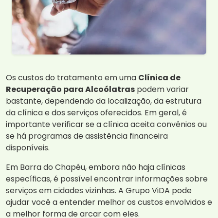
Os custos do tratamento em uma
Clínica de
Recuperação para Alcoólatras
podem variar
bastante, dependendo da localização, da estrutura
da clínica e dos serviços oferecidos. Em geral, é
importante verificar se a clínica aceita convênios ou
se há programas de assistência financeira
disponíveis.
Em Barra do Chapéu, embora não haja clínicas
específicas, é possível encontrar informações sobre
serviços em cidades vizinhas. A Grupo ViDA pode
ajudar você a entender melhor os custos envolvidos e
a melhor forma de arcar com eles.