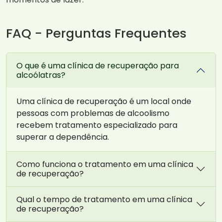
FAQ - Perguntas Frequentes
O que é uma clínica de recuperação para
alcoólatras?
Uma clínica de recuperação é um local onde
pessoas com problemas de alcoolismo
recebem tratamento especializado para
superar a dependência.
Como funciona o tratamento em uma clínica
de recuperação?
Qual o tempo de tratamento em uma clínica
de recuperação?