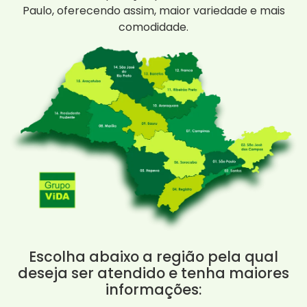
Paulo, oferecendo assim, maior variedade e mais
comodidade.
Escolha abaixo a região pela qual
deseja ser atendido e tenha maiores
informações: