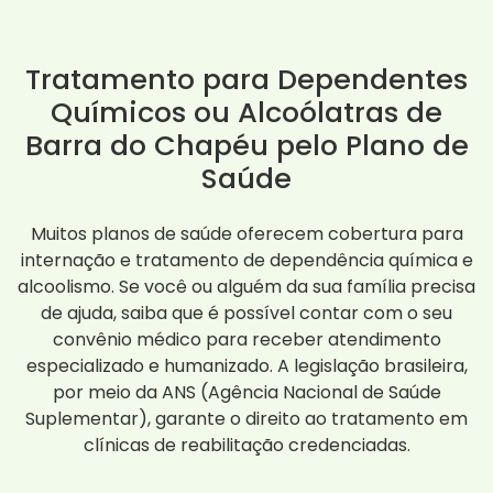
Tratamento para Dependentes
Químicos ou Alcoólatras de
Barra do Chapéu pelo Plano de
Saúde
Muitos planos de saúde oferecem cobertura para
internação e tratamento de dependência química e
alcoolismo. Se você ou alguém da sua família precisa
de ajuda, saiba que é possível contar com o seu
convênio médico para receber atendimento
especializado e humanizado. A legislação brasileira,
por meio da ANS (Agência Nacional de Saúde
Suplementar), garante o direito ao tratamento em
clínicas de reabilitação credenciadas.