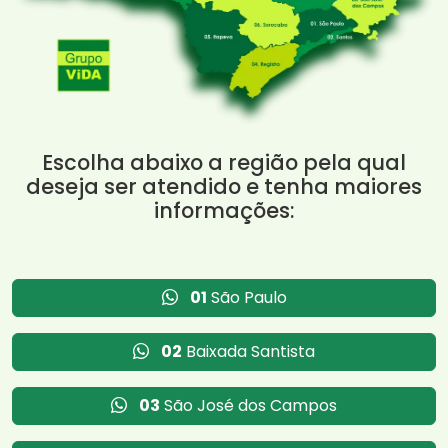
Escolha abaixo a região pela qual
deseja ser atendido e tenha maiores
informações:
01
São Paulo
02
Baixada Santista
03
São José dos Campos