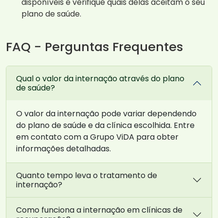
disponíveis e verifique quais delas aceitam o seu
plano de saúde.
FAQ - Perguntas Frequentes
Qual o valor da internação através do plano
de saúde?
O valor da internação pode variar dependendo
do plano de saúde e da clínica escolhida. Entre
em contato com a Grupo ViDA para obter
informações detalhadas.
Quanto tempo leva o tratamento de
internação?
Como funciona a internação em clínicas de