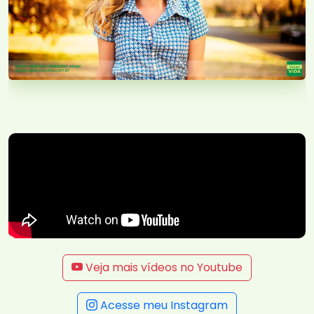
Veja mais vídeos no Youtube
Acesse meu Instagram