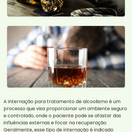
A internação para tratamento de alcoolismo é um
processo que visa proporcionar um ambiente seguro
e controlado, onde o paciente pode se afastar das
influências externas e focar na recuperação.
Geralmente, esse tipo de internação é indicado