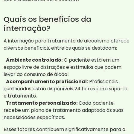
Quais os benefícios da
internação?
A internação para tratamento de alcoolismo oferece
diversos benefícios, entre os quais se destacam:
Ambiente controlado:
O paciente está em um
espaço livre de distrações e estímulos que podem
levar ao consumo de álcool.
Acompanhamento profissional:
Profissionais
qualificados estão disponíveis 24 horas para suporte
e tratamento.
Tratamento personalizado:
Cada paciente
recebe um plano de tratamento adaptado às suas
necessidades específicas.
Esses fatores contribuem significativamente para a