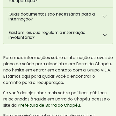
recuperação?
Quais documentos são necessários para a
internação?
Existem leis que regulam a internação
involuntária?
Para mais informações sobre a internação através do
plano de saúde para alcoólatra em Barra do Chapéu,
não hesite em entrar em contato com a Grupo ViDA.
Estamos aqui para ajudar você a encontrar o
caminho para a recuperação.
Se você deseja saber mais sobre políticas públicas
relacionadas à saúde em Barra do Chapéu, acesse o
site da
Prefeitura de Barra do Chapéu
.
Para uma visão geral sobre alcoolismo e suas