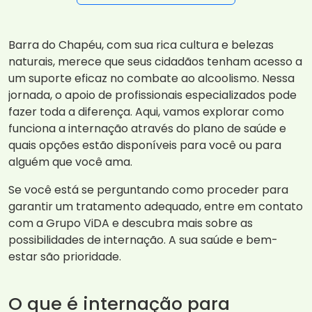
Barra do Chapéu, com sua rica cultura e belezas
naturais, merece que seus cidadãos tenham acesso a
um suporte eficaz no combate ao alcoolismo. Nessa
jornada, o apoio de profissionais especializados pode
fazer toda a diferença. Aqui, vamos explorar como
funciona a internação através do plano de saúde e
quais opções estão disponíveis para você ou para
alguém que você ama.
Se você está se perguntando como proceder para
garantir um tratamento adequado, entre em contato
com a Grupo ViDA e descubra mais sobre as
possibilidades de internação. A sua saúde e bem-
estar são prioridade.
O que é internação para