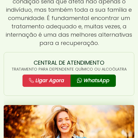
condição séria que afeta não apenas o
indivíduo, mas também toda a sua família e
comunidade. É fundamental encontrar um
tratamento adequado e, muitas vezes, a
internação é uma das melhores alternativas
para a recuperação.
CENTRAL DE ATENDIMENTO
TRATAMENTO PARA DEPENDENTE QUÍMICO OU ALCOÓLATRA
Ligar Agora
WhatsApp