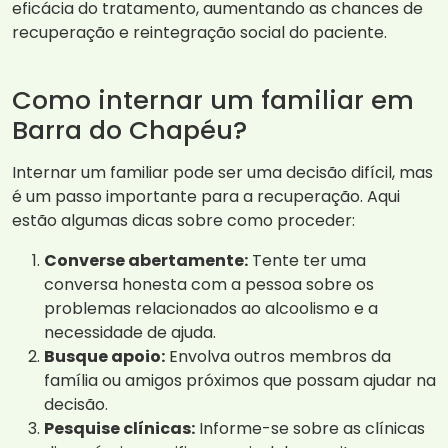
eficácia do tratamento, aumentando as chances de
recuperação e reintegração social do paciente.
Como internar um familiar em
Barra do Chapéu?
Internar um familiar pode ser uma decisão difícil, mas
é um passo importante para a recuperação. Aqui
estão algumas dicas sobre como proceder:
Converse abertamente:
Tente ter uma
conversa honesta com a pessoa sobre os
problemas relacionados ao alcoolismo e a
necessidade de ajuda.
Busque apoio:
Envolva outros membros da
família ou amigos próximos que possam ajudar na
decisão.
Pesquise clínicas:
Informe-se sobre as clínicas