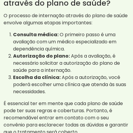
através do plano de saúde?
O processo de internação através do plano de saúde
envolve algumas etapas importantes:
Consulta médica:
O primeiro passo é uma
avaliação com um médico especializado em
dependência química.
Autorização do plano:
Após a avaliação, é
necessário solicitar a autorização do plano de
saúde para a internação.
Escolha da clínica:
Após a autorização, você
poderá escolher uma clínica que atenda às suas
necessidades.
É essencial ter em mente que cada plano de saúde
pode ter suas regras e coberturas. Portanto, é
recomendável entrar em contato com o seu
convênio para esclarecer todas as dúvidas e garantir
que o tratamento será coberto.