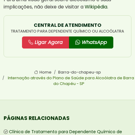
implicações, não deixe de visitar a
Wikipédia
.
CENTRAL DE ATENDIMENTO
TRATAMENTO PARA DEPENDENTE QUÍMICO OU ALCOÓLATRA
Ligar Agora
WhatsApp
Home
Barra-do-chapeu-sp
Internação através do Plano de Saúde para Alcoólatra de Barra
do Chapéu - SP
PÁGINAS RELACIONADAS
Clínica de Tratamento para Dependente Químico de