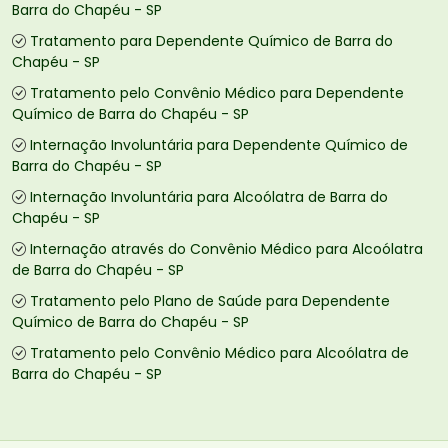
Barra do Chapéu - SP
Tratamento para Dependente Químico de Barra do
Chapéu - SP
Tratamento pelo Convênio Médico para Dependente
Químico de Barra do Chapéu - SP
Internação Involuntária para Dependente Químico de
Barra do Chapéu - SP
Internação Involuntária para Alcoólatra de Barra do
Chapéu - SP
Internação através do Convênio Médico para Alcoólatra
de Barra do Chapéu - SP
Tratamento pelo Plano de Saúde para Dependente
Químico de Barra do Chapéu - SP
Tratamento pelo Convênio Médico para Alcoólatra de
Barra do Chapéu - SP