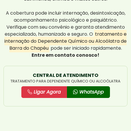
A cobertura pode incluir internação, desintoxicação,
acompanhamento psicológico e psiquiátrico.
Verifique com seu convênio e garanta atendimento
especializado, humanizado e seguro. O
tratamento e
internação do Dependente Químico ou Alcoólatra de
Barra do Chapéu
pode ser iniciado rapidamente.
Entre em contato conosco!
CENTRAL DE ATENDIMENTO
TRATAMENTO PARA DEPENDENTE QUÍMICO OU ALCOÓLATRA
Ligar Agora
WhatsApp