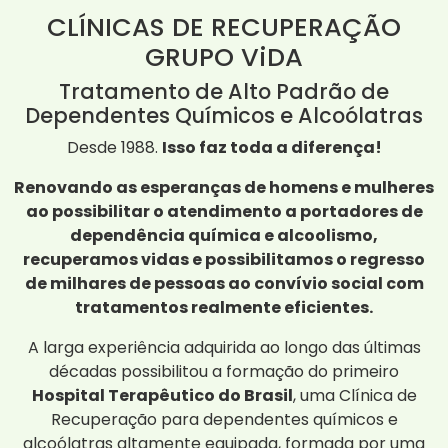
CLÍNICAS DE RECUPERAÇÃO
GRUPO ViDA
Tratamento de Alto Padrão de
Dependentes Químicos e Alcoólatras
Desde 1988.
Isso faz toda a diferença!
Renovando as esperanças de homens e mulheres
ao possibilitar o atendimento a portadores de
dependência química e alcoolismo,
recuperamos vidas e possibilitamos o regresso
de milhares de pessoas ao convívio social com
tratamentos realmente eficientes.
A larga experiência adquirida ao longo das últimas
décadas possibilitou a formação do primeiro
Hospital Terapêutico do Brasil
, uma Clínica de
Recuperação para dependentes químicos e
alcoólatras altamente equipada, formada por uma