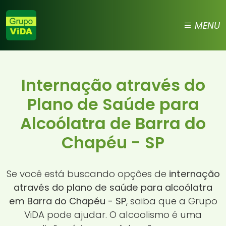
MENU
Internação através do
Plano de Saúde para
Alcoólatra de Barra do
Chapéu - SP
Se você está buscando opções de
internação
através do plano de saúde para alcoólatra
em Barra do Chapéu - SP
, saiba que a Grupo
ViDA pode ajudar. O alcoolismo é uma