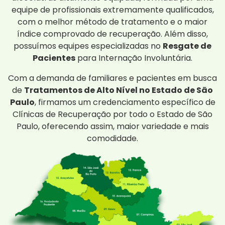
equipe de profissionais extremamente qualificados,
com o melhor método de tratamento e o maior
índice comprovado de recuperação. Além disso,
possuímos equipes especializadas no
Resgate de
Pacientes
para Internação Involuntária.
Com a demanda de familiares e pacientes em busca
de
Tratamentos de Alto Nível no Estado de São
Paulo
, firmamos um credenciamento específico de
Clínicas de Recuperação por todo o Estado de São
Paulo, oferecendo assim, maior variedade e mais
comodidade.