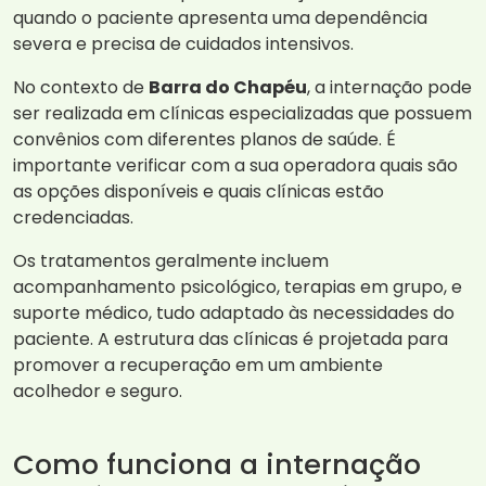
quando o paciente apresenta uma dependência
severa e precisa de cuidados intensivos.
No contexto de
Barra do Chapéu
, a internação pode
ser realizada em clínicas especializadas que possuem
convênios com diferentes planos de saúde. É
importante verificar com a sua operadora quais são
as opções disponíveis e quais clínicas estão
credenciadas.
Os tratamentos geralmente incluem
acompanhamento psicológico, terapias em grupo, e
suporte médico, tudo adaptado às necessidades do
paciente. A estrutura das clínicas é projetada para
promover a recuperação em um ambiente
acolhedor e seguro.
Como funciona a internação