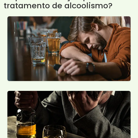
tratamento de alcoolismo?