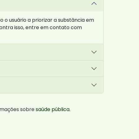
 o usuário a priorizar a substância em
contra isso, entre em contato com
ormações sobre
saúde pública
.