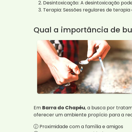
Desintoxicação: A desintoxicação pode
Terapia: Sessões regulares de terapi
Qual a importância de b
Em
Barra do Chapéu
, a busca por tratam
oferecer um ambiente propício para a re
Proximidade com a família e amigos