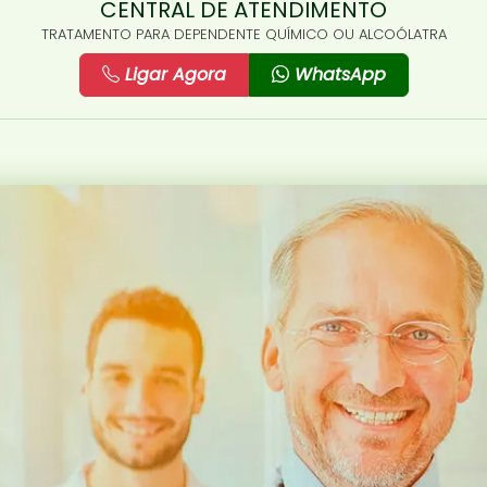
CENTRAL DE ATENDIMENTO
TRATAMENTO PARA DEPENDENTE QUÍMICO OU ALCOÓLATRA
Ligar Agora
WhatsApp