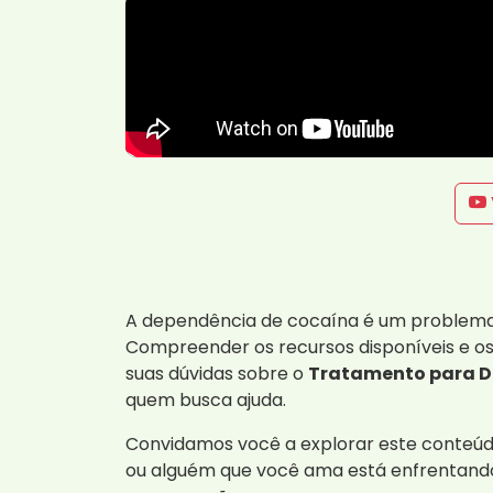
A dependência de cocaína é um problema s
Compreender os recursos disponíveis e os
suas dúvidas sobre o
Tratamento para D
quem busca ajuda.
Convidamos você a explorar este conteúd
ou alguém que você ama está enfrentando