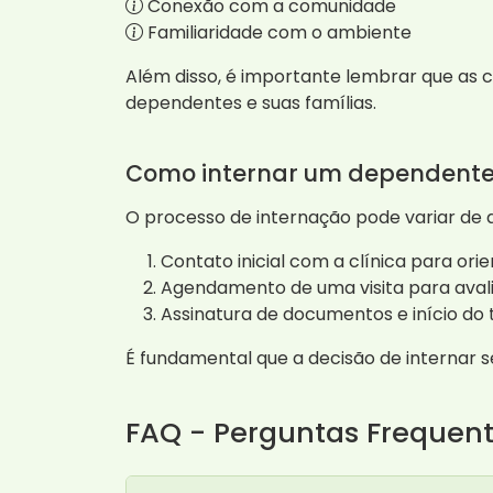
Conexão com a comunidade
Familiaridade com o ambiente
Além disso, é importante lembrar que as 
dependentes e suas famílias.
Como internar um dependente
O processo de internação pode variar de a
Contato inicial com a clínica para ori
Agendamento de uma visita para aval
Assinatura de documentos e início do
É fundamental que a decisão de internar s
FAQ - Perguntas Frequen