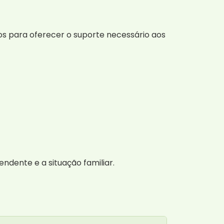
os para oferecer o suporte necessário aos
ndente e a situação familiar.