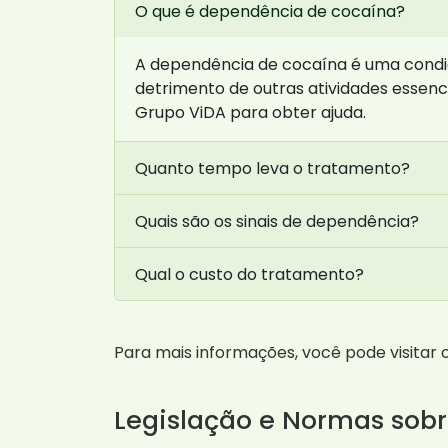
O que é dependência de cocaína?
A dependência de cocaína é uma condiçã
detrimento de outras atividades essenc
Grupo ViDA para obter ajuda.
Quanto tempo leva o tratamento?
Quais são os sinais de dependência?
Qual o custo do tratamento?
Para mais informações, você pode visitar o
Legislação e Normas sob