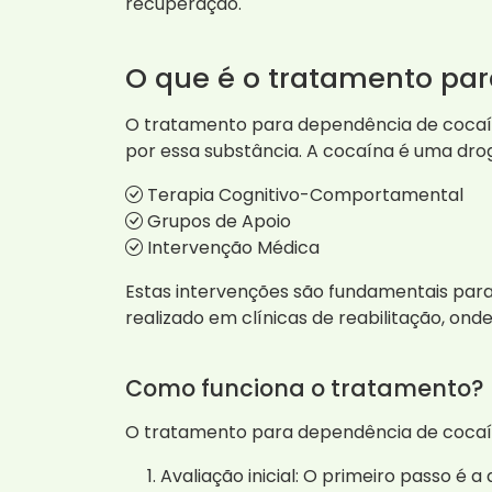
recuperação.
O que é o tratamento pa
O tratamento para dependência de cocaín
por essa substância. A cocaína é uma drog
Terapia Cognitivo-Comportamental
Grupos de Apoio
Intervenção Médica
Estas intervenções são fundamentais para 
realizado em clínicas de reabilitação, on
Como funciona o tratamento?
O tratamento para dependência de cocaí
Avaliação inicial: O primeiro passo é