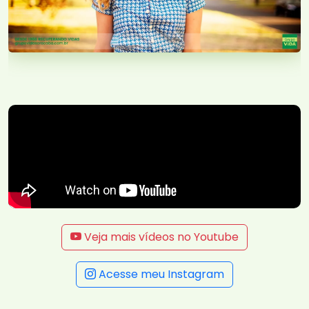
Veja mais vídeos no Youtube
Acesse meu Instagram