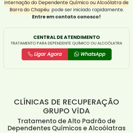
internação do Dependente Químico ou Alcoólatra de
Barra do Chapéu
pode ser iniciado rapidamente.
Entre em contato conosco!
CENTRAL DE ATENDIMENTO
TRATAMENTO PARA DEPENDENTE QUÍMICO OU ALCOÓLATRA
Ligar Agora
WhatsApp
CLÍNICAS DE RECUPERAÇÃO
GRUPO ViDA
Tratamento de Alto Padrão de
Dependentes Químicos e Alcoólatras