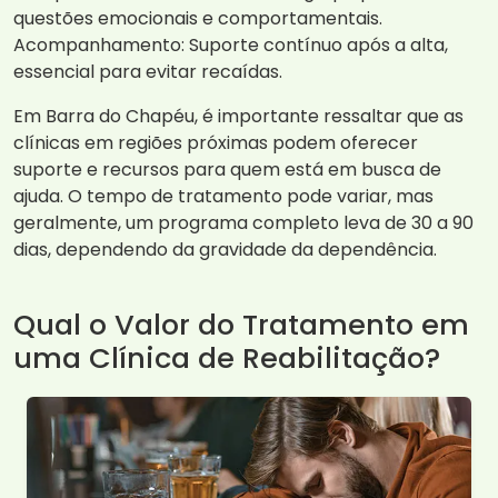
questões emocionais e comportamentais.
Acompanhamento: Suporte contínuo após a alta,
essencial para evitar recaídas.
Em Barra do Chapéu, é importante ressaltar que as
clínicas em regiões próximas podem oferecer
suporte e recursos para quem está em busca de
ajuda. O tempo de tratamento pode variar, mas
geralmente, um programa completo leva de 30 a 90
dias, dependendo da gravidade da dependência.
Qual o Valor do Tratamento em
uma Clínica de Reabilitação?