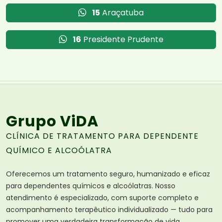
15
Araçatuba
16
Presidente Prudente
Grupo ViDA
CLÍNICA DE TRATAMENTO PARA DEPENDENTE
QUÍMICO E ALCOÓLATRA
Oferecemos um tratamento seguro, humanizado e eficaz
para dependentes químicos e alcoólatras. Nosso
atendimento é especializado, com suporte completo e
acompanhamento terapêutico individualizado — tudo para
promover uma verdadeira transformação de vida.