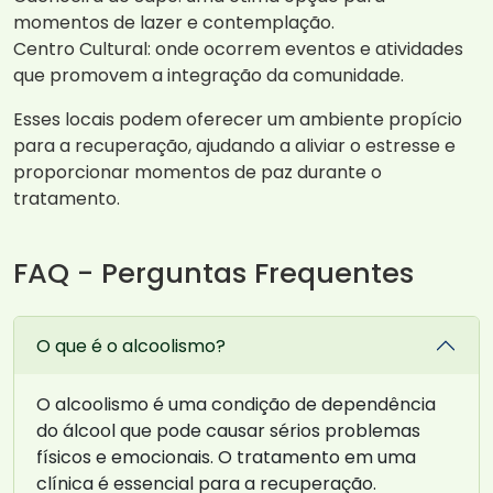
momentos de lazer e contemplação.
Centro Cultural: onde ocorrem eventos e atividades
que promovem a integração da comunidade.
Esses locais podem oferecer um ambiente propício
para a recuperação, ajudando a aliviar o estresse e
proporcionar momentos de paz durante o
tratamento.
FAQ - Perguntas Frequentes
O que é o alcoolismo?
O alcoolismo é uma condição de dependência
do álcool que pode causar sérios problemas
físicos e emocionais. O tratamento em uma
clínica é essencial para a recuperação.