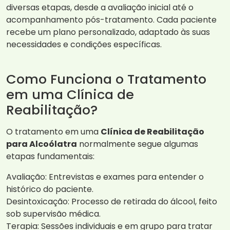
diversas etapas, desde a avaliação inicial até o
acompanhamento pós-tratamento. Cada paciente
recebe um plano personalizado, adaptado às suas
necessidades e condições específicas.
Como Funciona o Tratamento
em uma Clínica de
Reabilitação?
O tratamento em uma
Clínica de Reabilitação
para Alcoólatra
normalmente segue algumas
etapas fundamentais:
Avaliação: Entrevistas e exames para entender o
histórico do paciente.
Desintoxicação: Processo de retirada do álcool, feito
sob supervisão médica.
Terapia: Sessões individuais e em grupo para tratar