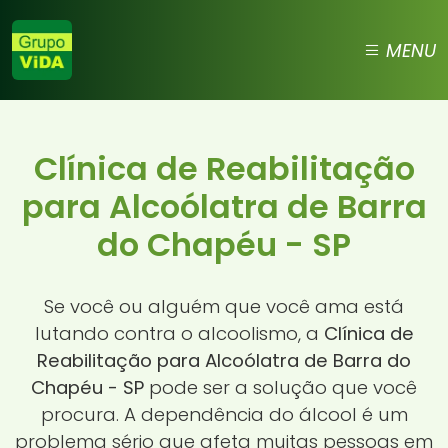
MENU
Clínica de Reabilitação
para Alcoólatra de Barra
do Chapéu - SP
Se você ou alguém que você ama está
lutando contra o alcoolismo, a
Clínica de
Reabilitação para Alcoólatra de Barra do
Chapéu - SP
pode ser a solução que você
procura. A dependência do álcool é um
problema sério que afeta muitas pessoas em