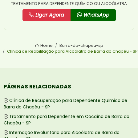
TRATAMENTO PARA DEPENDENTE QUÍMICO OU ALCOÓLATRA
Ligar Agora
WhatsApp
Home
Barra-do-chapeu-sp
Clínica de Reabilitação para Alcoólatra de Barra do Chapéu - SP
PÁGINAS RELACIONADAS
Clínica de Recuperação para Dependente Químico de
Barra do Chapéu - SP
Tratamento para Dependente em Cocaína de Barra do
Chapéu - SP
Internação Involuntária para Alcoólatra de Barra do