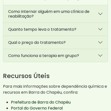
Como internar alguém em uma clínica de
reabilitação?
Quanto tempo leva o tratamento?
Qual o preço do tratamento?
Como funciona a terapia em grupo?
Recursos Úteis
Para mais informações sobre dependência química e
recursos em Barra do Chapéu, confira:
Prefeitura de Barra do Chapéu
Portal do Governo Federal