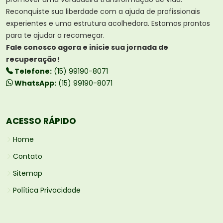
Reconquiste sua liberdade com a ajuda de profissionais
experientes e uma estrutura acolhedora. Estamos prontos
para te ajudar a recomeçar.
Fale conosco agora e inicie sua jornada de
recuperação!
Telefone:
(15) 99190-8071
WhatsApp:
(15) 99190-8071
ACESSO RÁPIDO
Home
Contato
Sitemap
Política Privacidade