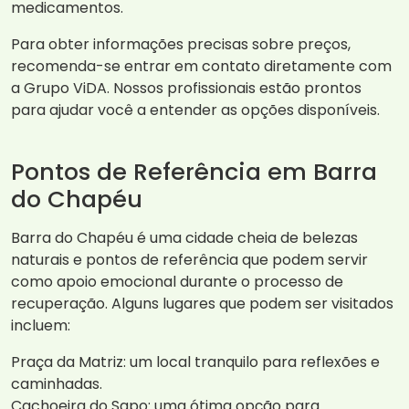
medicamentos.
Para obter informações precisas sobre preços,
recomenda-se entrar em contato diretamente com
a Grupo ViDA. Nossos profissionais estão prontos
para ajudar você a entender as opções disponíveis.
Pontos de Referência em Barra
do Chapéu
Barra do Chapéu é uma cidade cheia de belezas
naturais e pontos de referência que podem servir
como apoio emocional durante o processo de
recuperação. Alguns lugares que podem ser visitados
incluem:
Praça da Matriz: um local tranquilo para reflexões e
caminhadas.
Cachoeira do Sapo: uma ótima opção para