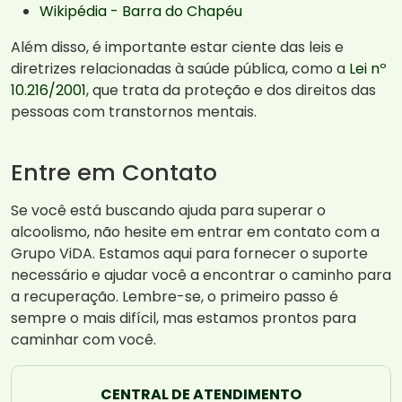
Wikipédia - Barra do Chapéu
Além disso, é importante estar ciente das leis e
diretrizes relacionadas à saúde pública, como a
Lei nº
10.216/2001
, que trata da proteção e dos direitos das
pessoas com transtornos mentais.
Entre em Contato
Se você está buscando ajuda para superar o
alcoolismo, não hesite em entrar em contato com a
Grupo ViDA. Estamos aqui para fornecer o suporte
necessário e ajudar você a encontrar o caminho para
a recuperação. Lembre-se, o primeiro passo é
sempre o mais difícil, mas estamos prontos para
caminhar com você.
CENTRAL DE ATENDIMENTO