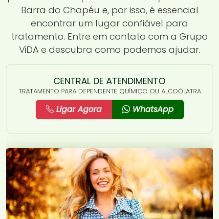
Barra do Chapéu e, por isso, é essencial
encontrar um lugar confiável para
tratamento. Entre em contato com a Grupo
ViDA e descubra como podemos ajudar.
CENTRAL DE ATENDIMENTO
TRATAMENTO PARA DEPENDENTE QUÍMICO OU ALCOÓLATRA
Ligar Agora
WhatsApp