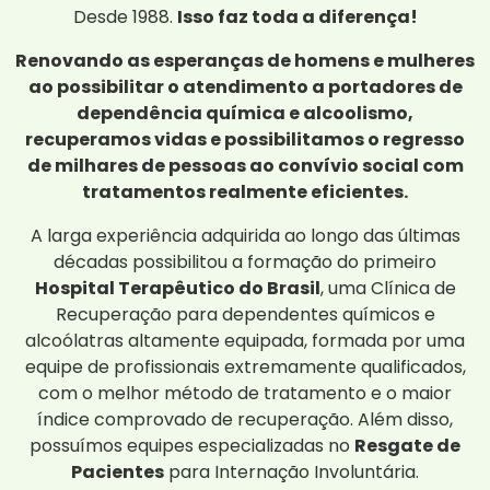
Desde 1988.
Isso faz toda a diferença!
Renovando as esperanças de homens e mulheres
ao possibilitar o atendimento a portadores de
dependência química e alcoolismo,
recuperamos vidas e possibilitamos o regresso
de milhares de pessoas ao convívio social com
tratamentos realmente eficientes.
A larga experiência adquirida ao longo das últimas
décadas possibilitou a formação do primeiro
Hospital Terapêutico do Brasil
, uma Clínica de
Recuperação para dependentes químicos e
alcoólatras altamente equipada, formada por uma
equipe de profissionais extremamente qualificados,
com o melhor método de tratamento e o maior
índice comprovado de recuperação. Além disso,
possuímos equipes especializadas no
Resgate de
Pacientes
para Internação Involuntária.