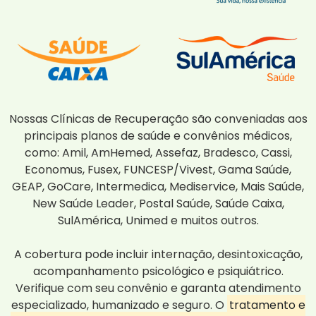
Nossas Clínicas de Recuperação são conveniadas aos
principais planos de saúde e convênios médicos,
como: Amil, AmHemed, Assefaz, Bradesco, Cassi,
Economus, Fusex, FUNCESP/Vivest, Gama Saúde,
GEAP, GoCare, Intermedica, Mediservice, Mais Saúde,
New Saúde Leader, Postal Saúde, Saúde Caixa,
SulAmérica, Unimed e muitos outros.
A cobertura pode incluir internação, desintoxicação,
acompanhamento psicológico e psiquiátrico.
Verifique com seu convênio e garanta atendimento
especializado, humanizado e seguro. O
tratamento e