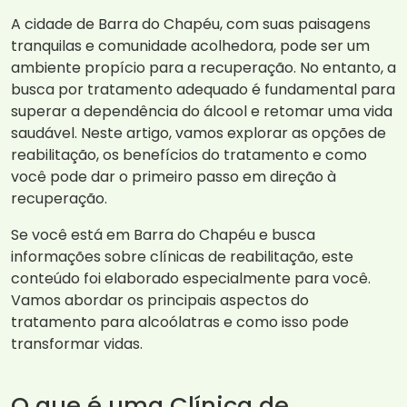
A cidade de Barra do Chapéu, com suas paisagens
tranquilas e comunidade acolhedora, pode ser um
ambiente propício para a recuperação. No entanto, a
busca por tratamento adequado é fundamental para
superar a dependência do álcool e retomar uma vida
saudável. Neste artigo, vamos explorar as opções de
reabilitação, os benefícios do tratamento e como
você pode dar o primeiro passo em direção à
recuperação.
Se você está em Barra do Chapéu e busca
informações sobre clínicas de reabilitação, este
conteúdo foi elaborado especialmente para você.
Vamos abordar os principais aspectos do
tratamento para alcoólatras e como isso pode
transformar vidas.
O que é uma Clínica de