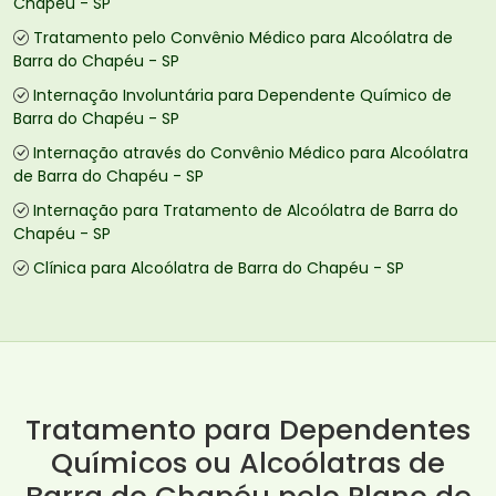
Chapéu - SP
Tratamento pelo Convênio Médico para Alcoólatra de
Barra do Chapéu - SP
Internação Involuntária para Dependente Químico de
Barra do Chapéu - SP
Internação através do Convênio Médico para Alcoólatra
de Barra do Chapéu - SP
Internação para Tratamento de Alcoólatra de Barra do
Chapéu - SP
Clínica para Alcoólatra de Barra do Chapéu - SP
Tratamento para Dependentes
Químicos ou Alcoólatras de