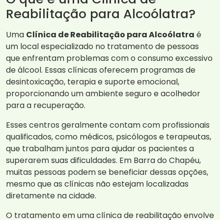
Reabilitação para Alcoólatra?
Uma
Clínica de Reabilitação para Alcoólatra
é
um local especializado no tratamento de pessoas
que enfrentam problemas com o consumo excessivo
de álcool. Essas clínicas oferecem programas de
desintoxicação, terapia e suporte emocional,
proporcionando um ambiente seguro e acolhedor
para a recuperação.
Esses centros geralmente contam com profissionais
qualificados, como médicos, psicólogos e terapeutas,
que trabalham juntos para ajudar os pacientes a
superarem suas dificuldades. Em Barra do Chapéu,
muitas pessoas podem se beneficiar dessas opções,
mesmo que as clínicas não estejam localizadas
diretamente na cidade.
O tratamento em uma clínica de reabilitação envolve