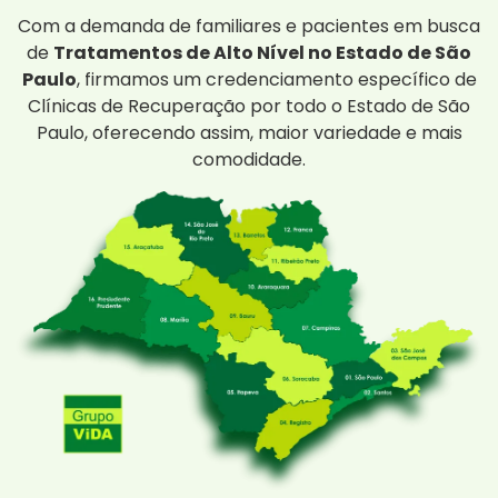
Com a demanda de familiares e pacientes em busca
de
Tratamentos de Alto Nível no Estado de São
Paulo
, firmamos um credenciamento específico de
Clínicas de Recuperação por todo o Estado de São
Paulo, oferecendo assim, maior variedade e mais
comodidade.