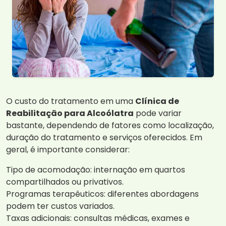
O custo do tratamento em uma
Clínica de
Reabilitação para Alcoólatra
pode variar
bastante, dependendo de fatores como localização,
duração do tratamento e serviços oferecidos. Em
geral, é importante considerar:
Tipo de acomodação: internação em quartos
compartilhados ou privativos.
Programas terapêuticos: diferentes abordagens
podem ter custos variados.
Taxas adicionais: consultas médicas, exames e