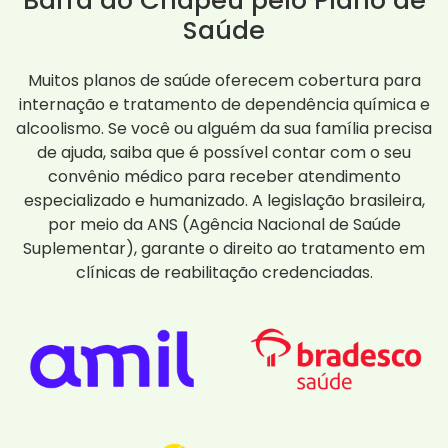
Barra do Chapéu pelo Plano de
Saúde
Muitos planos de saúde oferecem cobertura para
internação e tratamento de dependência química e
alcoolismo. Se você ou alguém da sua família precisa
de ajuda, saiba que é possível contar com o seu
convênio médico para receber atendimento
especializado e humanizado. A legislação brasileira,
por meio da ANS (Agência Nacional de Saúde
Suplementar), garante o direito ao tratamento em
clínicas de reabilitação credenciadas.