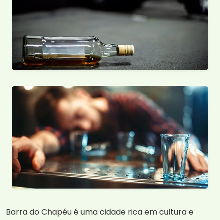
Barra do Chapéu é uma cidade rica em cultura e