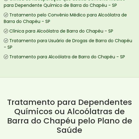
para Dependente Químico de Barra do Chapéu - SP
Tratamento pelo Convênio Médico para Alcoólatra de
Barra do Chapéu - SP
Clínica para Alcoólatra de Barra do Chapéu - SP
Tratamento para Usuário de Drogas de Barra do Chapéu
- SP
Tratamento para Alcoólatra de Barra do Chapéu - SP
Tratamento para Dependentes
Químicos ou Alcoólatras de
Barra do Chapéu pelo Plano de
Saúde