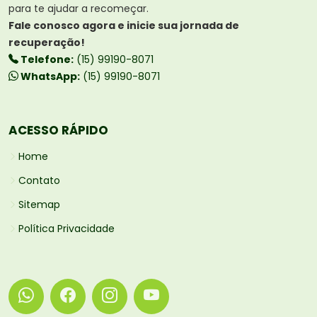
para te ajudar a recomeçar.
Fale conosco agora e inicie sua jornada de
recuperação!
Telefone:
(15) 99190-8071
WhatsApp:
(15) 99190-8071
ACESSO RÁPIDO
Home
Contato
Sitemap
Política Privacidade