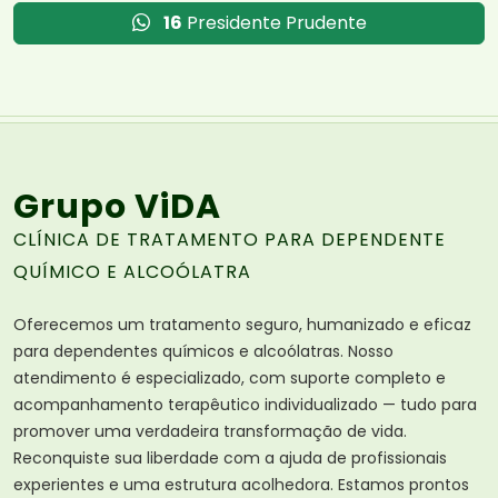
16
Presidente Prudente
Grupo ViDA
CLÍNICA DE TRATAMENTO PARA DEPENDENTE
QUÍMICO E ALCOÓLATRA
Oferecemos um tratamento seguro, humanizado e eficaz
para dependentes químicos e alcoólatras. Nosso
atendimento é especializado, com suporte completo e
acompanhamento terapêutico individualizado — tudo para
promover uma verdadeira transformação de vida.
Reconquiste sua liberdade com a ajuda de profissionais
experientes e uma estrutura acolhedora. Estamos prontos