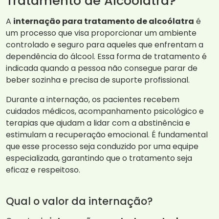
Tratamento de Alcoólatra?
A
internação para tratamento de alcoólatra
é
um processo que visa proporcionar um ambiente
controlado e seguro para aqueles que enfrentam a
dependência do álcool. Essa forma de tratamento é
indicada quando a pessoa não consegue parar de
beber sozinha e precisa de suporte profissional.
Durante a internação, os pacientes recebem
cuidados médicos, acompanhamento psicológico e
terapias que ajudam a lidar com a abstinência e
estimulam a recuperação emocional. É fundamental
que esse processo seja conduzido por uma equipe
especializada, garantindo que o tratamento seja
eficaz e respeitoso.
Qual o valor da internação?