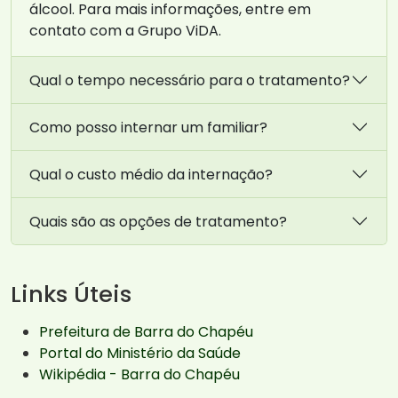
álcool. Para mais informações, entre em
contato com a Grupo ViDA.
Qual o tempo necessário para o tratamento?
Como posso internar um familiar?
Qual o custo médio da internação?
Quais são as opções de tratamento?
Links Úteis
Prefeitura de Barra do Chapéu
Portal do Ministério da Saúde
Wikipédia - Barra do Chapéu