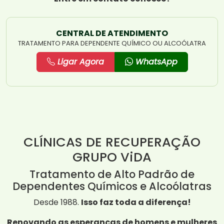
CENTRAL DE ATENDIMENTO
TRATAMENTO PARA DEPENDENTE QUÍMICO OU ALCOÓLATRA
Ligar Agora
WhatsApp
CLÍNICAS DE RECUPERAÇÃO
GRUPO ViDA
Tratamento de Alto Padrão de
Dependentes Químicos e Alcoólatras
Desde 1988.
Isso faz toda a diferença!
Renovando as esperanças de homens e mulheres