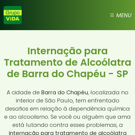
MENU
Internação para
Tratamento de Alcoólatra
de Barra do Chapéu - SP
A cidade de
Barra do Chapéu
, localizada no
interior de São Paulo, tem enfrentado
desafios em relação à dependência química
e ao alcoolismo. Se você ou alguém que ama
está lutando contra esses problemas, a
internação para tratamento de alcoólatra