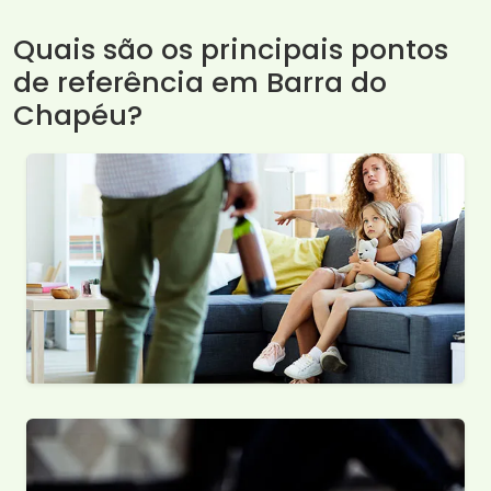
Quais são os principais pontos
de referência em Barra do
Chapéu?