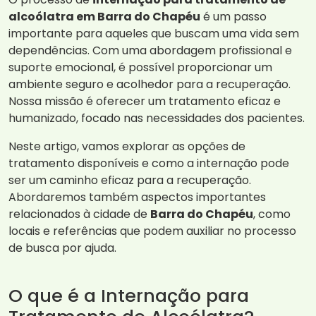
alcoólatra em Barra do Chapéu
é um passo
importante para aqueles que buscam uma vida sem
dependências. Com uma abordagem profissional e
suporte emocional, é possível proporcionar um
ambiente seguro e acolhedor para a recuperação.
Nossa missão é oferecer um tratamento eficaz e
humanizado, focado nas necessidades dos pacientes.
Neste artigo, vamos explorar as opções de
tratamento disponíveis e como a internação pode
ser um caminho eficaz para a recuperação.
Abordaremos também aspectos importantes
relacionados à cidade de
Barra do Chapéu
, como
locais e referências que podem auxiliar no processo
de busca por ajuda.
O que é a Internação para