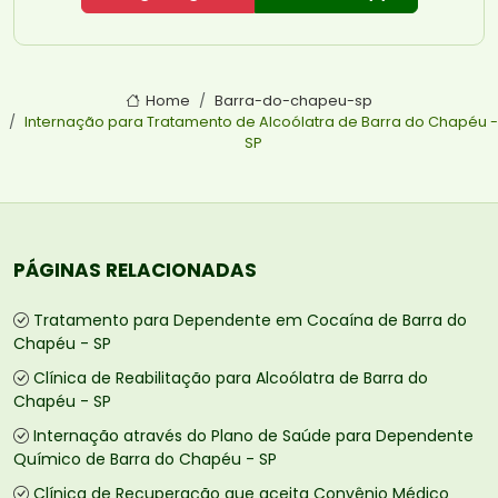
Home
Barra-do-chapeu-sp
Internação para Tratamento de Alcoólatra de Barra do Chapéu -
SP
PÁGINAS RELACIONADAS
Tratamento para Dependente em Cocaína de Barra do
Chapéu - SP
Clínica de Reabilitação para Alcoólatra de Barra do
Chapéu - SP
Internação através do Plano de Saúde para Dependente
Químico de Barra do Chapéu - SP
Clínica de Recuperação que aceita Convênio Médico