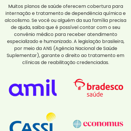
Muitos planos de saúde oferecem cobertura para
internação e tratamento de dependência química e
alcoolismo. Se você ou alguém da sua família precisa
de ajuda, saiba que é possível contar com o seu
convênio médico para receber atendimento
especializado e humanizado. A legislação brasileira,
por meio da ANS (Agência Nacional de Saúde
Suplementar), garante o direito ao tratamento em
clínicas de reabilitação credenciadas.