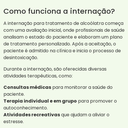
Como funciona a internação?
A internação para tratamento de alcoólatra começa
com uma avaliação inicial, onde profissionais de saúde
analisam o estado do paciente e elaboram um plano
de tratamento personalizado. Após a aceitação, o
paciente é admitido na clínica e inicia o processo de
desintoxicação.
Durante a internação, são oferecidas diversas
atividades terapêuticas, como:
Consultas médicas
para monitorar a saúde do
paciente.
Terapia individual e em grupo
para promover o
autoconhecimento.
Atividades recreativas
que ajudam a aliviar o
estresse.