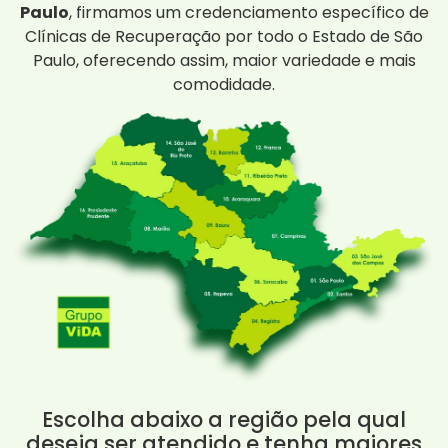
Paulo
, firmamos um credenciamento específico de
Clínicas de Recuperação por todo o Estado de São
Paulo, oferecendo assim, maior variedade e mais
comodidade.
Escolha abaixo a região pela qual
deseja ser atendido e tenha maiores