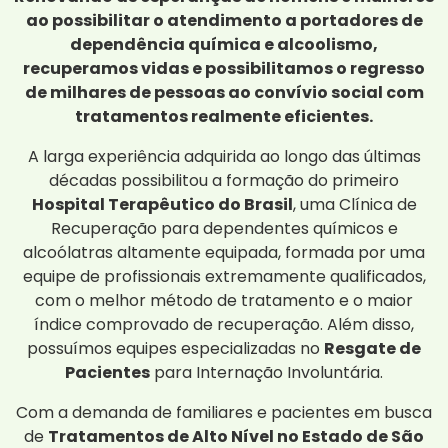
ao possibilitar o atendimento a portadores de
dependência química e alcoolismo,
recuperamos vidas e possibilitamos o regresso
de milhares de pessoas ao convívio social com
tratamentos realmente eficientes.
A larga experiência adquirida ao longo das últimas
décadas possibilitou a formação do primeiro
Hospital Terapêutico do Brasil
, uma Clínica de
Recuperação para dependentes químicos e
alcoólatras altamente equipada, formada por uma
equipe de profissionais extremamente qualificados,
com o melhor método de tratamento e o maior
índice comprovado de recuperação. Além disso,
possuímos equipes especializadas no
Resgate de
Pacientes
para Internação Involuntária.
Com a demanda de familiares e pacientes em busca
de
Tratamentos de Alto Nível no Estado de São