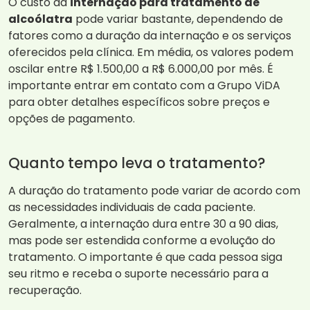
O custo da
internação para tratamento de
alcoólatra
pode variar bastante, dependendo de
fatores como a duração da internação e os serviços
oferecidos pela clínica. Em média, os valores podem
oscilar entre R$ 1.500,00 a R$ 6.000,00 por mês. É
importante entrar em contato com a Grupo ViDA
para obter detalhes específicos sobre preços e
opções de pagamento.
Quanto tempo leva o tratamento?
A duração do tratamento pode variar de acordo com
as necessidades individuais de cada paciente.
Geralmente, a internação dura entre 30 a 90 dias,
mas pode ser estendida conforme a evolução do
tratamento. O importante é que cada pessoa siga
seu ritmo e receba o suporte necessário para a
recuperação.