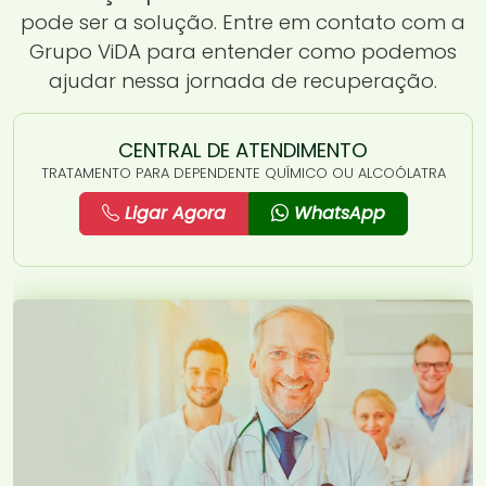
pode ser a solução. Entre em contato com a
Grupo ViDA para entender como podemos
ajudar nessa jornada de recuperação.
CENTRAL DE ATENDIMENTO
TRATAMENTO PARA DEPENDENTE QUÍMICO OU ALCOÓLATRA
Ligar Agora
WhatsApp