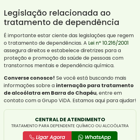
Legislação relacionada ao
tratamento de dependência
É importante estar ciente das legislações que regem
o tratamento de dependências. A
Lei nº 10.216/2001
assegura direitos e estabelece diretrizes para a
proteção e promoção da saúde de pessoas com
transtornos mentais e dependência química.
Converse conosco!
Se você está buscando mais
informações sobre a
internação para tratamento
de alcoólatra em Barra do Chapéu
, entre em
contato com a Grupo ViDA. Estamos aqui para ajudar!
CENTRAL DE ATENDIMENTO
TRATAMENTO PARA DEPENDENTE QUÍMICO OU ALCOÓLATRA
Ligar Agora
WhatsApp