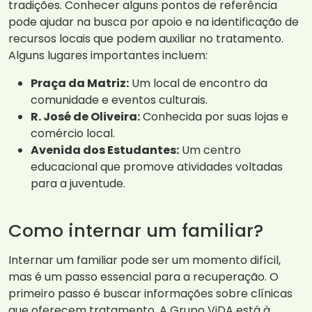
tradições. Conhecer alguns pontos de referência
pode ajudar na busca por apoio e na identificação de
recursos locais que podem auxiliar no tratamento.
Alguns lugares importantes incluem:
Praça da Matriz:
Um local de encontro da
comunidade e eventos culturais.
R. José de Oliveira:
Conhecida por suas lojas e
comércio local.
Avenida dos Estudantes:
Um centro
educacional que promove atividades voltadas
para a juventude.
Como internar um familiar?
Internar um familiar pode ser um momento difícil,
mas é um passo essencial para a recuperação. O
primeiro passo é buscar informações sobre clínicas
que oferecem tratamento. A Grupo ViDA está à