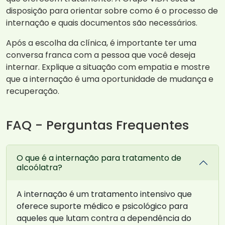
disposição para orientar sobre como é o processo de
internação e quais documentos são necessários.
Após a escolha da clínica, é importante ter uma
conversa franca com a pessoa que você deseja
internar. Explique a situação com empatia e mostre
que a internação é uma oportunidade de mudança e
recuperação.
FAQ - Perguntas Frequentes
O que é a internação para tratamento de
alcoólatra?
A internação é um tratamento intensivo que
oferece suporte médico e psicológico para
aqueles que lutam contra a dependência do