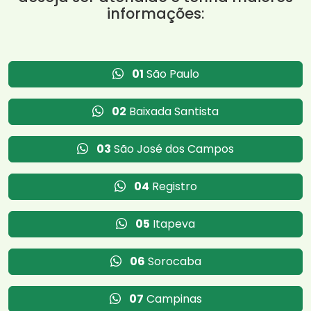
informações:
01
São Paulo
02
Baixada Santista
03
São José dos Campos
04
Registro
05
Itapeva
06
Sorocaba
07
Campinas