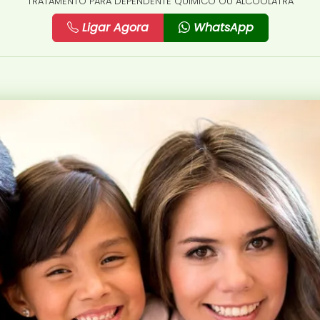
TRATAMENTO PARA DEPENDENTE QUÍMICO OU ALCOÓLATRA
Ligar Agora
WhatsApp