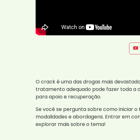
O crack é uma das drogas mais devastado
tratamento adequado pode fazer toda a di
para apoio e recuperação.
Se você se pergunta sobre como iniciar 
modalidades e abordagens. Entrar em c
explorar mais sobre o tema!