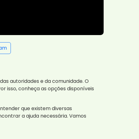
ram
das autoridades e da comunidade. O
r isso, conheça as opções disponíveis
ntender que existem diversas
ncontrar a ajuda necessária. Vamos