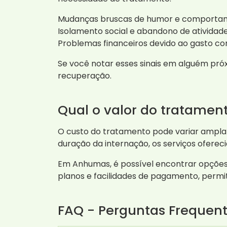
Mudanças bruscas de humor e comporta
Isolamento social e abandono de atividades
Problemas financeiros devido ao gasto co
Se você notar esses sinais em alguém pró
recuperação.
Qual o valor do tratame
O custo do tratamento pode variar amplam
duração da internação, os serviços ofereci
Em Anhumas, é possível encontrar opções
planos e facilidades de pagamento, perm
FAQ - Perguntas Frequen