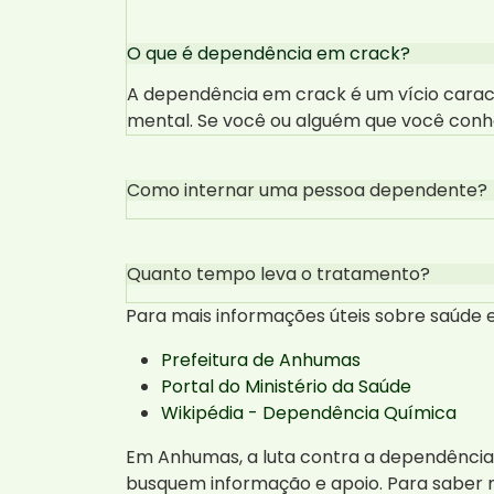
O que é dependência em crack?
A dependência em crack é um vício caract
mental. Se você ou alguém que você con
Como internar uma pessoa dependente?
Quanto tempo leva o tratamento?
Para mais informações úteis sobre saúde e
Prefeitura de Anhumas
Portal do Ministério da Saúde
Wikipédia - Dependência Química
Em Anhumas, a luta contra a dependência
busquem informação e apoio. Para saber 