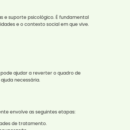
e suporte psicológico. É fundamental
idades e o contexto social em que vive.
pode ajudar a reverter o quadro de
ajuda necessária.
te envolve as seguintes etapas:
dades de tratamento.