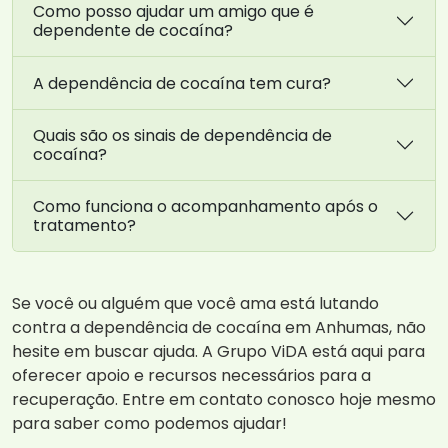
Como posso ajudar um amigo que é
dependente de cocaína?
A dependência de cocaína tem cura?
Quais são os sinais de dependência de
cocaína?
Como funciona o acompanhamento após o
tratamento?
Se você ou alguém que você ama está lutando
contra a dependência de cocaína em Anhumas, não
hesite em buscar ajuda. A Grupo ViDA está aqui para
oferecer apoio e recursos necessários para a
recuperação. Entre em contato conosco hoje mesmo
para saber como podemos ajudar!