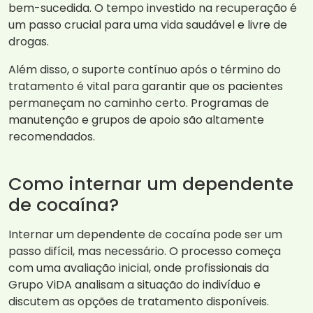
bem-sucedida. O tempo investido na recuperação é
um passo crucial para uma vida saudável e livre de
drogas.
Além disso, o suporte contínuo após o término do
tratamento é vital para garantir que os pacientes
permaneçam no caminho certo. Programas de
manutenção e grupos de apoio são altamente
recomendados.
Como internar um dependente
de cocaína?
Internar um dependente de cocaína pode ser um
passo difícil, mas necessário. O processo começa
com uma avaliação inicial, onde profissionais da
Grupo ViDA analisam a situação do indivíduo e
discutem as opções de tratamento disponíveis.