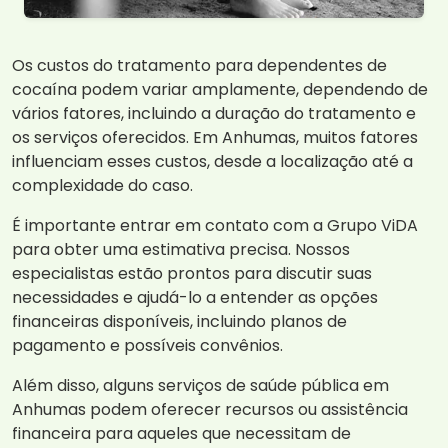
Os custos do tratamento para dependentes de
cocaína podem variar amplamente, dependendo de
vários fatores, incluindo a duração do tratamento e
os serviços oferecidos. Em Anhumas, muitos fatores
influenciam esses custos, desde a localização até a
complexidade do caso.
É importante entrar em contato com a Grupo ViDA
para obter uma estimativa precisa. Nossos
especialistas estão prontos para discutir suas
necessidades e ajudá-lo a entender as opções
financeiras disponíveis, incluindo planos de
pagamento e possíveis convênios.
Além disso, alguns serviços de saúde pública em
Anhumas podem oferecer recursos ou assistência
financeira para aqueles que necessitam de