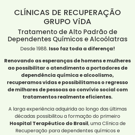
CLÍNICAS DE RECUPERAÇÃO
GRUPO ViDA
Tratamento de Alto Padrão de
Dependentes Químicos e Alcoólatras
Desde 1988.
Isso faz toda a diferença!
Renovando as esperanças de homens e mulheres
ao possibilitar o atendimento a portadores de
dependência química e alcoolismo,
recuperamos vidas e possibilitamos o regresso
de milhares de pessoas ao convívio social com
tratamentos realmente eficientes.
A larga experiência adquirida ao longo das últimas
décadas possibilitou a formação do primeiro
Hospital Terapêutico do Brasil
, uma Clínica de
Recuperação para dependentes químicos e