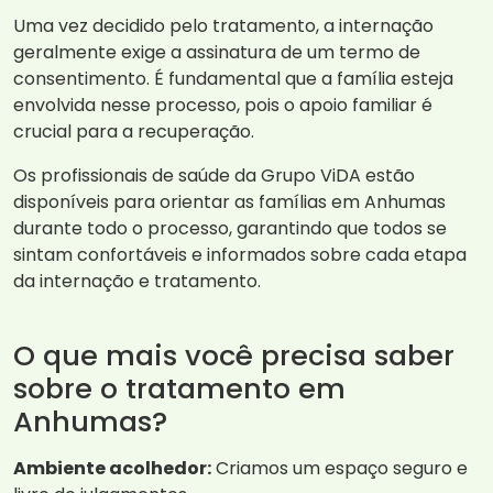
Uma vez decidido pelo tratamento, a internação
geralmente exige a assinatura de um termo de
consentimento. É fundamental que a família esteja
envolvida nesse processo, pois o apoio familiar é
crucial para a recuperação.
Os profissionais de saúde da Grupo ViDA estão
disponíveis para orientar as famílias em Anhumas
durante todo o processo, garantindo que todos se
sintam confortáveis e informados sobre cada etapa
da internação e tratamento.
O que mais você precisa saber
sobre o tratamento em
Anhumas?
Ambiente acolhedor:
Criamos um espaço seguro e