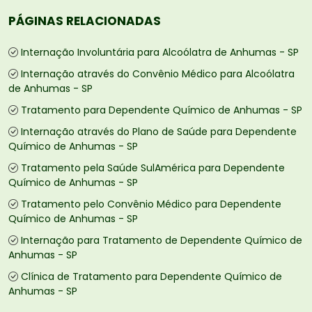
PÁGINAS RELACIONADAS
Internação Involuntária para Alcoólatra de Anhumas - SP
Internação através do Convênio Médico para Alcoólatra
de Anhumas - SP
Tratamento para Dependente Químico de Anhumas - SP
Internação através do Plano de Saúde para Dependente
Químico de Anhumas - SP
Tratamento pela Saúde SulAmérica para Dependente
Químico de Anhumas - SP
Tratamento pelo Convênio Médico para Dependente
Químico de Anhumas - SP
Internação para Tratamento de Dependente Químico de
Anhumas - SP
Clínica de Tratamento para Dependente Químico de
Anhumas - SP