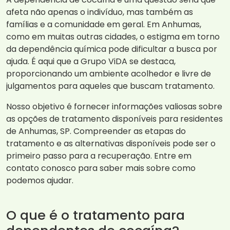
afeta não apenas o indivíduo, mas também as
famílias e a comunidade em geral. Em Anhumas,
como em muitas outras cidades, o estigma em torno
da dependência química pode dificultar a busca por
ajuda. É aqui que a Grupo ViDA se destaca,
proporcionando um ambiente acolhedor e livre de
julgamentos para aqueles que buscam tratamento.
Nosso objetivo é fornecer informações valiosas sobre
as opções de tratamento disponíveis para residentes
de Anhumas, SP. Compreender as etapas do
tratamento e as alternativas disponíveis pode ser o
primeiro passo para a recuperação. Entre em
contato conosco para saber mais sobre como
podemos ajudar.
O que é o tratamento para