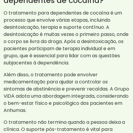
dependentes de cocaína?
O tratamento para dependentes de cocaína é um
processo que envolve várias etapas, incluindo
desintoxicação, terapia e suporte contínuo. A
desintoxicação é muitas vezes o primeiro passo, onde
o corpo se livra da droga. Após a desintoxicação, os
pacientes participam de terapia individual e em
grupo, que é essencial para lidar com as questões
subjacentes à dependência.
Além disso, o tratamento pode envolver
medicamentação para ajudar a controlar os
sintomas de abstinência e prevenir recaídas. A Grupo
ViDA adota uma abordagem integrada, considerando
o bem-estar físico e psicológico dos pacientes em
Anhumas.
O tratamento não termina quando a pessoa deixa a
clínica. O suporte pós-tratamento é vital para