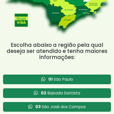
Escolha abaixo a região pela qual
deseja ser atendido e tenha maiores
informações:
01
São Paulo
02
Baixada Santista
03
São José dos Campos