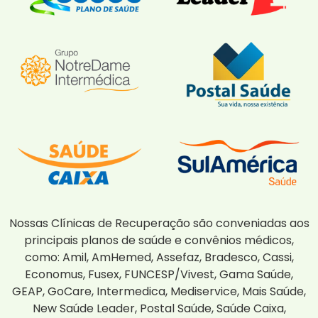
Nossas Clínicas de Recuperação são conveniadas aos
principais planos de saúde e convênios médicos,
como: Amil, AmHemed, Assefaz, Bradesco, Cassi,
Economus, Fusex, FUNCESP/Vivest, Gama Saúde,
GEAP, GoCare, Intermedica, Mediservice, Mais Saúde,
New Saúde Leader, Postal Saúde, Saúde Caixa,