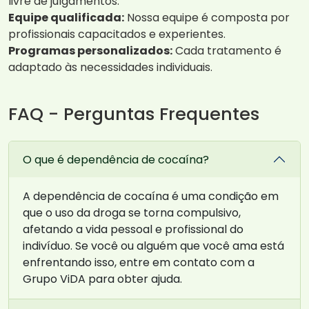
livre de julgamentos.
Equipe qualificada:
Nossa equipe é composta por
profissionais capacitados e experientes.
Programas personalizados:
Cada tratamento é
adaptado às necessidades individuais.
FAQ - Perguntas Frequentes
O que é dependência de cocaína?
A dependência de cocaína é uma condição em
que o uso da droga se torna compulsivo,
afetando a vida pessoal e profissional do
indivíduo. Se você ou alguém que você ama está
enfrentando isso, entre em contato com a
Grupo ViDA para obter ajuda.