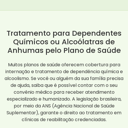
Tratamento para Dependentes
Químicos ou Alcoólatras de
Anhumas pelo Plano de Saúde
Muitos planos de saúde oferecem cobertura para
internação e tratamento de dependência química e
alcoolismo. Se você ou alguém da sua família precisa
de ajuda, saiba que é possível contar com o seu
convênio médico para receber atendimento
especializado e humanizado. A legislação brasileira,
por meio da ANS (Agência Nacional de Saúde
Suplementar), garante o direito ao tratamento em
clínicas de reabilitação credenciadas.