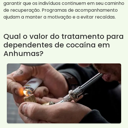
garantir que os indivíduos continuem em seu caminho
de recuperação. Programas de acompanhamento
ajudam a manter a motivação e a evitar recaídas.
Qual o valor do tratamento para
dependentes de cocaína em
Anhumas?