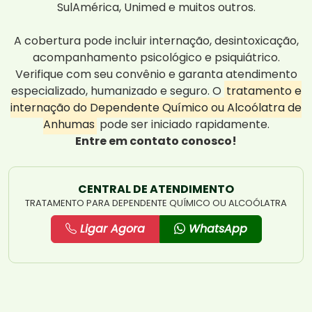
SulAmérica, Unimed e muitos outros.
A cobertura pode incluir internação, desintoxicação,
acompanhamento psicológico e psiquiátrico.
Verifique com seu convênio e garanta atendimento
especializado, humanizado e seguro. O
tratamento e
internação do Dependente Químico ou Alcoólatra de
Anhumas
pode ser iniciado rapidamente.
Entre em contato conosco!
CENTRAL DE ATENDIMENTO
TRATAMENTO PARA DEPENDENTE QUÍMICO OU ALCOÓLATRA
Ligar Agora
WhatsApp