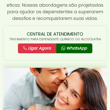
eficaz. Nossas abordagens são projetadas
para ajudar os dependentes a superarem
desafios e reconquistarem suas vidas.
CENTRAL DE ATENDIMENTO
TRATAMENTO PARA DEPENDENTE QUÍMICO OU ALCOÓLATRA
Ligar Agora
WhatsApp