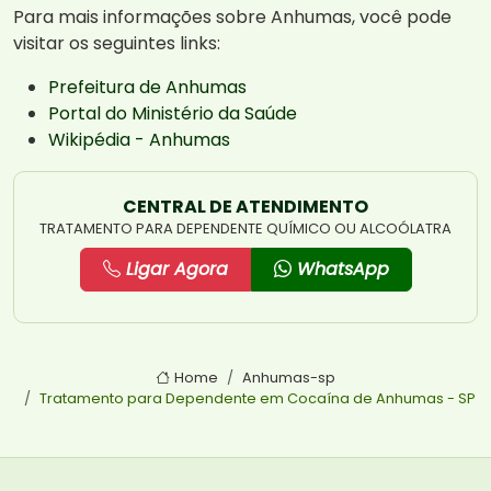
Para mais informações sobre Anhumas, você pode
visitar os seguintes links:
Prefeitura de Anhumas
Portal do Ministério da Saúde
Wikipédia - Anhumas
CENTRAL DE ATENDIMENTO
TRATAMENTO PARA DEPENDENTE QUÍMICO OU ALCOÓLATRA
Ligar Agora
WhatsApp
Home
Anhumas-sp
Tratamento para Dependente em Cocaína de Anhumas - SP