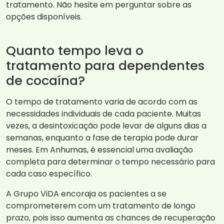
tratamento. Não hesite em perguntar sobre as
opções disponíveis.
Quanto tempo leva o
tratamento para dependentes
de cocaína?
O tempo de tratamento varia de acordo com as
necessidades individuais de cada paciente. Muitas
vezes, a desintoxicação pode levar de alguns dias a
semanas, enquanto a fase de terapia pode durar
meses. Em Anhumas, é essencial uma avaliação
completa para determinar o tempo necessário para
cada caso específico.
A Grupo ViDA encoraja os pacientes a se
comprometerem com um tratamento de longo
prazo, pois isso aumenta as chances de recuperação