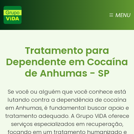
MENU
Tratamento para
Dependente em Cocaína
de Anhumas - SP
Se você ou alguém que você conhece está
lutando contra a dependência de cocaína
em Anhumas, é fundamental buscar apoio e
tratamento adequado. A Grupo ViDA oferece
serviços especializados em recuperação,
focando em um tratamento humanizado e