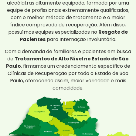
alcoólatras altamente equipada, formada por uma
equipe de profissionais extremamente qualificados,
com o melhor método de tratamento e o maior
índice comprovado de recuperação. Além disso,
possuímos equipes especializadas no
Resgate de
Pacientes
para Internação Involuntária.
Com a demanda de familiares e pacientes em busca
de
Tratamentos de Alto Nível no Estado de São
Paulo
, firmamos um credenciamento específico de
Clínicas de Recuperação por todo o Estado de São
Paulo, oferecendo assim, maior variedade e mais
comodidade.