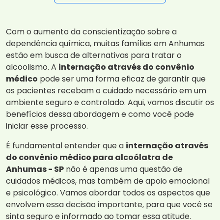
Com o aumento da conscientização sobre a
dependência química, muitas famílias em Anhumas
estão em busca de alternativas para tratar o
alcoolismo. A
internação através do convênio
médico
pode ser uma forma eficaz de garantir que
os pacientes recebam o cuidado necessário em um
ambiente seguro e controlado. Aqui, vamos discutir os
benefícios dessa abordagem e como você pode
iniciar esse processo.
É fundamental entender que a
internação através
do convênio médico para alcoólatra de
Anhumas - SP
não é apenas uma questão de
cuidados médicos, mas também de apoio emocional
e psicológico. Vamos abordar todos os aspectos que
envolvem essa decisão importante, para que você se
sinta seguro e informado ao tomar essa atitude.