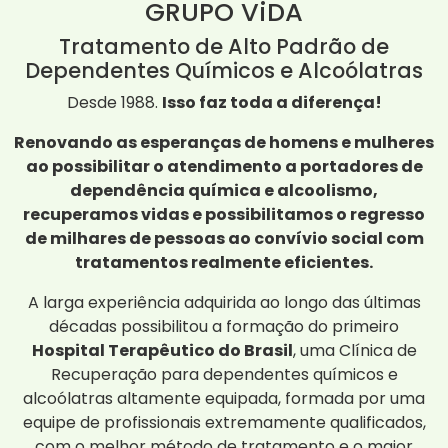
GRUPO ViDA
Tratamento de Alto Padrão de
Dependentes Químicos e Alcoólatras
Desde 1988.
Isso faz toda a diferença!
Renovando as esperanças de homens e mulheres
ao possibilitar o atendimento a portadores de
dependência química e alcoolismo,
recuperamos vidas e possibilitamos o regresso
de milhares de pessoas ao convívio social com
tratamentos realmente eficientes.
A larga experiência adquirida ao longo das últimas
décadas possibilitou a formação do primeiro
Hospital Terapêutico do Brasil
, uma Clínica de
Recuperação para dependentes químicos e
alcoólatras altamente equipada, formada por uma
equipe de profissionais extremamente qualificados,
com o melhor método de tratamento e o maior