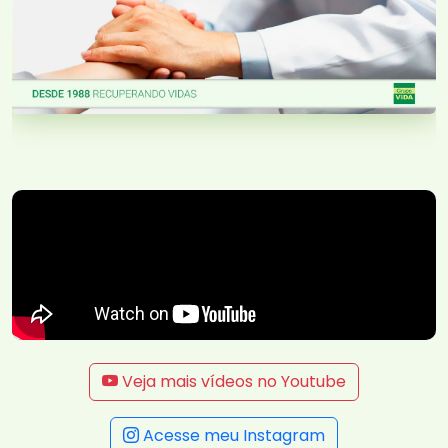
Veja mais vídeos no Youtube
Acesse meu Instagram