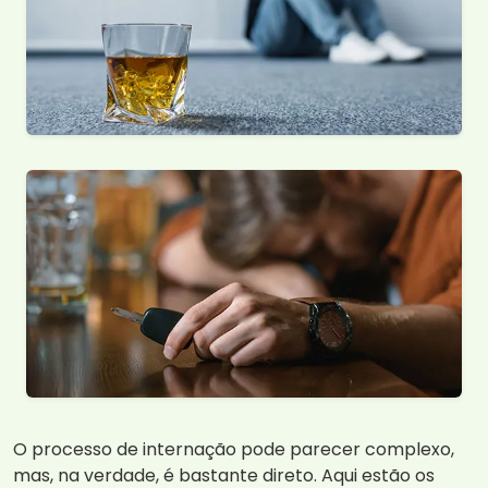
O processo de internação pode parecer complexo,
mas, na verdade, é bastante direto. Aqui estão os