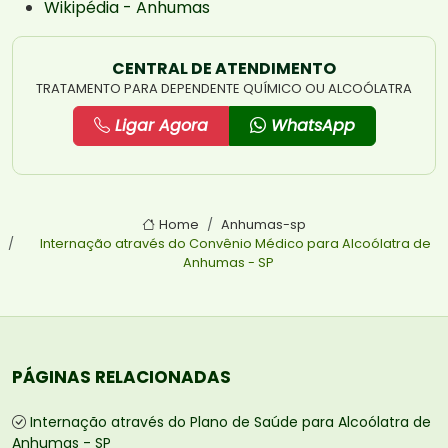
Wikipédia - Anhumas
CENTRAL DE ATENDIMENTO
TRATAMENTO PARA DEPENDENTE QUÍMICO OU ALCOÓLATRA
Ligar Agora
WhatsApp
Home
Anhumas-sp
Internação através do Convênio Médico para Alcoólatra de
Anhumas - SP
PÁGINAS RELACIONADAS
Internação através do Plano de Saúde para Alcoólatra de
Anhumas - SP