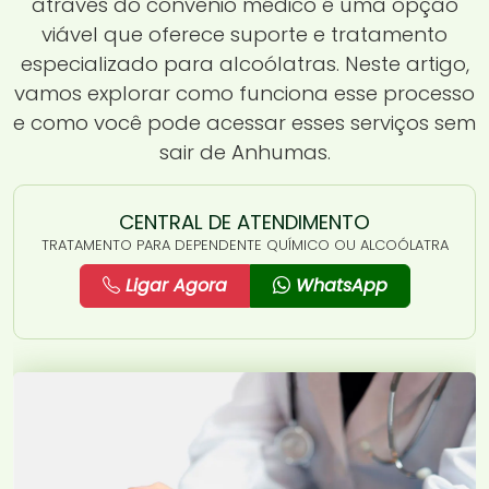
através do convênio médico é uma opção
viável que oferece suporte e tratamento
especializado para alcoólatras. Neste artigo,
vamos explorar como funciona esse processo
e como você pode acessar esses serviços sem
sair de Anhumas.
CENTRAL DE ATENDIMENTO
TRATAMENTO PARA DEPENDENTE QUÍMICO OU ALCOÓLATRA
Ligar Agora
WhatsApp