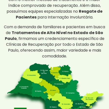
índice comprovado de recuperação. Além disso,
possuímos equipes especializadas no
Resgate de
Pacientes
para Internação Involuntária.
Com a demanda de familiares e pacientes em busca
de
Tratamentos de Alto Nível no Estado de São
Paulo
, firmamos um credenciamento específico de
Clínicas de Recuperação por todo o Estado de São
Paulo, oferecendo assim, maior variedade e mais
comodidade.