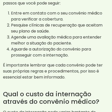
passos que você pode seguir:
Entre em contato com o seu convênio médico
para verificar a cobertura.
Pesquise clínicas de recuperação que aceitam
seu plano de saúde.
Agende uma avaliação médica para entender
melhor a situação do paciente.
Aguarde a autorização do convênio para
prosseguir com a internação.
É importante lembrar que cada convênio pode ter
suas próprias regras e procedimentos, por isso é
essencial estar bem informado.
Qual o custo da internação
através do convênio médico?