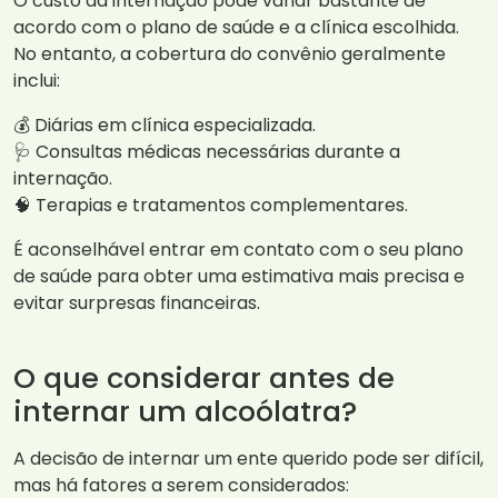
O custo da internação pode variar bastante de
acordo com o plano de saúde e a clínica escolhida.
No entanto, a cobertura do convênio geralmente
inclui:
💰 Diárias em clínica especializada.
🩺 Consultas médicas necessárias durante a
internação.
🧠 Terapias e tratamentos complementares.
É aconselhável entrar em contato com o seu plano
de saúde para obter uma estimativa mais precisa e
evitar surpresas financeiras.
O que considerar antes de
internar um alcoólatra?
A decisão de internar um ente querido pode ser difícil,
mas há fatores a serem considerados: