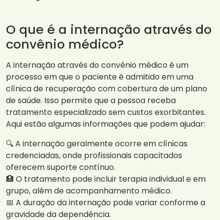
O que é a internação através do
convênio médico?
A internação através do convênio médico é um
processo em que o paciente é admitido em uma
clínica de recuperação com cobertura de um plano
de saúde. Isso permite que a pessoa receba
tratamento especializado sem custos exorbitantes.
Aqui estão algumas informações que podem ajudar:
🔍 A internação geralmente ocorre em clínicas
credenciadas, onde profissionais capacitados
oferecem suporte contínuo.
🏥 O tratamento pode incluir terapia individual e em
grupo, além de acompanhamento médico.
📅 A duração da internação pode variar conforme a
gravidade da dependência.