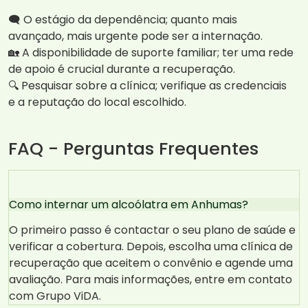
🗨️ O estágio da dependência; quanto mais
avançado, mais urgente pode ser a internação.
🏡 A disponibilidade de suporte familiar; ter uma rede
de apoio é crucial durante a recuperação.
🔍 Pesquisar sobre a clínica; verifique as credenciais
e a reputação do local escolhido.
FAQ - Perguntas Frequentes
Como internar um alcoólatra em Anhumas?
O primeiro passo é contactar o seu plano de saúde e
verificar a cobertura. Depois, escolha uma clínica de
recuperação que aceitem o convênio e agende uma
avaliação. Para mais informações, entre em contato
com Grupo ViDA.