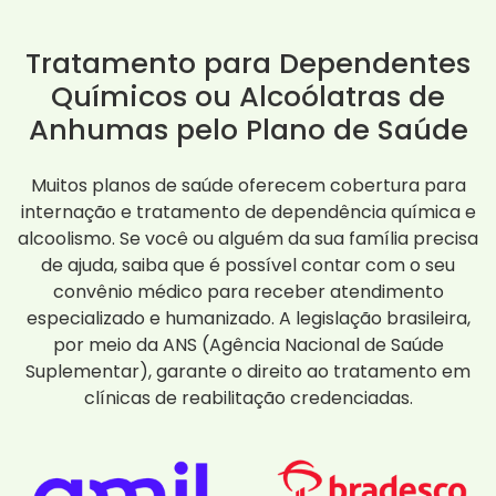
Tratamento para Dependentes
Químicos ou Alcoólatras de
Anhumas pelo Plano de Saúde
Muitos planos de saúde oferecem cobertura para
internação e tratamento de dependência química e
alcoolismo. Se você ou alguém da sua família precisa
de ajuda, saiba que é possível contar com o seu
convênio médico para receber atendimento
especializado e humanizado. A legislação brasileira,
por meio da ANS (Agência Nacional de Saúde
Suplementar), garante o direito ao tratamento em
clínicas de reabilitação credenciadas.