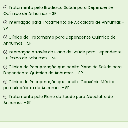
Tratamento pelo Bradesco Saúde para Dependente
Químico de Anhumas - SP
Internação para Tratamento de Alcoólatra de Anhumas -
SP
Clínica de Tratamento para Dependente Químico de
Anhumas - SP
Internação através do Plano de Saúde para Dependente
Químico de Anhumas - SP
Clínica de Recuperação que aceita Plano de Saúde para
Dependente Químico de Anhumas - SP
Clínica de Recuperação que aceita Convênio Médico
para Alcoólatra de Anhumas - SP
Tratamento pelo Plano de Saúde para Alcoólatra de
Anhumas - SP