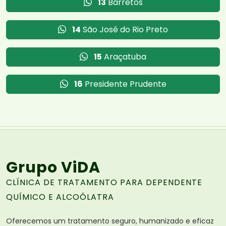
13
Barretos
14
São José do Rio Preto
15
Araçatuba
16
Presidente Prudente
Grupo ViDA
CLÍNICA DE TRATAMENTO PARA DEPENDENTE
QUÍMICO E ALCOÓLATRA
Oferecemos um tratamento seguro, humanizado e eficaz