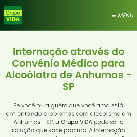
MENU
Internação através do
Convênio Médico para
Alcoólatra de Anhumas -
SP
Se você ou alguém que você ama está
enfrentando problemas com alcoolismo em
Anhumas - SP, a
Grupo ViDA
pode ser a
solução que você procura. A internação