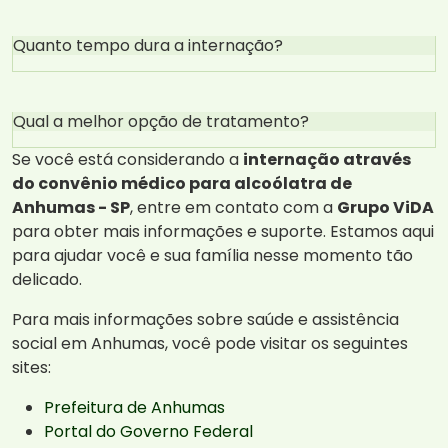
Quanto tempo dura a internação?
Qual a melhor opção de tratamento?
Se você está considerando a
internação através
do convênio médico para alcoólatra de
Anhumas - SP
, entre em contato com a
Grupo ViDA
para obter mais informações e suporte. Estamos aqui
para ajudar você e sua família nesse momento tão
delicado.
Para mais informações sobre saúde e assistência
social em Anhumas, você pode visitar os seguintes
sites:
Prefeitura de Anhumas
Portal do Governo Federal