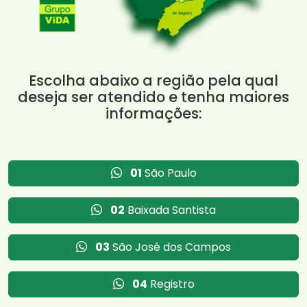
Escolha abaixo a região pela qual
deseja ser atendido e tenha maiores
informações:
01
São Paulo
02
Baixada Santista
03
São José dos Campos
04
Registro