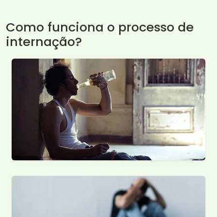
Como funciona o processo de
internação?