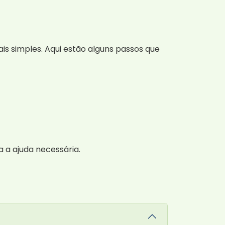
s simples. Aqui estão alguns passos que
a a ajuda necessária.