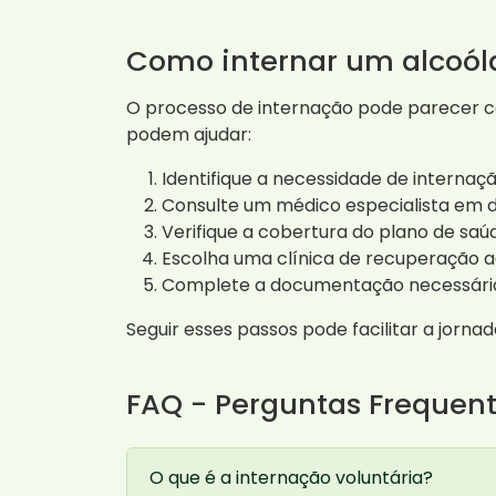
Como internar um alcoól
O processo de internação pode parecer co
podem ajudar:
Identifique a necessidade de internaçã
Consulte um médico especialista em 
Verifique a cobertura do plano de saú
Escolha uma clínica de recuperação 
Complete a documentação necessária
Seguir esses passos pode facilitar a jorn
FAQ - Perguntas Frequen
O que é a internação voluntária?