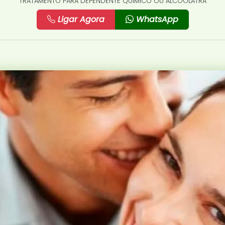
TRATAMENTO PARA DEPENDENTE QUÍMICO OU ALCOÓLATRA
Ligar Agora
WhatsApp