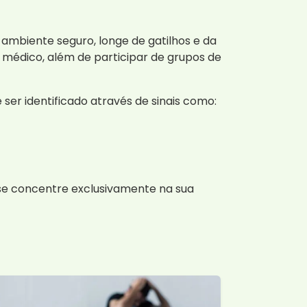
ambiente seguro, longe de gatilhos e da
e médico, além de participar de grupos de
er identificado através de sinais como:
 se concentre exclusivamente na sua