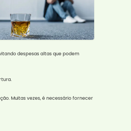
evitando despesas altas que podem
tura.
ção. Muitas vezes, é necessário fornecer