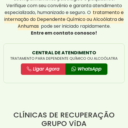
Verifique com seu convênio e garanta atendimento
especializado, humanizado e seguro. O
tratamento e
internação do Dependente Químico ou Alcoólatra de
Anhumas
pode ser iniciado rapidamente.
Entre em contato conosco!
CENTRAL DE ATENDIMENTO
TRATAMENTO PARA DEPENDENTE QUÍMICO OU ALCOÓLATRA
Ligar Agora
WhatsApp
CLÍNICAS DE RECUPERAÇÃO
GRUPO ViDA