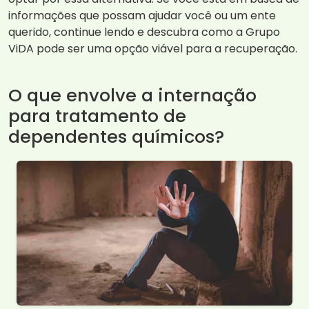
informações que possam ajudar você ou um ente
querido, continue lendo e descubra como a Grupo
ViDA pode ser uma opção viável para a recuperação.
O que envolve a internação
para tratamento de
dependentes químicos?