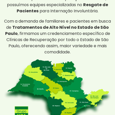
possuímos equipes especializadas no
Resgate de
Pacientes
para Internação Involuntária.
Com a demanda de familiares e pacientes em busca
de
Tratamentos de Alto Nível no Estado de São
Paulo
, firmamos um credenciamento específico de
Clínicas de Recuperação por todo o Estado de São
Paulo, oferecendo assim, maior variedade e mais
comodidade.