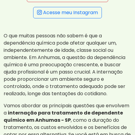
Acesse meu Instagram
O que muitas pessoas não sabem é que a
dependência química pode afetar qualquer um,
independentemente de idade, classe social ou
ambiente. Em Anhumas, a questão da dependência
química é uma preocupação crescente, e buscar
ajuda profissional é um passo crucial. A internação
pode proporcionar um ambiente seguro e
controlado, onde o tratamento adequado pode ser
realizado, longe das tentações do cotidiano.
Vamos abordar as principais questões que envolvem
a
internação para tratamento de dependente
químico em Anhumas - SP
, como a duração do
tratamento, os custos envolvidos e os benefícios de
optar por essa alternativa. Se você está em busca de