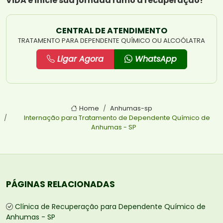
ViDA e inicie sua jornada rumo à recuperação!
CENTRAL DE ATENDIMENTO
TRATAMENTO PARA DEPENDENTE QUÍMICO OU ALCOÓLATRA
Ligar Agora
WhatsApp
Home
Anhumas-sp
Internação para Tratamento de Dependente Químico de
Anhumas - SP
PÁGINAS RELACIONADAS
Clínica de Recuperação para Dependente Químico de
Anhumas - SP