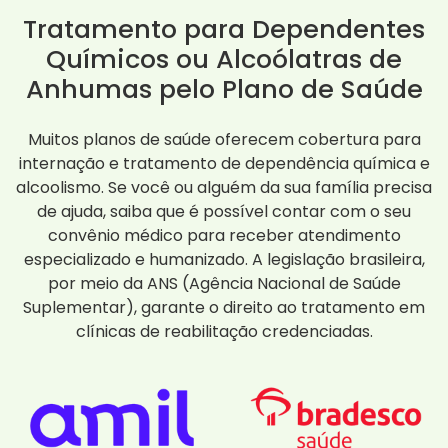
Tratamento para Dependentes
Químicos ou Alcoólatras de
Anhumas pelo Plano de Saúde
Muitos planos de saúde oferecem cobertura para
internação e tratamento de dependência química e
alcoolismo. Se você ou alguém da sua família precisa
de ajuda, saiba que é possível contar com o seu
convênio médico para receber atendimento
especializado e humanizado. A legislação brasileira,
por meio da ANS (Agência Nacional de Saúde
Suplementar), garante o direito ao tratamento em
clínicas de reabilitação credenciadas.