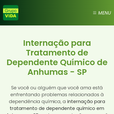
MENU
Internação para
Tratamento de
Dependente Químico de
Anhumas - SP
Se você ou alguém que você ama está
enfrentando problemas relacionados à
dependência química, a
internação para
tratamento de dependente químico em