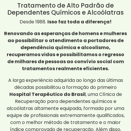
Tratamento de Alto Padrão de
Dependentes Químicos e Alcoólatras
Desde 1988.
Isso faz toda a diferença!
Renovando as esperanças de homens e mulheres
ao possibilitar o atendimento a portadores de
dependência química e alcoolismo,
recuperamos vidas e possibilitamos o regresso
de milhares de pessoas ao convívio social com
tratamentos realmente eficientes.
A larga experiência adquirida ao longo das últimas
décadas possibilitou a formação do primeiro
Hospital Terapêutico do Brasil
, uma Clínica de
Recuperação para dependentes químicos e
alcoólatras altamente equipada, formada por uma
equipe de profissionais extremamente qualificados,
com o melhor método de tratamento e o maior
índice comprovado de recuperação. Além disso,