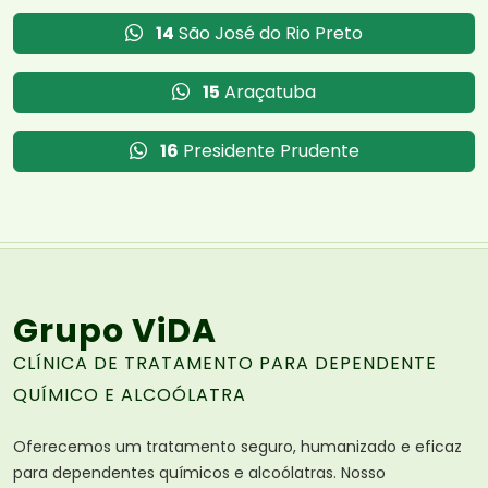
14
São José do Rio Preto
15
Araçatuba
16
Presidente Prudente
Grupo ViDA
CLÍNICA DE TRATAMENTO PARA DEPENDENTE
QUÍMICO E ALCOÓLATRA
Oferecemos um tratamento seguro, humanizado e eficaz
para dependentes químicos e alcoólatras. Nosso