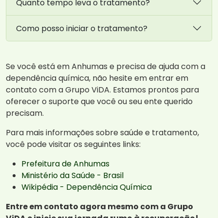
Quanto tempo leva o tratamento?
Como posso iniciar o tratamento?
Se você está em Anhumas e precisa de ajuda com a
dependência química, não hesite em entrar em
contato com a Grupo ViDA. Estamos prontos para
oferecer o suporte que você ou seu ente querido
precisam.
Para mais informações sobre saúde e tratamento,
você pode visitar os seguintes links:
Prefeitura de Anhumas
Ministério da Saúde - Brasil
Wikipédia - Dependência Química
Entre em contato agora mesmo com a Grupo