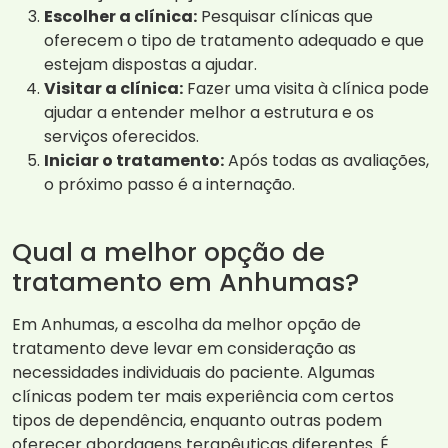
Escolher a clínica:
Pesquisar clínicas que
oferecem o tipo de tratamento adequado e que
estejam dispostas a ajudar.
Visitar a clínica:
Fazer uma visita à clínica pode
ajudar a entender melhor a estrutura e os
serviços oferecidos.
Iniciar o tratamento:
Após todas as avaliações,
o próximo passo é a internação.
Qual a melhor opção de
tratamento em Anhumas?
Em Anhumas, a escolha da melhor opção de
tratamento deve levar em consideração as
necessidades individuais do paciente. Algumas
clínicas podem ter mais experiência com certos
tipos de dependência, enquanto outras podem
oferecer abordagens terapêuticas diferentes. É