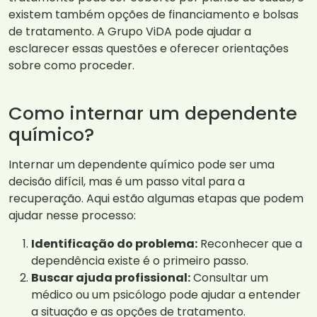
existem também opções de financiamento e bolsas
de tratamento. A Grupo ViDA pode ajudar a
esclarecer essas questões e oferecer orientações
sobre como proceder.
Como internar um dependente
químico?
Internar um dependente químico pode ser uma
decisão difícil, mas é um passo vital para a
recuperação. Aqui estão algumas etapas que podem
ajudar nesse processo:
Identificação do problema:
Reconhecer que a
dependência existe é o primeiro passo.
Buscar ajuda profissional:
Consultar um
médico ou um psicólogo pode ajudar a entender
a situação e as opções de tratamento.