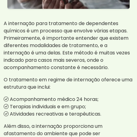
A internação para tratamento de dependentes
químicos é um processo que envolve várias etapas.
Primeiramente, é importante entender que existem
diferentes modalidades de tratamento, e a
internação é uma delas. Este método é muitas vezes
indicado para casos mais severos, onde o
acompanhamento constante é necessário.
O tratamento em regime de internação oferece uma
estrutura que inclui:
Acompanhamento médico 24 horas;
Terapias individuais e em grupo;
Atividades recreativas e terapêuticas.
Além disso, a internação proporciona um
afastamento do ambiente que pode ser