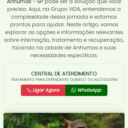
Anhumas - SP
pode ser a solução que você
precisa. Aqui, na Grupo ViDA, entendemos a
complexidade dessa jornada e estamos
prontos para ajudar. Neste artigo, vamos
explorar as opções e informações relevantes
sobre internação, tratamento e recuperação,
focando na cidade de Anhumas e suas
necessidades específicas.
CENTRAL DE ATENDIMENTO
TRATAMENTO PARA DEPENDENTE QUÍMICO OU ALCOÓLATRA
Ligar Agora
WhatsApp