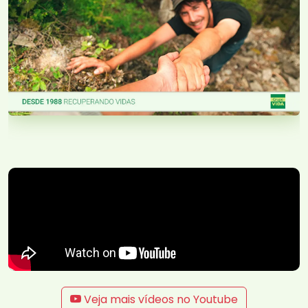
Veja mais vídeos no Youtube