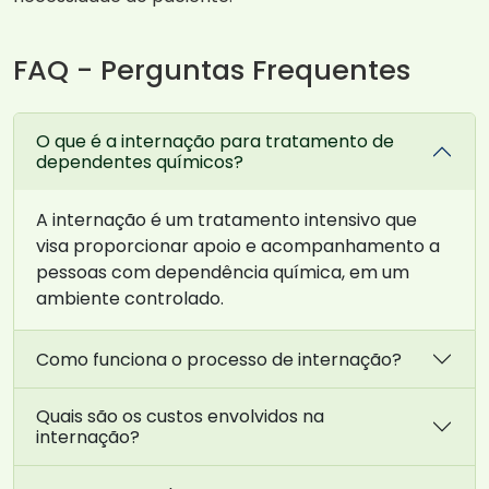
FAQ - Perguntas Frequentes
O que é a internação para tratamento de
dependentes químicos?
A internação é um tratamento intensivo que
visa proporcionar apoio e acompanhamento a
pessoas com dependência química, em um
ambiente controlado.
Como funciona o processo de internação?
Quais são os custos envolvidos na
internação?