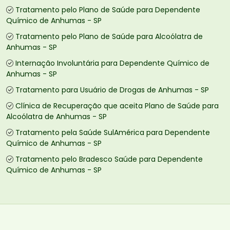
Tratamento pelo Plano de Saúde para Dependente
Químico de Anhumas - SP
Tratamento pelo Plano de Saúde para Alcoólatra de
Anhumas - SP
Internação Involuntária para Dependente Químico de
Anhumas - SP
Tratamento para Usuário de Drogas de Anhumas - SP
Clínica de Recuperação que aceita Plano de Saúde para
Alcoólatra de Anhumas - SP
Tratamento pela Saúde SulAmérica para Dependente
Químico de Anhumas - SP
Tratamento pelo Bradesco Saúde para Dependente
Químico de Anhumas - SP