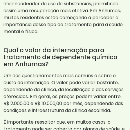
desencadeador do uso de substâncias, permitindo
assim uma recuperação mais efetiva. Em Anhumas,
muitos residentes estão começando a perceber a
importância desse tipo de tratamento para a saúde
mental e física.
Qual o valor da internação para
tratamento de dependente químico
em Anhumas?
Um dos questionamentos mais comuns é sobre o
custo da internação. O valor pode variar bastante,
dependendo da clínica, da localização e dos serviços
oferecidos. Em geral, os preços podem variar entre
R$ 2.000,00 e R$ 10.000,00 por mês, dependendo das
condições e infraestrutura da clínica escolhida.
É importante ressaltar que, em muitos casos, o
tratamento pode ser coberto por planos de saúde, e