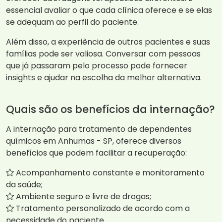
essencial avaliar o que cada clínica oferece e se elas
se adequam ao perfil do paciente.
Além disso, a experiência de outros pacientes e suas
famílias pode ser valiosa. Conversar com pessoas
que já passaram pelo processo pode fornecer
insights e ajudar na escolha da melhor alternativa.
Quais são os benefícios da internação?
A internação para tratamento de dependentes
químicos em Anhumas - SP, oferece diversos
benefícios que podem facilitar a recuperação:
Acompanhamento constante e monitoramento
da saúde;
Ambiente seguro e livre de drogas;
Tratamento personalizado de acordo com a
necessidade do paciente.