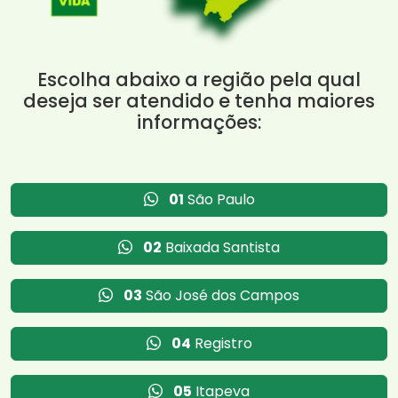
Escolha abaixo a região pela qual
deseja ser atendido e tenha maiores
informações:
01
São Paulo
02
Baixada Santista
03
São José dos Campos
04
Registro
05
Itapeva