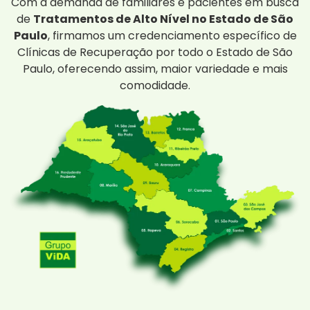
Com a demanda de familiares e pacientes em busca
de
Tratamentos de Alto Nível no Estado de São
Paulo
, firmamos um credenciamento específico de
Clínicas de Recuperação por todo o Estado de São
Paulo, oferecendo assim, maior variedade e mais
comodidade.