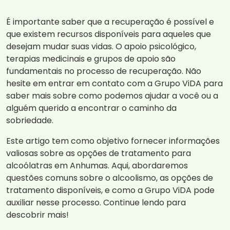
É importante saber que a recuperação é possível e
que existem recursos disponíveis para aqueles que
desejam mudar suas vidas. O apoio psicológico,
terapias medicinais e grupos de apoio são
fundamentais no processo de recuperação. Não
hesite em entrar em contato com a Grupo ViDA para
saber mais sobre como podemos ajudar a você ou a
alguém querido a encontrar o caminho da
sobriedade.
Este artigo tem como objetivo fornecer informações
valiosas sobre as opções de tratamento para
alcoólatras em Anhumas. Aqui, abordaremos
questões comuns sobre o alcoolismo, as opções de
tratamento disponíveis, e como a Grupo ViDA pode
auxiliar nesse processo. Continue lendo para
descobrir mais!