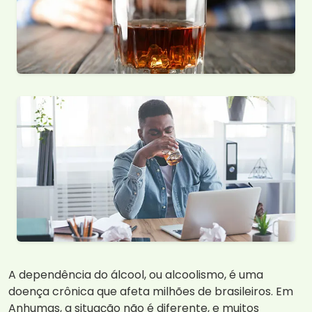
A dependência do álcool, ou alcoolismo, é uma
doença crônica que afeta milhões de brasileiros. Em
Anhumas, a situação não é diferente, e muitos