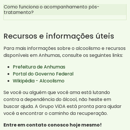
Como funciona o acompanhamento pós-
tratamento?
Recursos e informações úteis
Para mais informações sobre o alcoolismo e recursos
disponíveis em Anhumas, consulte os seguintes links:
Prefeitura de Anhumas
Portal do Governo Federal
Wikipédia - Alcoolismo
Se você ou alguém que você ama está lutando
contra a dependência do álcool, não hesite em
buscar ajuda. A Grupo ViDA está pronta para ajudar
você a encontrar o caminho da recuperação.
Entre em contato conosco hoje mesmo!