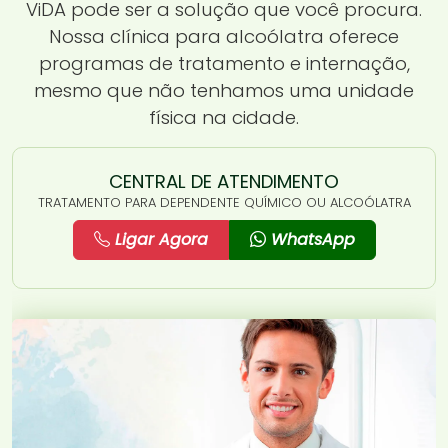
ViDA pode ser a solução que você procura.
Nossa clínica para alcoólatra oferece
programas de tratamento e internação,
mesmo que não tenhamos uma unidade
física na cidade.
CENTRAL DE ATENDIMENTO
TRATAMENTO PARA DEPENDENTE QUÍMICO OU ALCOÓLATRA
Ligar Agora
WhatsApp