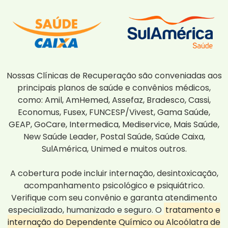
Nossas Clínicas de Recuperação são conveniadas aos
principais planos de saúde e convênios médicos,
como: Amil, AmHemed, Assefaz, Bradesco, Cassi,
Economus, Fusex, FUNCESP/Vivest, Gama Saúde,
GEAP, GoCare, Intermedica, Mediservice, Mais Saúde,
New Saúde Leader, Postal Saúde, Saúde Caixa,
SulAmérica, Unimed e muitos outros.
A cobertura pode incluir internação, desintoxicação,
acompanhamento psicológico e psiquiátrico.
Verifique com seu convênio e garanta atendimento
especializado, humanizado e seguro. O
tratamento e
internação do Dependente Químico ou Alcoólatra de