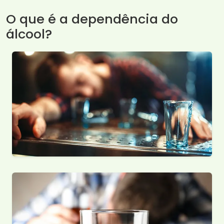
O que é a dependência do
álcool?