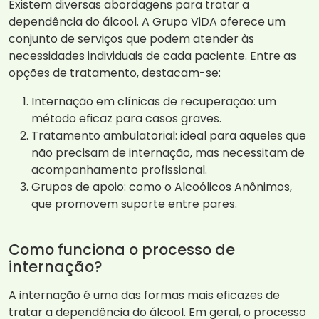
Existem diversas abordagens para tratar a
dependência do álcool. A Grupo ViDA oferece um
conjunto de serviços que podem atender às
necessidades individuais de cada paciente. Entre as
opções de tratamento, destacam-se:
Internação em clínicas de recuperação: um
método eficaz para casos graves.
Tratamento ambulatorial: ideal para aqueles que
não precisam de internação, mas necessitam de
acompanhamento profissional.
Grupos de apoio: como o Alcoólicos Anônimos,
que promovem suporte entre pares.
Como funciona o processo de
internação?
A internação é uma das formas mais eficazes de
tratar a dependência do álcool. Em geral, o processo