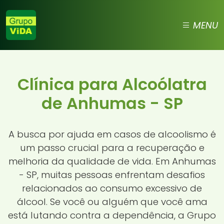
MENU
Clínica para Alcoólatra
de Anhumas - SP
A busca por ajuda em casos de alcoolismo é
um passo crucial para a recuperação e
melhoria da qualidade de vida. Em Anhumas
- SP, muitas pessoas enfrentam desafios
relacionados ao consumo excessivo de
álcool. Se você ou alguém que você ama
está lutando contra a dependência, a Grupo