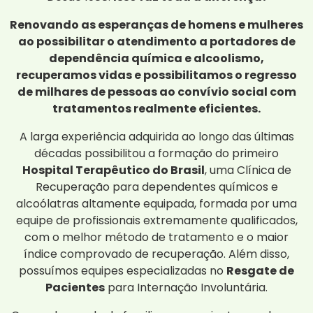
Renovando as esperanças de homens e mulheres
ao possibilitar o atendimento a portadores de
dependência química e alcoolismo,
recuperamos vidas e possibilitamos o regresso
de milhares de pessoas ao convívio social com
tratamentos realmente eficientes.
A larga experiência adquirida ao longo das últimas
décadas possibilitou a formação do primeiro
Hospital Terapêutico do Brasil
, uma Clínica de
Recuperação para dependentes químicos e
alcoólatras altamente equipada, formada por uma
equipe de profissionais extremamente qualificados,
com o melhor método de tratamento e o maior
índice comprovado de recuperação. Além disso,
possuímos equipes especializadas no
Resgate de
Pacientes
para Internação Involuntária.