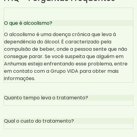
O que é alcoolismo?
O alcoolismo é uma doença crônica que leva à
dependência do álcool. É caracterizado pela
compulsão de beber, onde a pessoa sente que não
consegue parar. Se você suspeita que alguém em
Anhumas esteja enfrentando esse problema, entre
em contato com a Grupo ViDA para obter mais
informações.
Quanto tempo leva o tratamento?
Qual o custo do tratamento?