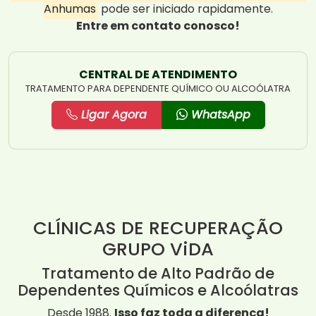
Anhumas
pode ser iniciado rapidamente.
Entre em contato conosco!
CENTRAL DE ATENDIMENTO
TRATAMENTO PARA DEPENDENTE QUÍMICO OU ALCOÓLATRA
Ligar Agora
WhatsApp
CLÍNICAS DE RECUPERAÇÃO
GRUPO ViDA
Tratamento de Alto Padrão de
Dependentes Químicos e Alcoólatras
Desde 1988.
Isso faz toda a diferença!