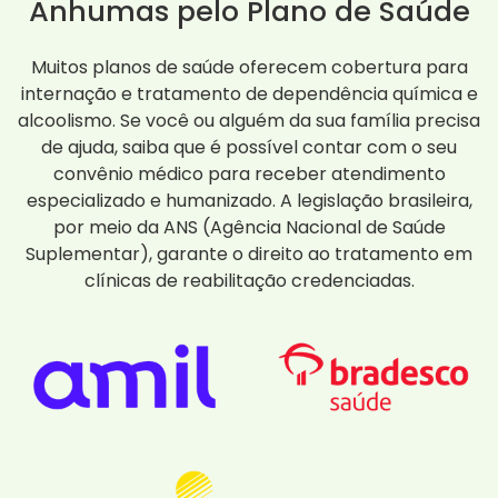
Anhumas pelo Plano de Saúde
Muitos planos de saúde oferecem cobertura para
internação e tratamento de dependência química e
alcoolismo. Se você ou alguém da sua família precisa
de ajuda, saiba que é possível contar com o seu
convênio médico para receber atendimento
especializado e humanizado. A legislação brasileira,
por meio da ANS (Agência Nacional de Saúde
Suplementar), garante o direito ao tratamento em
clínicas de reabilitação credenciadas.