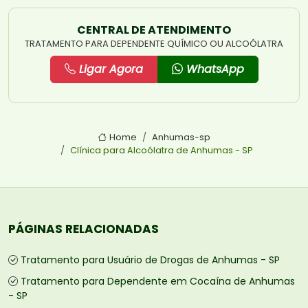
CENTRAL DE ATENDIMENTO
TRATAMENTO PARA DEPENDENTE QUÍMICO OU ALCOÓLATRA
Ligar Agora
WhatsApp
Home
Anhumas-sp
Clínica para Alcoólatra de Anhumas - SP
PÁGINAS RELACIONADAS
Tratamento para Usuário de Drogas de Anhumas - SP
Tratamento para Dependente em Cocaína de Anhumas
- SP