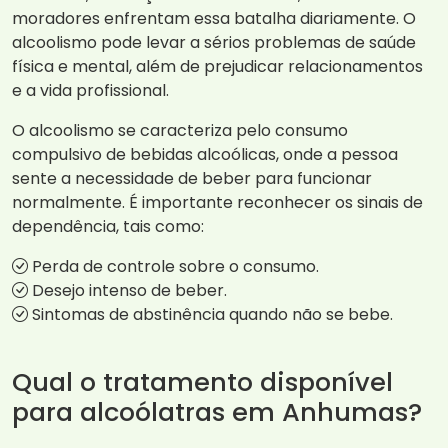
moradores enfrentam essa batalha diariamente. O
alcoolismo pode levar a sérios problemas de saúde
física e mental, além de prejudicar relacionamentos
e a vida profissional.
O alcoolismo se caracteriza pelo consumo
compulsivo de bebidas alcoólicas, onde a pessoa
sente a necessidade de beber para funcionar
normalmente. É importante reconhecer os sinais de
dependência, tais como:
Perda de controle sobre o consumo.
Desejo intenso de beber.
Sintomas de abstinência quando não se bebe.
Qual o tratamento disponível
para alcoólatras em Anhumas?