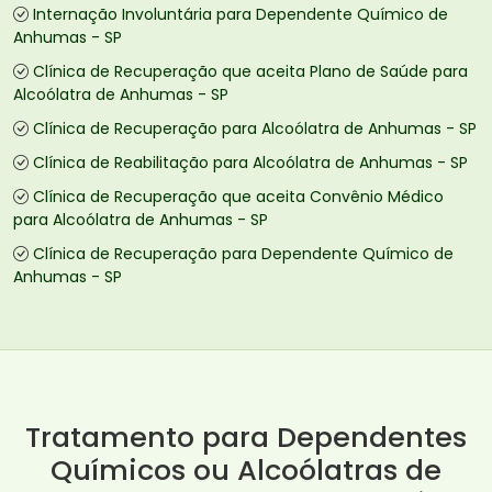
Internação Involuntária para Dependente Químico de
Anhumas - SP
Clínica de Recuperação que aceita Plano de Saúde para
Alcoólatra de Anhumas - SP
Clínica de Recuperação para Alcoólatra de Anhumas - SP
Clínica de Reabilitação para Alcoólatra de Anhumas - SP
Clínica de Recuperação que aceita Convênio Médico
para Alcoólatra de Anhumas - SP
Clínica de Recuperação para Dependente Químico de
Anhumas - SP
Tratamento para Dependentes
Químicos ou Alcoólatras de