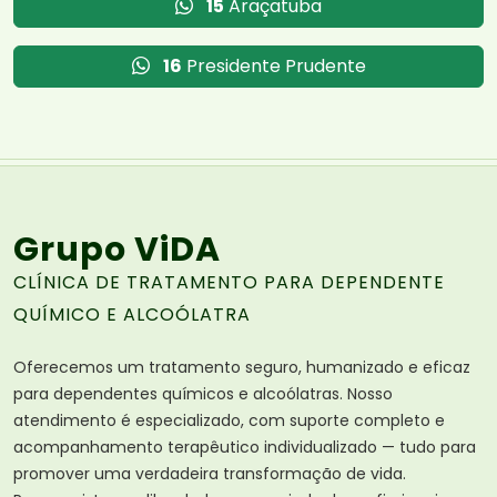
15
Araçatuba
16
Presidente Prudente
Grupo ViDA
CLÍNICA DE TRATAMENTO PARA DEPENDENTE
QUÍMICO E ALCOÓLATRA
Oferecemos um tratamento seguro, humanizado e eficaz
para dependentes químicos e alcoólatras. Nosso
atendimento é especializado, com suporte completo e
acompanhamento terapêutico individualizado — tudo para
promover uma verdadeira transformação de vida.