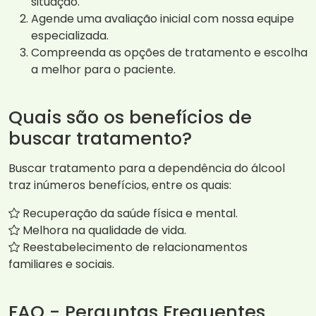
situação.
Agende uma avaliação inicial com nossa equipe
especializada.
Compreenda as opções de tratamento e escolha
a melhor para o paciente.
Quais são os benefícios de
buscar tratamento?
Buscar tratamento para a dependência do álcool
traz inúmeros benefícios, entre os quais:
Recuperação da saúde física e mental.
Melhora na qualidade de vida.
Reestabelecimento de relacionamentos
familiares e sociais.
FAQ - Perguntas Frequentes