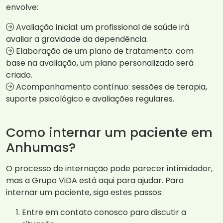
envolve:
Avaliação inicial: um profissional de saúde irá
avaliar a gravidade da dependência.
Elaboração de um plano de tratamento: com
base na avaliação, um plano personalizado será
criado.
Acompanhamento contínuo: sessões de terapia,
suporte psicológico e avaliações regulares.
Como internar um paciente em
Anhumas?
O processo de internação pode parecer intimidador,
mas a Grupo ViDA está aqui para ajudar. Para
internar um paciente, siga estes passos:
Entre em contato conosco para discutir a