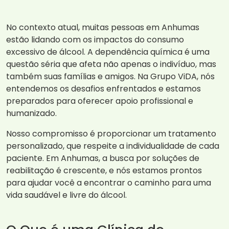
No contexto atual, muitas pessoas em Anhumas
estão lidando com os impactos do consumo
excessivo de álcool. A dependência química é uma
questão séria que afeta não apenas o indivíduo, mas
também suas famílias e amigos. Na Grupo ViDA, nós
entendemos os desafios enfrentados e estamos
preparados para oferecer apoio profissional e
humanizado.
Nosso compromisso é proporcionar um tratamento
personalizado, que respeite a individualidade de cada
paciente. Em Anhumas, a busca por soluções de
reabilitação é crescente, e nós estamos prontos
para ajudar você a encontrar o caminho para uma
vida saudável e livre do álcool.