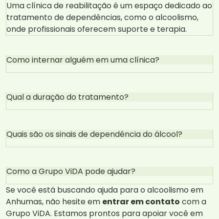
Uma clínica de reabilitação é um espaço dedicado ao
tratamento de dependências, como o alcoolismo,
onde profissionais oferecem suporte e terapia.
Como internar alguém em uma clínica?
Qual a duração do tratamento?
Quais são os sinais de dependência do álcool?
Como a Grupo ViDA pode ajudar?
Se você está buscando ajuda para o alcoolismo em
Anhumas, não hesite em
entrar em contato
com a
Grupo ViDA. Estamos prontos para apoiar você em