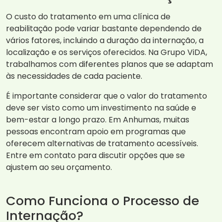
O custo do tratamento em uma clínica de
reabilitação pode variar bastante dependendo de
vários fatores, incluindo a duração da internação, a
localização e os serviços oferecidos. Na Grupo ViDA,
trabalhamos com diferentes planos que se adaptam
às necessidades de cada paciente.
É importante considerar que o valor do tratamento
deve ser visto como um investimento na saúde e
bem-estar a longo prazo. Em Anhumas, muitas
pessoas encontram apoio em programas que
oferecem alternativas de tratamento acessíveis.
Entre em contato para discutir opções que se
ajustem ao seu orçamento.
Como Funciona o Processo de
Internação?