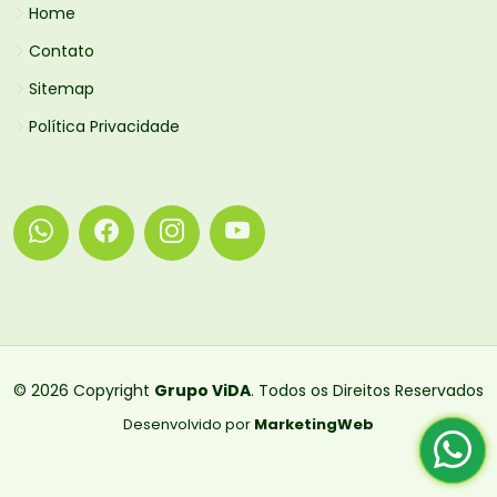
Home
Contato
Sitemap
Política Privacidade
© 2026 Copyright
Grupo ViDA
. Todos os Direitos Reservados
Desenvolvido por
MarketingWeb