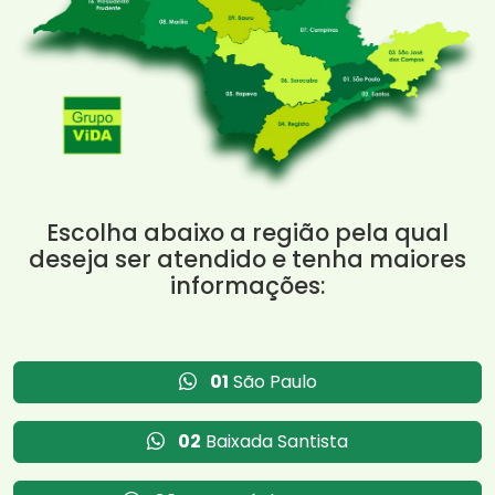
Escolha abaixo a região pela qual
deseja ser atendido e tenha maiores
informações:
01
São Paulo
02
Baixada Santista