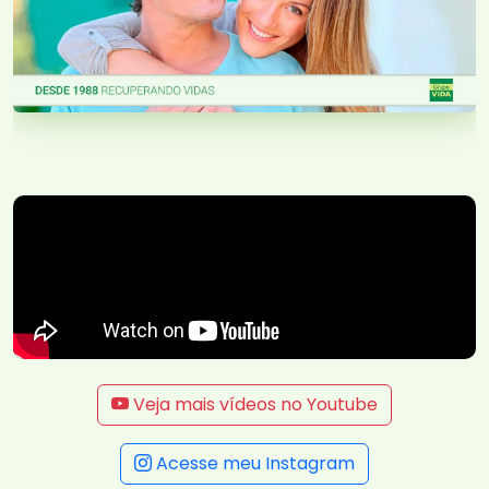
Veja mais vídeos no Youtube
Acesse meu Instagram