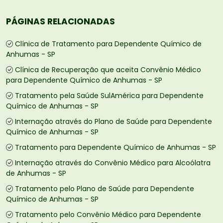
PÁGINAS RELACIONADAS
Clínica de Tratamento para Dependente Químico de
Anhumas - SP
Clínica de Recuperação que aceita Convênio Médico
para Dependente Químico de Anhumas - SP
Tratamento pela Saúde SulAmérica para Dependente
Químico de Anhumas - SP
Internação através do Plano de Saúde para Dependente
Químico de Anhumas - SP
Tratamento para Dependente Químico de Anhumas - SP
Internação através do Convênio Médico para Alcoólatra
de Anhumas - SP
Tratamento pelo Plano de Saúde para Dependente
Químico de Anhumas - SP
Tratamento pelo Convênio Médico para Dependente