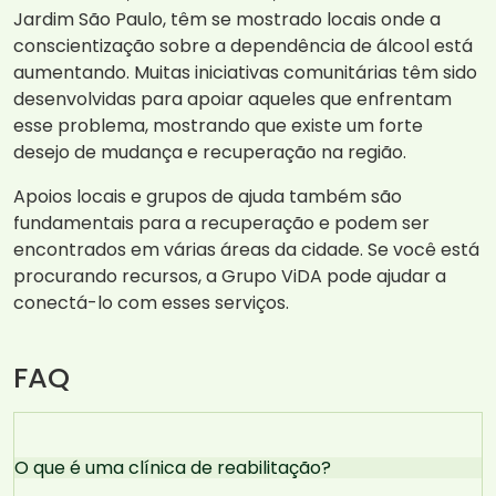
Jardim São Paulo, têm se mostrado locais onde a
conscientização sobre a dependência de álcool está
aumentando. Muitas iniciativas comunitárias têm sido
desenvolvidas para apoiar aqueles que enfrentam
esse problema, mostrando que existe um forte
desejo de mudança e recuperação na região.
Apoios locais e grupos de ajuda também são
fundamentais para a recuperação e podem ser
encontrados em várias áreas da cidade. Se você está
procurando recursos, a Grupo ViDA pode ajudar a
conectá-lo com esses serviços.
FAQ
O que é uma clínica de reabilitação?