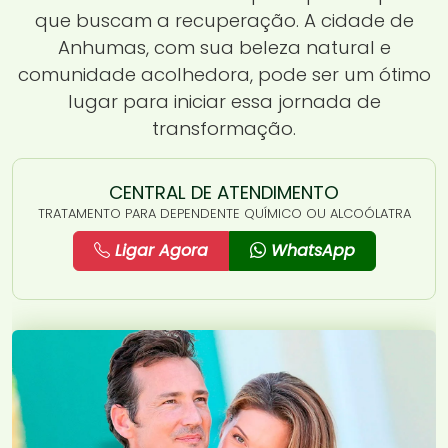
que buscam a recuperação. A cidade de
Anhumas, com sua beleza natural e
comunidade acolhedora, pode ser um ótimo
lugar para iniciar essa jornada de
transformação.
CENTRAL DE ATENDIMENTO
TRATAMENTO PARA DEPENDENTE QUÍMICO OU ALCOÓLATRA
Ligar Agora
WhatsApp