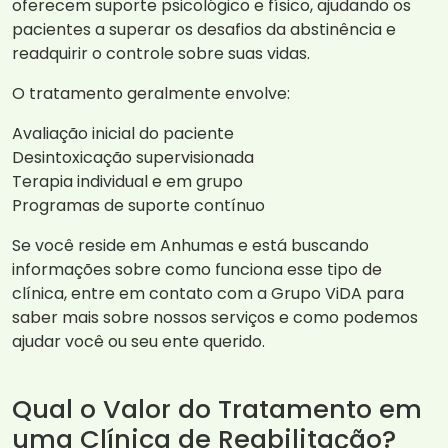
oferecem suporte psicológico e físico, ajudando os
pacientes a superar os desafios da abstinência e
readquirir o controle sobre suas vidas.
O tratamento geralmente envolve:
Avaliação inicial do paciente
Desintoxicação supervisionada
Terapia individual e em grupo
Programas de suporte contínuo
Se você reside em Anhumas e está buscando
informações sobre como funciona esse tipo de
clínica, entre em contato com a Grupo ViDA para
saber mais sobre nossos serviços e como podemos
ajudar você ou seu ente querido.
Qual o Valor do Tratamento em
uma Clínica de Reabilitação?