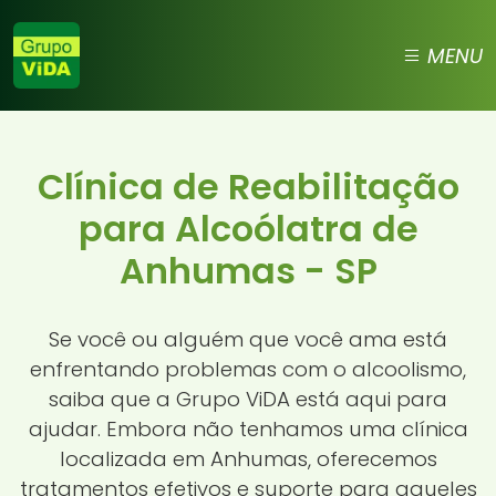
MENU
Clínica de Reabilitação
para Alcoólatra de
Anhumas - SP
Se você ou alguém que você ama está
enfrentando problemas com o alcoolismo,
saiba que a Grupo ViDA está aqui para
ajudar. Embora não tenhamos uma clínica
localizada em Anhumas, oferecemos
tratamentos efetivos e suporte para aqueles