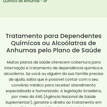
Químico de Anhumas - SP
Tratamento para Dependentes
Químicos ou Alcoólatras de
Anhumas pelo Plano de Saúde
Muitos planos de saúde oferecem cobertura para
internação e tratamento de dependência química e
alcoolismo. Se você ou alguém da sua família precisa
de ajuda, saiba que é possível contar com o seu
convênio médico para receber atendimento
especializado e humanizado. A legislação brasileira,
por meio da ANS (Agência Nacional de Saúde
Suplementar), garante o direito ao tratamento em