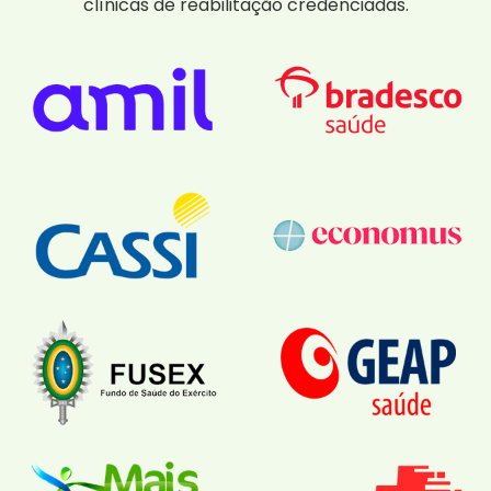
clínicas de reabilitação credenciadas.