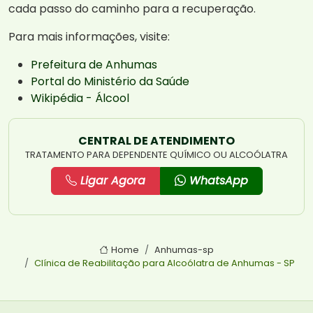
cada passo do caminho para a recuperação.
Para mais informações, visite:
Prefeitura de Anhumas
Portal do Ministério da Saúde
Wikipédia - Álcool
CENTRAL DE ATENDIMENTO
TRATAMENTO PARA DEPENDENTE QUÍMICO OU ALCOÓLATRA
Ligar Agora
WhatsApp
Home
Anhumas-sp
Clínica de Reabilitação para Alcoólatra de Anhumas - SP