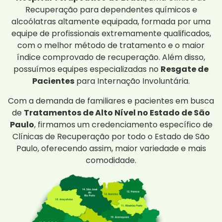
Recuperação para dependentes químicos e
alcoólatras altamente equipada, formada por uma
equipe de profissionais extremamente qualificados,
com o melhor método de tratamento e o maior
índice comprovado de recuperação. Além disso,
possuímos equipes especializadas no
Resgate de
Pacientes
para Internação Involuntária.
Com a demanda de familiares e pacientes em busca
de
Tratamentos de Alto Nível no Estado de São
Paulo
, firmamos um credenciamento específico de
Clínicas de Recuperação por todo o Estado de São
Paulo, oferecendo assim, maior variedade e mais
comodidade.