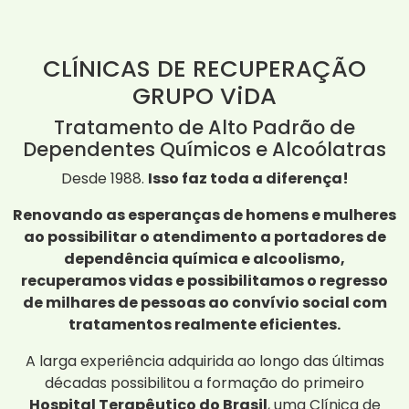
CLÍNICAS DE RECUPERAÇÃO
GRUPO ViDA
Tratamento de Alto Padrão de
Dependentes Químicos e Alcoólatras
Desde 1988.
Isso faz toda a diferença!
Renovando as esperanças de homens e mulheres
ao possibilitar o atendimento a portadores de
dependência química e alcoolismo,
recuperamos vidas e possibilitamos o regresso
de milhares de pessoas ao convívio social com
tratamentos realmente eficientes.
A larga experiência adquirida ao longo das últimas
décadas possibilitou a formação do primeiro
Hospital Terapêutico do Brasil
, uma Clínica de