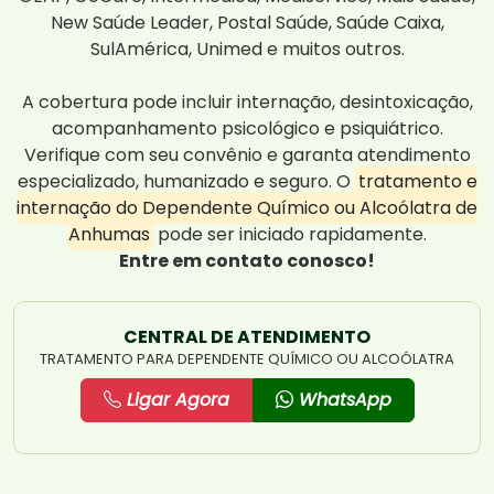
New Saúde Leader, Postal Saúde, Saúde Caixa,
SulAmérica, Unimed e muitos outros.
A cobertura pode incluir internação, desintoxicação,
acompanhamento psicológico e psiquiátrico.
Verifique com seu convênio e garanta atendimento
especializado, humanizado e seguro. O
tratamento e
internação do Dependente Químico ou Alcoólatra de
Anhumas
pode ser iniciado rapidamente.
Entre em contato conosco!
CENTRAL DE ATENDIMENTO
TRATAMENTO PARA DEPENDENTE QUÍMICO OU ALCOÓLATRA
Ligar Agora
WhatsApp