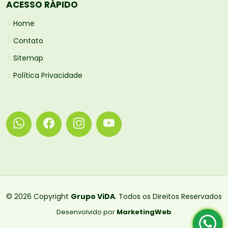
ACESSO RÁPIDO
Home
Contato
Sitemap
Política Privacidade
© 2026 Copyright
Grupo ViDA
. Todos os Direitos Reservados
Desenvolvido por
MarketingWeb