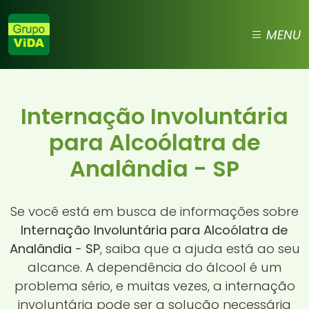
MENU
Internação Involuntária
para Alcoólatra de
Analândia - SP
Se você está em busca de informações sobre
Internação Involuntária para Alcoólatra de
Analândia - SP
, saiba que a ajuda está ao seu
alcance. A dependência do álcool é um
problema sério, e muitas vezes, a internação
involuntária pode ser a solução necessária