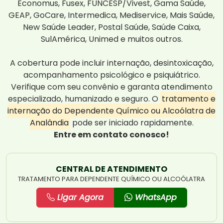
Economus, Fusex, FUNCESP/Vivest, Gama Saúde,
GEAP, GoCare, Intermedica, Mediservice, Mais Saúde,
New Saúde Leader, Postal Saúde, Saúde Caixa,
SulAmérica, Unimed e muitos outros.
A cobertura pode incluir internação, desintoxicação,
acompanhamento psicológico e psiquiátrico.
Verifique com seu convênio e garanta atendimento
especializado, humanizado e seguro. O
tratamento e
internação do Dependente Químico ou Alcoólatra de
Analândia
pode ser iniciado rapidamente.
Entre em contato conosco!
CENTRAL DE ATENDIMENTO
TRATAMENTO PARA DEPENDENTE QUÍMICO OU ALCOÓLATRA
Ligar Agora
WhatsApp