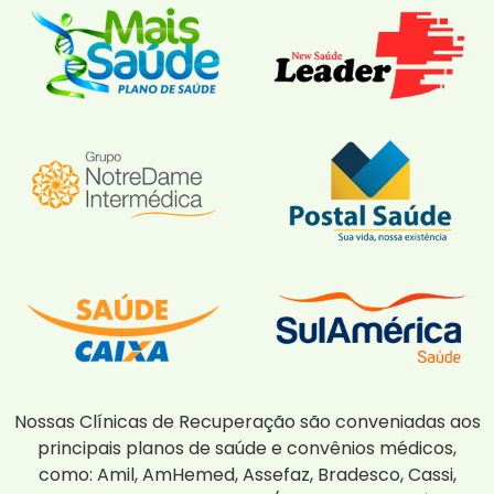
Nossas Clínicas de Recuperação são conveniadas aos
principais planos de saúde e convênios médicos,
como: Amil, AmHemed, Assefaz, Bradesco, Cassi,