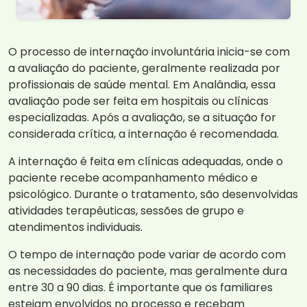
O processo de internação involuntária inicia-se com
a avaliação do paciente, geralmente realizada por
profissionais de saúde mental. Em Analândia, essa
avaliação pode ser feita em hospitais ou clínicas
especializadas. Após a avaliação, se a situação for
considerada crítica, a internação é recomendada.
A internação é feita em clínicas adequadas, onde o
paciente recebe acompanhamento médico e
psicológico. Durante o tratamento, são desenvolvidas
atividades terapêuticas, sessões de grupo e
atendimentos individuais.
O tempo de internação pode variar de acordo com
as necessidades do paciente, mas geralmente dura
entre 30 a 90 dias. É importante que os familiares
estejam envolvidos no processo e recebam