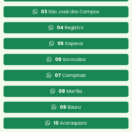
03
São José dos Campos
04
Registro
05
Itapeva
06
Sorocaba
07
Campinas
08
Marília
09
Bauru
10
Araraquara