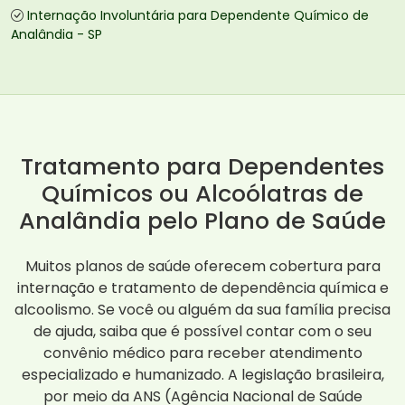
Internação Involuntária para Dependente Químico de
Analândia - SP
Tratamento para Dependentes
Químicos ou Alcoólatras de
Analândia pelo Plano de Saúde
Muitos planos de saúde oferecem cobertura para
internação e tratamento de dependência química e
alcoolismo. Se você ou alguém da sua família precisa
de ajuda, saiba que é possível contar com o seu
convênio médico para receber atendimento
especializado e humanizado. A legislação brasileira,
por meio da ANS (Agência Nacional de Saúde