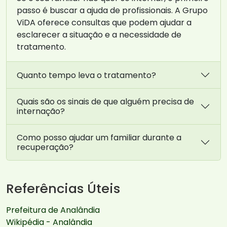
passo é buscar a ajuda de profissionais. A Grupo
ViDA oferece consultas que podem ajudar a
esclarecer a situação e a necessidade de
tratamento.
Quanto tempo leva o tratamento?
Quais são os sinais de que alguém precisa de
internação?
Como posso ajudar um familiar durante a
recuperação?
Referências Úteis
Prefeitura de Analândia
Wikipédia - Analândia