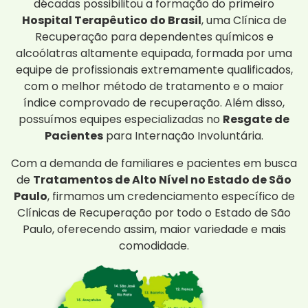
décadas possibilitou a formação do primeiro
Hospital Terapêutico do Brasil
, uma Clínica de
Recuperação para dependentes químicos e
alcoólatras altamente equipada, formada por uma
equipe de profissionais extremamente qualificados,
com o melhor método de tratamento e o maior
índice comprovado de recuperação. Além disso,
possuímos equipes especializadas no
Resgate de
Pacientes
para Internação Involuntária.
Com a demanda de familiares e pacientes em busca
de
Tratamentos de Alto Nível no Estado de São
Paulo
, firmamos um credenciamento específico de
Clínicas de Recuperação por todo o Estado de São
Paulo, oferecendo assim, maior variedade e mais
comodidade.