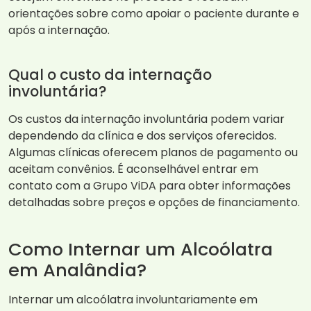
orientações sobre como apoiar o paciente durante e
após a internação.
Qual o custo da internação
involuntária?
Os custos da internação involuntária podem variar
dependendo da clínica e dos serviços oferecidos.
Algumas clínicas oferecem planos de pagamento ou
aceitam convênios. É aconselhável entrar em
contato com a Grupo ViDA para obter informações
detalhadas sobre preços e opções de financiamento.
Como Internar um Alcoólatra
em Analândia?
Internar um alcoólatra involuntariamente em