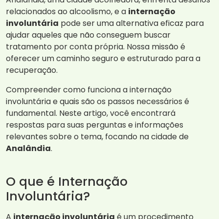
relacionados ao alcoolismo, e a
internação
involuntária
pode ser uma alternativa eficaz para
ajudar aqueles que não conseguem buscar
tratamento por conta própria. Nossa missão é
oferecer um caminho seguro e estruturado para a
recuperação.
Compreender como funciona a internação
involuntária e quais são os passos necessários é
fundamental. Neste artigo, você encontrará
respostas para suas perguntas e informações
relevantes sobre o tema, focando na cidade de
Analândia
.
O que é Internação
Involuntária?
A
internação involuntária
é um procedimento