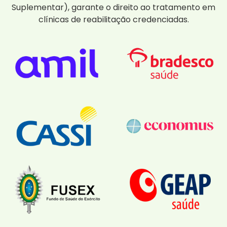
Suplementar), garante o direito ao tratamento em
clínicas de reabilitação credenciadas.