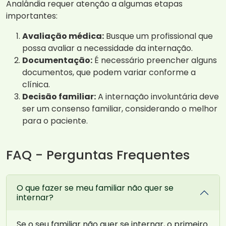
Analândia requer atenção a algumas etapas
importantes:
Avaliação médica:
Busque um profissional que
possa avaliar a necessidade da internação.
Documentação:
É necessário preencher alguns
documentos, que podem variar conforme a
clínica.
Decisão familiar:
A internação involuntária deve
ser um consenso familiar, considerando o melhor
para o paciente.
FAQ - Perguntas Frequentes
O que fazer se meu familiar não quer se
internar?
Se o seu familiar não quer se internar, o primeiro