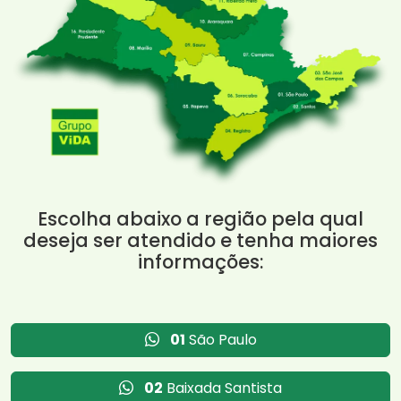
Escolha abaixo a região pela qual
deseja ser atendido e tenha maiores
informações:
01
São Paulo
02
Baixada Santista