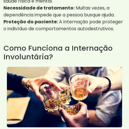
saúde física e mental.
Necessidade de tratamento:
Muitas vezes, a
dependência impede que a pessoa busque ajuda.
Proteção do paciente:
A internação pode proteger
o indivíduo de comportamentos autodestrutivos.
Como Funciona a Internação
Involuntária?