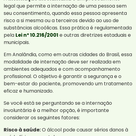
legal que permite a internação de uma pessoa sem
seu consentimento, quando essa pessoa apresenta
risco a si mesma ou a terceiros devido ao uso de
substâncias alcoólicas. Essa prática é regulamentada
pela
Lei nº 10.216/2001
e outras diretrizes estaduais e
municipais.
Em Analândia, como em outras cidades do Brasil, essa
modalidade de internação deve ser realizada em
ambientes adequados e com acompanhamento
profissional. O objetivo é garantir a segurança e o
bem-estar do paciente, promovendo um tratamento
eficaz e humanizado.
Se você está se perguntando se a internação
involuntária é a melhor opção, é importante
considerar os seguintes fatores:
Risco à saúde:
O álcool pode causar sérios danos à