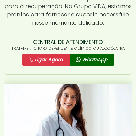
para a recuperação. Na Grupo ViDA, estamos
prontos para fornecer o suporte necessário
nesse momento delicado.
CENTRAL DE ATENDIMENTO
TRATAMENTO PARA DEPENDENTE QUÍMICO OU ALCOÓLATRA
Ligar Agora
WhatsApp