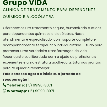
Grupo ViDA
CLÍNICA DE TRATAMENTO PARA DEPENDENTE
QUÍMICO E ALCOÓLATRA
Oferecemos um tratamento seguro, humanizado e eficaz
para dependentes químicos e alcoólatras. Nosso
atendimento é especializado, com suporte completo e
acompanhamento terapêutico individualizado — tudo para
promover uma verdadeira transformação de vida.
Reconquiste sua liberdade com a ajuda de profissionais
experientes e uma estrutura acolhedora. Estamos prontos
para te ajudar a recomeçar.
Fale conosco agora e inicie sua jornada de
recuperação!
Telefone:
(15) 99190-8071
WhatsApp:
(15) 99190-8071