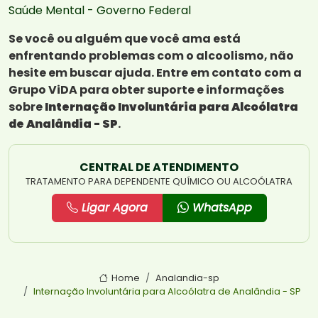
Saúde Mental - Governo Federal
Se você ou alguém que você ama está
enfrentando problemas com o alcoolismo, não
hesite em buscar ajuda. Entre em contato com a
Grupo ViDA para obter suporte e informações
sobre
Internação Involuntária para Alcoólatra
de Analândia - SP
.
CENTRAL DE ATENDIMENTO
TRATAMENTO PARA DEPENDENTE QUÍMICO OU ALCOÓLATRA
Ligar Agora
WhatsApp
Home
Analandia-sp
Internação Involuntária para Alcoólatra de Analândia - SP