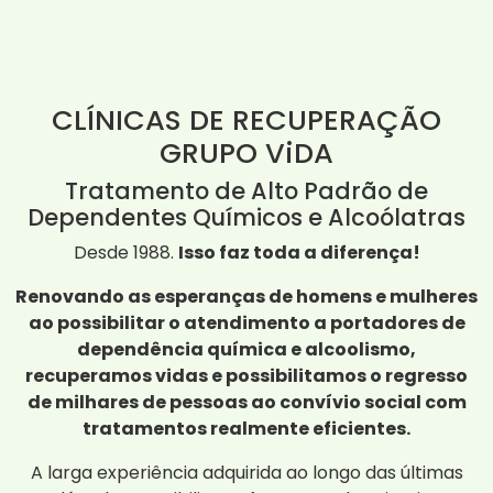
CLÍNICAS DE RECUPERAÇÃO
GRUPO ViDA
Tratamento de Alto Padrão de
Dependentes Químicos e Alcoólatras
Desde 1988.
Isso faz toda a diferença!
Renovando as esperanças de homens e mulheres
ao possibilitar o atendimento a portadores de
dependência química e alcoolismo,
recuperamos vidas e possibilitamos o regresso
de milhares de pessoas ao convívio social com
tratamentos realmente eficientes.
A larga experiência adquirida ao longo das últimas