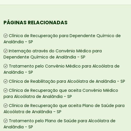
PÁGINAS RELACIONADAS
Clínica de Recuperação para Dependente Químico de
Analândia - SP
Internação através do Convênio Médico para
Dependente Químico de Analândia - SP
Tratamento pelo Convênio Médico para Alcoólatra de
Analândia - SP
Clínica de Reabilitação para Alcoólatra de Analândia - SP
Clínica de Recuperação que aceita Convênio Médico
para Alcoólatra de Analândia - SP
Clínica de Recuperação que aceita Plano de Saúde para
Alcoólatra de Analândia - SP
Tratamento pelo Plano de Saúde para Alcoólatra de
Analândia - SP