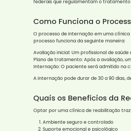
federais que regulamentam o tratamento
Como Funciona o Process
O processo de internação em uma clínica 
processo funciona da seguinte maneira:
Avaliação inicial: Um profissional de saú
Plano de tratamento: Após a avaliação, u
Internação: O paciente será admitido na 
A internação pode durar de 30 a 90 dias,
Quais os Benefícios da Re
Optar por uma clínica de reabilitação traz
Ambiente seguro e controlado
Suporte emocional e psicológico