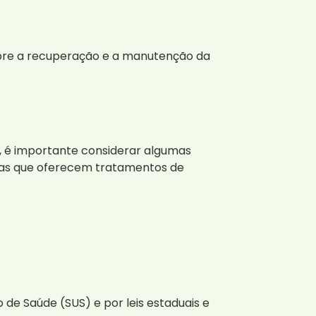
mpre a recuperação e a manutenção da
, é importante considerar algumas
inhas que oferecem tratamentos de
o de Saúde (SUS) e por leis estaduais e