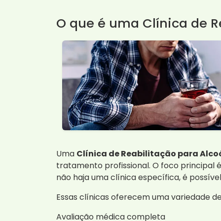
O que é uma Clínica de R
Uma
Clínica de Reabilitação para Alco
tratamento profissional. O foco principal
não haja uma clínica específica, é possív
Essas clínicas oferecem uma variedade de s
Avaliação médica completa