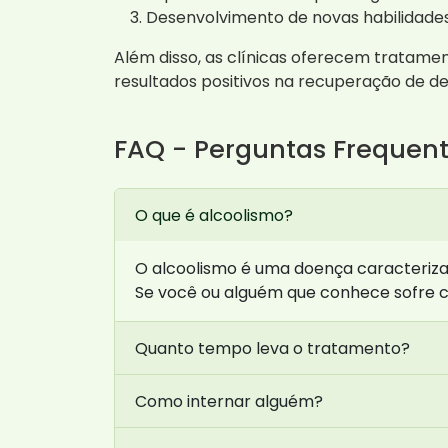
Desenvolvimento de novas habilidades
Além disso, as clínicas oferecem tratam
resultados positivos na recuperação de d
FAQ - Perguntas Frequen
O que é alcoolismo?
O alcoolismo é uma doença caracterizad
Se você ou alguém que conhece sofre c
Quanto tempo leva o tratamento?
Como internar alguém?