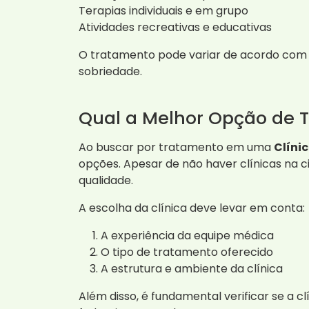
Terapias individuais e em grupo
Atividades recreativas e educativas
O tratamento pode variar de acordo com 
sobriedade.
Qual a Melhor Opção de 
Ao buscar por tratamento em uma
Clíni
opções. Apesar de não haver clínicas na c
qualidade.
A escolha da clínica deve levar em conta:
A experiência da equipe médica
O tipo de tratamento oferecido
A estrutura e ambiente da clínica
Além disso, é fundamental verificar se a cl