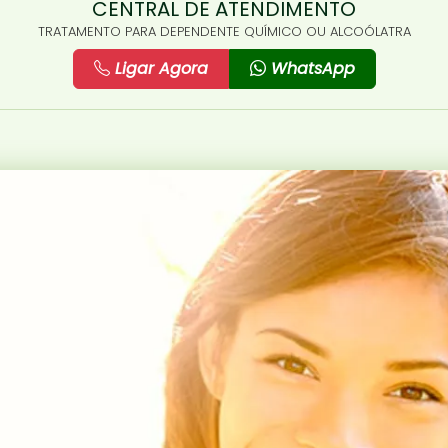
CENTRAL DE ATENDIMENTO
TRATAMENTO PARA DEPENDENTE QUÍMICO OU ALCOÓLATRA
Ligar Agora
WhatsApp