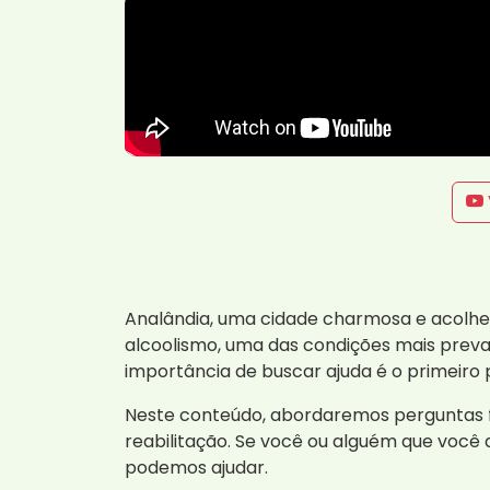
Analândia, uma cidade charmosa e acolhe
alcoolismo, uma das condições mais prev
importância de buscar ajuda é o primeiro
Neste conteúdo, abordaremos perguntas f
reabilitação. Se você ou alguém que voc
podemos ajudar.