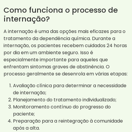
Como funciona o processo de
internação?
A internação é uma das opções mais eficazes para o
tratamento da dependência química. Durante a
internação, os pacientes recebem cuidados 24 horas
por dia em um ambiente seguro. Isso é
especialmente importante para aqueles que
enfrentam sintomas graves de abstinência. O
processo geralmente se desenrola em várias etapas:
Avaliação clínica para determinar a necessidade
de internação;
Planejamento do tratamento individualizado;
Monitoramento contínuo do progresso do
paciente;
Preparação para a reintegração à comunidade
após a alta.