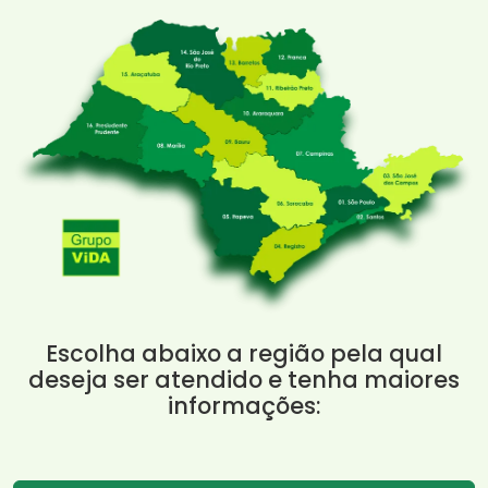
Escolha abaixo a região pela qual
deseja ser atendido e tenha maiores
informações: