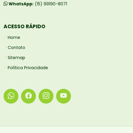
WhatsApp:
(15) 99190-8071
ACESSO RÁPIDO
Home
Contato
Sitemap
Política Privacidade