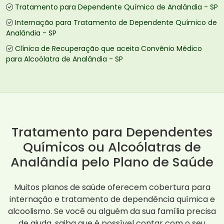
Tratamento para Dependente Químico de Analândia - SP
Internação para Tratamento de Dependente Químico de
Analândia - SP
Clínica de Recuperação que aceita Convênio Médico
para Alcoólatra de Analândia - SP
Tratamento para Dependentes
Químicos ou Alcoólatras de
Analândia pelo Plano de Saúde
Muitos planos de saúde oferecem cobertura para
internação e tratamento de dependência química e
alcoolismo. Se você ou alguém da sua família precisa
de ajuda, saiba que é possível contar com o seu