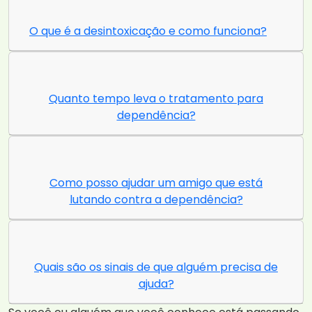
O que é a desintoxicação e como funciona?
Quanto tempo leva o tratamento para
dependência?
Como posso ajudar um amigo que está
lutando contra a dependência?
Quais são os sinais de que alguém precisa de
ajuda?