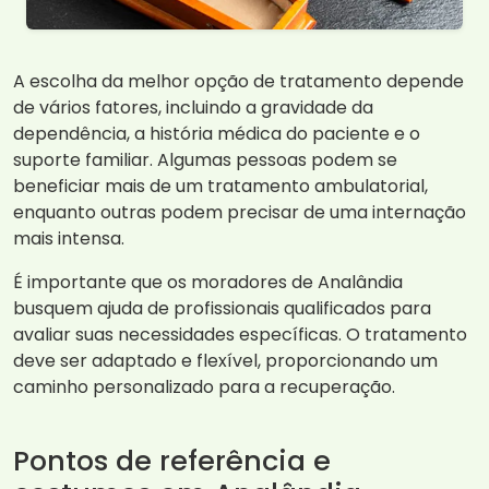
A escolha da melhor opção de tratamento depende
de vários fatores, incluindo a gravidade da
dependência, a história médica do paciente e o
suporte familiar. Algumas pessoas podem se
beneficiar mais de um tratamento ambulatorial,
enquanto outras podem precisar de uma internação
mais intensa.
É importante que os moradores de Analândia
busquem ajuda de profissionais qualificados para
avaliar suas necessidades específicas. O tratamento
deve ser adaptado e flexível, proporcionando um
caminho personalizado para a recuperação.
Pontos de referência e