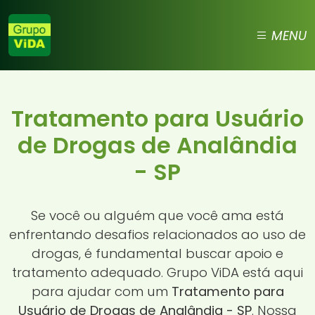
MENU
Tratamento para Usuário
de Drogas de Analândia
- SP
Se você ou alguém que você ama está
enfrentando desafios relacionados ao uso de
drogas, é fundamental buscar apoio e
tratamento adequado. Grupo ViDA está aqui
para ajudar com um
Tratamento para
Usuário de Drogas de Analândia - SP
. Nossa