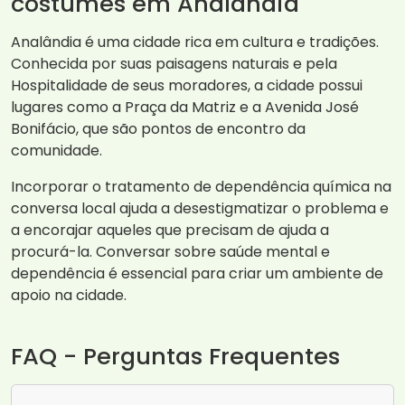
costumes em Analândia
Analândia é uma cidade rica em cultura e tradições.
Conhecida por suas paisagens naturais e pela
Hospitalidade de seus moradores, a cidade possui
lugares como a Praça da Matriz e a Avenida José
Bonifácio, que são pontos de encontro da
comunidade.
Incorporar o tratamento de dependência química na
conversa local ajuda a desestigmatizar o problema e
a encorajar aqueles que precisam de ajuda a
procurá-la. Conversar sobre saúde mental e
dependência é essencial para criar um ambiente de
apoio na cidade.
FAQ - Perguntas Frequentes