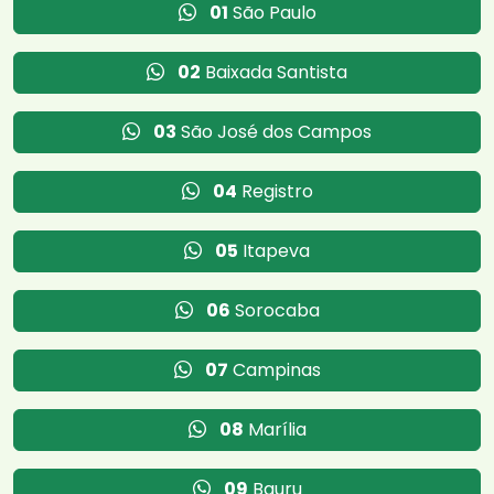
01
São Paulo
02
Baixada Santista
03
São José dos Campos
04
Registro
05
Itapeva
06
Sorocaba
07
Campinas
08
Marília
09
Bauru