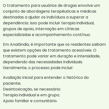
O tratamento para usuários de drogas envolve um
conjunto de abordagens terapêuticas e médicas
destinadas a ajudar os indivíduos a superar a
dependência. Isso pode incluir terapia individual,
grupos de apoio, internação em clínicas
especializadas e acompanhamento contínuo.
Em Analândia, é importante que os residentes saibam
que existem opções de tratamento acessíveis. O
tratamento pode variar em duração e intensidade,
dependendo das necessidades individuais.
Geralmente, o processo pode incluir:
Avaliação inicial para entender o histórico do
paciente;
Desintoxicação, se necessário;
Terapia individual e em grupo;
Apoio familiar e comunitário.