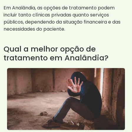
Em Analândia, as opções de tratamento podem
incluir tanto clínicas privadas quanto serviços
públicos, dependendo da situação financeira e das
necessidades do paciente.
Qual a melhor opção de
tratamento em Analândia?