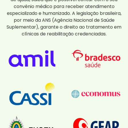
convênio médico para receber atendimento
especializado e humanizado. A legislação brasileira,
por meio da ANS (Agência Nacional de Saúde
Suplementar), garante o direito ao tratamento em
clínicas de reabilitação credenciadas.