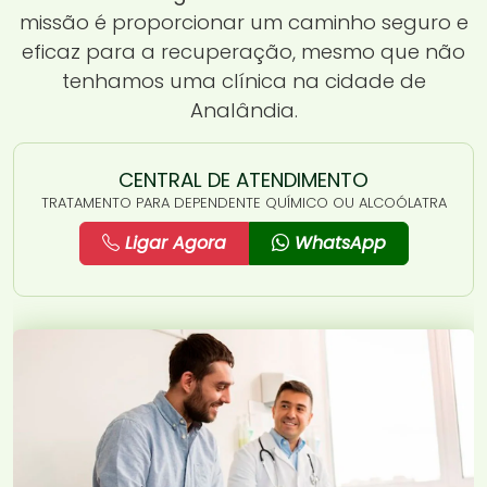
missão é proporcionar um caminho seguro e
eficaz para a recuperação, mesmo que não
tenhamos uma clínica na cidade de
Analândia.
CENTRAL DE ATENDIMENTO
TRATAMENTO PARA DEPENDENTE QUÍMICO OU ALCOÓLATRA
Ligar Agora
WhatsApp