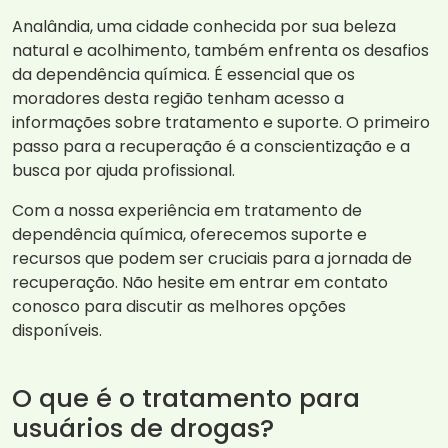
Analândia, uma cidade conhecida por sua beleza
natural e acolhimento, também enfrenta os desafios
da dependência química. É essencial que os
moradores desta região tenham acesso a
informações sobre tratamento e suporte. O primeiro
passo para a recuperação é a conscientização e a
busca por ajuda profissional.
Com a nossa experiência em tratamento de
dependência química, oferecemos suporte e
recursos que podem ser cruciais para a jornada de
recuperação. Não hesite em entrar em contato
conosco para discutir as melhores opções
disponíveis.
O que é o tratamento para
usuários de drogas?