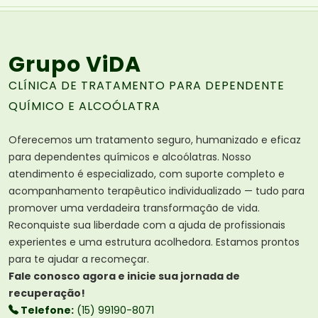
Grupo ViDA
CLÍNICA DE TRATAMENTO PARA DEPENDENTE
QUÍMICO E ALCOÓLATRA
Oferecemos um tratamento seguro, humanizado e eficaz
para dependentes químicos e alcoólatras. Nosso
atendimento é especializado, com suporte completo e
acompanhamento terapêutico individualizado — tudo para
promover uma verdadeira transformação de vida.
Reconquiste sua liberdade com a ajuda de profissionais
experientes e uma estrutura acolhedora. Estamos prontos
para te ajudar a recomeçar.
Fale conosco agora e inicie sua jornada de
recuperação!
Telefone:
(15) 99190-8071