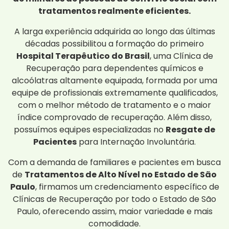
tratamentos realmente eficientes.
A larga experiência adquirida ao longo das últimas
décadas possibilitou a formação do primeiro
Hospital Terapêutico do Brasil
, uma Clínica de
Recuperação para dependentes químicos e
alcoólatras altamente equipada, formada por uma
equipe de profissionais extremamente qualificados,
com o melhor método de tratamento e o maior
índice comprovado de recuperação. Além disso,
possuímos equipes especializadas no
Resgate de
Pacientes
para Internação Involuntária.
Com a demanda de familiares e pacientes em busca
de
Tratamentos de Alto Nível no Estado de São
Paulo
, firmamos um credenciamento específico de
Clínicas de Recuperação por todo o Estado de São
Paulo, oferecendo assim, maior variedade e mais
comodidade.