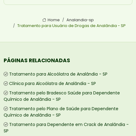
Home
Analandia-sp
Tratamento para Usuário de Drogas de Analândia - SP
PÁGINAS RELACIONADAS
Tratamento para Alcoólatra de Analândia - SP
Clínica para Alcoólatra de Analândia - SP
Tratamento pelo Bradesco Saúde para Dependente
Químico de Analândia - SP
Tratamento pelo Plano de Saúde para Dependente
Químico de Analândia - SP
Tratamento para Dependente em Crack de Analândia -
SP