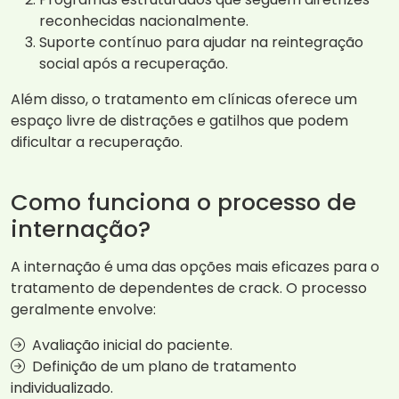
reconhecidas nacionalmente.
Suporte contínuo para ajudar na reintegração
social após a recuperação.
Além disso, o tratamento em clínicas oferece um
espaço livre de distrações e gatilhos que podem
dificultar a recuperação.
Como funciona o processo de
internação?
A internação é uma das opções mais eficazes para o
tratamento de dependentes de crack. O processo
geralmente envolve:
Avaliação inicial do paciente.
Definição de um plano de tratamento
individualizado.