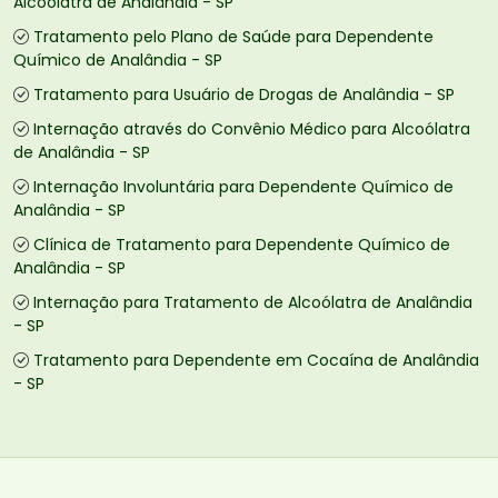
Alcoólatra de Analândia - SP
Tratamento pelo Plano de Saúde para Dependente
Químico de Analândia - SP
Tratamento para Usuário de Drogas de Analândia - SP
Internação através do Convênio Médico para Alcoólatra
de Analândia - SP
Internação Involuntária para Dependente Químico de
Analândia - SP
Clínica de Tratamento para Dependente Químico de
Analândia - SP
Internação para Tratamento de Alcoólatra de Analândia
- SP
Tratamento para Dependente em Cocaína de Analândia
- SP