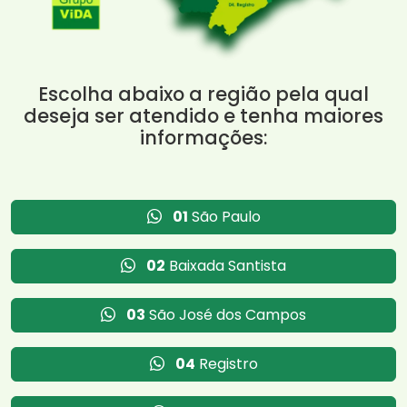
Escolha abaixo a região pela qual
deseja ser atendido e tenha maiores
informações:
01
São Paulo
02
Baixada Santista
03
São José dos Campos
04
Registro