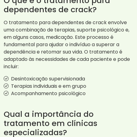
O que é o tratamento para
dependentes de crack?
O tratamento para dependentes de crack envolve
uma combinação de terapias, suporte psicológico e,
em alguns casos, medicação. Este processo é
fundamental para ajudar o indivíduo a superar a
dependência e retomar sua vida. O tratamento é
adaptado às necessidades de cada paciente e pode
incluir:
Desintoxicação supervisionada
Terapias individuais e em grupo
Acompanhamento psicológico
Qual a importância do
tratamento em clínicas
especializadas?