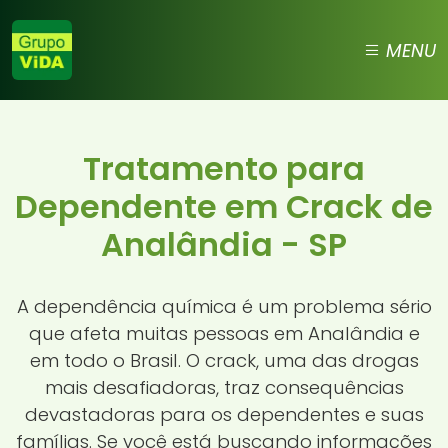
MENU
Tratamento para
Dependente em Crack de
Analândia - SP
A dependência química é um problema sério
que afeta muitas pessoas em Analândia e
em todo o Brasil. O crack, uma das drogas
mais desafiadoras, traz consequências
devastadoras para os dependentes e suas
famílias. Se você está buscando informações