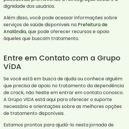
dignidade dos usuários.
Além disso, você pode acessar informações sobre
serviços de saúde disponíveis na
Prefeitura de
Analândia
, que pode oferecer recursos e apoio
àqueles que buscam tratamento.
Entre em Contato com a Grupo
ViDA
Se você está em busca de ajuda ou conhece alguém
que precisa de apoio no tratamento da dependência
de crack, não hesite em entrar em contato conosco.
A Grupo ViDA está aqui para oferecer o suporte
necessário e orientações sobre as melhores opções
de tratamento disponíveis.
Estamos prontos para ajudá-lo nesta jornada de