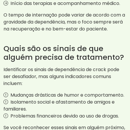
Início das terapias e acompanhamento médico.
O tempo de internação pode variar de acordo com a
gravidade da dependência, mas o foco sempre será
na recuperação e no bem-estar do paciente.
Quais são os sinais de que
alguém precisa de tratamento?
Identificar os sinais de dependência de crack pode
ser desafiador, mas alguns indicadores comuns
incluem:
Mudanças drásticas de humor e comportamento.
Isolamento social e afastamento de amigos e
familiares.
Problemas financeiros devido ao uso de drogas.
Se você reconhecer esses sinais em alguém próximo,