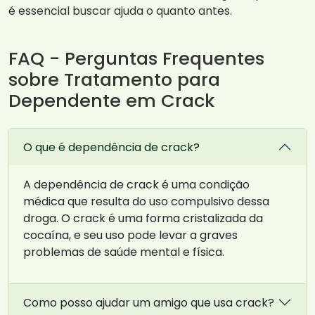
é essencial buscar ajuda o quanto antes.
FAQ - Perguntas Frequentes
sobre Tratamento para
Dependente em Crack
O que é dependência de crack?
A dependência de crack é uma condição
médica que resulta do uso compulsivo dessa
droga. O crack é uma forma cristalizada da
cocaína, e seu uso pode levar a graves
problemas de saúde mental e física.
Como posso ajudar um amigo que usa crack?