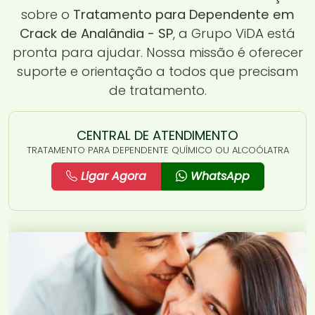
sobre o
Tratamento para Dependente em
Crack de Analândia - SP
, a Grupo ViDA está
pronta para ajudar. Nossa missão é oferecer
suporte e orientação a todos que precisam
de tratamento.
CENTRAL DE ATENDIMENTO
TRATAMENTO PARA DEPENDENTE QUÍMICO OU ALCOÓLATRA
Ligar Agora
WhatsApp