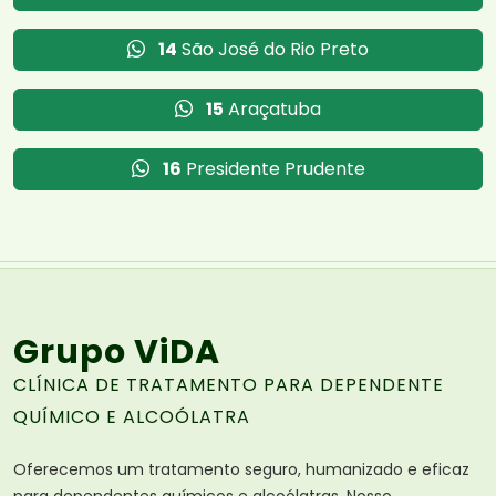
14
São José do Rio Preto
15
Araçatuba
16
Presidente Prudente
Grupo ViDA
CLÍNICA DE TRATAMENTO PARA DEPENDENTE
QUÍMICO E ALCOÓLATRA
Oferecemos um tratamento seguro, humanizado e eficaz
para dependentes químicos e alcoólatras. Nosso