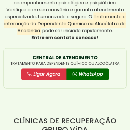
acompanhamento psicológico e psiquiátrico.
Verifique com seu convênio e garanta atendimento
especializado, humanizado e seguro. O
tratamento e
internação do Dependente Químico ou Alcoólatra de
Analândia
pode ser iniciado rapidamente.
Entre em contato conosco!
CENTRAL DE ATENDIMENTO
TRATAMENTO PARA DEPENDENTE QUÍMICO OU ALCOÓLATRA
Ligar Agora
WhatsApp
CLÍNICAS DE RECUPERAÇÃO
GRUPO ViDA