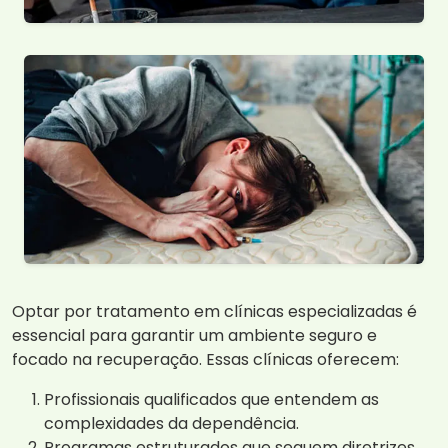
Optar por tratamento em clínicas especializadas é
essencial para garantir um ambiente seguro e
focado na recuperação. Essas clínicas oferecem:
Profissionais qualificados que entendem as
complexidades da dependência.
Programas estruturados que seguem diretrizes