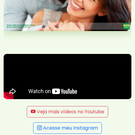
Veja mais vídeos no Youtube
Acesse meu Instagram