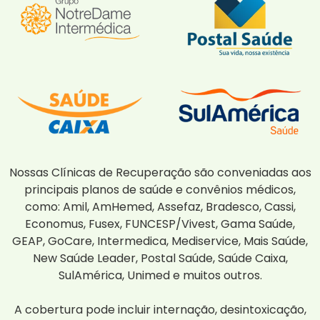
Nossas Clínicas de Recuperação são conveniadas aos
principais planos de saúde e convênios médicos,
como: Amil, AmHemed, Assefaz, Bradesco, Cassi,
Economus, Fusex, FUNCESP/Vivest, Gama Saúde,
GEAP, GoCare, Intermedica, Mediservice, Mais Saúde,
New Saúde Leader, Postal Saúde, Saúde Caixa,
SulAmérica, Unimed e muitos outros.
A cobertura pode incluir internação, desintoxicação,