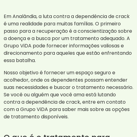
Em Analândia, a luta contra a dependência de crack
é uma realidade para muitas famílias. O primeiro
passo para a recuperação é a conscientização sobre
a doença e a busca por um tratamento adequado. A
Grupo ViDA pode fornecer informações valiosas e
direcionamento para aqueles que estão enfrentando
essa batalha.
Nosso objetivo é fornecer um espaço seguro e
acolhedor, onde os dependentes possam entender
suas necessidades e buscar o tratamento necessário.
Se você ou alguém que você ama está lutando
contra a dependência de crack, entre em contato
com a Grupo ViDA para saber mais sobre as opções
de tratamento disponíveis.