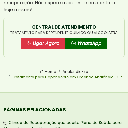
recuperação. Não espere mais, entre em contato
hoje mesmo!
CENTRAL DE ATENDIMENTO
TRATAMENTO PARA DEPENDENTE QUÍMICO OU ALCOÓLATRA
Ligar Agora
WhatsApp
Home
Analandia-sp
Tratamento para Dependente em Crack de Analândia - SP
PÁGINAS RELACIONADAS
Clínica de Recuperação que aceita Plano de Saúde para