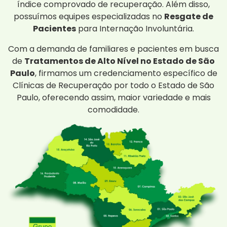
índice comprovado de recuperação. Além disso,
possuímos equipes especializadas no
Resgate de
Pacientes
para Internação Involuntária.
Com a demanda de familiares e pacientes em busca
de
Tratamentos de Alto Nível no Estado de São
Paulo
, firmamos um credenciamento específico de
Clínicas de Recuperação por todo o Estado de São
Paulo, oferecendo assim, maior variedade e mais
comodidade.