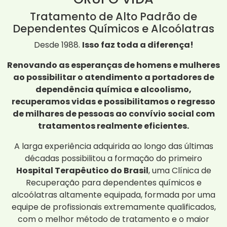
Tratamento de Alto Padrão de
Dependentes Químicos e Alcoólatras
Desde 1988.
Isso faz toda a diferença!
Renovando as esperanças de homens e mulheres
ao possibilitar o atendimento a portadores de
dependência química e alcoolismo,
recuperamos vidas e possibilitamos o regresso
de milhares de pessoas ao convívio social com
tratamentos realmente eficientes.
A larga experiência adquirida ao longo das últimas
décadas possibilitou a formação do primeiro
Hospital Terapêutico do Brasil
, uma Clínica de
Recuperação para dependentes químicos e
alcoólatras altamente equipada, formada por uma
equipe de profissionais extremamente qualificados,
com o melhor método de tratamento e o maior