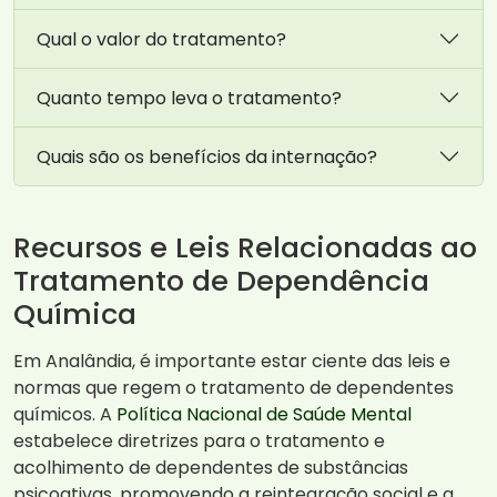
Qual o valor do tratamento?
Quanto tempo leva o tratamento?
Quais são os benefícios da internação?
Recursos e Leis Relacionadas ao
Tratamento de Dependência
Química
Em Analândia, é importante estar ciente das leis e
normas que regem o tratamento de dependentes
químicos. A
Política Nacional de Saúde Mental
estabelece diretrizes para o tratamento e
acolhimento de dependentes de substâncias
psicoativas, promovendo a reintegração social e a