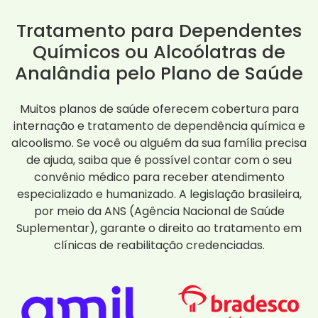
Tratamento para Dependentes
Químicos ou Alcoólatras de
Analândia pelo Plano de Saúde
Muitos planos de saúde oferecem cobertura para
internação e tratamento de dependência química e
alcoolismo. Se você ou alguém da sua família precisa
de ajuda, saiba que é possível contar com o seu
convênio médico para receber atendimento
especializado e humanizado. A legislação brasileira,
por meio da ANS (Agência Nacional de Saúde
Suplementar), garante o direito ao tratamento em
clínicas de reabilitação credenciadas.