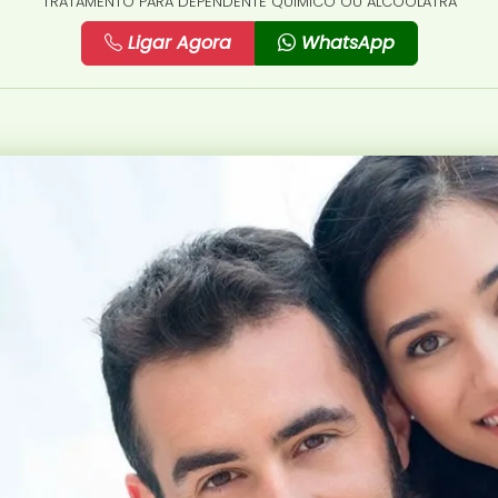
TRATAMENTO PARA DEPENDENTE QUÍMICO OU ALCOÓLATRA
Ligar Agora
WhatsApp