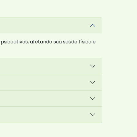
sicoativas, afetando sua saúde física e