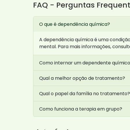
FAQ - Perguntas Frequen
O que é dependência química?
A dependência química é uma condição e
mental. Para mais informações, consul
Como internar um dependente químic
Qual a melhor opção de tratamento?
Qual o papel da família no tratamento?
Como funciona a terapia em grupo?