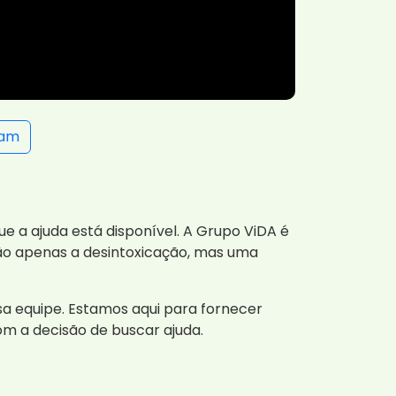
ram
 a ajuda está disponível. A Grupo ViDA é
ão apenas a desintoxicação, mas uma
sa equipe. Estamos aqui para fornecer
m a decisão de buscar ajuda.