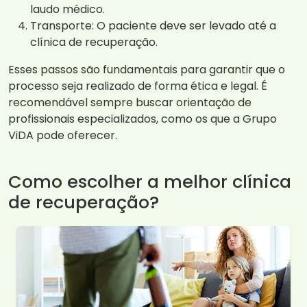
laudo médico.
Transporte: O paciente deve ser levado até a
clínica de recuperação.
Esses passos são fundamentais para garantir que o
processo seja realizado de forma ética e legal. É
recomendável sempre buscar orientação de
profissionais especializados, como os que a Grupo
ViDA pode oferecer.
Como escolher a melhor clínica
de recuperação?