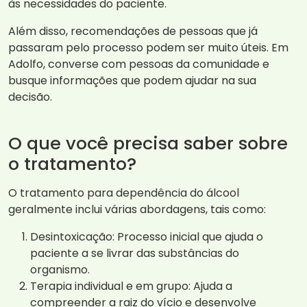
às necessidades do paciente.
Além disso, recomendações de pessoas que já
passaram pelo processo podem ser muito úteis. Em
Adolfo, converse com pessoas da comunidade e
busque informações que podem ajudar na sua
decisão.
O que você precisa saber sobre
o tratamento?
O tratamento para dependência do álcool
geralmente inclui várias abordagens, tais como:
Desintoxicação: Processo inicial que ajuda o
paciente a se livrar das substâncias do
organismo.
Terapia individual e em grupo: Ajuda a
compreender a raiz do vício e desenvolve