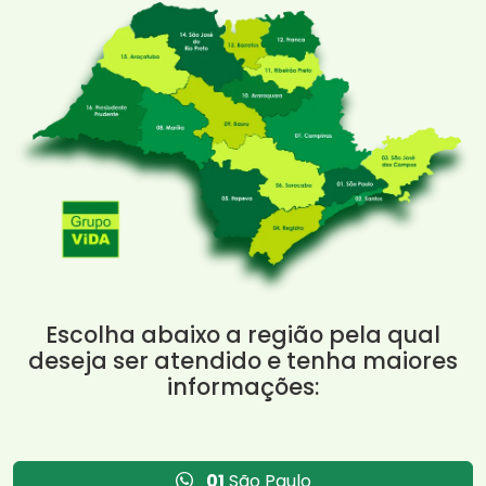
Escolha abaixo a região pela qual
deseja ser atendido e tenha maiores
informações:
01
São Paulo