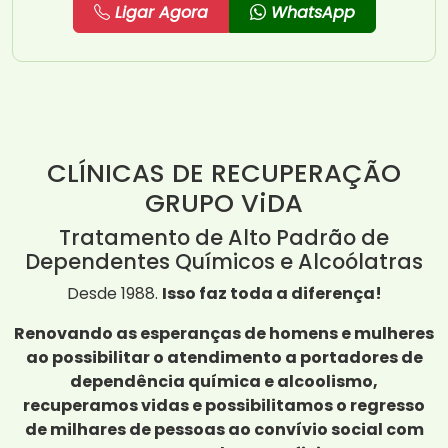
Ligar Agora
WhatsApp
CLÍNICAS DE RECUPERAÇÃO
GRUPO ViDA
Tratamento de Alto Padrão de
Dependentes Químicos e Alcoólatras
Desde 1988.
Isso faz toda a diferença!
Renovando as esperanças de homens e mulheres
ao possibilitar o atendimento a portadores de
dependência química e alcoolismo,
recuperamos vidas e possibilitamos o regresso
de milhares de pessoas ao convívio social com