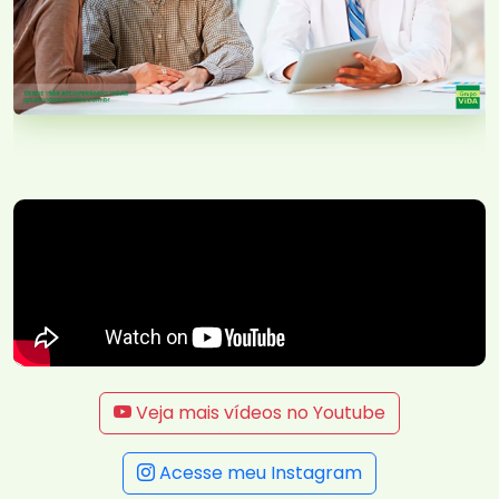
Veja mais vídeos no Youtube
Acesse meu Instagram