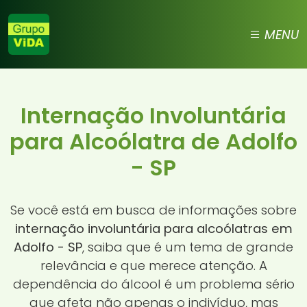
MENU
Internação Involuntária
para Alcoólatra de Adolfo
- SP
Se você está em busca de informações sobre
internação involuntária para alcoólatras em
Adolfo - SP
, saiba que é um tema de grande
relevância e que merece atenção. A
dependência do álcool é um problema sério
que afeta não apenas o indivíduo, mas