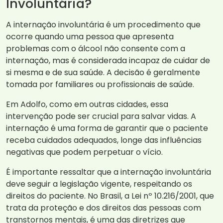
Involuntária?
A internação involuntária é um procedimento que
ocorre quando uma pessoa que apresenta
problemas com o álcool não consente com a
internação, mas é considerada incapaz de cuidar de
si mesma e de sua saúde. A decisão é geralmente
tomada por familiares ou profissionais de saúde.
Em Adolfo, como em outras cidades, essa
intervenção pode ser crucial para salvar vidas. A
internação é uma forma de garantir que o paciente
receba cuidados adequados, longe das influências
negativas que podem perpetuar o vício.
É importante ressaltar que a internação involuntária
deve seguir a legislação vigente, respeitando os
direitos do paciente. No Brasil, a Lei nº 10.216/2001, que
trata da proteção e dos direitos das pessoas com
transtornos mentais, é uma das diretrizes que