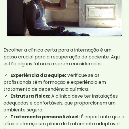
Escolher a clínica certa para a internação é um
passo crucial para a recuperação do paciente. Aqui
estão alguns fatores a serem considerados:
Experiência da equipe:
Verifique se os
profissionais têm formação e experiência em
tratamento de dependência química.
Estrutura física:
A clínica deve ter instalações
adequadas e confortáveis, que proporcionem um
ambiente seguro.
Tratamento personalizável:
É importante que a
clínica ofereça um plano de tratamento adaptável