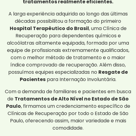
tratamentos realmente eficientes.
A larga experiência adquirida ao longo das últimas
décadas possibilitou a formação do primeiro
Hospital Terapêutico do Brasil
, uma Clínica de
Recuperação para dependentes químicos e
alcoólatras altamente equipada, formada por uma
equipe de profissionais extremamente qualificados,
com o melhor método de tratamento e o maior
índice comprovado de recuperação. Além disso,
possuímos equipes especializadas no
Resgate de
Pacientes
para Internação Involuntária.
Com a demanda de familiares e pacientes em busca
de
Tratamentos de Alto Nível no Estado de São
Paulo
, firmamos um credenciamento específico de
Clínicas de Recuperação por todo o Estado de São
Paulo, oferecendo assim, maior variedade e mais
comodidade.