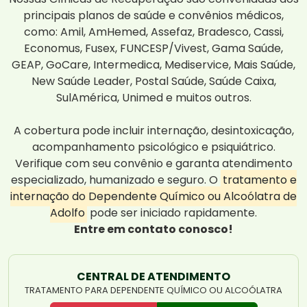
principais planos de saúde e convênios médicos,
como: Amil, AmHemed, Assefaz, Bradesco, Cassi,
Economus, Fusex, FUNCESP/Vivest, Gama Saúde,
GEAP, GoCare, Intermedica, Mediservice, Mais Saúde,
New Saúde Leader, Postal Saúde, Saúde Caixa,
SulAmérica, Unimed e muitos outros.
A cobertura pode incluir internação, desintoxicação,
acompanhamento psicológico e psiquiátrico.
Verifique com seu convênio e garanta atendimento
especializado, humanizado e seguro. O
tratamento e
internação do Dependente Químico ou Alcoólatra de
Adolfo
pode ser iniciado rapidamente.
Entre em contato conosco!
CENTRAL DE ATENDIMENTO
TRATAMENTO PARA DEPENDENTE QUÍMICO OU ALCOÓLATRA