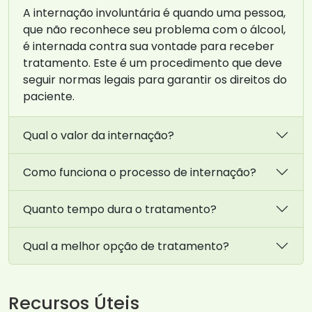
A internação involuntária é quando uma pessoa,
que não reconhece seu problema com o álcool,
é internada contra sua vontade para receber
tratamento. Este é um procedimento que deve
seguir normas legais para garantir os direitos do
paciente.
Qual o valor da internação?
Como funciona o processo de internação?
Quanto tempo dura o tratamento?
Qual a melhor opção de tratamento?
Recursos Úteis