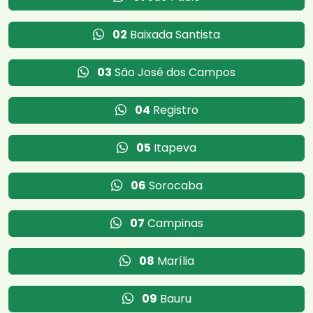
02
Baixada Santista
03
São José dos Campos
04
Registro
05
Itapeva
06
Sorocaba
07
Campinas
08
Marília
09
Bauru