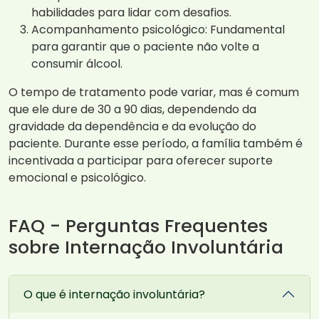
habilidades para lidar com desafios.
Acompanhamento psicológico: Fundamental
para garantir que o paciente não volte a
consumir álcool.
O tempo de tratamento pode variar, mas é comum
que ele dure de 30 a 90 dias, dependendo da
gravidade da dependência e da evolução do
paciente. Durante esse período, a família também é
incentivada a participar para oferecer suporte
emocional e psicológico.
FAQ - Perguntas Frequentes
sobre Internação Involuntária
O que é internação involuntária?