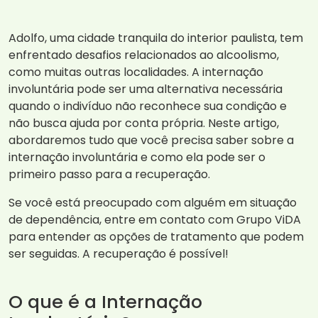
Adolfo, uma cidade tranquila do interior paulista, tem
enfrentado desafios relacionados ao alcoolismo,
como muitas outras localidades. A internação
involuntária pode ser uma alternativa necessária
quando o indivíduo não reconhece sua condição e
não busca ajuda por conta própria. Neste artigo,
abordaremos tudo que você precisa saber sobre a
internação involuntária e como ela pode ser o
primeiro passo para a recuperação.
Se você está preocupado com alguém em situação
de dependência, entre em contato com Grupo ViDA
para entender as opções de tratamento que podem
ser seguidas. A recuperação é possível!
O que é a Internação