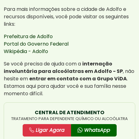
Para mais informações sobre a cidade de Adolfo e
recursos disponíveis, você pode visitar os seguintes
links:
Prefeitura de Adolfo
Portal do Governo Federal
Wikipédia - Adolfo
Se você precisa de ajuda com a
internação
involuntária para alcoólatras em Adolfo - SP
, não
hesite em
entrar em contato com a Grupo ViDA
.
Estamos aqui para ajudar você e sua família nesse
momento difícil.
CENTRAL DE ATENDIMENTO
TRATAMENTO PARA DEPENDENTE QUÍMICO OU ALCOÓLATRA
Ligar Agora
WhatsApp