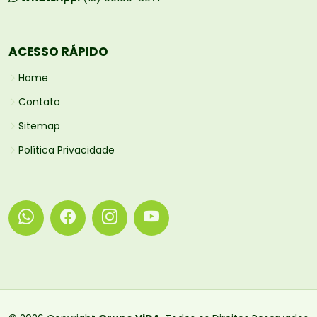
ACESSO RÁPIDO
Home
Contato
Sitemap
Política Privacidade