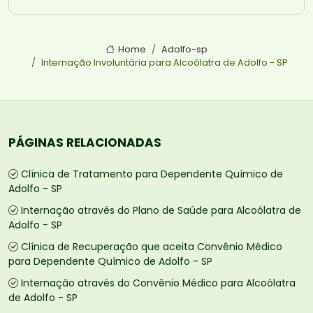
Home
Adolfo-sp
Internação Involuntária para Alcoólatra de Adolfo - SP
PÁGINAS RELACIONADAS
Clínica de Tratamento para Dependente Químico de
Adolfo - SP
Internação através do Plano de Saúde para Alcoólatra de
Adolfo - SP
Clínica de Recuperação que aceita Convênio Médico
para Dependente Químico de Adolfo - SP
Internação através do Convênio Médico para Alcoólatra
de Adolfo - SP