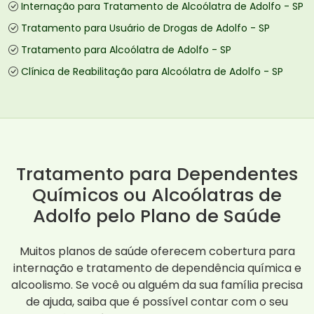
Internação para Tratamento de Alcoólatra de Adolfo - SP
Tratamento para Usuário de Drogas de Adolfo - SP
Tratamento para Alcoólatra de Adolfo - SP
Clínica de Reabilitação para Alcoólatra de Adolfo - SP
Tratamento para Dependentes
Químicos ou Alcoólatras de
Adolfo pelo Plano de Saúde
Muitos planos de saúde oferecem cobertura para
internação e tratamento de dependência química e
alcoolismo. Se você ou alguém da sua família precisa
de ajuda, saiba que é possível contar com o seu