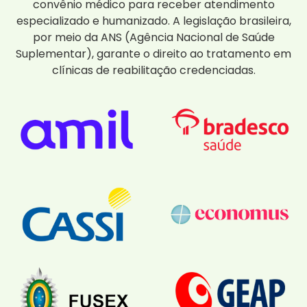
convênio médico para receber atendimento
especializado e humanizado. A legislação brasileira,
por meio da ANS (Agência Nacional de Saúde
Suplementar), garante o direito ao tratamento em
clínicas de reabilitação credenciadas.