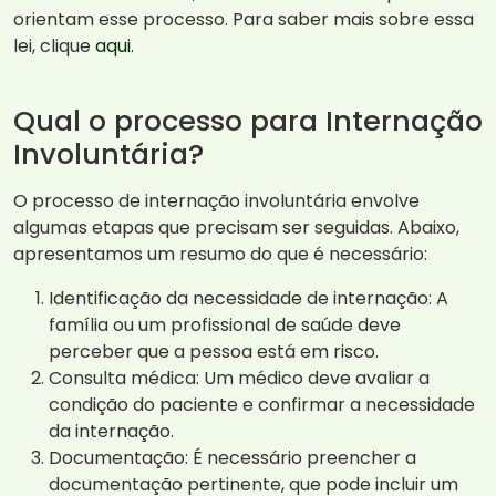
orientam esse processo. Para saber mais sobre essa
lei, clique
aqui
.
Qual o processo para Internação
Involuntária?
O processo de internação involuntária envolve
algumas etapas que precisam ser seguidas. Abaixo,
apresentamos um resumo do que é necessário:
Identificação da necessidade de internação: A
família ou um profissional de saúde deve
perceber que a pessoa está em risco.
Consulta médica: Um médico deve avaliar a
condição do paciente e confirmar a necessidade
da internação.
Documentação: É necessário preencher a
documentação pertinente, que pode incluir um