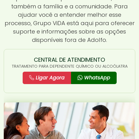
também a família e a comunidade. Para
ajudar você a entender melhor esse
processo, Grupo ViDA está aqui para oferecer
suporte e informações sobre as opções
disponíveis fora de Adolfo.
CENTRAL DE ATENDIMENTO
TRATAMENTO PARA DEPENDENTE QUÍMICO OU ALCOÓLATRA
Ligar Agora
WhatsApp