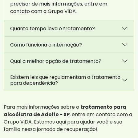
precisar de mais informações, entre em
contato com a Grupo ViDA.
Quanto tempo leva o tratamento?
Como funciona a internação?
Qual a melhor opção de tratamento?
Existem leis que regulamentam o tratamento
para dependência?
Para mais informações sobre o
tratamento para
alcoólatra de Adolfo - SP
, entre em contato com a
Grupo ViDA. Estamos aqui para ajudar você e sua
família nessa jornada de recuperação!