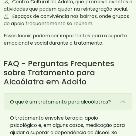
Centro Cultural de Adolfo, que promove eventos e
atividades que podem ajudar na reintegração social.
Espaços de convivência nos bairros, onde grupos
de apoio frequentemente se reúnem.
Esses locais podem ser importantes para o suporte
emocional e social durante o tratamento.
FAQ - Perguntas Frequentes
sobre Tratamento para
Alcoólatra em Adolfo
O que é um tratamento para alcoólatras?
O tratamento envolve terapia, apoio
psicológico e, em alguns casos, medicação para
ajudar a superar a dependência do álcool. Se