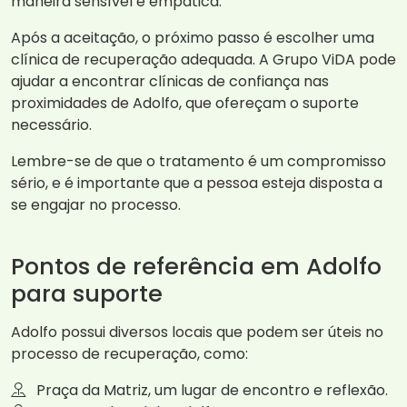
maneira sensível e empática.
Após a aceitação, o próximo passo é escolher uma
clínica de recuperação adequada. A Grupo ViDA pode
ajudar a encontrar clínicas de confiança nas
proximidades de Adolfo, que ofereçam o suporte
necessário.
Lembre-se de que o tratamento é um compromisso
sério, e é importante que a pessoa esteja disposta a
se engajar no processo.
Pontos de referência em Adolfo
para suporte
Adolfo possui diversos locais que podem ser úteis no
processo de recuperação, como:
Praça da Matriz, um lugar de encontro e reflexão.