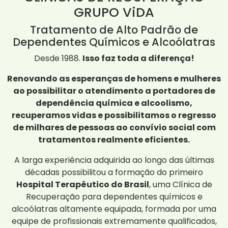
GRUPO ViDA
Tratamento de Alto Padrão de
Dependentes Químicos e Alcoólatras
Desde 1988.
Isso faz toda a diferença!
Renovando as esperanças de homens e mulheres
ao possibilitar o atendimento a portadores de
dependência química e alcoolismo,
recuperamos vidas e possibilitamos o regresso
de milhares de pessoas ao convívio social com
tratamentos realmente eficientes.
A larga experiência adquirida ao longo das últimas
décadas possibilitou a formação do primeiro
Hospital Terapêutico do Brasil
, uma Clínica de
Recuperação para dependentes químicos e
alcoólatras altamente equipada, formada por uma
equipe de profissionais extremamente qualificados,