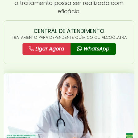
o tratamento possa ser realizado com
eficácia.
CENTRAL DE ATENDIMENTO
TRATAMENTO PARA DEPENDENTE QUÍMICO OU ALCOÓLATRA
Ligar Agora
WhatsApp