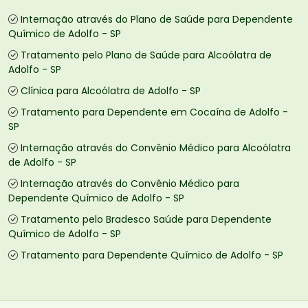
Internação através do Plano de Saúde para Dependente
Químico de Adolfo - SP
Tratamento pelo Plano de Saúde para Alcoólatra de
Adolfo - SP
Clínica para Alcoólatra de Adolfo - SP
Tratamento para Dependente em Cocaína de Adolfo -
SP
Internação através do Convênio Médico para Alcoólatra
de Adolfo - SP
Internação através do Convênio Médico para
Dependente Químico de Adolfo - SP
Tratamento pelo Bradesco Saúde para Dependente
Químico de Adolfo - SP
Tratamento para Dependente Químico de Adolfo - SP