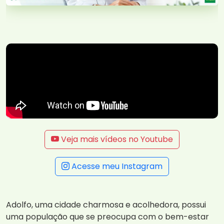
Veja mais vídeos no Youtube
Acesse meu Instagram
Adolfo, uma cidade charmosa e acolhedora, possui
uma população que se preocupa com o bem-estar