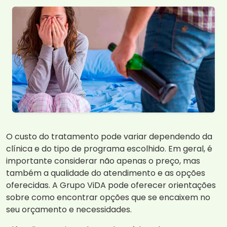
O custo do tratamento pode variar dependendo da
clínica e do tipo de programa escolhido. Em geral, é
importante considerar não apenas o preço, mas
também a qualidade do atendimento e as opções
oferecidas. A Grupo ViDA pode oferecer orientações
sobre como encontrar opções que se encaixem no
seu orçamento e necessidades.