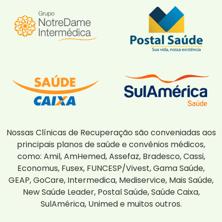
Nossas Clínicas de Recuperação são conveniadas aos
principais planos de saúde e convênios médicos,
como: Amil, AmHemed, Assefaz, Bradesco, Cassi,
Economus, Fusex, FUNCESP/Vivest, Gama Saúde,
GEAP, GoCare, Intermedica, Mediservice, Mais Saúde,
New Saúde Leader, Postal Saúde, Saúde Caixa,
SulAmérica, Unimed e muitos outros.