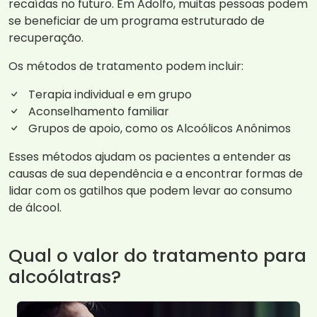
recaídas no futuro. Em Adolfo, muitas pessoas podem
se beneficiar de um programa estruturado de
recuperação.
Os métodos de tratamento podem incluir:
Terapia individual e em grupo
Aconselhamento familiar
Grupos de apoio, como os Alcoólicos Anônimos
Esses métodos ajudam os pacientes a entender as
causas de sua dependência e a encontrar formas de
lidar com os gatilhos que podem levar ao consumo
de álcool.
Qual o valor do tratamento para
alcoólatras?