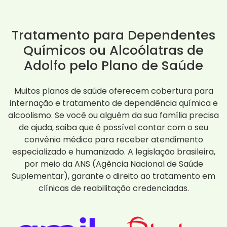
Tratamento para Dependentes
Químicos ou Alcoólatras de
Adolfo pelo Plano de Saúde
Muitos planos de saúde oferecem cobertura para
internação e tratamento de dependência química e
alcoolismo. Se você ou alguém da sua família precisa
de ajuda, saiba que é possível contar com o seu
convênio médico para receber atendimento
especializado e humanizado. A legislação brasileira,
por meio da ANS (Agência Nacional de Saúde
Suplementar), garante o direito ao tratamento em
clínicas de reabilitação credenciadas.