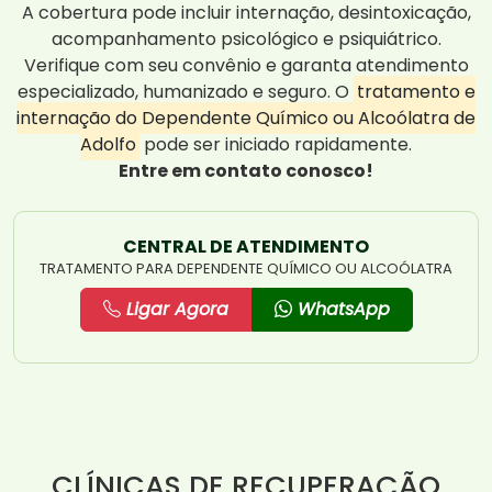
A cobertura pode incluir internação, desintoxicação,
acompanhamento psicológico e psiquiátrico.
Verifique com seu convênio e garanta atendimento
especializado, humanizado e seguro. O
tratamento e
internação do Dependente Químico ou Alcoólatra de
Adolfo
pode ser iniciado rapidamente.
Entre em contato conosco!
CENTRAL DE ATENDIMENTO
TRATAMENTO PARA DEPENDENTE QUÍMICO OU ALCOÓLATRA
Ligar Agora
WhatsApp
CLÍNICAS DE RECUPERAÇÃO