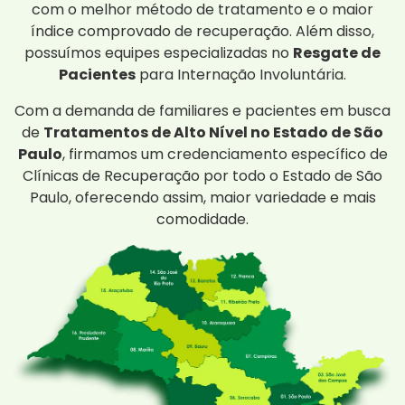
com o melhor método de tratamento e o maior
índice comprovado de recuperação. Além disso,
possuímos equipes especializadas no
Resgate de
Pacientes
para Internação Involuntária.
Com a demanda de familiares e pacientes em busca
de
Tratamentos de Alto Nível no Estado de São
Paulo
, firmamos um credenciamento específico de
Clínicas de Recuperação por todo o Estado de São
Paulo, oferecendo assim, maior variedade e mais
comodidade.