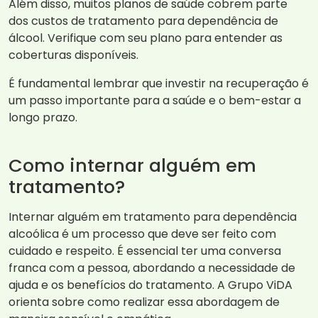
Além disso, muitos planos de saúde cobrem parte
dos custos de tratamento para dependência de
álcool. Verifique com seu plano para entender as
coberturas disponíveis.
É fundamental lembrar que investir na recuperação é
um passo importante para a saúde e o bem-estar a
longo prazo.
Como internar alguém em
tratamento?
Internar alguém em tratamento para dependência
alcoólica é um processo que deve ser feito com
cuidado e respeito. É essencial ter uma conversa
franca com a pessoa, abordando a necessidade de
ajuda e os benefícios do tratamento. A Grupo ViDA
orienta sobre como realizar essa abordagem de