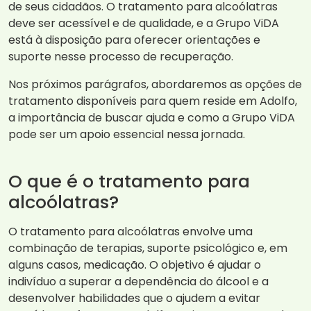
de seus cidadãos. O tratamento para alcoólatras
deve ser acessível e de qualidade, e a Grupo ViDA
está à disposição para oferecer orientações e
suporte nesse processo de recuperação.
Nos próximos parágrafos, abordaremos as opções de
tratamento disponíveis para quem reside em Adolfo,
a importância de buscar ajuda e como a Grupo ViDA
pode ser um apoio essencial nessa jornada.
O que é o tratamento para
alcoólatras?
O tratamento para alcoólatras envolve uma
combinação de terapias, suporte psicológico e, em
alguns casos, medicação. O objetivo é ajudar o
indivíduo a superar a dependência do álcool e a
desenvolver habilidades que o ajudem a evitar