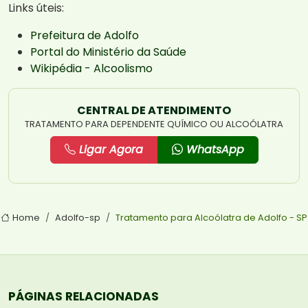
Links úteis:
Prefeitura de Adolfo
Portal do Ministério da Saúde
Wikipédia - Alcoolismo
CENTRAL DE ATENDIMENTO
TRATAMENTO PARA DEPENDENTE QUÍMICO OU ALCOÓLATRA
Ligar Agora
WhatsApp
Home
Adolfo-sp
Tratamento para Alcoólatra de Adolfo - SP
PÁGINAS RELACIONADAS