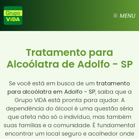
MENU
Tratamento para
Alcoólatra de Adolfo - SP
Se você está em busca de um
tratamento
para alcoólatra em Adolfo - SP
, saiba que a
Grupo ViDA está pronta para ajudar. A
dependência do álcool é uma questão séria
que afeta não só o indivíduo, mas também
suas famílias e a comunidade. É fundamental
encontrar um local seguro e acolhedor onde