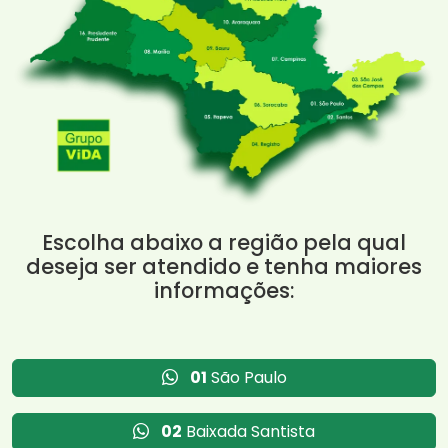
Escolha abaixo a região pela qual
deseja ser atendido e tenha maiores
informações:
01
São Paulo
02
Baixada Santista