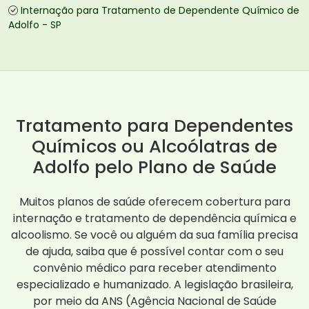
Internação para Tratamento de Dependente Químico de
Adolfo - SP
Tratamento para Dependentes
Químicos ou Alcoólatras de
Adolfo pelo Plano de Saúde
Muitos planos de saúde oferecem cobertura para
internação e tratamento de dependência química e
alcoolismo. Se você ou alguém da sua família precisa
de ajuda, saiba que é possível contar com o seu
convênio médico para receber atendimento
especializado e humanizado. A legislação brasileira,
por meio da ANS (Agência Nacional de Saúde