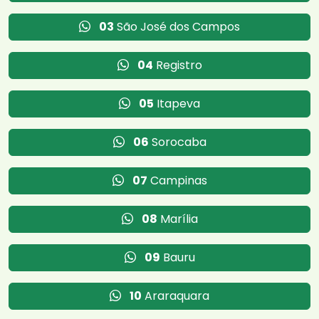
03
São José dos Campos
04
Registro
05
Itapeva
06
Sorocaba
07
Campinas
08
Marília
09
Bauru
10
Araraquara