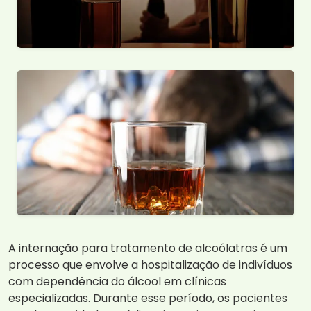
A internação para tratamento de alcoólatras é um
processo que envolve a hospitalização de indivíduos
com dependência do álcool em clínicas
especializadas. Durante esse período, os pacientes