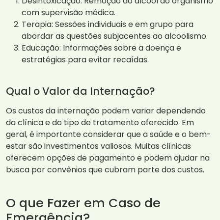
Desintoxicação: Remoção do álcool do organismo
com supervisão médica.
Terapia: Sessões individuais e em grupo para
abordar as questões subjacentes ao alcoolismo.
Educação: Informações sobre a doença e
estratégias para evitar recaídas.
Qual o Valor da Internação?
Os custos da internação podem variar dependendo
da clínica e do tipo de tratamento oferecido. Em
geral, é importante considerar que a saúde e o bem-
estar são investimentos valiosos. Muitas clínicas
oferecem opções de pagamento e podem ajudar na
busca por convênios que cubram parte dos custos.
O que Fazer em Caso de
Emergência?