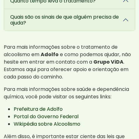
Quanto tempo leva o tratamento?
Quais são os sinais de que alguém precisa de
ajuda?
Para mais informações sobre o tratamento de
alcoolismo em
Adolfo
e como podemos ajudar, não
hesite em entrar em contato com a
Grupo ViDA
.
Estamos aqui para oferecer apoio e orientação em
cada passo do caminho.
Para mais informações sobre saúde e dependência
química, você pode visitar os seguintes links:
Prefeitura de Adolfo
Portal do Governo Federal
Wikipédia sobre Alcoolismo
Além disso, é importante estar ciente das leis que