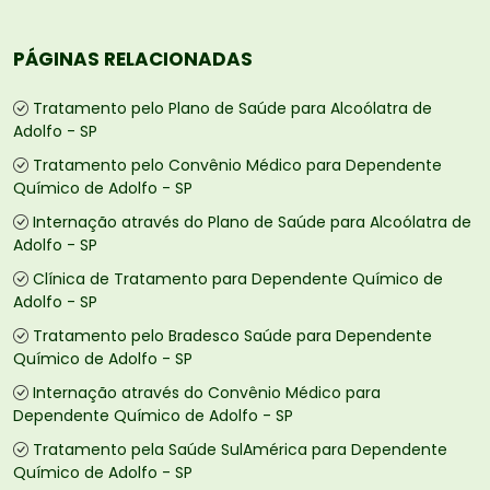
PÁGINAS RELACIONADAS
Tratamento pelo Plano de Saúde para Alcoólatra de
Adolfo - SP
Tratamento pelo Convênio Médico para Dependente
Químico de Adolfo - SP
Internação através do Plano de Saúde para Alcoólatra de
Adolfo - SP
Clínica de Tratamento para Dependente Químico de
Adolfo - SP
Tratamento pelo Bradesco Saúde para Dependente
Químico de Adolfo - SP
Internação através do Convênio Médico para
Dependente Químico de Adolfo - SP
Tratamento pela Saúde SulAmérica para Dependente
Químico de Adolfo - SP