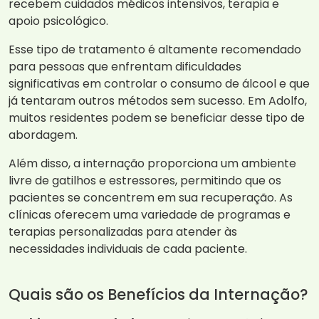
recebem cuidados médicos intensivos, terapia e
apoio psicológico.
Esse tipo de tratamento é altamente recomendado
para pessoas que enfrentam dificuldades
significativas em controlar o consumo de álcool e que
já tentaram outros métodos sem sucesso. Em Adolfo,
muitos residentes podem se beneficiar desse tipo de
abordagem.
Além disso, a internação proporciona um ambiente
livre de gatilhos e estressores, permitindo que os
pacientes se concentrem em sua recuperação. As
clínicas oferecem uma variedade de programas e
terapias personalizadas para atender às
necessidades individuais de cada paciente.
Quais são os Benefícios da Internação?