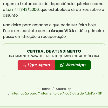
regem o tratamento de dependência química, como
a
Lei nº 11.343/2006
, que estabelece diretrizes sobre o
assunto.
Não deixe para amanhã o que pode ser feito hoje.
Entre em contato com a
Grupo ViDA
e dê o primeiro
passo em direção à recuperação.
CENTRAL DE ATENDIMENTO
TRATAMENTO PARA DEPENDENTE QUÍMICO OU ALCOÓLATRA
Ligar Agora
WhatsApp
Home
Adolfo-sp
Internação para Tratamento de Alcoólatra de Adolfo - SP