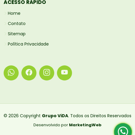
ACESSO RÁPIDO
Home
Contato
Sitemap
Política Privacidade
© 2026 Copyright
Grupo ViDA
. Todos os Direitos Reservados
Desenvolvido por
MarketingWeb