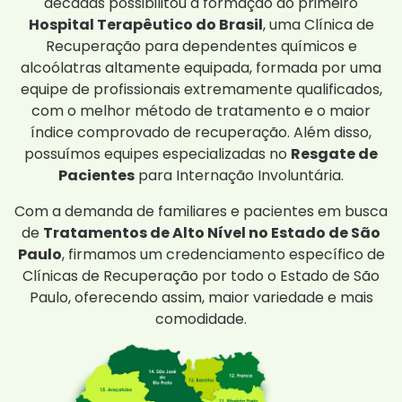
décadas possibilitou a formação do primeiro
Hospital Terapêutico do Brasil
, uma Clínica de
Recuperação para dependentes químicos e
alcoólatras altamente equipada, formada por uma
equipe de profissionais extremamente qualificados,
com o melhor método de tratamento e o maior
índice comprovado de recuperação. Além disso,
possuímos equipes especializadas no
Resgate de
Pacientes
para Internação Involuntária.
Com a demanda de familiares e pacientes em busca
de
Tratamentos de Alto Nível no Estado de São
Paulo
, firmamos um credenciamento específico de
Clínicas de Recuperação por todo o Estado de São
Paulo, oferecendo assim, maior variedade e mais
comodidade.