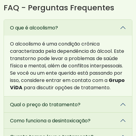
FAQ - Perguntas Frequentes
O que é alcoolismo?
O alcoolismo é uma condição crônica
caracterizada pela dependência do álcool. Este
transtorno pode levar a problemas de saúde
física e mental, além de conflitos interpessoais.
Se você ou um ente querido está passando por
isso, considere entrar em contato com a
Grupo
ViDA
para discutir opções de tratamento.
Qual o preço do tratamento?
Como funciona a desintoxicação?