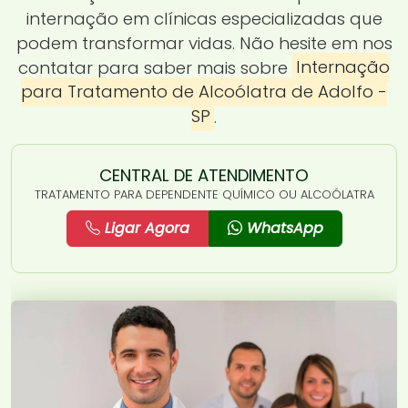
internação em clínicas especializadas que
podem transformar vidas. Não hesite em nos
contatar para saber mais sobre
Internação
para Tratamento de Alcoólatra de Adolfo -
SP
.
CENTRAL DE ATENDIMENTO
TRATAMENTO PARA DEPENDENTE QUÍMICO OU ALCOÓLATRA
Ligar Agora
WhatsApp