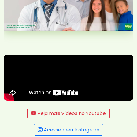
Veja mais vídeos no Youtube
Acesse meu Instagram