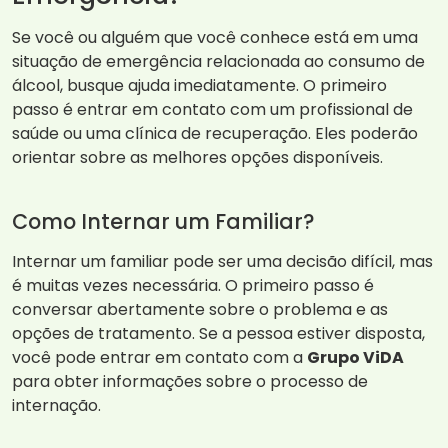
Se você ou alguém que você conhece está em uma
situação de emergência relacionada ao consumo de
álcool, busque ajuda imediatamente. O primeiro
passo é entrar em contato com um profissional de
saúde ou uma clínica de recuperação. Eles poderão
orientar sobre as melhores opções disponíveis.
Como Internar um Familiar?
Internar um familiar pode ser uma decisão difícil, mas
é muitas vezes necessária. O primeiro passo é
conversar abertamente sobre o problema e as
opções de tratamento. Se a pessoa estiver disposta,
você pode entrar em contato com a
Grupo ViDA
para obter informações sobre o processo de
internação.