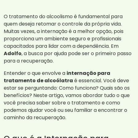
O tratamento do alcoolismo é fundamental para
quem deseja retomar o controle da própria vida.
Muitas vezes, a internação é a melhor opção, pois
proporciona um ambiente seguro e profissionais
capacitados para lidar com a dependência. Em
Adolfo
, a busca por ajuda pode ser o primeiro passo
para a recuperação.
Entender o que envolve a
internação para
tratamento de alcoólatra
é essencial. Você deve
estar se perguntando: Como funciona? Quais são os
benefícios? Neste artigo, vamos abordar tudo o que
você precisa saber sobre o tratamento e como
podemos ajudar você ou seu familiar a encontrar o
caminho da recuperação.