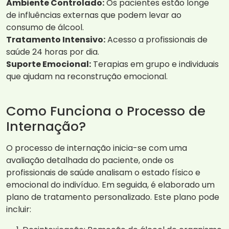
Ambiente Controlado:
Os pacientes estão longe
de influências externas que podem levar ao
consumo de álcool.
Tratamento Intensivo:
Acesso a profissionais de
saúde 24 horas por dia.
Suporte Emocional:
Terapias em grupo e individuais
que ajudam na reconstrução emocional.
Como Funciona o Processo de
Internação?
O processo de internação inicia-se com uma
avaliação detalhada do paciente, onde os
profissionais de saúde analisam o estado físico e
emocional do indivíduo. Em seguida, é elaborado um
plano de tratamento personalizado. Este plano pode
incluir: