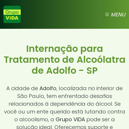
MENU
Internação para
Tratamento de Alcoólatra
de Adolfo - SP
A cidade de
Adolfo
, localizada no interior de
São Paulo, tem enfrentado desafios
relacionados à dependência do álcool. Se
você ou um ente querido está lutando contra
o alcoolismo, a
Grupo ViDA
pode ser a
solução ideal. Oferecemos suporte e