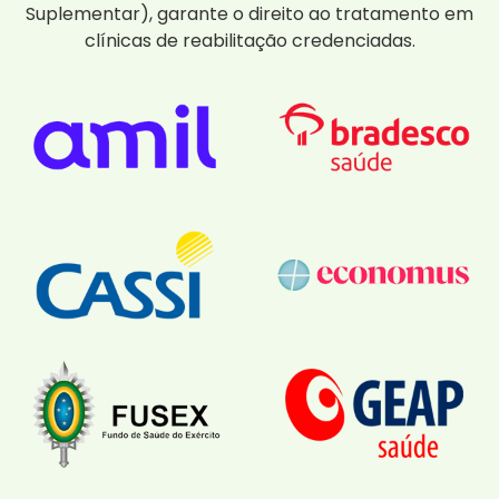
Suplementar), garante o direito ao tratamento em
clínicas de reabilitação credenciadas.