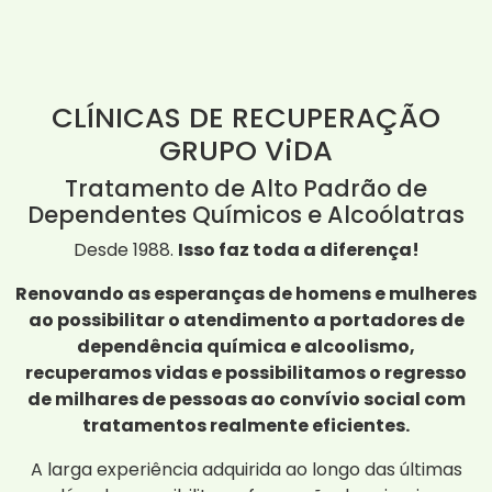
CLÍNICAS DE RECUPERAÇÃO
GRUPO ViDA
Tratamento de Alto Padrão de
Dependentes Químicos e Alcoólatras
Desde 1988.
Isso faz toda a diferença!
Renovando as esperanças de homens e mulheres
ao possibilitar o atendimento a portadores de
dependência química e alcoolismo,
recuperamos vidas e possibilitamos o regresso
de milhares de pessoas ao convívio social com
tratamentos realmente eficientes.
A larga experiência adquirida ao longo das últimas