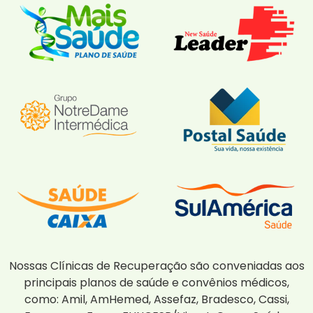
Nossas Clínicas de Recuperação são conveniadas aos
principais planos de saúde e convênios médicos,
como: Amil, AmHemed, Assefaz, Bradesco, Cassi,