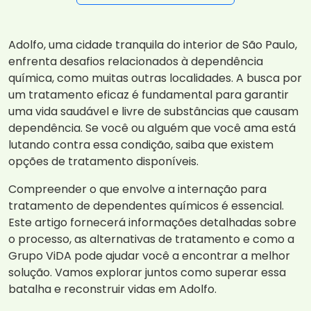
Adolfo, uma cidade tranquila do interior de São Paulo,
enfrenta desafios relacionados à dependência
química, como muitas outras localidades. A busca por
um tratamento eficaz é fundamental para garantir
uma vida saudável e livre de substâncias que causam
dependência. Se você ou alguém que você ama está
lutando contra essa condição, saiba que existem
opções de tratamento disponíveis.
Compreender o que envolve a internação para
tratamento de dependentes químicos é essencial.
Este artigo fornecerá informações detalhadas sobre
o processo, as alternativas de tratamento e como a
Grupo ViDA pode ajudar você a encontrar a melhor
solução. Vamos explorar juntos como superar essa
batalha e reconstruir vidas em Adolfo.