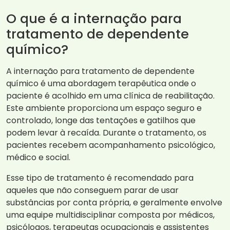
O que é a internação para
tratamento de dependente
químico?
A internação para tratamento de dependente
químico é uma abordagem terapêutica onde o
paciente é acolhido em uma clínica de reabilitação.
Este ambiente proporciona um espaço seguro e
controlado, longe das tentações e gatilhos que
podem levar à recaída. Durante o tratamento, os
pacientes recebem acompanhamento psicológico,
médico e social.
Esse tipo de tratamento é recomendado para
aqueles que não conseguem parar de usar
substâncias por conta própria, e geralmente envolve
uma equipe multidisciplinar composta por médicos,
psicólogos, terapeutas ocupacionais e assistentes