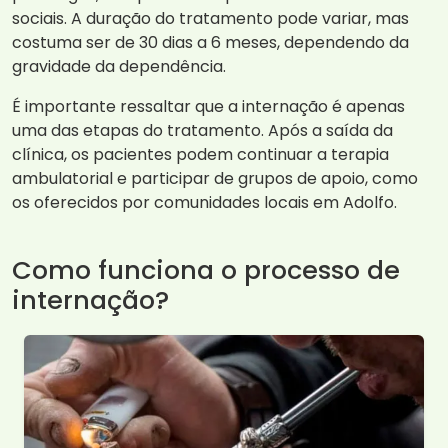
sociais. A duração do tratamento pode variar, mas
costuma ser de 30 dias a 6 meses, dependendo da
gravidade da dependência.
É importante ressaltar que a internação é apenas
uma das etapas do tratamento. Após a saída da
clínica, os pacientes podem continuar a terapia
ambulatorial e participar de grupos de apoio, como
os oferecidos por comunidades locais em Adolfo.
Como funciona o processo de
internação?