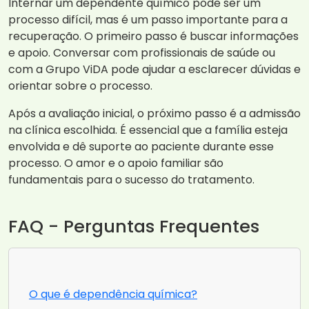
Internar um dependente químico pode ser um
processo difícil, mas é um passo importante para a
recuperação. O primeiro passo é buscar informações
e apoio. Conversar com profissionais de saúde ou
com a Grupo ViDA pode ajudar a esclarecer dúvidas e
orientar sobre o processo.
Após a avaliação inicial, o próximo passo é a admissão
na clínica escolhida. É essencial que a família esteja
envolvida e dê suporte ao paciente durante esse
processo. O amor e o apoio familiar são
fundamentais para o sucesso do tratamento.
FAQ - Perguntas Frequentes
O que é dependência química?