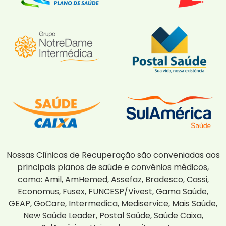
Nossas Clínicas de Recuperação são conveniadas aos
principais planos de saúde e convênios médicos,
como: Amil, AmHemed, Assefaz, Bradesco, Cassi,
Economus, Fusex, FUNCESP/Vivest, Gama Saúde,
GEAP, GoCare, Intermedica, Mediservice, Mais Saúde,
New Saúde Leader, Postal Saúde, Saúde Caixa,