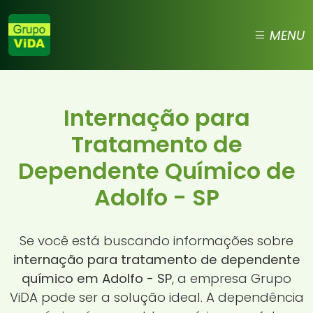
MENU
Internação para
Tratamento de
Dependente Químico de
Adolfo - SP
Se você está buscando informações sobre
internação para tratamento de dependente
químico em Adolfo - SP
, a empresa Grupo
ViDA pode ser a solução ideal. A dependência