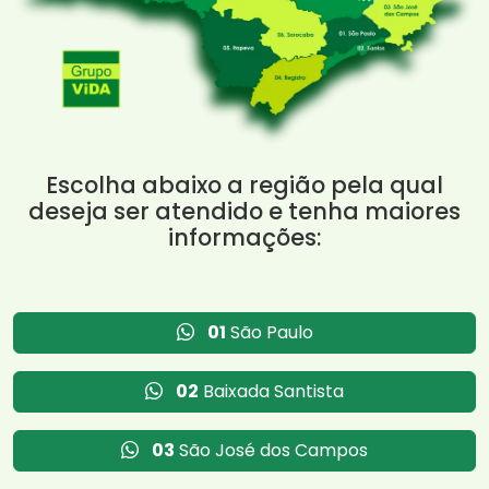
Escolha abaixo a região pela qual
deseja ser atendido e tenha maiores
informações:
01
São Paulo
02
Baixada Santista
03
São José dos Campos