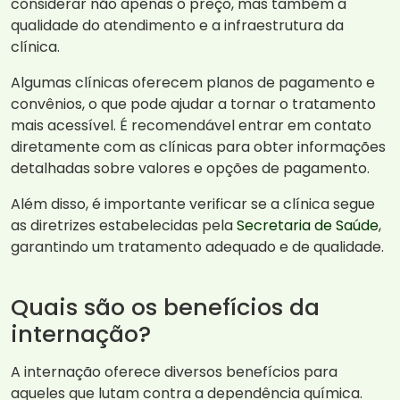
considerar não apenas o preço, mas também a
qualidade do atendimento e a infraestrutura da
clínica.
Algumas clínicas oferecem planos de pagamento e
convênios, o que pode ajudar a tornar o tratamento
mais acessível. É recomendável entrar em contato
diretamente com as clínicas para obter informações
detalhadas sobre valores e opções de pagamento.
Além disso, é importante verificar se a clínica segue
as diretrizes estabelecidas pela
Secretaria de Saúde
,
garantindo um tratamento adequado e de qualidade.
Quais são os benefícios da
internação?
A internação oferece diversos benefícios para
aqueles que lutam contra a dependência química.