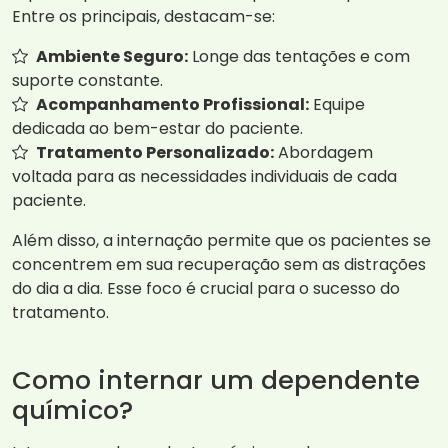
Entre os principais, destacam-se:
Ambiente Seguro:
Longe das tentações e com
suporte constante.
Acompanhamento Profissional:
Equipe
dedicada ao bem-estar do paciente.
Tratamento Personalizado:
Abordagem
voltada para as necessidades individuais de cada
paciente.
Além disso, a internação permite que os pacientes se
concentrem em sua recuperação sem as distrações
do dia a dia. Esse foco é crucial para o sucesso do
tratamento.
Como internar um dependente
químico?