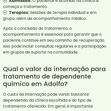
Admissão:
O paciente é acolhido na clínica e
começa o tratamento.
Terapias:
Sessões de terapia individual e em
grupo, além de acompanhamento médico.
Após a conclusão do tratamento, o
acompanhamento é essencial para garantir que o
paciente continue em seu caminho de recuperação.
Isso pode incluir consultas regulares e a participação
em grupos de suporte na comunidade.
Qual o valor da internação para
tratamento de dependente
químico em Adolfo?
O custo da internação pode variar bastante
dependendo da clínica escolhida e do tipo de
tratamento oferecido. Em geral, é importante