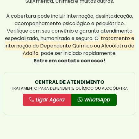
SulAmérica, Unimed e muitos outros.
A cobertura pode incluir internação, desintoxicação,
acompanhamento psicológico e psiquiátrico.
Verifique com seu convênio e garanta atendimento
especializado, humanizado e seguro. O
tratamento e
internação do Dependente Químico ou Alcoólatra de
Adolfo
pode ser iniciado rapidamente.
Entre em contato conosco!
CENTRAL DE ATENDIMENTO
TRATAMENTO PARA DEPENDENTE QUÍMICO OU ALCOÓLATRA
Ligar Agora
WhatsApp