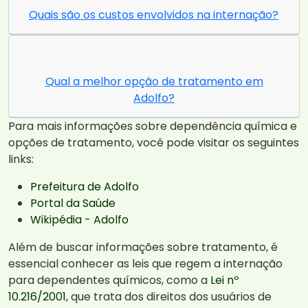
Quais são os custos envolvidos na internação?
Qual a melhor opção de tratamento em
Adolfo?
Para mais informações sobre dependência química e
opções de tratamento, você pode visitar os seguintes
links:
Prefeitura de Adolfo
Portal da Saúde
Wikipédia - Adolfo
Além de buscar informações sobre tratamento, é
essencial conhecer as leis que regem a internação
para dependentes químicos, como a
Lei nº
10.216/2001
, que trata dos direitos dos usuários de