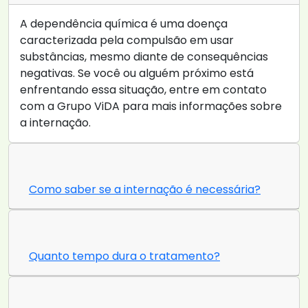
A dependência química é uma doença
caracterizada pela compulsão em usar
substâncias, mesmo diante de consequências
negativas. Se você ou alguém próximo está
enfrentando essa situação, entre em contato
com a Grupo ViDA para mais informações sobre
a internação.
Como saber se a internação é necessária?
Quanto tempo dura o tratamento?