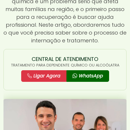
química é um problema sério que afeta
muitas famílias na região, e o primeiro passo
para a recuperação é buscar ajuda
profissional. Neste artigo, abordaremos tudo
o que você precisa saber sobre o processo de
internação e tratamento.
CENTRAL DE ATENDIMENTO
TRATAMENTO PARA DEPENDENTE QUÍMICO OU ALCOÓLATRA
Ligar Agora
WhatsApp