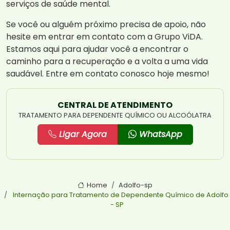
serviços de saúde mental.
Se você ou alguém próximo precisa de apoio, não
hesite em entrar em contato com a Grupo ViDA.
Estamos aqui para ajudar você a encontrar o
caminho para a recuperação e a volta a uma vida
saudável. Entre em contato conosco hoje mesmo!
CENTRAL DE ATENDIMENTO
TRATAMENTO PARA DEPENDENTE QUÍMICO OU ALCOÓLATRA
Ligar Agora
WhatsApp
Home
Adolfo-sp
Internação para Tratamento de Dependente Químico de Adolfo
- SP