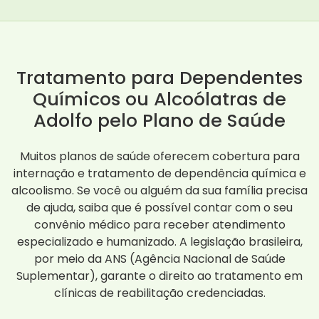
Tratamento para Dependentes
Químicos ou Alcoólatras de
Adolfo pelo Plano de Saúde
Muitos planos de saúde oferecem cobertura para
internação e tratamento de dependência química e
alcoolismo. Se você ou alguém da sua família precisa
de ajuda, saiba que é possível contar com o seu
convênio médico para receber atendimento
especializado e humanizado. A legislação brasileira,
por meio da ANS (Agência Nacional de Saúde
Suplementar), garante o direito ao tratamento em
clínicas de reabilitação credenciadas.