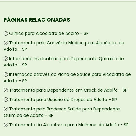
PÁGINAS RELACIONADAS
Clínica para Alcoólatra de Adolfo - SP
Tratamento pelo Convênio Médico para Alcoólatra de
Adolfo - SP
Internação Involuntária para Dependente Químico de
Adolfo - SP
Internação através do Plano de Saúde para Alcoólatra de
Adolfo - SP
Tratamento para Dependente em Crack de Adolfo - SP
Tratamento para Usuário de Drogas de Adolfo - SP
Tratamento pelo Bradesco Saúde para Dependente
Químico de Adolfo - SP
Tratamento do Alcoolismo para Mulheres de Adolfo - SP