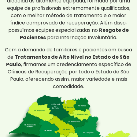
alcoólatras altamente equipada, formada por uma
equipe de profissionais extremamente qualificados,
com o melhor método de tratamento e o maior
índice comprovado de recuperação. Além disso,
possuímos equipes especializadas no
Resgate de
Pacientes
para Internação Involuntária.
Com a demanda de familiares e pacientes em busca
de
Tratamentos de Alto Nível no Estado de São
Paulo
, firmamos um credenciamento específico de
Clínicas de Recuperação por todo o Estado de São
Paulo, oferecendo assim, maior variedade e mais
comodidade.