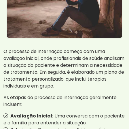
O processo de internação começa com uma
avaliação inicial, onde profissionais de saúde analisam
a situação do paciente e determinam a necessidade
de tratamento. Em seguida, é elaborado um plano de
tratamento personalizado, que inclui terapias
individuais e em grupo.
As etapas do processo de internação geralmente
incluem:
Avaliação Inicial:
Uma conversa com o paciente
e a família para entender a situação.