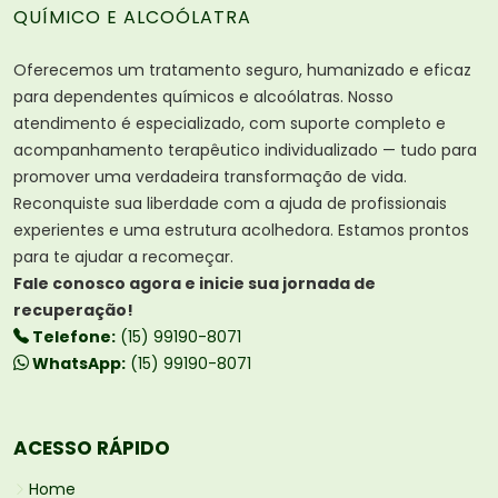
QUÍMICO E ALCOÓLATRA
Oferecemos um tratamento seguro, humanizado e eficaz
para dependentes químicos e alcoólatras. Nosso
atendimento é especializado, com suporte completo e
acompanhamento terapêutico individualizado — tudo para
promover uma verdadeira transformação de vida.
Reconquiste sua liberdade com a ajuda de profissionais
experientes e uma estrutura acolhedora. Estamos prontos
para te ajudar a recomeçar.
Fale conosco agora e inicie sua jornada de
recuperação!
Telefone:
(15) 99190-8071
WhatsApp:
(15) 99190-8071
ACESSO RÁPIDO
Home