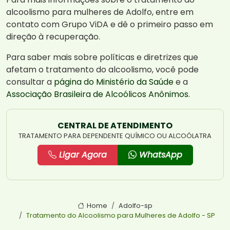
alcoolismo para mulheres de Adolfo, entre em
contato com Grupo ViDA e dê o primeiro passo em
direção à recuperação.
Para saber mais sobre políticas e diretrizes que
afetam o tratamento do alcoolismo, você pode
consultar a
página do Ministério da Saúde
e a
Associação Brasileira de Alcoólicos Anônimos
.
CENTRAL DE ATENDIMENTO
TRATAMENTO PARA DEPENDENTE QUÍMICO OU ALCOÓLATRA
Ligar Agora
WhatsApp
Home
Adolfo-sp
Tratamento do Alcoolismo para Mulheres de Adolfo - SP