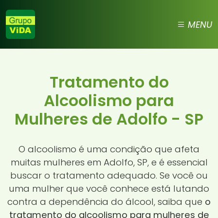
MENU
Tratamento do
Alcoolismo para
Mulheres de Adolfo - SP
O alcoolismo é uma condição que afeta
muitas mulheres em Adolfo, SP, e é essencial
buscar o tratamento adequado. Se você ou
uma mulher que você conhece está lutando
contra a dependência do álcool, saiba que
o
tratamento do alcoolismo para mulheres de