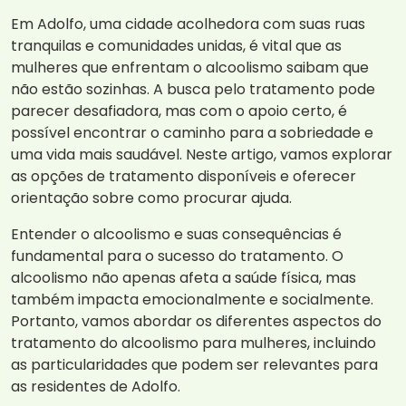
Em Adolfo, uma cidade acolhedora com suas ruas
tranquilas e comunidades unidas, é vital que as
mulheres que enfrentam o alcoolismo saibam que
não estão sozinhas. A busca pelo tratamento pode
parecer desafiadora, mas com o apoio certo, é
possível encontrar o caminho para a sobriedade e
uma vida mais saudável. Neste artigo, vamos explorar
as opções de tratamento disponíveis e oferecer
orientação sobre como procurar ajuda.
Entender o alcoolismo e suas consequências é
fundamental para o sucesso do tratamento. O
alcoolismo não apenas afeta a saúde física, mas
também impacta emocionalmente e socialmente.
Portanto, vamos abordar os diferentes aspectos do
tratamento do alcoolismo para mulheres, incluindo
as particularidades que podem ser relevantes para
as residentes de Adolfo.