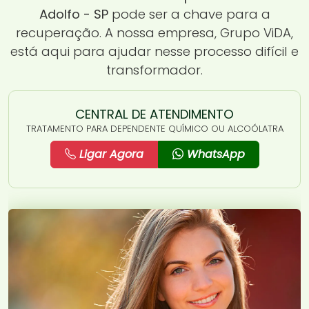
Adolfo - SP
pode ser a chave para a
recuperação. A nossa empresa, Grupo ViDA,
está aqui para ajudar nesse processo difícil e
transformador.
CENTRAL DE ATENDIMENTO
TRATAMENTO PARA DEPENDENTE QUÍMICO OU ALCOÓLATRA
Ligar Agora
WhatsApp