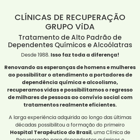
CLÍNICAS DE RECUPERAÇÃO
GRUPO ViDA
Tratamento de Alto Padrão de
Dependentes Químicos e Alcoólatras
Desde 1988.
Isso faz toda a diferença!
Renovando as esperanças de homens e mulheres
ao possibilitar o atendimento a portadores de
dependência química e alcoolismo,
recuperamos vidas e possibilitamos o regresso
de milhares de pessoas ao convívio social com
tratamentos realmente eficientes.
A larga experiência adquirida ao longo das últimas
décadas possibilitou a formação do primeiro
Hospital Terapêutico do Brasil
, uma Clínica de
Recuperação para dependentes químicos e