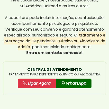
New Saúde Leader, Postal Saúde, Saúde Caixa,
SulAmérica, Unimed e muitos outros.
A cobertura pode incluir internação, desintoxicação,
acompanhamento psicológico e psiquiátrico.
Verifique com seu convênio e garanta atendimento
especializado, humanizado e seguro. O
tratamento e
internação do Dependente Químico ou Alcoólatra de
Adolfo
pode ser iniciado rapidamente.
Entre em contato conosco!
CENTRAL DE ATENDIMENTO
TRATAMENTO PARA DEPENDENTE QUÍMICO OU ALCOÓLATRA
Ligar Agora
WhatsApp