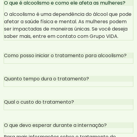
O que é alcoolismo e como ele afeta as mulheres?
O alcoolismo é uma dependência do álcool que pode
afetar a saúde física e mental. As mulheres podem
ser impactadas de maneiras únicas. Se você deseja
saber mais, entre em contato com Grupo ViDA.
Como posso iniciar o tratamento para alcoolismo?
Quanto tempo dura o tratamento?
Qual o custo do tratamento?
O que devo esperar durante a internação?
Para mais informações sobre o tratamento do