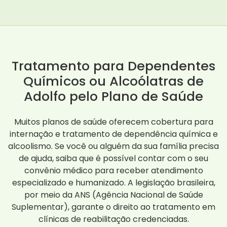
Tratamento para Dependentes
Químicos ou Alcoólatras de
Adolfo pelo Plano de Saúde
Muitos planos de saúde oferecem cobertura para
internação e tratamento de dependência química e
alcoolismo. Se você ou alguém da sua família precisa
de ajuda, saiba que é possível contar com o seu
convênio médico para receber atendimento
especializado e humanizado. A legislação brasileira,
por meio da ANS (Agência Nacional de Saúde
Suplementar), garante o direito ao tratamento em
clínicas de reabilitação credenciadas.