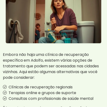
Embora não haja uma clínica de recuperação
específica em Adolfo, existem várias opções de
tratamento que podem ser acessadas nas cidades
vizinhas. Aqui estão algumas alternativas que você
pode considerar:
Clínicas de recuperação regionais
Terapias online e grupos de suporte
Consultas com profissionais de saúde mental