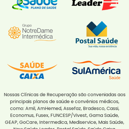
Nossas Clínicas de Recuperação são conveniadas aos
principais planos de saúde e convênios médicos,
como: Amil, AmHemed, Assefaz, Bradesco, Cassi,
Economus, Fusex, FUNCESP/Vivest, Gama Saúde,
GEAP, GoCare, Intermedica, Mediservice, Mais Saúde,