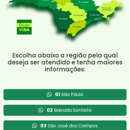
Escolha abaixo a região pela qual
deseja ser atendido e tenha maiores
informações:
01
São Paulo
02
Baixada Santista
03
São José dos Campos