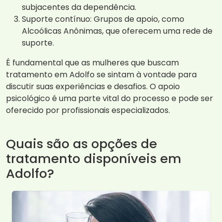
subjacentes da dependência.
Suporte contínuo: Grupos de apoio, como
Alcoólicas Anônimas, que oferecem uma rede de
suporte.
É fundamental que as mulheres que buscam
tratamento em Adolfo se sintam à vontade para
discutir suas experiências e desafios. O apoio
psicológico é uma parte vital do processo e pode ser
oferecido por profissionais especializados.
Quais são as opções de
tratamento disponíveis em
Adolfo?