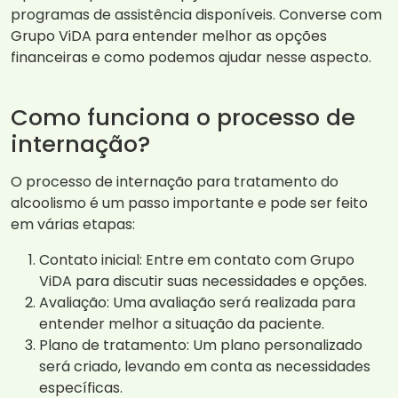
programas de assistência disponíveis. Converse com
Grupo ViDA para entender melhor as opções
financeiras e como podemos ajudar nesse aspecto.
Como funciona o processo de
internação?
O processo de internação para tratamento do
alcoolismo é um passo importante e pode ser feito
em várias etapas:
Contato inicial: Entre em contato com Grupo
ViDA para discutir suas necessidades e opções.
Avaliação: Uma avaliação será realizada para
entender melhor a situação da paciente.
Plano de tratamento: Um plano personalizado
será criado, levando em conta as necessidades
específicas.