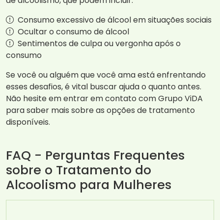
de alcoolismo, que podem incluir:
Consumo excessivo de álcool em situações sociais
Ocultar o consumo de álcool
Sentimentos de culpa ou vergonha após o
consumo
Se você ou alguém que você ama está enfrentando
esses desafios, é vital buscar ajuda o quanto antes.
Não hesite em entrar em contato com Grupo ViDA
para saber mais sobre as opções de tratamento
disponíveis.
FAQ - Perguntas Frequentes
sobre o Tratamento do
Alcoolismo para Mulheres