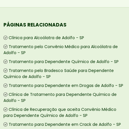
PÁGINAS RELACIONADAS
Clínica para Alcoólatra de Adolfo - SP
Tratamento pelo Convênio Médico para Alcoólatra de
Adolfo - SP
Tratamento para Dependente Químico de Adolfo - SP
Tratamento pelo Bradesco Saúde para Dependente
Químico de Adolfo - SP
Tratamento para Dependente em Drogas de Adolfo - SP
Clínica de Tratamento para Dependente Químico de
Adolfo - SP
Clínica de Recuperação que aceita Convênio Médico
para Dependente Químico de Adolfo - SP
Tratamento para Dependente em Crack de Adolfo - SP