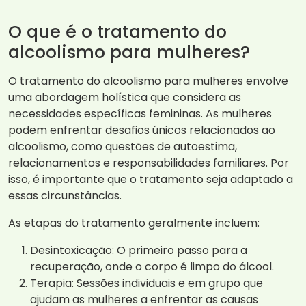
O que é o tratamento do
alcoolismo para mulheres?
O tratamento do alcoolismo para mulheres envolve
uma abordagem holística que considera as
necessidades específicas femininas. As mulheres
podem enfrentar desafios únicos relacionados ao
alcoolismo, como questões de autoestima,
relacionamentos e responsabilidades familiares. Por
isso, é importante que o tratamento seja adaptado a
essas circunstâncias.
As etapas do tratamento geralmente incluem:
Desintoxicação: O primeiro passo para a
recuperação, onde o corpo é limpo do álcool.
Terapia: Sessões individuais e em grupo que
ajudam as mulheres a enfrentar as causas