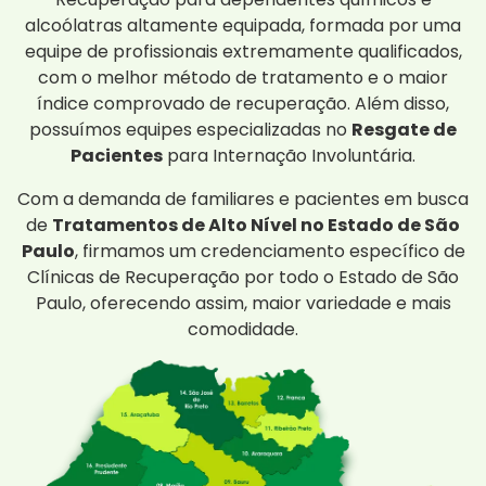
alcoólatras altamente equipada, formada por uma
equipe de profissionais extremamente qualificados,
com o melhor método de tratamento e o maior
índice comprovado de recuperação. Além disso,
possuímos equipes especializadas no
Resgate de
Pacientes
para Internação Involuntária.
Com a demanda de familiares e pacientes em busca
de
Tratamentos de Alto Nível no Estado de São
Paulo
, firmamos um credenciamento específico de
Clínicas de Recuperação por todo o Estado de São
Paulo, oferecendo assim, maior variedade e mais
comodidade.