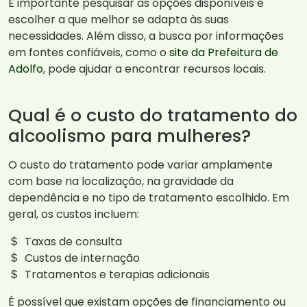
É importante pesquisar as opções disponíveis e
escolher a que melhor se adapta às suas
necessidades. Além disso, a busca por informações
em fontes confiáveis, como o
site da Prefeitura de
Adolfo
, pode ajudar a encontrar recursos locais.
Qual é o custo do tratamento do
alcoolismo para mulheres?
O custo do tratamento pode variar amplamente
com base na localização, na gravidade da
dependência e no tipo de tratamento escolhido. Em
geral, os custos incluem:
Taxas de consulta
Custos de internação
Tratamentos e terapias adicionais
É possível que existam opções de financiamento ou