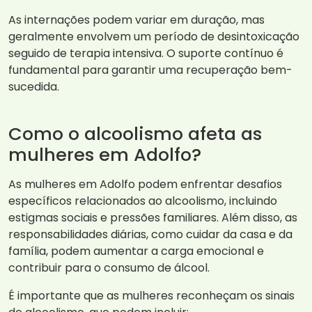
As internações podem variar em duração, mas
geralmente envolvem um período de desintoxicação
seguido de terapia intensiva. O suporte contínuo é
fundamental para garantir uma recuperação bem-
sucedida.
Como o alcoolismo afeta as
mulheres em Adolfo?
As mulheres em Adolfo podem enfrentar desafios
específicos relacionados ao alcoolismo, incluindo
estigmas sociais e pressões familiares. Além disso, as
responsabilidades diárias, como cuidar da casa e da
família, podem aumentar a carga emocional e
contribuir para o consumo de álcool.
É importante que as mulheres reconheçam os sinais