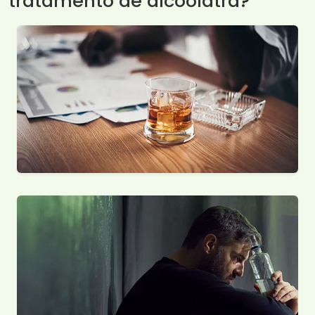
tratamento de alcoólatra?