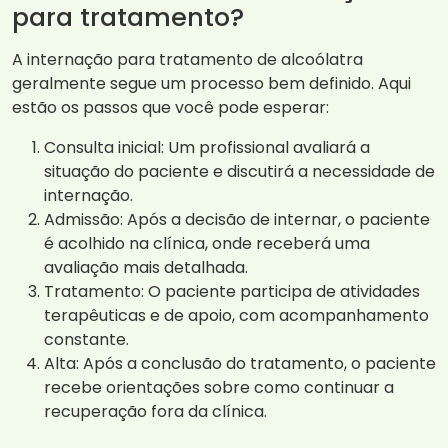
para tratamento?
A internação para tratamento de alcoólatra
geralmente segue um processo bem definido. Aqui
estão os passos que você pode esperar:
Consulta inicial: Um profissional avaliará a
situação do paciente e discutirá a necessidade de
internação.
Admissão: Após a decisão de internar, o paciente
é acolhido na clínica, onde receberá uma
avaliação mais detalhada.
Tratamento: O paciente participa de atividades
terapêuticas e de apoio, com acompanhamento
constante.
Alta: Após a conclusão do tratamento, o paciente
recebe orientações sobre como continuar a
recuperação fora da clínica.