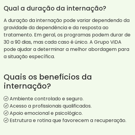
Qual a duração da internação?
A duração da internação pode variar dependendo da
gravidade da dependência e da resposta ao
tratamento. Em geral, os programas podem durar de
30 a 90 dias, mas cada caso é único. A Grupo ViDA
pode ajudar a determinar a melhor abordagem para
a situação específica.
Quais os benefícios da
internação?
Ambiente controlado e seguro.
Acesso a profissionais qualificados.
Apoio emocional e psicológico.
Estrutura e rotina que favorecem a recuperação.