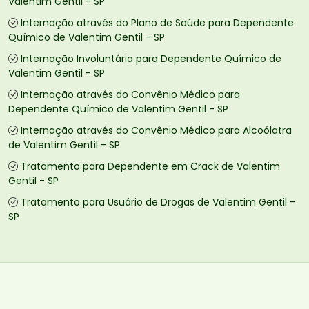
Valentim Gentil - SP
Internação através do Plano de Saúde para Dependente
Químico de Valentim Gentil - SP
Internação Involuntária para Dependente Químico de
Valentim Gentil - SP
Internação através do Convênio Médico para
Dependente Químico de Valentim Gentil - SP
Internação através do Convênio Médico para Alcoólatra
de Valentim Gentil - SP
Tratamento para Dependente em Crack de Valentim
Gentil - SP
Tratamento para Usuário de Drogas de Valentim Gentil -
SP