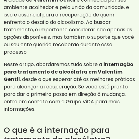
ambiente acolhedor e pela união da comunidade, e
isso é essencial para a recuperação de quem
enfrenta o desafio do alcoolismo. Ao buscar
tratamento, é importante considerar não apenas as
opções disponíveis, mas também o suporte que você
ou seu ente querido receberão durante esse
processo.
Neste artigo, abordaremos tudo sobre a
internação
para tratamento de alcoólatra em Valentim
Gentil
, desde o que esperar até as melhores práticas
para alcançar a recuperação. Se você está pronto
para dar o primeiro passo em direção à mudança,
entre em contato com a Grupo ViDA para mais
informações.
O que é a internação para