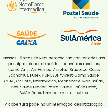
Nossas Clínicas de Recuperação são conveniadas aos
principais planos de saúde e convênios médicos,
como: Amil, AmHemed, Assefaz, Bradesco, Cassi,
Economus, Fusex, FUNCESP/Vivest, Gama Saúde,
GEAP, GoCare, Intermedica, Mediservice, Mais Saúde,
New Saúde Leader, Postal Saúde, Saúde Caixa,
SulAmérica, Unimed e muitos outros.
A cobertura pode incluir internação, desintoxicação,