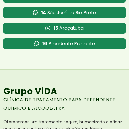
14
São José do Rio Preto
15
Araçatuba
16
Presidente Prudente
Grupo ViDA
CLÍNICA DE TRATAMENTO PARA DEPENDENTE
QUÍMICO E ALCOÓLATRA
Oferecemos um tratamento seguro, humanizado e eficaz
para dependentes químicos e alcoólatras. Nosso