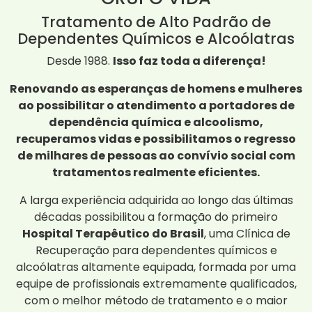
Tratamento de Alto Padrão de
Dependentes Químicos e Alcoólatras
Desde 1988.
Isso faz toda a diferença!
Renovando as esperanças de homens e mulheres
ao possibilitar o atendimento a portadores de
dependência química e alcoolismo,
recuperamos vidas e possibilitamos o regresso
de milhares de pessoas ao convívio social com
tratamentos realmente eficientes.
A larga experiência adquirida ao longo das últimas
décadas possibilitou a formação do primeiro
Hospital Terapêutico do Brasil
, uma Clínica de
Recuperação para dependentes químicos e
alcoólatras altamente equipada, formada por uma
equipe de profissionais extremamente qualificados,
com o melhor método de tratamento e o maior