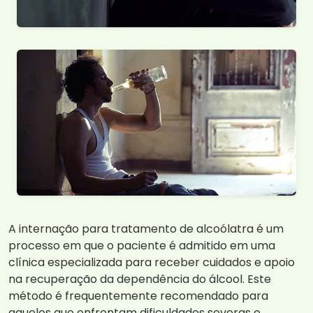
A internação para tratamento de alcoólatra é um
processo em que o paciente é admitido em uma
clínica especializada para receber cuidados e apoio
na recuperação da dependência do álcool. Este
método é frequentemente recomendado para
aqueles que enfrentam dificuldades severas e