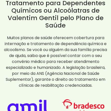
Tratamento para Dependentes
Químicos ou Alcoólatras de
Valentim Gentil pelo Plano de
Saúde
Muitos planos de saúde oferecem cobertura para
internação e tratamento de dependência química e
alcoolismo. Se você ou alguém da sua família precisa
de ajuda, saiba que é possível contar com o seu
convênio médico para receber atendimento
especializado e humanizado. A legislação brasileira,
por meio da ANS (Agência Nacional de Saúde
Suplementar), garante o direito ao tratamento em
clínicas de reabilitação credenciadas.