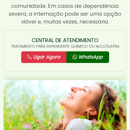
comunidade. Em casos de dependência
severa, a internação pode ser uma opção
viável e, muitas vezes, necessária.
CENTRAL DE ATENDIMENTO
TRATAMENTO PARA DEPENDENTE QUÍMICO OU ALCOÓLATRA
Ligar Agora
WhatsApp