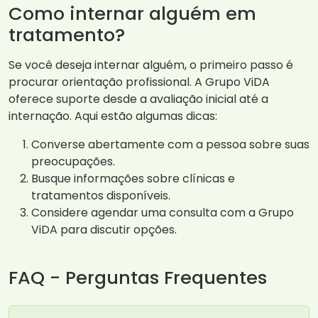
Como internar alguém em
tratamento?
Se você deseja internar alguém, o primeiro passo é
procurar orientação profissional. A Grupo ViDA
oferece suporte desde a avaliação inicial até a
internação. Aqui estão algumas dicas:
Converse abertamente com a pessoa sobre suas
preocupações.
Busque informações sobre clínicas e
tratamentos disponíveis.
Considere agendar uma consulta com a Grupo
ViDA para discutir opções.
FAQ - Perguntas Frequentes