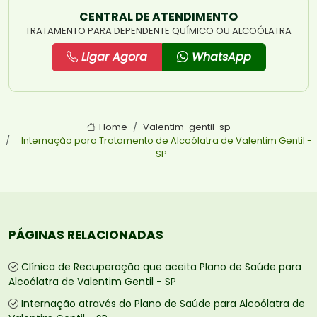
CENTRAL DE ATENDIMENTO
TRATAMENTO PARA DEPENDENTE QUÍMICO OU ALCOÓLATRA
Ligar Agora
WhatsApp
Home
Valentim-gentil-sp
Internação para Tratamento de Alcoólatra de Valentim Gentil -
SP
PÁGINAS RELACIONADAS
Clínica de Recuperação que aceita Plano de Saúde para
Alcoólatra de Valentim Gentil - SP
Internação através do Plano de Saúde para Alcoólatra de