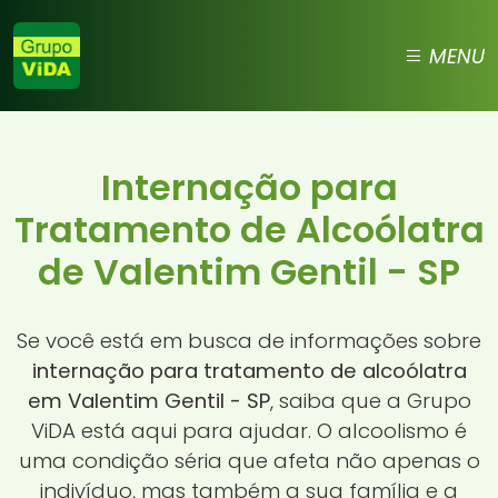
MENU
Internação para
Tratamento de Alcoólatra
de Valentim Gentil - SP
Se você está em busca de informações sobre
internação para tratamento de alcoólatra
em Valentim Gentil - SP
, saiba que a Grupo
ViDA está aqui para ajudar. O alcoolismo é
uma condição séria que afeta não apenas o
indivíduo, mas também a sua família e a