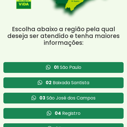
Escolha abaixo a região pela qual
deseja ser atendido e tenha maiores
informações:
01
São Paulo
02
Baixada Santista
03
São José dos Campos
04
Registro