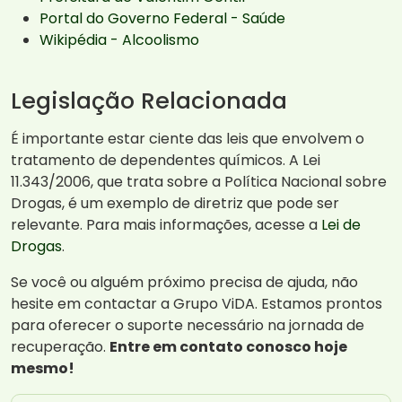
Portal do Governo Federal - Saúde
Wikipédia - Alcoolismo
Legislação Relacionada
É importante estar ciente das leis que envolvem o
tratamento de dependentes químicos. A Lei
11.343/2006, que trata sobre a Política Nacional sobre
Drogas, é um exemplo de diretriz que pode ser
relevante. Para mais informações, acesse a
Lei de
Drogas
.
Se você ou alguém próximo precisa de ajuda, não
hesite em contactar a Grupo ViDA. Estamos prontos
para oferecer o suporte necessário na jornada de
recuperação.
Entre em contato conosco hoje
mesmo!