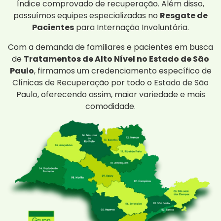
índice comprovado de recuperação. Além disso,
possuímos equipes especializadas no
Resgate de
Pacientes
para Internação Involuntária.
Com a demanda de familiares e pacientes em busca
de
Tratamentos de Alto Nível no Estado de São
Paulo
, firmamos um credenciamento específico de
Clínicas de Recuperação por todo o Estado de São
Paulo, oferecendo assim, maior variedade e mais
comodidade.