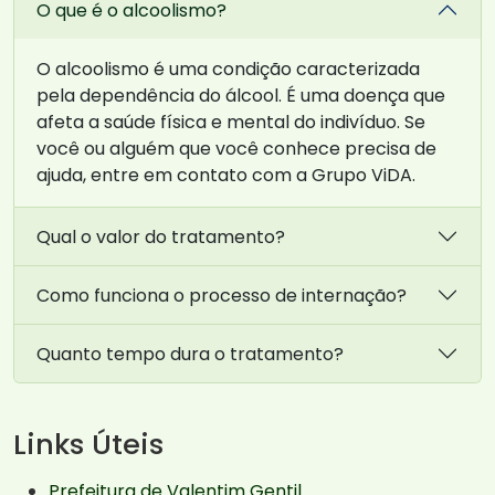
O que é o alcoolismo?
O alcoolismo é uma condição caracterizada
pela dependência do álcool. É uma doença que
afeta a saúde física e mental do indivíduo. Se
você ou alguém que você conhece precisa de
ajuda, entre em contato com a Grupo ViDA.
Qual o valor do tratamento?
Como funciona o processo de internação?
Quanto tempo dura o tratamento?
Links Úteis
Prefeitura de Valentim Gentil