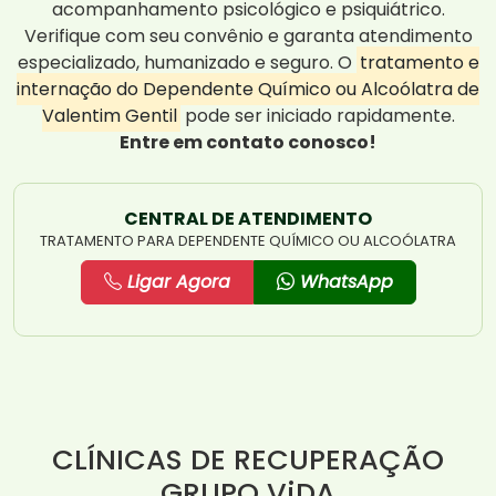
acompanhamento psicológico e psiquiátrico.
Verifique com seu convênio e garanta atendimento
especializado, humanizado e seguro. O
tratamento e
internação do Dependente Químico ou Alcoólatra de
Valentim Gentil
pode ser iniciado rapidamente.
Entre em contato conosco!
CENTRAL DE ATENDIMENTO
TRATAMENTO PARA DEPENDENTE QUÍMICO OU ALCOÓLATRA
Ligar Agora
WhatsApp
CLÍNICAS DE RECUPERAÇÃO
GRUPO ViDA