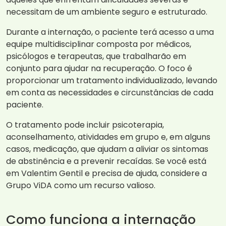
necessitam de um ambiente seguro e estruturado.
Durante a internação, o paciente terá acesso a uma
equipe multidisciplinar composta por médicos,
psicólogos e terapeutas, que trabalharão em
conjunto para ajudar na recuperação. O foco é
proporcionar um tratamento individualizado, levando
em conta as necessidades e circunstâncias de cada
paciente.
O tratamento pode incluir psicoterapia,
aconselhamento, atividades em grupo e, em alguns
casos, medicação, que ajudam a aliviar os sintomas
de abstinência e a prevenir recaídas. Se você está
em Valentim Gentil e precisa de ajuda, considere a
Grupo ViDA como um recurso valioso.
Como funciona a internação