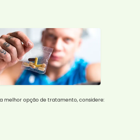
?
r a melhor opção de tratamento, considere: