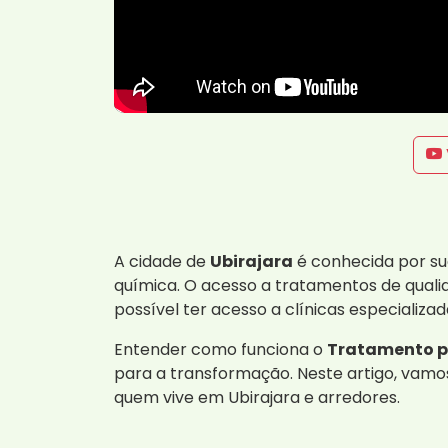
A cidade de
Ubirajara
é conhecida por su
química. O acesso a tratamentos de qual
possível ter acesso a clínicas especializ
Entender como funciona o
Tratamento pe
para a transformação. Neste artigo, vamos
quem vive em Ubirajara e arredores.