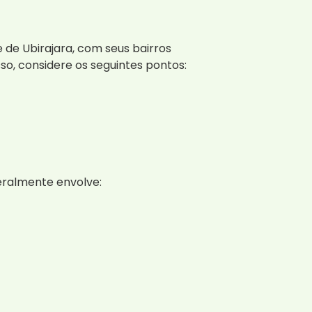
 de Ubirajara, com seus bairros
so, considere os seguintes pontos:
eralmente envolve: