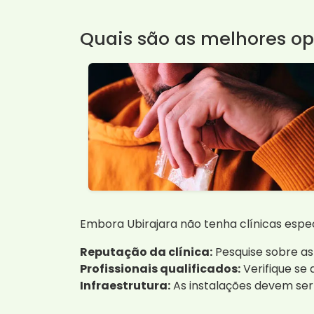
Quais são as melhores o
Embora Ubirajara não tenha clínicas espec
Reputação da clínica:
Pesquise sobre as
Profissionais qualificados:
Verifique se 
Infraestrutura:
As instalações devem ser