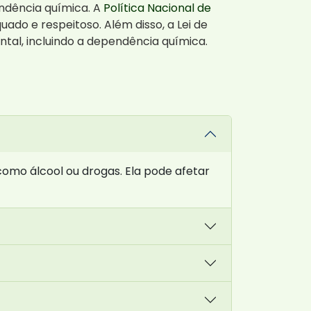
endência química. A
Política Nacional de
o e respeitoso. Além disso, a Lei de
tal, incluindo a dependência química.
omo álcool ou drogas. Ela pode afetar