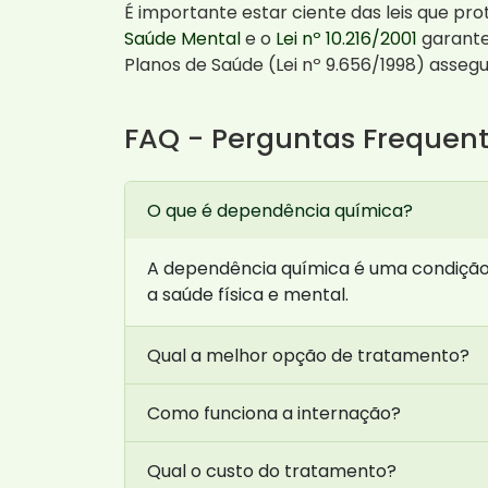
É importante estar ciente das leis que p
Saúde Mental
e o
Lei nº 10.216/2001
garante
Planos de Saúde (Lei nº 9.656/1998) asseg
FAQ - Perguntas Frequen
O que é dependência química?
A dependência química é uma condição 
a saúde física e mental.
Qual a melhor opção de tratamento?
Como funciona a internação?
Qual o custo do tratamento?