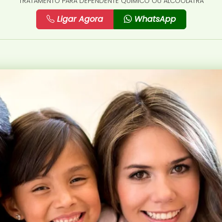
TRATAMENTO PARA DEPENDENTE QUÍMICO OU ALCOÓLATRA
Ligar Agora
WhatsApp